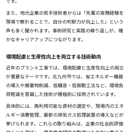
です。
また、地元企業の若手技術者からは「先輩の実務経験を
現場で教わることで、自分の判断力が向上した」という
声も多く聞かれます。事例研究と実践の繰り返しが、確
かなキャリアアップにつながります。
環境配慮と生産性向上を両立する技術動向
近年のプラント工事では、環境配慮と生産性向上の両立
が重要なテーマです。北九州市では、省エネルギー機器
の導入や廃棄物削減、低騒音・低振動工法など、環境負
荷軽減を意識した技術が積極的に採用されています。
具体的には、再利用可能な資材の選定や、現場内のエネ
ルギー消費管理、最新の排気ガス処理装置の導入などが
挙げられます。これらの取り組みは、企業の社会的評価