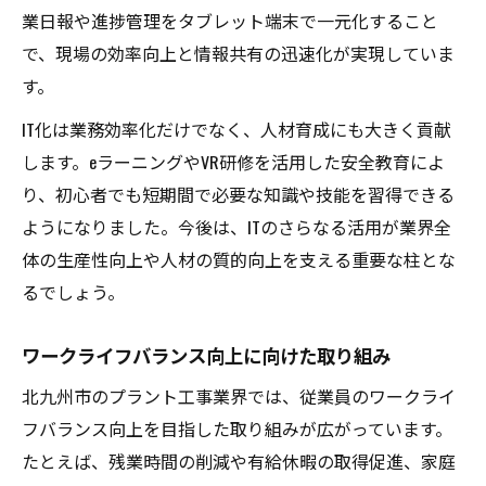
業日報や進捗管理をタブレット端末で一元化すること
で、現場の効率向上と情報共有の迅速化が実現していま
す。
IT化は業務効率化だけでなく、人材育成にも大きく貢献
します。eラーニングやVR研修を活用した安全教育によ
り、初心者でも短期間で必要な知識や技能を習得できる
ようになりました。今後は、ITのさらなる活用が業界全
体の生産性向上や人材の質的向上を支える重要な柱とな
るでしょう。
ワークライフバランス向上に向けた取り組み
北九州市のプラント工事業界では、従業員のワークライ
フバランス向上を目指した取り組みが広がっています。
たとえば、残業時間の削減や有給休暇の取得促進、家庭