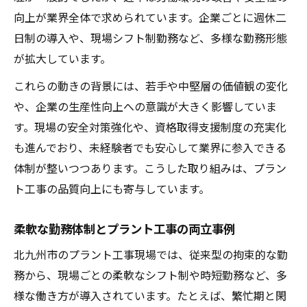
向上が業界全体で求められています。企業ごとに週休二
日制の導入や、現場シフト制勤務など、多様な勤務形態
が拡大しています。
これらの動きの背景には、若手や中堅層の価値観の変化
や、企業の生産性向上への意識が大きく影響していま
す。現場の安全対策強化や、資格取得支援制度の充実化
も進んでおり、未経験者でも安心して業界に参入できる
体制が整いつつあります。こうした取り組みは、プラン
ト工事の品質向上にも寄与しています。
柔軟な勤務体制とプラント工事の両立事例
北九州市のプラント工事現場では、従来型の拘束的な勤
務から、現場ごとの柔軟なシフト制や時短勤務など、多
様な働き方が導入されています。たとえば、繁忙期と閑