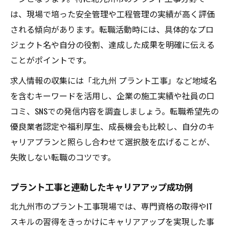
は、現場で培った安全管理や工程管理の実績が高く評価
される傾向があります。転職活動時には、具体的なプロ
ジェクト名や自分の役割、達成した成果を明確に伝える
ことがポイントです。
求人情報の収集には「北九州 プラント工事」など地域名
を含むキーワードを活用し、企業の施工実績や社員の口
コミ、SNSでの発信内容を調査しましょう。転職希望先の
優良業者認定や福利厚生、成長機会も比較し、自分のキ
ャリアプランと照らし合わせて選択肢を広げることが、
失敗しない転職のコツです。
プラント工事と連動したキャリアアップ成功例
北九州市のプラント工事現場では、専門資格の取得やIT
スキルの習得をきっかけにキャリアアップを実現した事