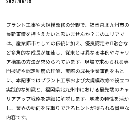
2026/06/08
プラント工事や大規模改修の分野で、福岡県北九州市の
最新事情を押さえたいと思いませんか？このエリアで
は、産業都市としての伝統に加え、優良認定やIT融合な
ど多角的な成長が加速し、従来とは異なる事例やキャリ
ア構築の方法が求められています。現場で求められる専
門技術や認定制度の理解、実際の成長企業事例をもと
に、本記事ではプラント工事および大規模改修で役立つ
実践的な知識と、福岡県北九州市における最先端のキャ
リアアップ戦略を詳細に解説します。地域の特性を活か
し、業界の動向を先取りできるヒントが得られる貴重な
内容です。