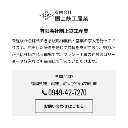
有限会社團上鉄工産業
未経験から挑戦できる現場作業員と営業の求人を行ってお
ります。充実した研修を通じて成長を支えており、努力が
正当に評価される職場です。プラント工事の経験者はリー
ダーや経営なども福岡にて学んでいただけます。
〒807-1312
福岡県鞍手郡鞍手町大字中山2264-101
0949-42-7270
お問い合わせはこちら