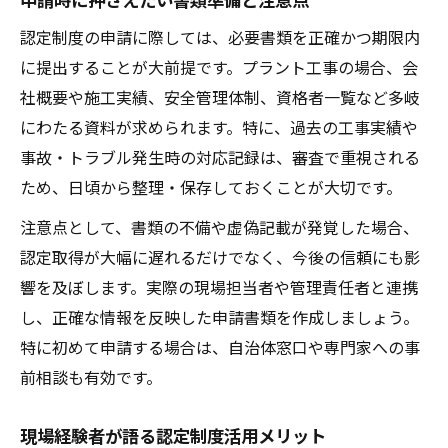
認定制度の申請に際しては、必要書類を正確かつ期限内
に提出することが大前提です。プラント工事の場合、会
社概要や施工実績、安全管理体制、資格者一覧など多岐
にわたる資料が求められます。特に、過去の工事実績や
事故・トラブル発生時の対応記録は、審査で重視される
ため、日頃から整理・保存しておくことが大切です。
注意点として、書類の不備や虚偽記載が発覚した場合、
認定取得が大幅に遅れるだけでなく、今後の信頼にも影
響を及ぼします。実際の現場担当者や管理責任者と連携
し、正確な情報を反映した申請書類を作成しましょう。
特に初めて申請する場合は、自治体窓口や専門家への事
前相談も有効です。
現場経験者が語る認定制度活用メリット