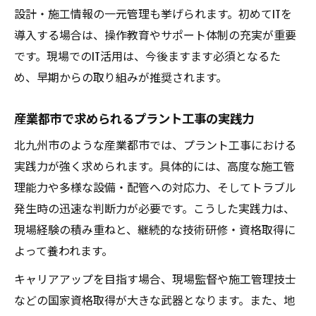
設計・施工情報の一元管理も挙げられます。初めてITを
導入する場合は、操作教育やサポート体制の充実が重要
です。現場でのIT活用は、今後ますます必須となるた
め、早期からの取り組みが推奨されます。
産業都市で求められるプラント工事の実践力
北九州市のような産業都市では、プラント工事における
実践力が強く求められます。具体的には、高度な施工管
理能力や多様な設備・配管への対応力、そしてトラブル
発生時の迅速な判断力が必要です。こうした実践力は、
現場経験の積み重ねと、継続的な技術研修・資格取得に
よって養われます。
キャリアアップを目指す場合、現場監督や施工管理技士
などの国家資格取得が大きな武器となります。また、地