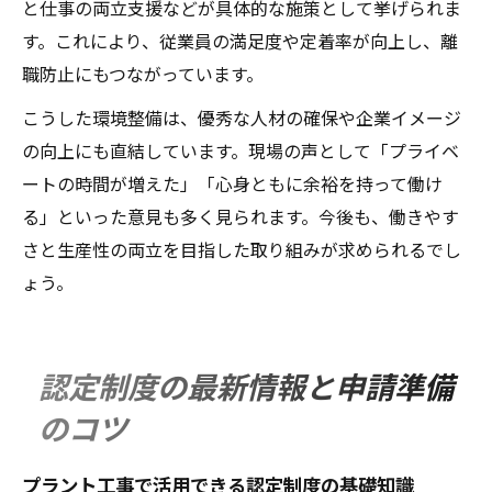
と仕事の両立支援などが具体的な施策として挙げられま
す。これにより、従業員の満足度や定着率が向上し、離
職防止にもつながっています。
こうした環境整備は、優秀な人材の確保や企業イメージ
の向上にも直結しています。現場の声として「プライベ
ートの時間が増えた」「心身ともに余裕を持って働け
る」といった意見も多く見られます。今後も、働きやす
さと生産性の両立を目指した取り組みが求められるでし
ょう。
認定制度の最新情報と申請準備
のコツ
プラント工事で活用できる認定制度の基礎知識