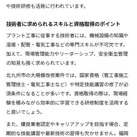
や技術研修も活発に行われています。
技術者に求められるスキルと資格取得のポイント
プラント工事に従事する技術者には、機械設備の知識や
溶接・配管・電気工事などの専門スキルが不可欠です。
加えて、現場管理能力やリーダーシップ、安全衛生管理
の知見も強く求められています。
北九州市の大規模改修案件では、国家資格（管工事施工
管理技士・電気工事士など）や特定技能講習の修了が必
須条件になることが多いです。資格取得の際は、現場経
験を積みながら効率的に学習できる研修制度を活用する
と良いでしょう。
また、優良業者認定やキャリアアップを目指す場合、定
期的な技能講習や最新技術の習得も欠かせません。福岡