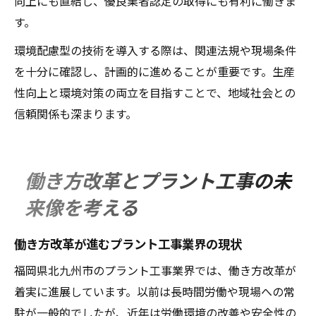
向上にも直結し、優良業者認定の取得にも有利に働きま
す。
環境配慮型の技術を導入する際は、関連法規や現場条件
を十分に確認し、計画的に進めることが重要です。生産
性向上と環境対策の両立を目指すことで、地域社会との
信頼関係も深まります。
働き方改革とプラント工事の未
来像を考える
働き方改革が進むプラント工事業界の現状
福岡県北九州市のプラント工事業界では、働き方改革が
着実に進展しています。以前は長時間労働や現場への常
駐が一般的でしたが、近年は労働環境の改善や安全性の