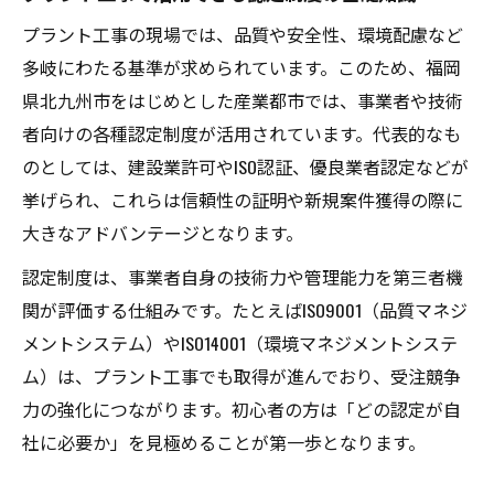
プラント工事の現場では、品質や安全性、環境配慮など
多岐にわたる基準が求められています。このため、福岡
県北九州市をはじめとした産業都市では、事業者や技術
者向けの各種認定制度が活用されています。代表的なも
のとしては、建設業許可やISO認証、優良業者認定などが
挙げられ、これらは信頼性の証明や新規案件獲得の際に
大きなアドバンテージとなります。
認定制度は、事業者自身の技術力や管理能力を第三者機
関が評価する仕組みです。たとえばISO9001（品質マネジ
メントシステム）やISO14001（環境マネジメントシステ
ム）は、プラント工事でも取得が進んでおり、受注競争
力の強化につながります。初心者の方は「どの認定が自
社に必要か」を見極めることが第一歩となります。