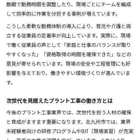
散期で勤務時間を調整したり、現場ごとにチームを編成
して効率的に作業を分担する事例が増えています。
こうした柔軟な勤務体制の導入により、育児や介護と両
立する従業員の定着率が向上しています。実際に、現場
で働く従業員の声として「家庭と仕事のバランスが取り
やすくなった」「資格取得の時間を確保できた」などの
意見が寄せられています。現場の安全や工程管理にも好
影響を与えており、働きやすい環境づくりが進んでいま
す。
次世代を見据えたプラント工事の働き方とは
今後のプラント工事業界では、次世代を担う人材の確保
と育成がますます重要になります。北九州市では、業界
未経験者向けの研修プログラムやOJT（現場実習）が充実