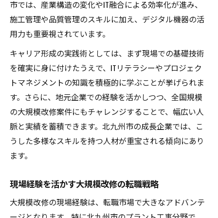
市では、産業構造の変化やIT融合による効率化が進み、
施工管理や品質管理のスキルに加え、デジタル機器の活
用力も重要視されています。
キャリア形成の実践術としては、まず現場での基礎技術
を確実に身に付けたうえで、ITリテラシーやプロジェク
トマネジメントの知識を積極的に学ぶことが挙げられま
す。さらに、地元企業での経験を活かしつつ、全国規模
の大規模改修案件にもチャレンジすることで、幅広い人
脈と実績を蓄積できます。北九州市の成長企業では、こ
うした多様なスキルを持つ人材が重宝される傾向にあり
ます。
現場経験を活かす大規模改修の転職戦略
大規模改修の現場経験は、転職市場で大きなアドバンテ
ージとなります。特に北九州市のプラント工事分野で