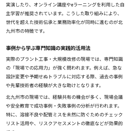
実演したり、オンライン講座やeラーニングを利用した自
主学習が推奨されています。こうした取り組みにより、
世代を超えた技術伝承と業務効率化が同時に進むのが北
九州市の特徴です。
事例から学ぶ専門知識の実践的活用法
実際のプラント工事・大規模改修の現場では、専門知識
の「現場での応用力」が強く問われます。例えば、急な
設計変更や予期せぬトラブルに対応する際、過去の事例
や先輩技術者の経験が大きな助けとなります。
北九州市の現場では、経験共有の機会が多く、現場会議
や安全教育で成功事例・失敗事例の分析が行われます。
特に、溶接不良や配管ミスを未然に防ぐためのチェック
リスト活用や、リスクアセスメントの徹底などが効果的