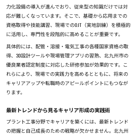
力化設備の導入が進んでおり、従来型の知識だけでは対
応が難しくなっています。そこで、基礎から応用までの
資格取得や技能講習、現場でのOJT（実地訓練）を積極的
に活用し、専門性を段階的に高めることが重要です。
具体的には、配管・溶接・電気工事の各種国家資格の取
得、3D設計ツールや現場管理アプリの習熟、北九州市の
優良業者認定制度に対応した研修参加が効果的です。こ
れらにより、現場での実践力を高めるとともに、将来の
キャリアアップや転職時のアピールポイントにもつなが
ります。
最新トレンドから見るキャリア形成の実践術
プラント工事分野でキャリアを築くには、最新トレンド
の把握と自己成長のための戦略が欠かせません。北九州