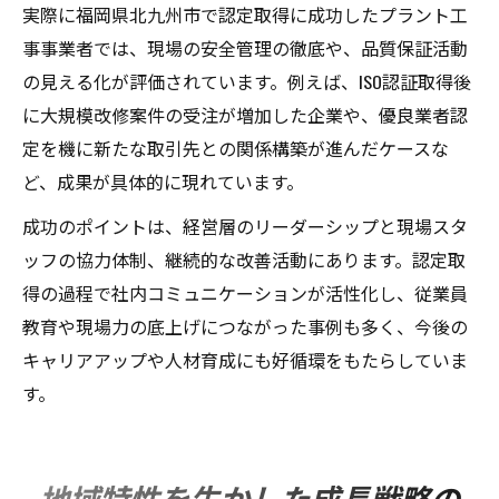
実際に福岡県北九州市で認定取得に成功したプラント工
事事業者では、現場の安全管理の徹底や、品質保証活動
の見える化が評価されています。例えば、ISO認証取得後
に大規模改修案件の受注が増加した企業や、優良業者認
定を機に新たな取引先との関係構築が進んだケースな
ど、成果が具体的に現れています。
成功のポイントは、経営層のリーダーシップと現場スタ
ッフの協力体制、継続的な改善活動にあります。認定取
得の過程で社内コミュニケーションが活性化し、従業員
教育や現場力の底上げにつながった事例も多く、今後の
キャリアアップや人材育成にも好循環をもたらしていま
す。
地域特性を生かした成長戦略の