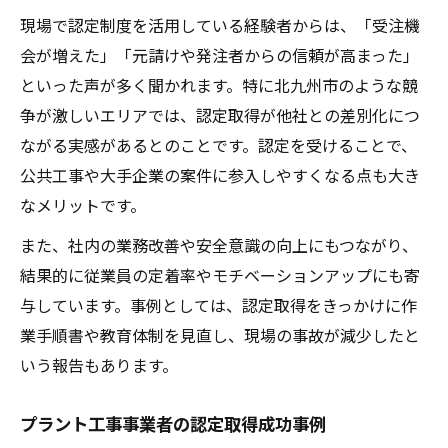
現場で認定制度を活用している経験者からは、「受注機
会が増えた」「元請けや発注者からの信頼が高まった」
といった声が多く聞かれます。特に北九州市のような競
争が激しいエリアでは、認定取得が他社との差別化につ
ながる実感があるとのことです。認定を受けることで、
公共工事や大手企業の案件に参入しやすくなる点も大き
なメリットです。
また、社内の業務改善や安全意識の向上にもつながり、
結果的に従業員の定着率やモチベーションアップにも寄
与しています。事例としては、認定取得をきっかけに作
業手順書や教育体制を見直し、現場の事故が減少したと
いう報告もあります。
プラント工事事業者の認定取得成功事例