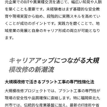
元企業でのOJTや異業種交流を通じて、幅広い知見や人脈
を築くことも重要です。未経験者はまず基礎的な安全教
育や現場実習から始め、段階的に実務スキルを高めてい
くことが成功のポイントです。実践力を磨くことで、地
域産業の発展と自身のキャリア形成の両立が可能となり
ます。
キャリアアップにつながる大規
模改修の新潮流
大規模改修で活きるプラント工事の専門性強化法
大規模改修プロジェクトでは、プラント工事の専門性が
現場の安全性や品質確保に直結します。特に福岡県北九
州市では、伝統的な産業基盤に加え、最新のIT技術や省