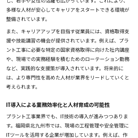
し、若手や女性の活躍も広がっています。これにより、
多様な人材が安心してキャリアをスタートできる環境が
整備されています。
また、キャリアアップを目指す従業員には、資格取得支
援や技能講習の機会が提供されています。例えば、プラ
ント工事に必要な特定の国家資格取得に向けた社内講座
や、現場での実務経験を積むためのローテーション勤務
など、実践的な支援策が導入されています。将来的に
は、より専門性を高めた人材が業界をリードしていくと
考えられます。
IT導入による業務効率化と人材育成の可能性
プラント工事業界でも、IT技術の導入が進みつつありま
す。福岡県北九州市では、現場の工程管理や安全管理に
ITツールを活用する企業が増加しています。例えば、作