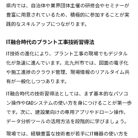
県内では、自治体や業界団体主催の研修会やセミナーが
豊富に用意されているため、積極的に参加することが実
践的なスキルアップにつながります。
IT融合時代のプラント工事技術習得法
IT技術の進化により、プラント工事の現場でもデジタル
化が急速に進んでいます。北九州市では、図面の電子化
や施工進捗のクラウド管理、現場情報のリアルタイム共
有が一般化しつつあります。
IT融合時代の技術習得法としては、まず基本的なパソコ
ン操作やCADシステムの使い方を身につけることが第一歩
です。次に、建設業向けの専用アプリやドローン操作、
データ分析ツールの活用方法を段階的に学びましょう。
現場では、経験豊富な技術者が若手にIT機器の使い方を