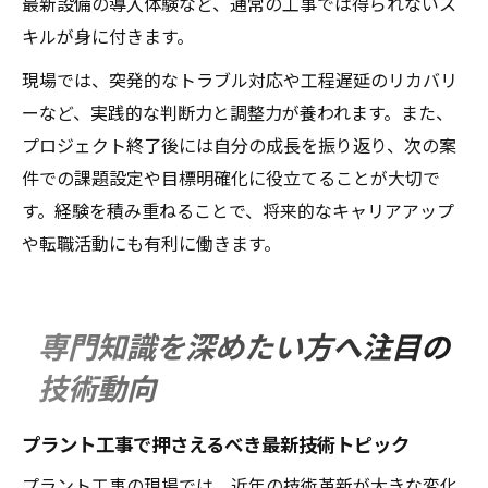
最新設備の導入体験など、通常の工事では得られないス
キルが身に付きます。
現場では、突発的なトラブル対応や工程遅延のリカバリ
ーなど、実践的な判断力と調整力が養われます。また、
プロジェクト終了後には自分の成長を振り返り、次の案
件での課題設定や目標明確化に役立てることが大切で
す。経験を積み重ねることで、将来的なキャリアアップ
や転職活動にも有利に働きます。
専門知識を深めたい方へ注目の
技術動向
プラント工事で押さえるべき最新技術トピック
プラント工事の現場では、近年の技術革新が大きな変化