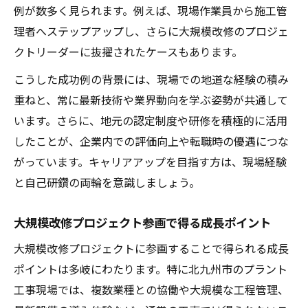
例が数多く見られます。例えば、現場作業員から施工管
理者へステップアップし、さらに大規模改修のプロジェ
クトリーダーに抜擢されたケースもあります。
こうした成功例の背景には、現場での地道な経験の積み
重ねと、常に最新技術や業界動向を学ぶ姿勢が共通して
います。さらに、地元の認定制度や研修を積極的に活用
したことが、企業内での評価向上や転職時の優遇につな
がっています。キャリアアップを目指す方は、現場経験
と自己研鑽の両輪を意識しましょう。
大規模改修プロジェクト参画で得る成長ポイント
大規模改修プロジェクトに参画することで得られる成長
ポイントは多岐にわたります。特に北九州市のプラント
工事現場では、複数業種との協働や大規模な工程管理、