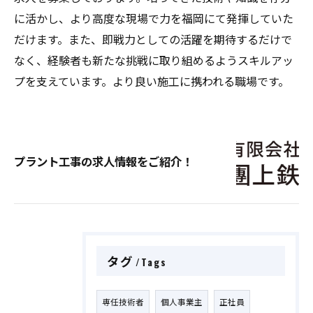
に活かし、より高度な現場で力を福岡にて発揮していた
だけます。また、即戦力としての活躍を期待するだけで
なく、経験者も新たな挑戦に取り組めるようスキルアッ
プを支えています。より良い施工に携われる職場です。
プラント工事の求人情報をご紹介！
タグ
Tags
専任技術者
個人事業主
正社員