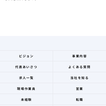
ビジョン
事業内容
代表あいさつ
よくある質問
求人一覧
当社を知る
現場作業員
営業
未経験
転職