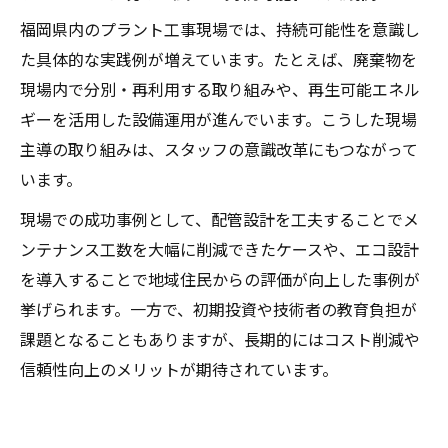
福岡県内のプラント工事現場では、持続可能性を意識し
た具体的な実践例が増えています。たとえば、廃棄物を
現場内で分別・再利用する取り組みや、再生可能エネル
ギーを活用した設備運用が進んでいます。こうした現場
主導の取り組みは、スタッフの意識改革にもつながって
います。
現場での成功事例として、配管設計を工夫することでメ
ンテナンス工数を大幅に削減できたケースや、エコ設計
を導入することで地域住民からの評価が向上した事例が
挙げられます。一方で、初期投資や技術者の教育負担が
課題となることもありますが、長期的にはコスト削減や
信頼性向上のメリットが期待されています。