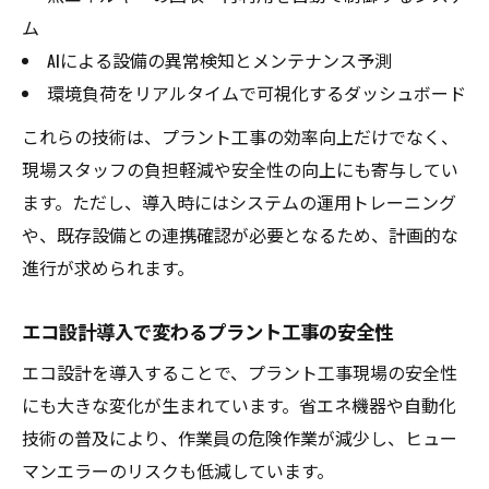
ム
AIによる設備の異常検知とメンテナンス予測
環境負荷をリアルタイムで可視化するダッシュボード
これらの技術は、プラント工事の効率向上だけでなく、
現場スタッフの負担軽減や安全性の向上にも寄与してい
ます。ただし、導入時にはシステムの運用トレーニング
や、既存設備との連携確認が必要となるため、計画的な
進行が求められます。
エコ設計導入で変わるプラント工事の安全性
エコ設計を導入することで、プラント工事現場の安全性
にも大きな変化が生まれています。省エネ機器や自動化
技術の普及により、作業員の危険作業が減少し、ヒュー
マンエラーのリスクも低減しています。