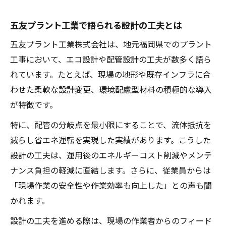
五友プラント工業で語られる設計の工夫とは
五友プラント工業株式会社は、地元福岡県でのプラント
工事において、エコ設計や配管設計の工夫が数多く語ら
れています。たとえば、現場の地形や既存インフラに合
わせた柔軟な設計変更、環境配慮型材料の積極的な導入
が特徴です。
特に、配管の分岐点を最小限にすることで、流体抵抗を
減らし省エネ運転を実現した実績があります。こうした
設計の工夫は、運用後のエネルギーコスト削減やメンテ
ナンス負担の軽減に直結します。さらに、従業員からは
「現場作業の安全性や作業効率も向上した」との声も聞
かれます。
設計の工夫を進める際は、現場の作業者からのフィード