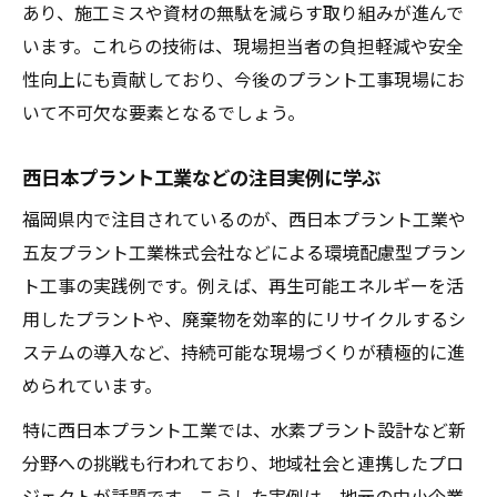
あり、施工ミスや資材の無駄を減らす取り組みが進んで
います。これらの技術は、現場担当者の負担軽減や安全
性向上にも貢献しており、今後のプラント工事現場にお
いて不可欠な要素となるでしょう。
西日本プラント工業などの注目実例に学ぶ
福岡県内で注目されているのが、西日本プラント工業や
五友プラント工業株式会社などによる環境配慮型プラン
ト工事の実践例です。例えば、再生可能エネルギーを活
用したプラントや、廃棄物を効率的にリサイクルするシ
ステムの導入など、持続可能な現場づくりが積極的に進
められています。
特に西日本プラント工業では、水素プラント設計など新
分野への挑戦も行われており、地域社会と連携したプロ
ジェクトが話題です。こうした実例は、地元の中小企業