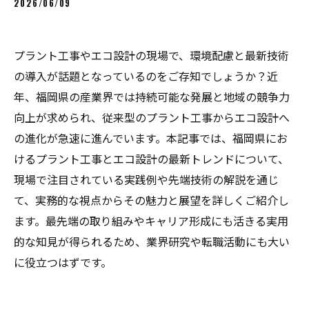
2026/06/09
プラント工事やエコ設計の現場で、環境配慮と最新技術
の導入が話題となっているのをご存知でしょうか？近
年、福岡県の産業界では持続可能な発展と地域の競争力
向上が求められ、従来型のプラント工事からエコ設計へ
の進化が急速に進んでいます。本記事では、福岡県にお
けるプラント工事とエコ設計の最新トレンドについて、
現場で注目されている実践例や先端技術の解説を通じ
て、実務的な視点からその魅力と展望を詳しくご紹介し
ます。最先端の取り組みやキャリア形成にも活きる実用
的な知見が得られるため、業界研究や転職活動にも大い
に役立つはずです。