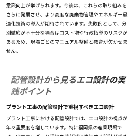
意識向上が挙げられます。今後は、これらの取り組みを
さらに発展させ、より高度な廃棄物管理やエネルギー最
適化技術の導入が期待されています。失敗例として、分
別徹底が不十分な場合はコスト増や行政指導のリスクが
あるため、現場ごとのマニュアル整備と教育が欠かせま
せん。
配管設計から見るエコ設計の実
践ポイント
プラント工事の配管設計で重視すべきエコ設計
プラント工事における配管設計では、エコ設計の視点が
年々重要度を増しています。特に福岡県の産業現場で