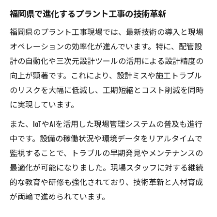
福岡県で進化するプラント工事の技術革新
福岡県のプラント工事現場では、最新技術の導入と現場
オペレーションの効率化が進んでいます。特に、配管設
計の自動化や三次元設計ツールの活用による設計精度の
向上が顕著です。これにより、設計ミスや施工トラブル
のリスクを大幅に低減し、工期短縮とコスト削減を同時
に実現しています。
また、IoTやAIを活用した現場管理システムの普及も進行
中です。設備の稼働状況や環境データをリアルタイムで
監視することで、トラブルの早期発見やメンテナンスの
最適化が可能になりました。現場スタッフに対する継続
的な教育や研修も強化されており、技術革新と人材育成
が両輪で進められています。