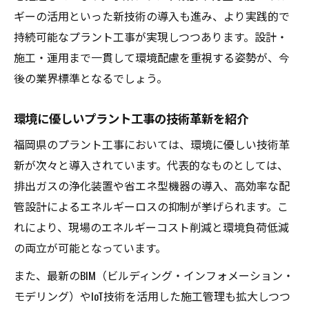
ギーの活用といった新技術の導入も進み、より実践的で
持続可能なプラント工事が実現しつつあります。設計・
施工・運用まで一貫して環境配慮を重視する姿勢が、今
後の業界標準となるでしょう。
環境に優しいプラント工事の技術革新を紹介
福岡県のプラント工事においては、環境に優しい技術革
新が次々と導入されています。代表的なものとしては、
排出ガスの浄化装置や省エネ型機器の導入、高効率な配
管設計によるエネルギーロスの抑制が挙げられます。こ
れにより、現場のエネルギーコスト削減と環境負荷低減
の両立が可能となっています。
また、最新のBIM（ビルディング・インフォメーション・
モデリング）やIoT技術を活用した施工管理も拡大しつつ