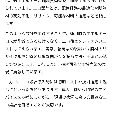
は、省エネルギーと環境負荷低減に直結する設計が求め
られています。エコ設計とは、配管経路の最適化や断熱
材の高効率化、リサイクル可能な材料の選定などを指し
ます。
このような設計を実践することで、運用時のエネルギー
ロスが削減できるだけでなく、工事後のメンテナンスコ
ストも抑えられます。実際、福岡県の現場では廃材のリ
サイクルや配管の無駄な曲がりを減らす設計手法が浸透
しつつあります。これにより、持続可能な地域産業の実
現に貢献しています。
一方で、エコ設計導入時には初期コストや技術選定の難
しさといった課題もあります。導入事例や専門家のアド
バイスを参考にしながら、現場の状況に合った最適なエ
コ設計を目指すことが大切です。