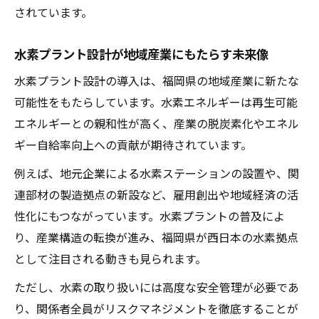
されています。
水素プラント設計が地域産業にもたらす未来像
水素プラント設計の導入は、福岡県の地域産業に新たな
可能性をもたらしています。水素エネルギーは再生可能
エネルギーとの親和性が高く、産業の脱炭素化やエネル
ギー自給率向上への貢献が期待されています。
例えば、地元企業による水素ステーションの設置や、関
連部材の製造拠点の新設など、雇用創出や地域経済の活
性化にもつながっています。水素プラントの普及によ
り、産業構造の転換が進み、福岡県が西日本の水素拠点
として注目される動きも見られます。
ただし、水素の取り扱いには高度な安全管理が必要であ
り、関係者全員がリスクマネジメントを徹底することが