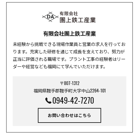
有限会社團上鉄工産業
未経験から挑戦できる現場作業員と営業の求人を行ってお
ります。充実した研修を通じて成長を支えており、努力が
正当に評価される職場です。プラント工事の経験者はリー
ダーや経営なども福岡にて学んでいただけます。
〒807-1312
福岡県鞍手郡鞍手町大字中山2264-101
0949-42-7270
お問い合わせはこちら