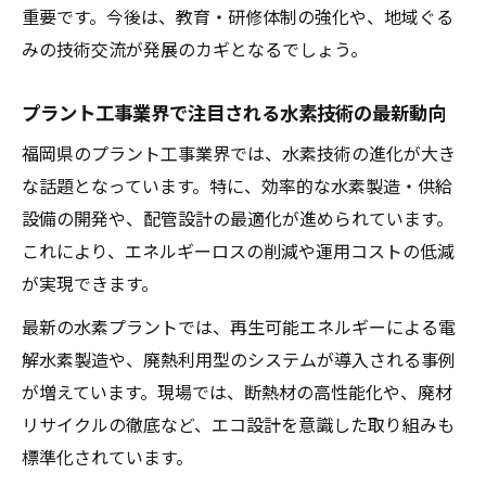
重要です。今後は、教育・研修体制の強化や、地域ぐる
みの技術交流が発展のカギとなるでしょう。
プラント工事業界で注目される水素技術の最新動向
福岡県のプラント工事業界では、水素技術の進化が大き
な話題となっています。特に、効率的な水素製造・供給
設備の開発や、配管設計の最適化が進められています。
これにより、エネルギーロスの削減や運用コストの低減
が実現できます。
最新の水素プラントでは、再生可能エネルギーによる電
解水素製造や、廃熱利用型のシステムが導入される事例
が増えています。現場では、断熱材の高性能化や、廃材
リサイクルの徹底など、エコ設計を意識した取り組みも
標準化されています。