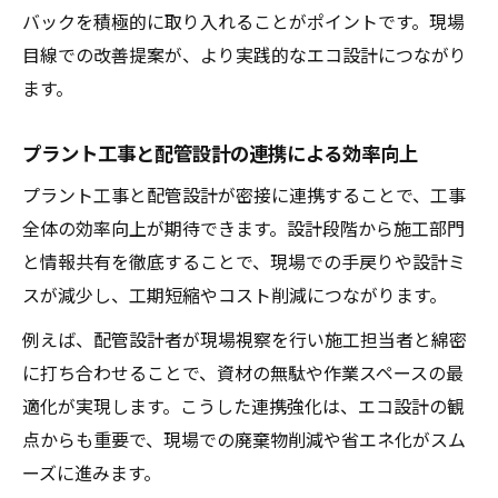
バックを積極的に取り入れることがポイントです。現場
目線での改善提案が、より実践的なエコ設計につながり
ます。
プラント工事と配管設計の連携による効率向上
プラント工事と配管設計が密接に連携することで、工事
全体の効率向上が期待できます。設計段階から施工部門
と情報共有を徹底することで、現場での手戻りや設計ミ
スが減少し、工期短縮やコスト削減につながります。
例えば、配管設計者が現場視察を行い施工担当者と綿密
に打ち合わせることで、資材の無駄や作業スペースの最
適化が実現します。こうした連携強化は、エコ設計の観
点からも重要で、現場での廃棄物削減や省エネ化がスム
ーズに進みます。