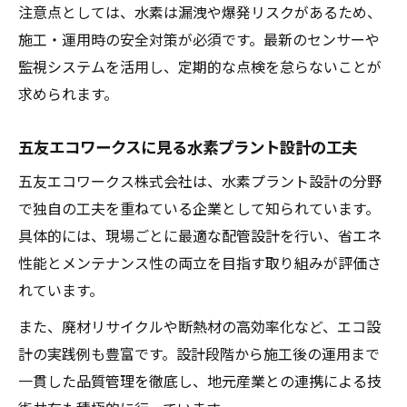
注意点としては、水素は漏洩や爆発リスクがあるため、
施工・運用時の安全対策が必須です。最新のセンサーや
監視システムを活用し、定期的な点検を怠らないことが
求められます。
五友エコワークスに見る水素プラント設計の工夫
五友エコワークス株式会社は、水素プラント設計の分野
で独自の工夫を重ねている企業として知られています。
具体的には、現場ごとに最適な配管設計を行い、省エネ
性能とメンテナンス性の両立を目指す取り組みが評価さ
れています。
また、廃材リサイクルや断熱材の高効率化など、エコ設
計の実践例も豊富です。設計段階から施工後の運用まで
一貫した品質管理を徹底し、地元産業との連携による技