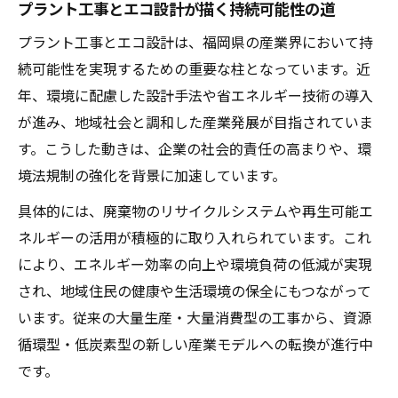
プラント工事とエコ設計が描く持続可能性の道
プラント工事とエコ設計は、福岡県の産業界において持
続可能性を実現するための重要な柱となっています。近
年、環境に配慮した設計手法や省エネルギー技術の導入
が進み、地域社会と調和した産業発展が目指されていま
す。こうした動きは、企業の社会的責任の高まりや、環
境法規制の強化を背景に加速しています。
具体的には、廃棄物のリサイクルシステムや再生可能エ
ネルギーの活用が積極的に取り入れられています。これ
により、エネルギー効率の向上や環境負荷の低減が実現
され、地域住民の健康や生活環境の保全にもつながって
います。従来の大量生産・大量消費型の工事から、資源
循環型・低炭素型の新しい産業モデルへの転換が進行中
です。