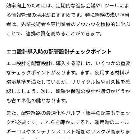
効率向上のためには、定期的な進捗会議やITツールによ
る情報管理の活用がおすすめです。特に経験の浅い担当
者は、先輩技術者や専門業者のノウハウを積極的に学ぶ
ことで、連携の質を高めることができます。
エコ設計導入時の配管設計チェックポイント
エコ設計を配管設計に導入する際には、いくつかの重要
なチェックポイントがあります。まず、使用する材料が
環境基準を満たしているか、リサイクル性や耐久性を確
認しましょう。次に、断熱や保温の設計が適切かどうか
も省エネ化の鍵となります。
また、配管経路の最適化やバルブ・継手の配置もチェッ
クが必要です。これらを疎かにすると、運用時のエネル
ギーロスやメンテナンスコスト増加のリスクが高まりま