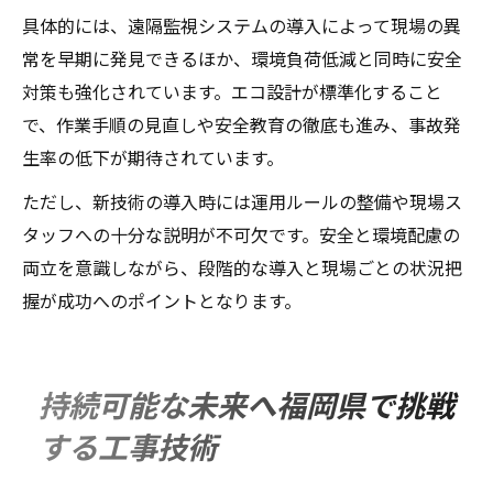
具体的には、遠隔監視システムの導入によって現場の異
常を早期に発見できるほか、環境負荷低減と同時に安全
対策も強化されています。エコ設計が標準化すること
で、作業手順の見直しや安全教育の徹底も進み、事故発
生率の低下が期待されています。
ただし、新技術の導入時には運用ルールの整備や現場ス
タッフへの十分な説明が不可欠です。安全と環境配慮の
両立を意識しながら、段階的な導入と現場ごとの状況把
握が成功へのポイントとなります。
持続可能な未来へ福岡県で挑戦
する工事技術