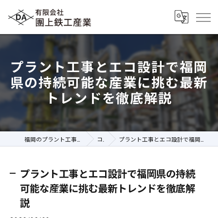
プラント工事とエコ設計で福岡
県の持続可能な産業に挑む最新
トレンドを徹底解説
福岡のプラント工事の求人なら有限会社團上鉄工産業
コラム
プラント工事とエコ設計で福岡県の持続可能な産業に挑む最新トレンドを徹底解説
プラント工事とエコ設計で福岡県の持続
可能な産業に挑む最新トレンドを徹底解
説