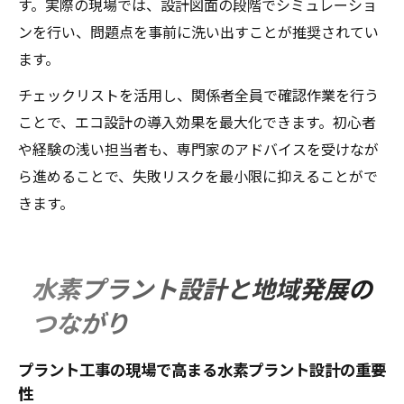
す。実際の現場では、設計図面の段階でシミュレーショ
ンを行い、問題点を事前に洗い出すことが推奨されてい
ます。
チェックリストを活用し、関係者全員で確認作業を行う
ことで、エコ設計の導入効果を最大化できます。初心者
や経験の浅い担当者も、専門家のアドバイスを受けなが
ら進めることで、失敗リスクを最小限に抑えることがで
きます。
水素プラント設計と地域発展の
つながり
プラント工事の現場で高まる水素プラント設計の重要
性