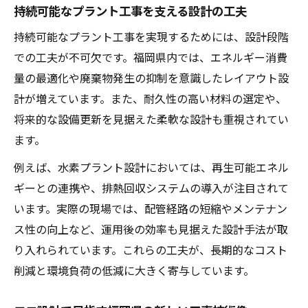
持続可能なプラント工事を支える設計の工夫
持続可能なプラント工事を実現するためには、設計段階
での工夫が不可欠です。福岡県内では、エネルギー消費
量の最適化や廃棄物発生の抑制を意識したレイアウト設
計が増えています。また、耐久性の高い材料の選定や、
将来的な設備更新を見据えた柔軟な設計も重視されてい
ます。
例えば、水素プラント設計においては、再生可能エネル
ギーとの連携や、排熱回収システムの導入が注目されて
います。実際の現場では、配管経路の短縮やメンテナン
ス性の向上など、運用後の効率も見据えた設計手法が取
り入れられています。これらの工夫が、長期的なコスト
削減と環境負荷の低減に大きく寄与しています。