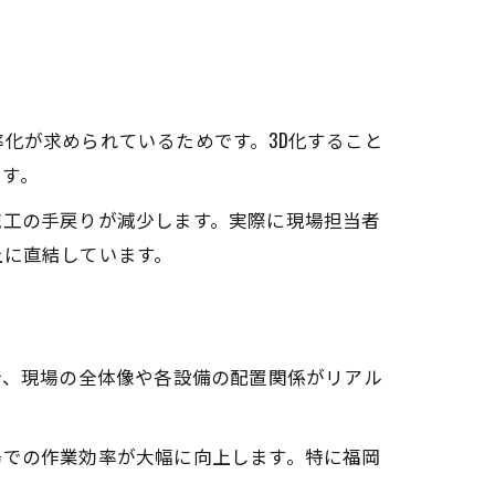
化が求められているためです。3D化すること
ます。
施工の手戻りが減少します。実際に現場担当者
上に直結しています。
で、現場の全体像や各設備の配置関係がリアル
場での作業効率が大幅に向上します。特に福岡