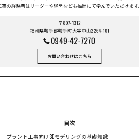
工事の経験者はリーダーや経営なども福岡にて学んでいただけます
〒807-1312
福岡県鞍手郡鞍手町大字中山2264-101
0949-42-7270
お問い合わせはこちら
目次
プラント工事向け3Dモデリングの基礎知識