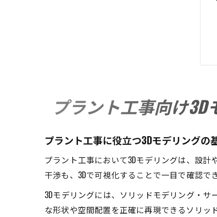
プラント工事向け3D
プラント工事に役立つ3Dモデリングの
プラント工事において3Dモデリングは、設計
干渉も、3Dで可視化することで一目で確認で
3Dモデリングには、ソリッドモデリング・サ
な形状や空間配置を正確に再現できるソリッ