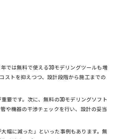
年では無料で使える3Dモデリングツールも増
コストを抑えつつ、設計段階から施工までの
重要です。次に、無料の3Dモデリングソフト
配管や機器の干渉チェックを行い、設計の妥当
が大幅に減った」といった事例もあります。無