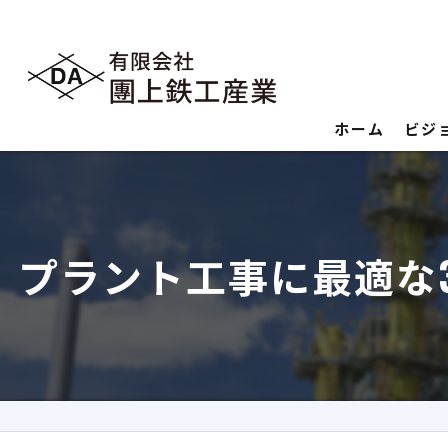
ホーム
ビジ
プラント工事に最適な