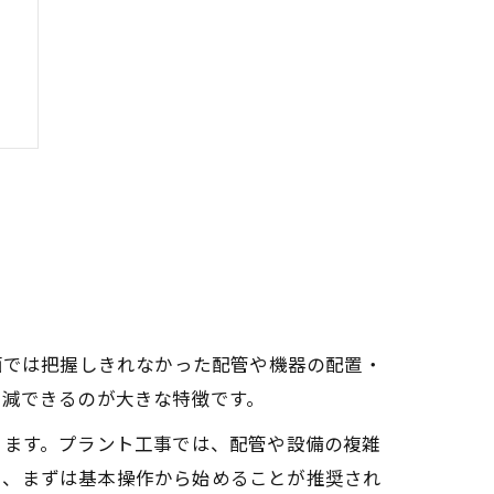
面では把握しきれなかった配管や機器の配置・
削減できるのが大きな特徴です。
ります。プラント工事では、配管や設備の複雑
く、まずは基本操作から始めることが推奨され