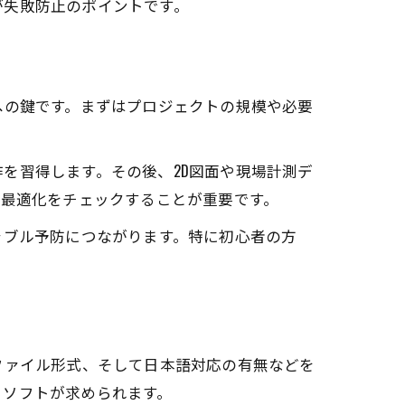
が失敗防止のポイントです。
への鍵です。まずはプロジェクトの規模や必要
を習得します。その後、2D図面や現場計測デ
の最適化をチェックすることが重要です。
ラブル予防につながります。特に初心者の方
ファイル形式、そして日本語対応の有無などを
るソフトが求められます。