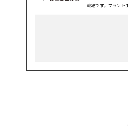
職場です。プラント