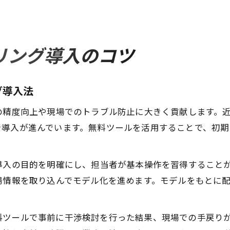
リング導入のコツ
グ導入法
の精度向上や現場でのトラブル防止に大きく貢献します。近
で導入が進んでいます。無料ツールを活用することで、初期
導入の目的を明確にし、担当者が基本操作を習得することが
場情報を取り込んでモデル化を進めます。モデルをもとに
料ツールで事前に干渉検討を行った結果、現場での手戻り