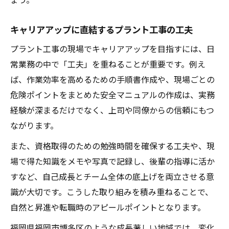
キャリアアップに直結するプラント工事の工夫
プラント工事の現場でキャリアアップを目指すには、日
常業務の中で「工夫」を重ねることが重要です。例え
ば、作業効率を高めるための手順書作成や、現場ごとの
危険ポイントをまとめた安全マニュアルの作成は、実務
経験が深まるだけでなく、上司や同僚からの信頼にもつ
ながります。
また、資格取得のための勉強時間を確保する工夫や、現
場で得た知識をメモや写真で記録し、後輩の指導に活か
すなど、自己成長とチーム全体の底上げを両立させる意
識が大切です。こうした取り組みを積み重ねることで、
自然と昇進や転職時のアピールポイントとなります。
福岡県福岡市博多区のような成長著しい地域では、変化