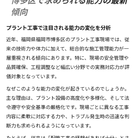
傾向
プラント工事で注目される能力の変化を分析
近年、福岡県福岡市博多区のプラント工事現場では、従
来の技術力や体力に加えて、総合的な施工管理能力が一
層重視される傾向にあります。特に、現場の安全管理や
品質確保、工程調整など幅広い分野での実務対応力が評
価対象となっています。
なぜこのような能力の変化が起きているのでしょうか。
主な理由は、プラント設備の高度化や多様化、そして法
令遵守や安全基準の厳格化です。現場ごとに異なる工事
内容に柔軟に対応する力や、トラブル発生時の迅速な判
断力も求められるようになっています。
たとえば、従来は「配管工事の経験があれば十分」とさ