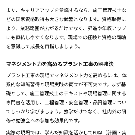
また、キャリアアップを意識するなら、施工管理技士な
どの国家資格取得も大きな武器となります。資格取得に
より、業務範囲が広がるだけでなく、昇進や年収アップ
にも直結しやすくなります。現場での経験と資格の両輪
を意識して成長を目指しましょう。
マネジメント力を高めるプラント工事の勉強法
プラント工事の現場でマネジメント力を高めるには、体
系的な知識習得と現場実践の両立が不可欠です。まず基
礎として、施工管理技士のテキストや現場管理に関する
専門書を活用し、工程管理・安全管理・品質管理につい
てしっかり学びましょう。独学だけでなく、社内外の研
修や勉強会への参加も効果的です。
実際の現場では、学んだ知識を活かしてPDCA（計画・実