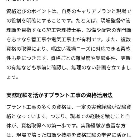
資格選びのポイントは、自身のキャリアプランと現場で
の役割を明確にすることです。たとえば、現場監督や管
理職を目指すなら施工管理技士系、設備や配管の専門職
を志すなら管工事や電気工事士が有利です。また、複数
資格の取得により、幅広い現場ニーズに対応できる柔軟
性も身につきます。資格ごとの難易度や受験要件、更新
の有無なども事前に確認し、無理のない計画を立てまし
ょう。
実務経験を活かすプラント工事の資格活用法
プラント工事の多くの資格は、一定の実務経験が受験資
格となっています。つまり、現場での経験を積むこと自
体が、資格取得への第一歩です。実務経験が豊富な方
は、現場で培った知識や技能を資格試験の学習に活かし