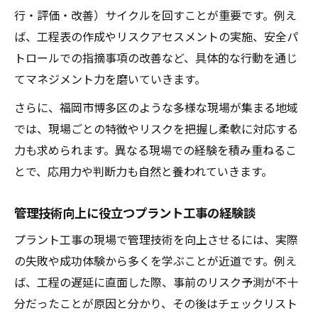
行・評価・改善）サイクルを回すことが重要です。例え
ば、工程表の作成やリスクアセスメントの実施、安全パ
トロールでの指摘事項の改善など、具体的な行動を通じ
てマネジメント力を磨いていきます。
さらに、福岡市博多区のような多様な現場が集まる地域
では、現場ごとの特徴やリスクを把握し柔軟に対応する
力も求められます。異なる現場での経験を積み重ねるこ
とで、応用力や判断力も自然と養われていきます。
管理技術向上に役立つプラント工事の経験談
プラント工事の現場で管理技術を向上させるには、実際
の失敗や成功体験から多くを学ぶことが近道です。例え
ば、工程の遅延に直面した際、事前のリスク予測が不十
分だったことが原因と分かり、その後はチェックリスト