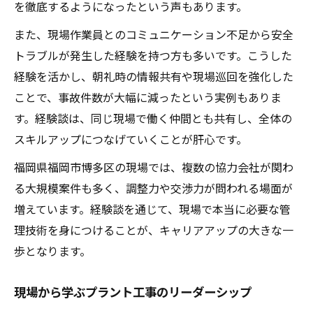
を徹底するようになったという声もあります。
また、現場作業員とのコミュニケーション不足から安全
トラブルが発生した経験を持つ方も多いです。こうした
経験を活かし、朝礼時の情報共有や現場巡回を強化した
ことで、事故件数が大幅に減ったという実例もありま
す。経験談は、同じ現場で働く仲間とも共有し、全体の
スキルアップにつなげていくことが肝心です。
福岡県福岡市博多区の現場では、複数の協力会社が関わ
る大規模案件も多く、調整力や交渉力が問われる場面が
増えています。経験談を通じて、現場で本当に必要な管
理技術を身につけることが、キャリアアップの大きな一
歩となります。
現場から学ぶプラント工事のリーダーシップ