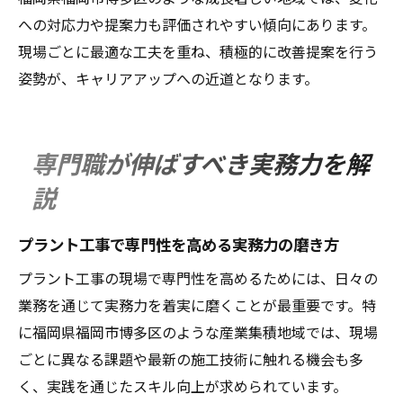
への対応力や提案力も評価されやすい傾向にあります。
現場ごとに最適な工夫を重ね、積極的に改善提案を行う
姿勢が、キャリアアップへの近道となります。
専門職が伸ばすべき実務力を解
説
プラント工事で専門性を高める実務力の磨き方
プラント工事の現場で専門性を高めるためには、日々の
業務を通じて実務力を着実に磨くことが最重要です。特
に福岡県福岡市博多区のような産業集積地域では、現場
ごとに異なる課題や最新の施工技術に触れる機会も多
く、実践を通じたスキル向上が求められています。