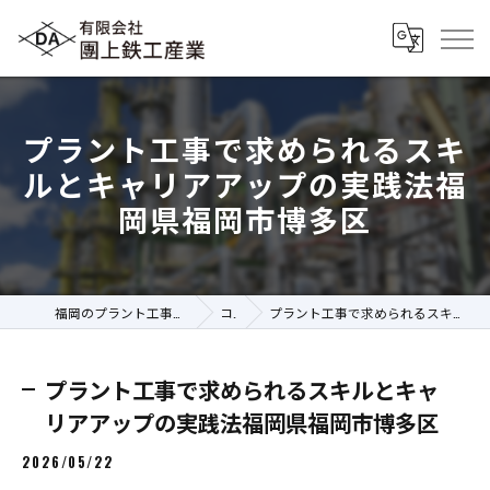
プラント工事で求められるスキ
ルとキャリアアップの実践法福
岡県福岡市博多区
福岡のプラント工事の求人なら有限会社團上鉄工産業
コラム
プラント工事で求められるスキルとキャリアアップの実践法福岡県福岡市博多区
プラント工事で求められるスキルとキャ
リアアップの実践法福岡県福岡市博多区
2026/05/22