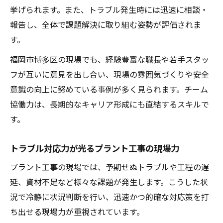
挙げられます。また、トラブル発生時には迅速に相談・
報告し、全体で課題解決に取り組む姿勢が評価されま
す。
福岡市博多区の現場でも、経験豊富な職長や若手スタッ
フが互いに意見を出し合い、現場の雰囲気づくりや安全
意識の向上に努めている事例が多く見られます。チーム
協働力は、長期的なキャリア形成にも直結するスキルで
す。
トラブル対応力が光るプラント工事の現場力
プラント工事の現場では、予期せぬトラブルや工程の遅
延、資材不足など様々な課題が発生します。こうした状
況で冷静に状況判断を行い、迅速かつ的確な対応策を打
ち出せる現場力が重視されています。