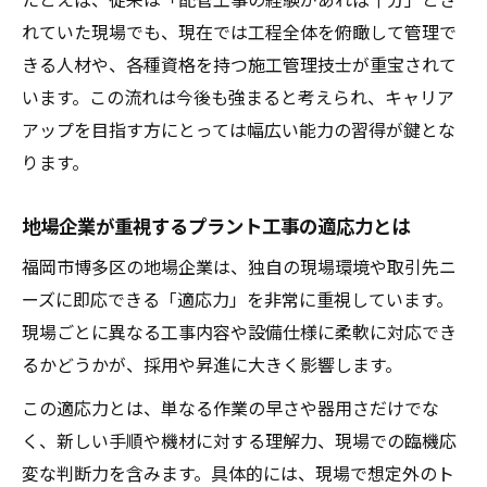
れていた現場でも、現在では工程全体を俯瞰して管理で
きる人材や、各種資格を持つ施工管理技士が重宝されて
います。この流れは今後も強まると考えられ、キャリア
アップを目指す方にとっては幅広い能力の習得が鍵とな
ります。
地場企業が重視するプラント工事の適応力とは
福岡市博多区の地場企業は、独自の現場環境や取引先ニ
ーズに即応できる「適応力」を非常に重視しています。
現場ごとに異なる工事内容や設備仕様に柔軟に対応でき
るかどうかが、採用や昇進に大きく影響します。
この適応力とは、単なる作業の早さや器用さだけでな
く、新しい手順や機材に対する理解力、現場での臨機応
変な判断力を含みます。具体的には、現場で想定外のト