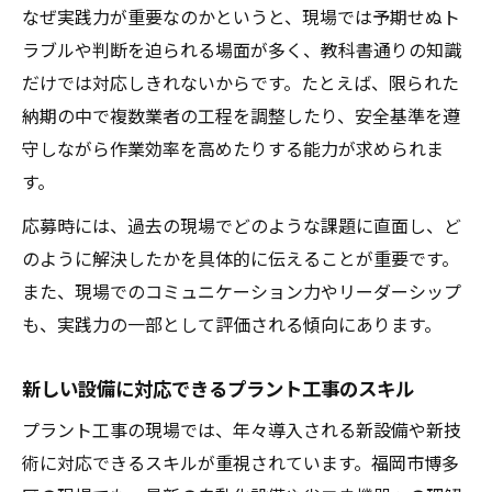
なぜ実践力が重要なのかというと、現場では予期せぬト
ラブルや判断を迫られる場面が多く、教科書通りの知識
だけでは対応しきれないからです。たとえば、限られた
納期の中で複数業者の工程を調整したり、安全基準を遵
守しながら作業効率を高めたりする能力が求められま
す。
応募時には、過去の現場でどのような課題に直面し、ど
のように解決したかを具体的に伝えることが重要です。
また、現場でのコミュニケーション力やリーダーシップ
も、実践力の一部として評価される傾向にあります。
新しい設備に対応できるプラント工事のスキル
プラント工事の現場では、年々導入される新設備や新技
術に対応できるスキルが重視されています。福岡市博多