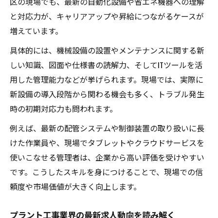
区の現場でも、最新の自動化設備や省エネ機器への理解
と対応力が、キャリアアップや昇給につながるケースが
増えています。
具体的には、機械設備の設置やメンテナンスに関する新
しい知識、図面や仕様書の読解力、そしてITツールを活
用した管理能力などが挙げられます。現場では、実際に
新設備の導入段階から関わる機会も多く、トラブル発生
時の初期対応力も問われます。
例えば、最新の配管システムや制御装置の取り扱いに長
けた作業員や、現場でタブレットやクラウドサービスを
使いこなせる管理者は、企業から高い評価を受けやすい
です。こうしたスキルを身につけることで、現場での信
頼度や市場価値が大きく向上します。
プラント工事業界の最新求人動向を読み解く