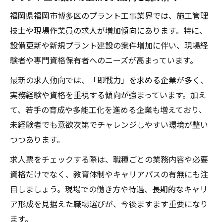
福岡県福岡市博多区のプラント工事業界では、施工管理
技士や現場作業員の求人が増加傾向にあります。特に、
設備更新や新規プラント建設の案件増加に伴い、現場経
験者や専門資格保有者へのニーズが高まっています。
最新の求人動向では、「即戦力」を求める企業が多く、
実務経験や資格を重視する傾向が強まっています。加え
て、若手の育成や多能工化を進める企業も増えており、
未経験者でも意欲次第でチャレンジしやすい環境が整い
つつあります。
求人票をチェックする際は、職種ごとの業務内容や必要
資格だけでなく、教育体制やキャリアパスの有無にも注
目しましょう。現場での働き方や待遇、長期的なキャリ
ア形成を見据えた職場選びが、今後ますます重要になり
ます。