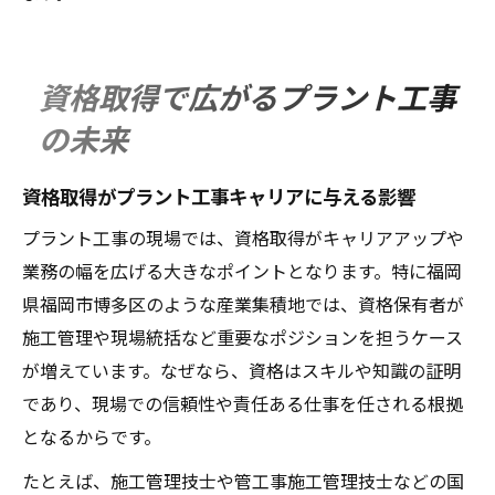
資格取得で広がるプラント工事
の未来
資格取得がプラント工事キャリアに与える影響
プラント工事の現場では、資格取得がキャリアアップや
業務の幅を広げる大きなポイントとなります。特に福岡
県福岡市博多区のような産業集積地では、資格保有者が
施工管理や現場統括など重要なポジションを担うケース
が増えています。なぜなら、資格はスキルや知識の証明
であり、現場での信頼性や責任ある仕事を任される根拠
となるからです。
たとえば、施工管理技士や管工事施工管理技士などの国