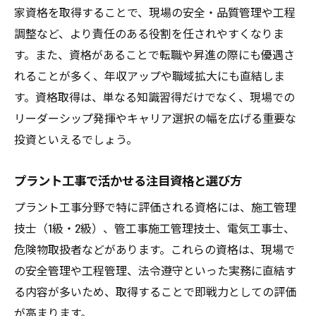
家資格を取得することで、現場の安全・品質管理や工程
調整など、より責任のある役割を任されやすくなりま
す。また、資格があることで転職や昇進の際にも優遇さ
れることが多く、年収アップや職域拡大にも直結しま
す。資格取得は、単なる知識習得だけでなく、現場での
リーダーシップ発揮やキャリア選択の幅を広げる重要な
投資といえるでしょう。
プラント工事で活かせる注目資格と選び方
プラント工事分野で特に評価される資格には、施工管理
技士（1級・2級）、管工事施工管理技士、電気工事士、
危険物取扱者などがあります。これらの資格は、現場で
の安全管理や工程管理、法令遵守といった実務に直結す
る内容が多いため、取得することで即戦力としての評価
が高まります。