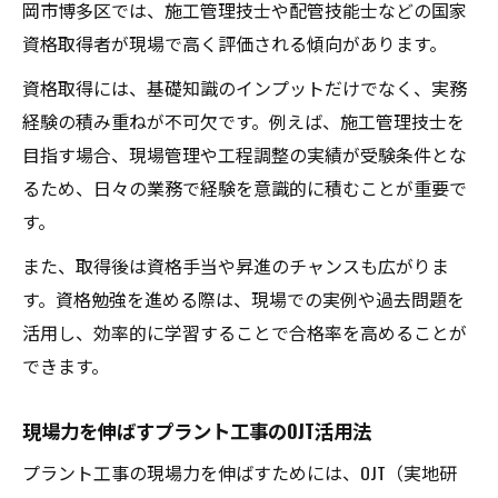
岡市博多区では、施工管理技士や配管技能士などの国家
資格取得者が現場で高く評価される傾向があります。
資格取得には、基礎知識のインプットだけでなく、実務
経験の積み重ねが不可欠です。例えば、施工管理技士を
目指す場合、現場管理や工程調整の実績が受験条件とな
るため、日々の業務で経験を意識的に積むことが重要で
す。
また、取得後は資格手当や昇進のチャンスも広がりま
す。資格勉強を進める際は、現場での実例や過去問題を
活用し、効率的に学習することで合格率を高めることが
できます。
現場力を伸ばすプラント工事のOJT活用法
プラント工事の現場力を伸ばすためには、OJT（実地研