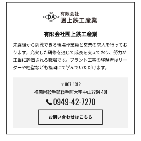
有限会社團上鉄工産業
未経験から挑戦できる現場作業員と営業の求人を行ってお
ります。充実した研修を通じて成長を支えており、努力が
正当に評価される職場です。プラント工事の経験者はリー
ダーや経営なども福岡にて学んでいただけます。
〒807-1312
福岡県鞍手郡鞍手町大字中山2264-101
0949-42-7270
お問い合わせはこちら