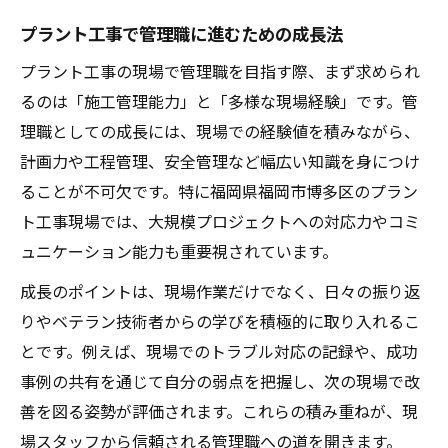
プラント工事で管理職に進むための成長法
プラント工事の現場で管理職を目指す際、まず求められ
るのは「施工管理能力」と「多様な現場経験」です。管
理職としての成長には、現場での経験値を積みながら、
計画力や工程管理、安全管理など幅広い知識を身につけ
ることが不可欠です。特に福岡県福岡市博多区のプラン
ト工事現場では、大規模プロジェクトへの対応力やコミ
ュニケーション能力も重要視されています。
成長のポイントは、現場作業だけでなく、日々の振り返
りやベテラン技術者からの学びを積極的に取り入れるこ
とです。例えば、現場でのトラブル対応の記録や、成功
事例の共有を通じて自分の弱点を把握し、次の現場で改
善を図る姿勢が評価されます。これらの積み重ねが、現
場スタッフから信頼される管理職への道を開きます。