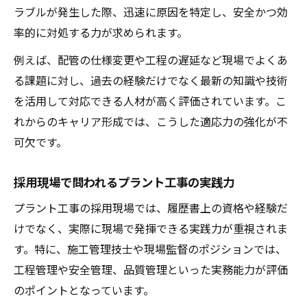
ラブルが発生した際、迅速に原因を特定し、安全かつ効
率的に対処する力が求められます。
例えば、配管の仕様変更や工程の遅延など現場でよくあ
る課題に対し、過去の経験だけでなく最新の知識や技術
を活用して対応できる人材が高く評価されています。こ
れからのキャリア形成では、こうした適応力の強化が不
可欠です。
採用現場で問われるプラント工事の実践力
プラント工事の採用現場では、履歴書上の資格や経験だ
けでなく、実際に現場で発揮できる実践力が重視されま
す。特に、施工管理技士や現場監督のポジションでは、
工程管理や安全管理、品質管理といった実務能力が評価
のポイントとなっています。