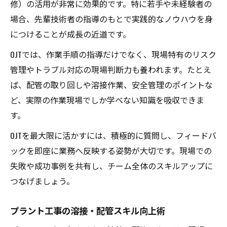
修）の活用が非常に効果的です。特に若手や未経験者の
場合、先輩技術者の指導のもとで実践的なノウハウを身
につけることが成長の近道です。
OJTでは、作業手順の指導だけでなく、現場特有のリスク
管理やトラブル対応の現場判断力も養われます。たとえ
ば、配管の取り回しや溶接作業、安全管理のポイントな
ど、実際の作業現場でしか学べない知識を吸収できま
す。
OJTを最大限に活かすには、積極的に質問し、フィードバ
ックを即座に業務へ反映する姿勢が大切です。現場での
失敗や成功事例を共有し、チーム全体のスキルアップに
つなげましょう。
プラント工事の溶接・配管スキル向上術