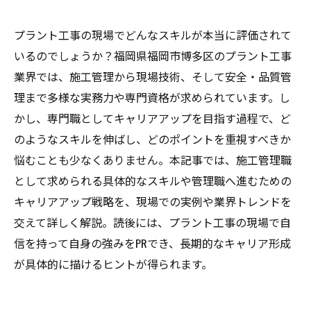
プラント工事の現場でどんなスキルが本当に評価されて
いるのでしょうか？福岡県福岡市博多区のプラント工事
業界では、施工管理から現場技術、そして安全・品質管
理まで多様な実務力や専門資格が求められています。し
かし、専門職としてキャリアアップを目指す過程で、ど
のようなスキルを伸ばし、どのポイントを重視すべきか
悩むことも少なくありません。本記事では、施工管理職
として求められる具体的なスキルや管理職へ進むための
キャリアアップ戦略を、現場での実例や業界トレンドを
交えて詳しく解説。読後には、プラント工事の現場で自
信を持って自身の強みをPRでき、長期的なキャリア形成
が具体的に描けるヒントが得られます。