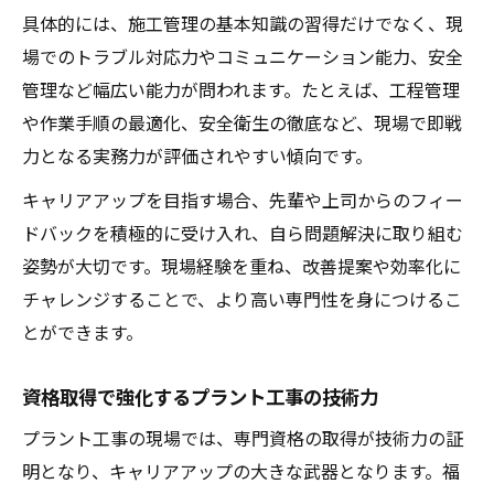
具体的には、施工管理の基本知識の習得だけでなく、現
場でのトラブル対応力やコミュニケーション能力、安全
管理など幅広い能力が問われます。たとえば、工程管理
や作業手順の最適化、安全衛生の徹底など、現場で即戦
力となる実務力が評価されやすい傾向です。
キャリアアップを目指す場合、先輩や上司からのフィー
ドバックを積極的に受け入れ、自ら問題解決に取り組む
姿勢が大切です。現場経験を重ね、改善提案や効率化に
チャレンジすることで、より高い専門性を身につけるこ
とができます。
資格取得で強化するプラント工事の技術力
プラント工事の現場では、専門資格の取得が技術力の証
明となり、キャリアアップの大きな武器となります。福