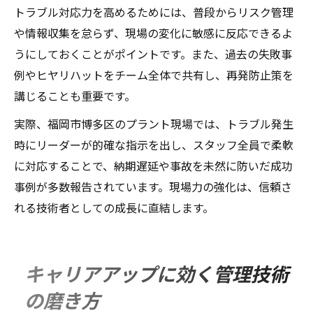
トラブル対応力を高めるためには、普段からリスク管理
や情報収集を怠らず、現場の変化に敏感に反応できるよ
うにしておくことがポイントです。また、過去の失敗事
例やヒヤリハットをチーム全体で共有し、再発防止策を
講じることも重要です。
実際、福岡市博多区のプラント現場では、トラブル発生
時にリーダーが的確な指示を出し、スタッフ全員で柔軟
に対応することで、納期遅延や事故を未然に防いだ成功
事例が多数報告されています。現場力の強化は、信頼さ
れる技術者としての成長に直結します。
キャリアアップに効く管理技術
の磨き方