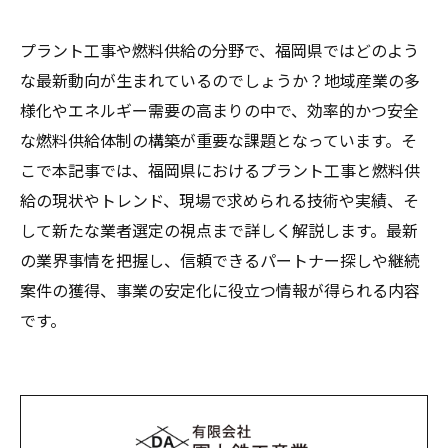
プラント工事や燃料供給の分野で、福岡県ではどのよう
な最新動向が生まれているのでしょうか？地域産業の多
様化やエネルギー需要の高まりの中で、効率的かつ安全
な燃料供給体制の構築が重要な課題となっています。そ
こで本記事では、福岡県におけるプラント工事と燃料供
給の現状やトレンド、現場で求められる技術や実績、そ
して新たな業者選定の視点まで詳しく解説します。最新
の業界事情を把握し、信頼できるパートナー探しや継続
案件の獲得、事業の安定化に役立つ情報が得られる内容
です。