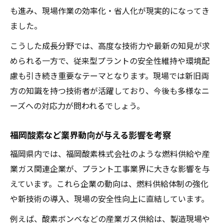
も進み、現場作業の効率化・省人化が現実的になってき
ました。
こうした成長分野では、高度な技術力や最新の知見が求
められる一方で、従来型プラントの安全性維持や環境配
慮も引き続き重要なテーマとなります。現場では新旧両
方の知識を持つ技術者が活躍しており、今後も多様なニ
ーズへの対応力が問われるでしょう。
福岡酸素など業界動向が与える影響を考察
福岡県内では、福岡酸素株式会社のような燃料供給や産
業ガス関連企業が、プラント工事業界に大きな影響を与
えています。これら企業の動向は、燃料供給体制の強化
や新技術の導入、現場の安全性向上に直結しています。
例えば、酸素ボンベなどの産業ガス供給は、製造現場や