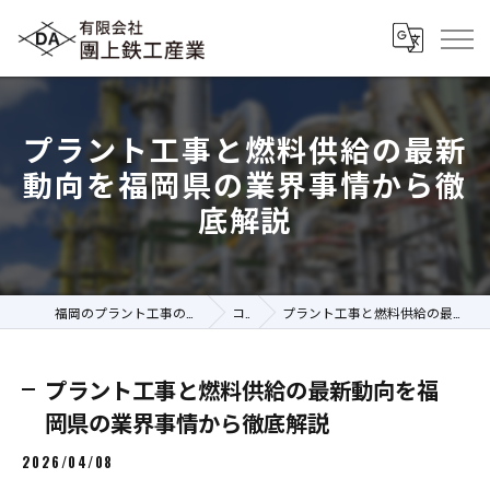
プラント工事と燃料供給の最新
動向を福岡県の業界事情から徹
底解説
福岡のプラント工事の求人なら有限会社團上鉄工産業
コラム
プラント工事と燃料供給の最新動向を福岡県の業界事情から徹底解説
プラント工事と燃料供給の最新動向を福
岡県の業界事情から徹底解説
2026/04/08