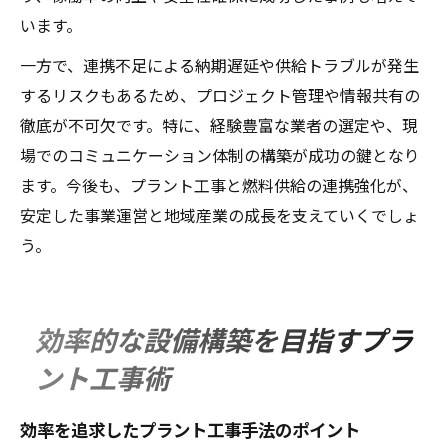
います。
一方で、連携不足による納期遅延や供給トラブルが発生
するリスクもあるため、プロジェクト管理や情報共有の
徹底が不可欠です。特に、経験豊富な業者の選定や、現
場でのコミュニケーション体制の構築が成功の鍵となり
ます。今後も、プラント工事と燃料供給の連携強化が、
安定した事業運営と地域産業の成長を支えていくでしょ
う。
効率的な設備構築を目指すプラ
ント工事術
効率を追求したプラント工事手法のポイント