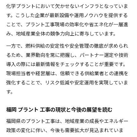
化学プラントにおいて欠かせないインフラとなっていま
す。こうした企業が最新設備や運用ノウハウを提供する
ことで、プラント工事現場の効率化や省エネ化が一層進
み、地域産業全体の競争力向上に寄与しています。
一方で、燃料供給の安定性や安全管理の徹底が求められ
るため、業界動向を常に把握し、パートナー選定や技術
導入の際には最新情報をチェックすることが重要です。
現場担当者や経営層は、信頼できる供給業者との連携を
強化することで、リスク低減や安定運用を実現していま
す。
福岡 プラント 工事の現状と今後の展望を読む
福岡県のプラント工事は、地域産業の成長やエネルギー
政策の変化に伴い、今後も需要拡大が見込まれていま