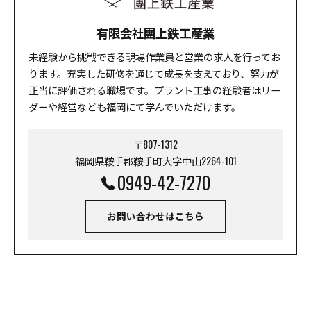
有限会社團上鉄工産業
未経験から挑戦できる現場作業員と営業の求人を行ってお
ります。充実した研修を通じて成長を支えており、努力が
正当に評価される職場です。プラント工事の経験者はリー
ダーや経営なども福岡にて学んでいただけます。
〒807-1312
福岡県鞍手郡鞍手町大字中山2264-101
0949-42-7270
お問い合わせはこちら