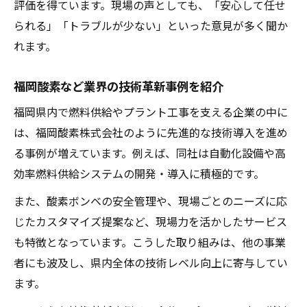
評価を得ています。現場の声としても、「安心して任せ
られる」「トラブルが少ない」といった意見が多く聞か
れます。
福岡酸素など業界の技術革新事例を紹介
福岡県内で燃料供給やプラント工事を支える企業の中に
は、福岡酸素株式会社のように先進的な技術導入を進め
る事例が増えています。例えば、同社は自動化設備や高
効率燃料供給システムの開発・導入に積極的です。
また、酸素ボンベの安全管理や、現場ごとのニーズに応
じたカスタマイズ提案など、現場力を活かしたサービス
も特徴となっています。こうした取り組みは、他の事業
者にも波及し、県内全体の技術レベル向上に寄与してい
ます。