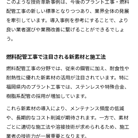
このような技術革新事例は、今後のプラント工事・燃料
配管工事の新しい標準となりつつあり、業界全体の発展
を牽引しています。導入事例を参考にすることで、より
良い業者選びや業務改善に繋げることができるでしょ
う。
燃料配管工事で注目される新素材と施工法
燃料配管工事の分野では、従来の鋼管に加え、耐食性や
耐熱性に優れた新素材の活用が注目されています。特に
福岡県内のプラント工事では、ステンレスや特殊合金、
樹脂系配管の採用が増加しています。
これら新素材の導入により、メンテナンス頻度の低減
や、長期的なコスト削減が期待されます。一方で、素材
ごとに適切な施工法や溶接技術が求められるため、施工
業者の技術力が一層重要となります。