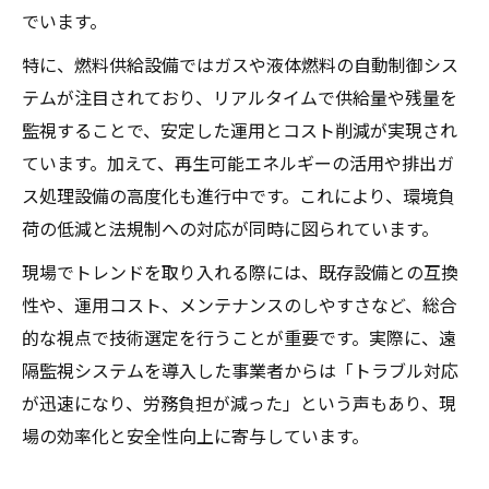
でいます。
特に、燃料供給設備ではガスや液体燃料の自動制御シス
テムが注目されており、リアルタイムで供給量や残量を
監視することで、安定した運用とコスト削減が実現され
ています。加えて、再生可能エネルギーの活用や排出ガ
ス処理設備の高度化も進行中です。これにより、環境負
荷の低減と法規制への対応が同時に図られています。
現場でトレンドを取り入れる際には、既存設備との互換
性や、運用コスト、メンテナンスのしやすさなど、総合
的な視点で技術選定を行うことが重要です。実際に、遠
隔監視システムを導入した事業者からは「トラブル対応
が迅速になり、労務負担が減った」という声もあり、現
場の効率化と安全性向上に寄与しています。