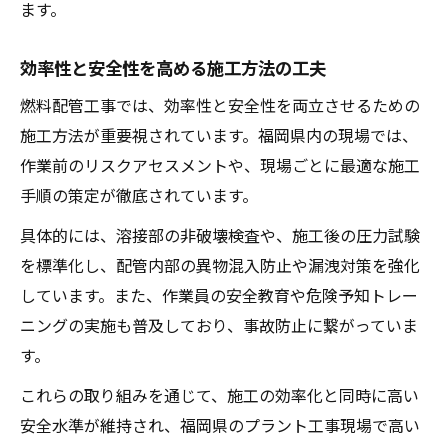
ます。
効率性と安全性を高める施工方法の工夫
燃料配管工事では、効率性と安全性を両立させるための
施工方法が重要視されています。福岡県内の現場では、
作業前のリスクアセスメントや、現場ごとに最適な施工
手順の策定が徹底されています。
具体的には、溶接部の非破壊検査や、施工後の圧力試験
を標準化し、配管内部の異物混入防止や漏洩対策を強化
しています。また、作業員の安全教育や危険予知トレー
ニングの実施も普及しており、事故防止に繋がっていま
す。
これらの取り組みを通じて、施工の効率化と同時に高い
安全水準が維持され、福岡県のプラント工事現場で高い