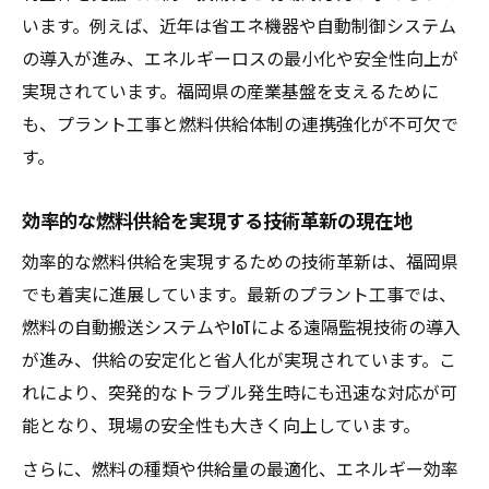
います。例えば、近年は省エネ機器や自動制御システム
の導入が進み、エネルギーロスの最小化や安全性向上が
実現されています。福岡県の産業基盤を支えるために
も、プラント工事と燃料供給体制の連携強化が不可欠で
す。
効率的な燃料供給を実現する技術革新の現在地
効率的な燃料供給を実現するための技術革新は、福岡県
でも着実に進展しています。最新のプラント工事では、
燃料の自動搬送システムやIoTによる遠隔監視技術の導入
が進み、供給の安定化と省人化が実現されています。こ
れにより、突発的なトラブル発生時にも迅速な対応が可
能となり、現場の安全性も大きく向上しています。
さらに、燃料の種類や供給量の最適化、エネルギー効率