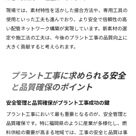
現場では、素材特性を活かした接合方法や、専用工具の
使用といった工夫も進んでおり、より安全で信頼性の高
い配管ネットワーク構築が実現しています。新素材の選
定や施工法の工夫は、今後のプラント工事の品質向上に
大きく貢献すると考えられます。
プラント工事に求められる安全
と品質確保のポイント
安全管理と品質確保がプラント工事成功の鍵
プラント工事において最も重要となるのが、安全管理と
品質確保です。特に福岡県のように産業が多様化し、燃
料供給の需要が高まる地域では、工事の安全と品質は事