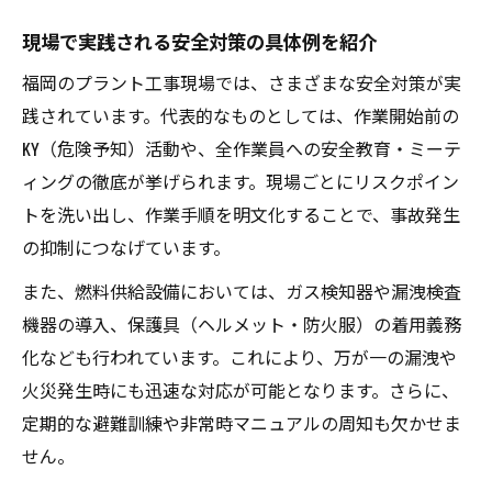
現場で実践される安全対策の具体例を紹介
福岡のプラント工事現場では、さまざまな安全対策が実
践されています。代表的なものとしては、作業開始前の
KY（危険予知）活動や、全作業員への安全教育・ミーテ
ィングの徹底が挙げられます。現場ごとにリスクポイン
トを洗い出し、作業手順を明文化することで、事故発生
の抑制につなげています。
また、燃料供給設備においては、ガス検知器や漏洩検査
機器の導入、保護具（ヘルメット・防火服）の着用義務
化なども行われています。これにより、万が一の漏洩や
火災発生時にも迅速な対応が可能となります。さらに、
定期的な避難訓練や非常時マニュアルの周知も欠かせま
せん。