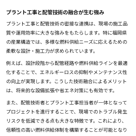
プラント工事と配管技術の融合が生む強み
プラント工事と配管技術の密接な連携は、現場の施工品
質や運用効率に大きな強みをもたらします。特に福岡県
の産業構造では、多様な燃料供給ニーズに応えるための
柔軟な設計・施工力が求められています。
例えば、設計段階から配管経路や燃料供給ラインを最適
化することで、エネルギーロスの抑制やメンテナンス性
の向上が実現します。こうした技術融合によるメリット
は、将来的な設備拡張や省エネ対策にも有効です。
また、配管技術者とプラント工事担当者が一体となって
プロジェクトを進行することで、現場でのトラブル発生
リスクを低減できる点も大きな特徴です。これにより、
信頼性の高い燃料供給体制を構築することが可能となり