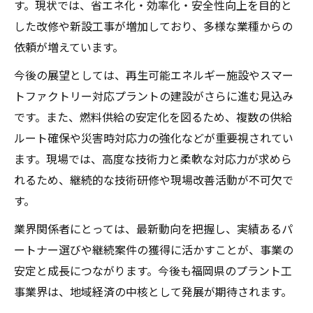
す。現状では、省エネ化・効率化・安全性向上を目的と
した改修や新設工事が増加しており、多様な業種からの
依頼が増えています。
今後の展望としては、再生可能エネルギー施設やスマー
トファクトリー対応プラントの建設がさらに進む見込み
です。また、燃料供給の安定化を図るため、複数の供給
ルート確保や災害時対応力の強化などが重要視されてい
ます。現場では、高度な技術力と柔軟な対応力が求めら
れるため、継続的な技術研修や現場改善活動が不可欠で
す。
業界関係者にとっては、最新動向を把握し、実績あるパ
ートナー選びや継続案件の獲得に活かすことが、事業の
安定と成長につながります。今後も福岡県のプラント工
事業界は、地域経済の中核として発展が期待されます。