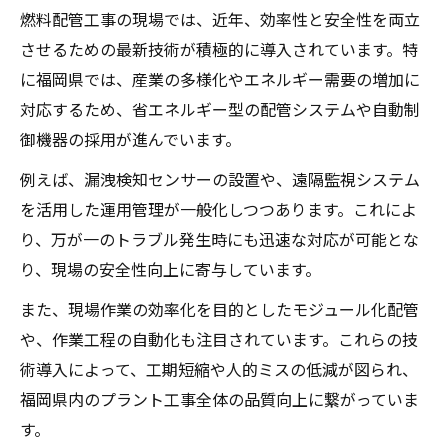
燃料配管工事の現場では、近年、効率性と安全性を両立
させるための最新技術が積極的に導入されています。特
に福岡県では、産業の多様化やエネルギー需要の増加に
対応するため、省エネルギー型の配管システムや自動制
御機器の採用が進んでいます。
例えば、漏洩検知センサーの設置や、遠隔監視システム
を活用した運用管理が一般化しつつあります。これによ
り、万が一のトラブル発生時にも迅速な対応が可能とな
り、現場の安全性向上に寄与しています。
また、現場作業の効率化を目的としたモジュール化配管
や、作業工程の自動化も注目されています。これらの技
術導入によって、工期短縮や人的ミスの低減が図られ、
福岡県内のプラント工事全体の品質向上に繋がっていま
す。