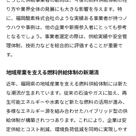
り方や業界全体の発展にも大きな影響を与えます。特
に、福岡酸素株式会社のような実績ある事業者が持つノ
ウハウや事例は、他の企業や新規参入者にとっても参考
となるでしょう。事業者選定の際は、供給実績や安全管
理体制、技術力などを総合的に評価することが重要で
す。
地域産業を支える燃料供給体制の新潮流
近年、福岡県の地域産業を支える燃料供給体制には新た
な潮流が生まれています。従来の石油やガスに加え、再
生可能エネルギーや水素など新たな燃料の活用が進み、
多様なエネルギー源を組み合わせたハイブリッド型の供
給体制が構築されつつあります。これにより、企業は安
定供給とコスト削減、環境負荷低減を同時に実現しやす