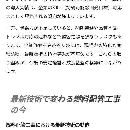
の導入実績は、企業のSDGs（持続可能な開発目標）対応
力として評価される傾向が強まっています。
一方、構築力が不足していると、納期遅延や品質不良、
トラブル対応の遅れなどで顧客信頼を損なうリスクもあ
ります。企業価値を高めるためには、現場力の強化と実
績蓄積、最新技術の積極導入が不可欠です。これらの取
り組みが、今後の安定経営と成長基盤の構築につながり
ます。
最新技術で変わる燃料配管工事
の今
燃料配管工事における最新技術の動向