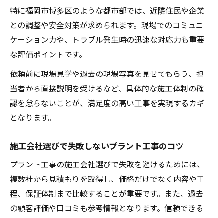
特に福岡市博多区のような都市部では、近隣住民や企業
との調整や安全対策が求められます。現場でのコミュニ
ケーション力や、トラブル発生時の迅速な対応力も重要
な評価ポイントです。
依頼前に現場見学や過去の現場写真を見せてもらう、担
当者から直接説明を受けるなど、具体的な施工体制の確
認を怠らないことが、満足度の高い工事を実現するカギ
となります。
施工会社選びで失敗しないプラント工事のコツ
プラント工事の施工会社選びで失敗を避けるためには、
複数社から見積もりを取得し、価格だけでなく内容や工
程、保証体制まで比較することが重要です。また、過去
の顧客評価や口コミも参考情報となります。信頼できる