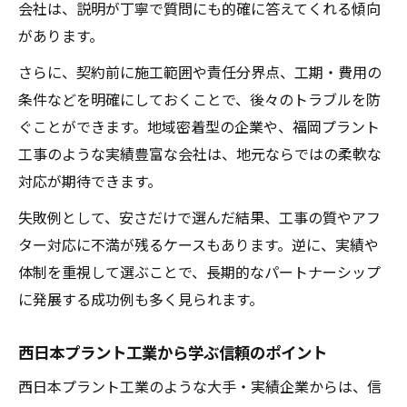
会社は、説明が丁寧で質問にも的確に答えてくれる傾向
があります。
さらに、契約前に施工範囲や責任分界点、工期・費用の
条件などを明確にしておくことで、後々のトラブルを防
ぐことができます。地域密着型の企業や、福岡プラント
工事のような実績豊富な会社は、地元ならではの柔軟な
対応が期待できます。
失敗例として、安さだけで選んだ結果、工事の質やアフ
ター対応に不満が残るケースもあります。逆に、実績や
体制を重視して選ぶことで、長期的なパートナーシップ
に発展する成功例も多く見られます。
西日本プラント工業から学ぶ信頼のポイント
西日本プラント工業のような大手・実績企業からは、信