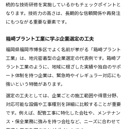
続的な技術研修を実施しているかもチェックポイントと
なります。技術力の高さは、長期的な信頼関係や再発注
にもつながる重要な要素です。
箱崎プラント工業に学ぶ企業選定の工夫
福岡県福岡市博多区でよく名前が挙がる「箱崎プラント
工業」は、地元密着型の企業選定の代表例です。箱崎プ
ラント工業のように、地域に根ざした実績や独自のサポ
ート体制を持つ企業は、緊急時やイレギュラー対応にも
強いという特徴があります。
選定の工夫としては、企業ごとの施工範囲や得意分野、
対応可能な設備や工事種別を詳細に比較することが重要
です。例えば、配管工事に特化した会社や、メンテナン
ス・保全業務に強みを持つ会社など、ニーズに合わせて