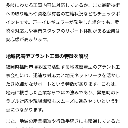
多岐にわたる工事内容に対応しているか、また最新技術
への取り組みや資格保有者の在籍状況などもチェックポ
イントです。万一イレギュラーが発生した場合でも、柔
軟な対応力や専門スタッフのサポート体制がある企業は
安心感が高まります。
地域密着型プラント工事の特徴を解説
福岡県福岡市博多区で活動する地域密着型のプラント工
事会社には、迅速な対応力と地元ネットワークを活かし
たきめ細かなサポートという特徴があります。これは、
地元に根ざした企業ならではの強みであり、緊急時のト
ラブル対応や現場調整もスムーズに進みやすいという利
点につながります。
また、地域の産業構造や行政手続きにも精通しているた