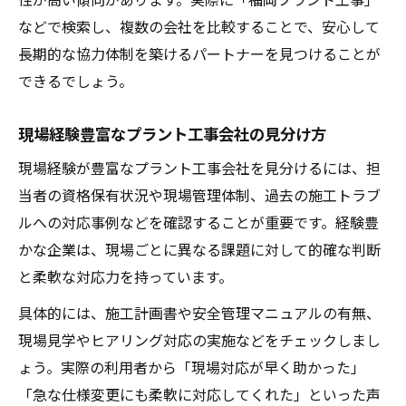
などで検索し、複数の会社を比較することで、安心して
長期的な協力体制を築けるパートナーを見つけることが
できるでしょう。
現場経験豊富なプラント工事会社の見分け方
現場経験が豊富なプラント工事会社を見分けるには、担
当者の資格保有状況や現場管理体制、過去の施工トラブ
ルへの対応事例などを確認することが重要です。経験豊
かな企業は、現場ごとに異なる課題に対して的確な判断
と柔軟な対応力を持っています。
具体的には、施工計画書や安全管理マニュアルの有無、
現場見学やヒアリング対応の実施などをチェックしまし
ょう。実際の利用者から「現場対応が早く助かった」
「急な仕様変更にも柔軟に対応してくれた」といった声