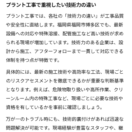
プラント工事で重視したい技術力の違い
プラント工事では、各社の「技術力の違い」が工事品質
や安全性に直結します。福岡県福岡市博多区でも、最新
設備への対応や特殊溶接、配管施工など高い技術が求め
られる現場が増加しています。技術力のある企業は、設
計から施工、アフターフォローまで一貫して対応できる
体制を持つ点が特徴です。
具体的には、最新の施工技術や高効率な工法、現場ごと
のリスクアセスメントを徹底できるかが重要な判断基準
となります。例えば、危険物取り扱いや高所作業、クリ
ーンルーム内の特殊工事など、現場ごとに必要な技術や
資格を有しているかを事前に確認しましょう。
万が一のトラブル時にも、技術的裏付けがあれば迅速な
問題解決が可能です。現場経験が豊富なスタッフや、継