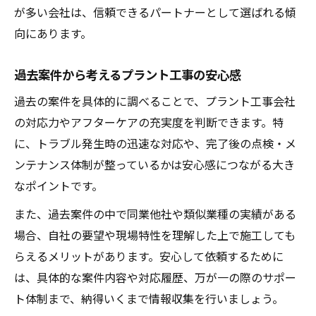
が多い会社は、信頼できるパートナーとして選ばれる傾
向にあります。
過去案件から考えるプラント工事の安心感
過去の案件を具体的に調べることで、プラント工事会社
の対応力やアフターケアの充実度を判断できます。特
に、トラブル発生時の迅速な対応や、完了後の点検・メ
ンテナンス体制が整っているかは安心感につながる大き
なポイントです。
また、過去案件の中で同業他社や類似業種の実績がある
場合、自社の要望や現場特性を理解した上で施工しても
らえるメリットがあります。安心して依頼するために
は、具体的な案件内容や対応履歴、万が一の際のサポー
ト体制まで、納得いくまで情報収集を行いましょう。