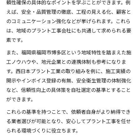
頼性確保の具体的なポイントを学ぶことができます。例
えば、安全・品質管理の徹底、工程の見える化、顧客と
のコミュニケーション強化などが挙げられます。これら
は、地域のプラント工事会社にも共通して求められる要
素です。
また、福岡県福岡市博多区という地域特性を踏まえた施
工ノウハウや、地元企業との連携体制も参考になりま
す。西日本プラント工業の取り組みを例に、施工実績の
開示やインボイス登録の有無、安全衛生管理の体制強化
など、信頼性向上の具体策を自社選定の基準とすること
ができます。
これらの基準を持つことで、依頼者自身がより納得でき
る業者選びが可能となり、安心してプラント工事を任せ
られる環境づくりに役立ちます。