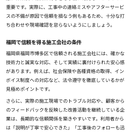
重要です。実際に、工事中の連絡ミスやアフターサービ
スの不備が原因で信頼を損なう例もあるため、十分な打
ち合わせや現場確認を怠らないようにしましょう。
福岡で信頼を得る施工会社の条件
福岡県福岡市博多区で信頼される施工会社には、確かな
技術力と誠実な対応、そして実績に裏付けられた安心感
があります。例えば、社会保険や各種資格の取得、イン
ボイス制度への対応など、法令遵守を徹底しているかが
見極めポイントです。
さらに、実際の施工現場でのトラブル対応や、顧客から
のフィードバックを反映した改善活動を継続している企
業は、長期的な信頼関係を築きやすいです。利用者から
は「説明が丁寧で安心できた」「工事後のフォローも迅