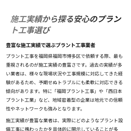
施工実績から探る安心のプラン
ト工事選び
豊富な施工実績で選ぶプラント工事業者
プラント工事を福岡県福岡市博多区で依頼する際、最も
重視されるのが施工実績の豊富さです。過去の実績が多
い業者は、様々な現場状況や工事規模に対応してきた経
験があるため、予期せぬトラブルにも柔軟に対応できる
傾向があります。特に「福岡プラント工事」や「西日本
プラント工業」など、地域密着型の企業は地元での信頼
性やネットワークも強みとなります。
施工実績が豊富な業者は、実際にどのようなプラント設
備工事に携わったかを具体的に開示していることが多