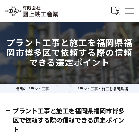
プラント工事と施工を福岡県福
岡市博多区で依頼する際の信頼
できる選定ポイント
福岡のプラント工事の求人なら有限会社團上鉄工産業
コラム
プラント工事と施工を福岡県福岡市博多区で依頼する際の信頼できる選定ポイント
プラント工事と施工を福岡県福岡市博多
区で依頼する際の信頼できる選定ポイン
ト