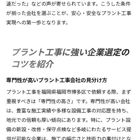
速だった」などの声が寄せられています。こうした条件
が揃った会社を選ぶことが、安心・安全なプラント工事
実現への第一歩となります。
プラント工事に強い企業選定の
コツを紹介
専門性が高いプラント工事会社の見分け方
プラント工事を福岡県福岡市博多区で依頼する際、まず
重視すべきは「専門性の高さ」です。専門性が高い会社
は、豊富な施工実績や多様な設備工事の対応歴を持ち、
地元での信頼も厚い傾向にあります。特に、プラント設
備の新設・改修・保守点検など多岐にわたるサービス提
供が可能な企業は、施工の幅広さと技術力の裏付けとな