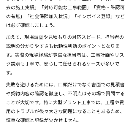
去の施工実績」「対応可能な工事範囲」「資格・許認可
の有無」「社会保険加入状況」「インボイス登録」など
は必ず確認しましょう。
加えて、現場調査や見積もりの対応スピード、担当者の
説明の分かりやすさも信頼性判断のポイントとなりま
す。実際の現場経験が豊富な担当者は、工事計画やリス
ク説明も丁寧で、安心して任せられるケースが多いで
す。
失敗を避けるためには、口頭だけでなく書面での見積書
や契約内容の確認を徹底し、不明点はその場で質問する
ことが大切です。特に大型プラント工事では、工程や費
用のトラブルが後々大きな問題になることもあるため、
慎重な確認と記録が欠かせません。