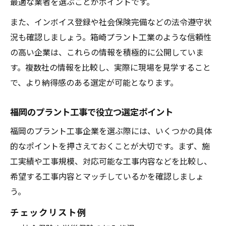
最適な業者を選ぶことがポイントです。
また、インボイス登録や社会保険完備などの法令遵守状
況も確認しましょう。箱崎プラント工業のような信頼性
の高い企業は、これらの情報を積極的に公開していま
す。複数社の情報を比較し、実際に現場を見学すること
で、より納得感のある選定が可能となります。
福岡のプラント工事で役立つ選定ポイント
福岡のプラント工事企業を選ぶ際には、いくつかの具体
的なポイントを押さえておくことが大切です。まず、施
工実績や工事規模、対応可能な工事内容などを比較し、
希望する工事内容とマッチしているかを確認しましょ
う。
チェックリスト例