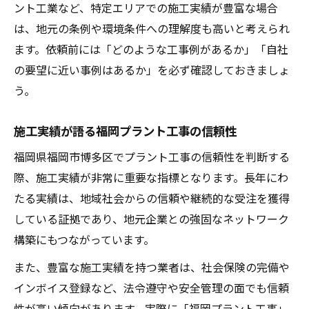
ント工業など、特定エリアでの施工実績が豊富な場合
は、地元の条例や環境条件への理解度も高いと考えられ
ます。依頼前には「どのような工事例があるか」「自社
の要望に近い事例はあるか」を必ず確認しておきましょ
う。
施工実績が語る福岡プラント工事の信頼性
福岡県福岡市博多区でプラント工事の信頼性を判断する
際、施工実績が非常に重要な指標となります。長年にわ
たる実績は、地域社会からの信頼や継続的な受注を獲得
している証拠であり、地元企業との強固なネットワーク
構築にもつながっています。
また、豊富な施工実績を持つ業者は、社会保険の完備や
インボイス登録など、法令遵守や安全管理の面でも信頼
性が高い傾向があります。実際に「福岡プラント工事」