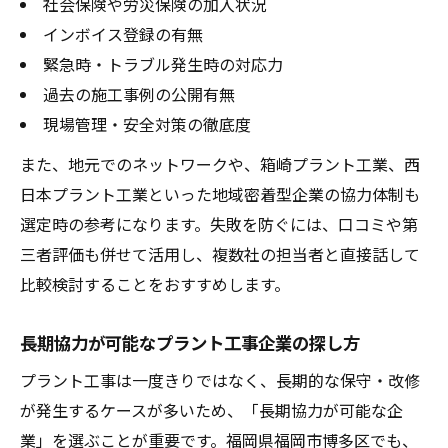
社会保険や労災保険の加入状況
インボイス登録の有無
緊急時・トラブル発生時の対応力
過去の施工事例の公開有無
現場管理・安全対策の徹底度
また、地元でのネットワークや、箱崎プラント工業、西
日本プラント工業といった地域密着型企業の協力体制も
選定時の参考になります。失敗を防ぐには、口コミや第
三者評価も併せて活用し、複数社の担当者と直接話して
比較検討することをおすすめします。
長期協力が可能なプラント工事企業の探し方
プラント工事は一度きりではなく、長期的な保守・改修
が発生するケースが多いため、「長期協力が可能な企
業」を選ぶことが重要です。福岡県福岡市博多区でも、