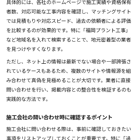
具体的には、各社のホームページで施工実績や資格保有
者数、対応可能な工事内容を確認し、マッチングサイト
では見積もりや対応スピード、過去の依頼者による評価
を比較するのが効果的です。特に「福岡プラント工事」
など地域名を入れて検索することで、地元密着型の業者
を見つけやすくなります。
ただし、ネット上の情報は最新でない場合や一部誇張さ
れているケースもあるため、複数のサイトや情報源を組
み合わせて真偽を見極めることが大切です。業者に直接
問い合わせを行い、掲載内容との整合性を検証するのも
実践的な方法です。
施工会社の問い合わせ時に確認するポイント
施工会社に問い合わせる際は、事前に確認しておきたい
事項をリストアップしておくことが重要です。特に「過