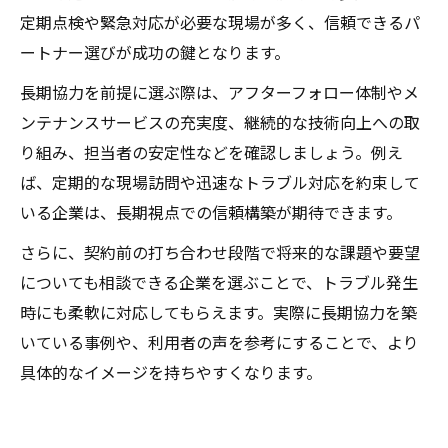
定期点検や緊急対応が必要な現場が多く、信頼できるパ
ートナー選びが成功の鍵となります。
長期協力を前提に選ぶ際は、アフターフォロー体制やメ
ンテナンスサービスの充実度、継続的な技術向上への取
り組み、担当者の安定性などを確認しましょう。例え
ば、定期的な現場訪問や迅速なトラブル対応を約束して
いる企業は、長期視点での信頼構築が期待できます。
さらに、契約前の打ち合わせ段階で将来的な課題や要望
についても相談できる企業を選ぶことで、トラブル発生
時にも柔軟に対応してもらえます。実際に長期協力を築
いている事例や、利用者の声を参考にすることで、より
具体的なイメージを持ちやすくなります。