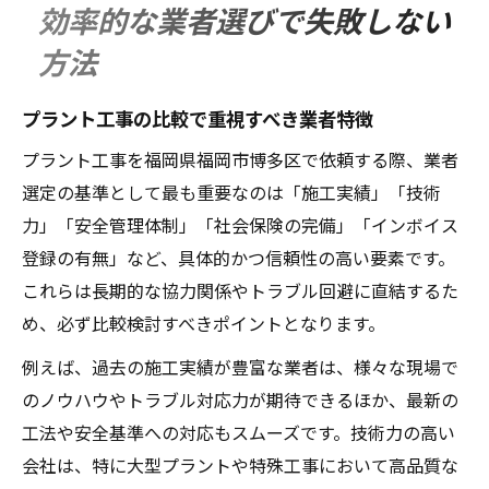
効率的な業者選びで失敗しない
方法
プラント工事の比較で重視すべき業者特徴
プラント工事を福岡県福岡市博多区で依頼する際、業者
選定の基準として最も重要なのは「施工実績」「技術
力」「安全管理体制」「社会保険の完備」「インボイス
登録の有無」など、具体的かつ信頼性の高い要素です。
これらは長期的な協力関係やトラブル回避に直結するた
め、必ず比較検討すべきポイントとなります。
例えば、過去の施工実績が豊富な業者は、様々な現場で
のノウハウやトラブル対応力が期待できるほか、最新の
工法や安全基準への対応もスムーズです。技術力の高い
会社は、特に大型プラントや特殊工事において高品質な