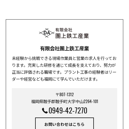
有限会社團上鉄工産業
未経験から挑戦できる現場作業員と営業の求人を行ってお
ります。充実した研修を通じて成長を支えており、努力が
正当に評価される職場です。プラント工事の経験者はリー
ダーや経営なども福岡にて学んでいただけます。
〒807-1312
福岡県鞍手郡鞍手町大字中山2264-101
0949-42-7270
お問い合わせはこちら