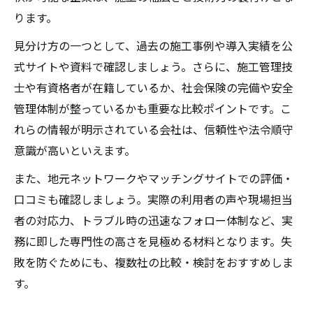
ります。
見分け方の一つとして、過去の施工事例や導入実績を公
式サイトや資料で確認しましょう。さらに、施工管理技
士や有資格者が在籍しているか、社会保険の完備や安全
管理体制が整っているかも重要な比較ポイントです。こ
れらの情報が明示されている会社は、信頼性や法令順守
意識が高いといえます。
また、地元ネットワークやマッチングサイトでの評価・
口コミも確認しましょう。実際の利用者の声や現場担当
者の対応力、トラブル時の迅速なフォロー体制など、実
務に即した専門性の高さを見極める材料となります。失
敗を防ぐためにも、複数社の比較・検討をおすすめしま
す。