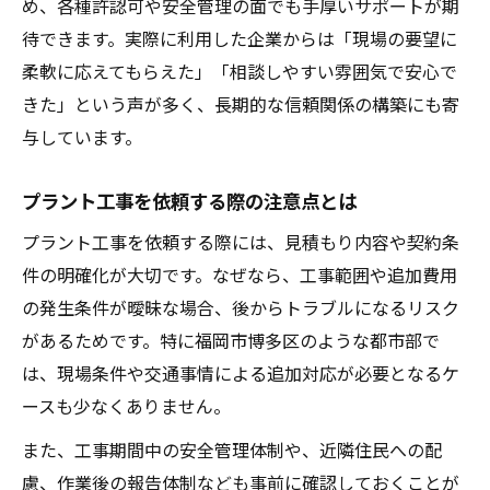
め、各種許認可や安全管理の面でも手厚いサポートが期
待できます。実際に利用した企業からは「現場の要望に
柔軟に応えてもらえた」「相談しやすい雰囲気で安心で
きた」という声が多く、長期的な信頼関係の構築にも寄
与しています。
プラント工事を依頼する際の注意点とは
プラント工事を依頼する際には、見積もり内容や契約条
件の明確化が大切です。なぜなら、工事範囲や追加費用
の発生条件が曖昧な場合、後からトラブルになるリスク
があるためです。特に福岡市博多区のような都市部で
は、現場条件や交通事情による追加対応が必要となるケ
ースも少なくありません。
また、工事期間中の安全管理体制や、近隣住民への配
慮、作業後の報告体制なども事前に確認しておくことが