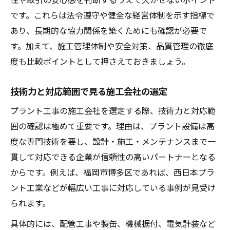
です。これらは法令遵守や健全な経営体制を示す指標で
あり、長期的な協力関係を築くためにも確認が必要で
す。加えて、施工管理体制や安全対策、品質管理の徹底
度も比較ポイントとして押さえておきましょう。
技術力と対応範囲で見る施工会社の選定
プラント工事の施工会社を選定する際、技術力と対応範
囲の確認は極めて重要です。理由は、プラント設備は高
度な専門技術を要し、設計・施工・メンテナンスまで一
貫して対応できる企業が信頼性の高いパートナーとなる
からです。例えば、福岡市博多区であれば、西日本プラ
ント工業などが幅広い工事に対応している事例が見受け
られます。
具体的には、配管工事や製缶、機械据付、電気計装など