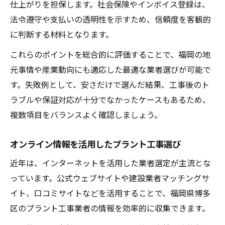
仕上がりを担保します。社会保険やインボイス登録は、
法令遵守や支払いの透明性を示すため、信頼度を客観的
に判断する材料となります。
これらのポイントを総合的に評価することで、福岡の地
元事情や産業動向にも適応した最適な業者選びが可能で
す。失敗例として、安さだけで選んだ結果、工事後のト
ラブルや保証対応が十分でなかったケースもあるため、
複数項目をバランスよく確認しましょう。
オンライン情報を活用したプラント工事選び
近年は、インターネットを活用した業者選定が主流とな
っています。公式ウェブサイトや建設業者マッチングサ
イト、口コミサイトなどを活用することで、福岡県博多
区のプラント工事業者の情報を効率的に収集できます。