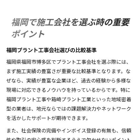
福岡で施工会社を選ぶ時の重要
ポイント
福岡プラント工事会社選びの比較基準
福岡県福岡市博多区でプラント工事会社を選ぶ際には、
まず施工実績の豊富さが重要な比較基準となります。な
ぜなら、実績が豊富な企業ほど、過去の経験から多様な
現場に対応できるノウハウを持っているからです。特に
福岡プラント工事や箱崎プラント工業といった地域密着
型の業者は、地元ならではの課題解決力やネットワーク
を活かしたサポートが期待できます。
また、社会保険の完備やインボイス登録の有無も、信頼
性や取引の安心感を判断するうえで欠かせないポイント