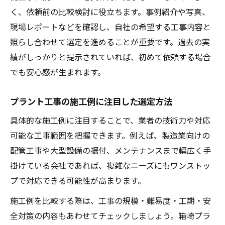
く、依頼前の比較検討に役立ちます。事例紹介や写真、
現場レポートなどを確認し、自社の希望する工事内容と
照らし合わせて選定を進めることが重要です。過去の実
績がしっかりと提示されていれば、初めて依頼する場合
でも安心感が生まれます。
プラント工事の施工例に注目した選定方法
具体的な施工例に注目することで、業者の技術力や対応
可能な工事範囲を把握できます。例えば、製造業向けの
配管工事や大型設備の据付、メンテナンスまで幅広く手
掛けている会社であれば、複雑なニーズにもワンストッ
プで対応できる可能性が高まります。
施工例を比較する際は、工事の規模・難易度・工期・安
全対策の内容もあわせてチェックしましょう。箱崎プラ