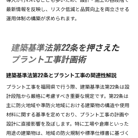
最新情報を反映し、リスク低減と品質向上を両立させる
運用体制の構築が求められます。
建築基準法第22条を押さえた
プラント工事計画術
建築基準法第22条とプラント工事の関連性解説
プラント工事を福岡県で行う際、建築基準法第22条は設
計段階から厳格に考慮すべき重要な規定です。第22条は
主に防火地域や準防火地域における建築物の構造や使用
材料に関する基準を定めており、プラント工事の計画や
設計に直接影響を及ぼします。特に工場や倉庫といった
用途の建築物は、地域の防火規制や標準仕様書に基づく