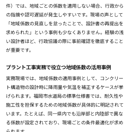
件）では、地域ごとの係数を適用しない場合、行政から
の指摘や認可遅延が発生しやすいです。現場の声として
「地域係数の見直しを怠ったことで、設計書の再提出を
求められた」という事例も少なくありません。経験の浅
い設計者ほど、行政協議の際に事前確認を徹底すること
が重要です。
プラント工事実務で役立つ地域係数の活用事例
実務現場では、地域係数の適用事例として、コンクリー
ト構造物の設計時に降雨量や気温を補正するケースが挙
げられます。福岡市水道局の標準仕様書では、耐久性や
施工性を担保するための地域係数が具体的に明記されて
います。たとえば、同一県内でも沿岸部と内陸部で異な
る係数が設定されており、現場ごとの条件最適化が求め
られます。