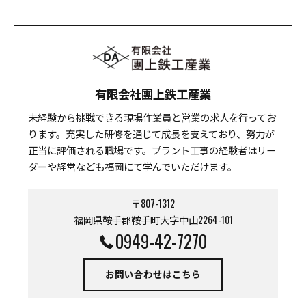
有限会社團上鉄工産業
未経験から挑戦できる現場作業員と営業の求人を行ってお
ります。充実した研修を通じて成長を支えており、努力が
正当に評価される職場です。プラント工事の経験者はリー
ダーや経営なども福岡にて学んでいただけます。
〒807-1312
福岡県鞍手郡鞍手町大字中山2264-101
0949-42-7270
お問い合わせはこちら