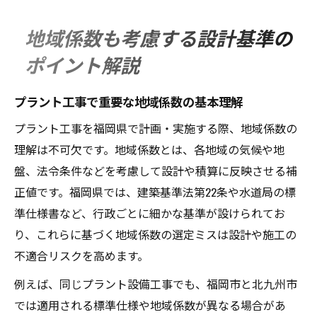
地域係数も考慮する設計基準の
ポイント解説
プラント工事で重要な地域係数の基本理解
プラント工事を福岡県で計画・実施する際、地域係数の
理解は不可欠です。地域係数とは、各地域の気候や地
盤、法令条件などを考慮して設計や積算に反映させる補
正値です。福岡県では、建築基準法第22条や水道局の標
準仕様書など、行政ごとに細かな基準が設けられてお
り、これらに基づく地域係数の選定ミスは設計や施工の
不適合リスクを高めます。
例えば、同じプラント設備工事でも、福岡市と北九州市
では適用される標準仕様や地域係数が異なる場合があ