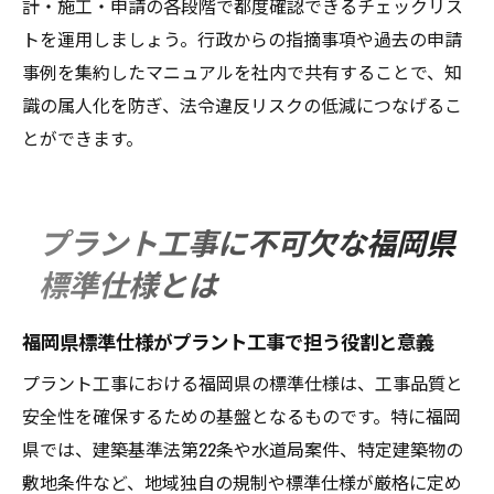
計・施工・申請の各段階で都度確認できるチェックリス
トを運用しましょう。行政からの指摘事項や過去の申請
事例を集約したマニュアルを社内で共有することで、知
識の属人化を防ぎ、法令違反リスクの低減につなげるこ
とができます。
プラント工事に不可欠な福岡県
標準仕様とは
福岡県標準仕様がプラント工事で担う役割と意義
プラント工事における福岡県の標準仕様は、工事品質と
安全性を確保するための基盤となるものです。特に福岡
県では、建築基準法第22条や水道局案件、特定建築物の
敷地条件など、地域独自の規制や標準仕様が厳格に定め