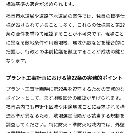
構造基準の適合が求められます。
福岡市水道局や道路下水道局の案件では、独自の標準仕
様が設けられていることも多く、これらの仕様書と第22
条の要件を重ねて確認することが不可欠です。現場ごと
に異なる敷地条件や用途地域、地域係数などを総合的に
把握し、行政との事前協議を徹底することが成功の鍵と
なります。
プラント工事計画における第22条の実務的ポイント
プラント工事計画時に第22条を遵守するための実務的な
ポイントとして、まず地域区分の確認が挙げられます。
福岡県内でも市街化区域や用途地域ごとに要求される構
造基準が異なるため、敷地選定段階から該当する規制を
調査してください。特に防火・準防火地域内では、外壁