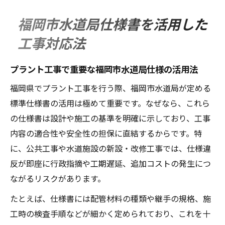
福岡市水道局仕様書を活用した
工事対応法
プラント工事で重要な福岡市水道局仕様の活用法
福岡県でプラント工事を行う際、福岡市水道局が定める
標準仕様書の活用は極めて重要です。なぜなら、これら
の仕様書は設計や施工の基準を明確に示しており、工事
内容の適合性や安全性の担保に直結するからです。特
に、公共工事や水道施設の新設・改修工事では、仕様違
反が即座に行政指摘や工期遅延、追加コストの発生につ
ながるリスクがあります。
たとえば、仕様書には配管材料の種類や継手の規格、施
工時の検査手順などが細かく定められており、これを十