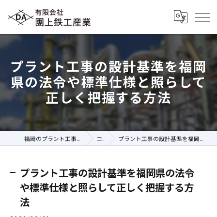
プラント工事の設計基準を福岡
県の法令や標準仕様と照らして
正しく把握する方法
福岡のプラント工事の求人なら有限会社團上鉄工産業
コラム
プラント工事の設計基準を福岡県の法令や標準仕様と照らして正しく把握する方法
プラント工事の設計基準を福岡県の法令
や標準仕様と照らして正しく把握する方
法