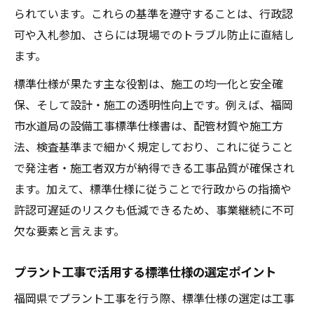
られています。これらの基準を遵守することは、行政認
可や入札参加、さらには現場でのトラブル防止に直結し
ます。
標準仕様が果たす主な役割は、施工の均一化と安全確
保、そして設計・施工の透明性向上です。例えば、福岡
市水道局の設備工事標準仕様書は、配管材質や施工方
法、検査基準まで細かく規定しており、これに従うこと
で発注者・施工者双方が納得できる工事品質が確保され
ます。加えて、標準仕様に従うことで行政からの指摘や
許認可遅延のリスクも低減できるため、事業継続に不可
欠な要素と言えます。
プラント工事で活用する標準仕様の選定ポイント
福岡県でプラント工事を行う際、標準仕様の選定は工事