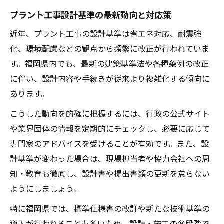
プラント工事設計基準の最新動向と対応策
近年、プラント工事の設計基準は省エネ対応、耐震強
化、環境配慮などの観点から頻繁に改正が行われていま
す。福岡県内でも、最新の建築基準法や各種条例の改正
に伴い、設計内容や手続きが従来より複雑化する傾向に
あります。
こうした動向を的確に把握するには、行政の公式サイト
や業界団体の情報を定期的にチェックし、必要に応じて
専門家のアドバイスを受けることが有効です。また、設
計基準が変わった場合は、現場担当者や協力会社への周
知・教育も徹底し、設計書や提出書類の更新を怠らない
ようにしましょう。
特に福岡県では、標準仕様書の改訂や新たな技術基準の
導入が行われることも多いため、設計・施工の各段階で