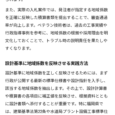
また、実際の入札案件では、発注者が指定する地域係数
を正確に反映した積算書類を提出することで、審査通過
率が向上します。ベテラン技術者は、過去の工事実績や
行政指導事例を参考に、地域係数の根拠や採用理由を明
文化しておくことで、トラブル時の説明責任を果たしや
すくなります。
設計基準に地域係数を反映させる実践方法
設計基準に地域係数を正しく反映させるためには、まず
行政が公開する最新の標準仕様書や設計指針を入手し、
該当する地域係数を抽出します。その上で、設計計算書
や積算書の各項目に補正値を反映させ、根拠資料ととも
に設計書類へ添付することが重要です。特に福岡県で
は、建築基準法第22条や水道局プラント設備工事標準仕