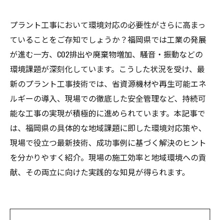
プラント工事において環境対応の必要性がさらに高まっ
ていることをご存知でしょうか？福岡県では工業の発展
が進む一方、CO2排出や廃棄物増加、騒音・振動などの
環境課題が深刻化しています。こうした状況を受け、最
新のプラント工事技術では、省資源機材や再生可能エネ
ルギーの導入、現場での徹底した安全管理など、持続可
能な工事の実現が積極的に進められています。本記事で
は、福岡県の具体的な地域課題に即した環境対応策や、
現場で役立つ最新技術、成功事例に基づく解決のヒント
を分かりやすく紹介。現場の施工効率と地域環境への貢
献、その両立に向けた実践的な知見が得られます。