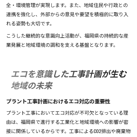
全・環境管理が実現します。また、地域住民や行政との
連携を強化し、外部からの意見や要望を積極的に取り入
れる姿勢も大切です。
こうした継続的な意識向上活動が、福岡県の持続的な産
業発展と地域環境の調和を支える基盤となります。
エコを意識した工事計画が生む
地域の未来
プラント工事計画におけるエコ対応の重要性
プラント工事においてエコ対応が不可欠となっている理
由は、福岡県で進行する工業化と地域環境への影響が密
接に関係しているからです。工事によるCO2排出や廃棄物