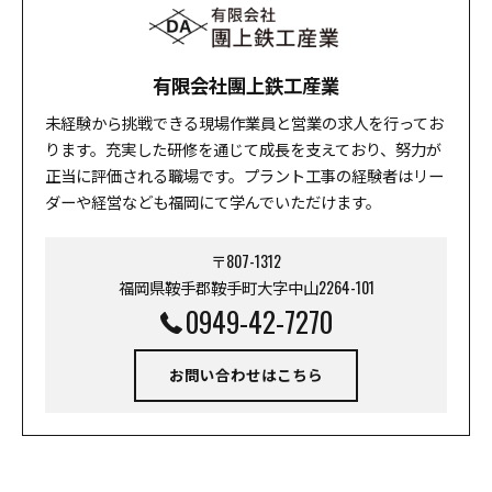
有限会社團上鉄工産業
未経験から挑戦できる現場作業員と営業の求人を行ってお
ります。充実した研修を通じて成長を支えており、努力が
正当に評価される職場です。プラント工事の経験者はリー
ダーや経営なども福岡にて学んでいただけます。
〒807-1312
福岡県鞍手郡鞍手町大字中山2264-101
0949-42-7270
お問い合わせはこちら