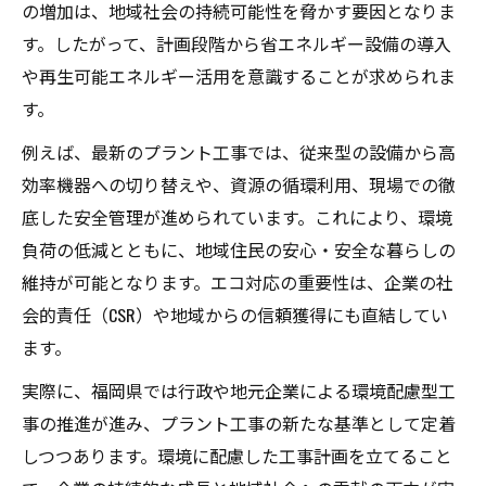
の増加は、地域社会の持続可能性を脅かす要因となりま
す。したがって、計画段階から省エネルギー設備の導入
や再生可能エネルギー活用を意識することが求められま
す。
例えば、最新のプラント工事では、従来型の設備から高
効率機器への切り替えや、資源の循環利用、現場での徹
底した安全管理が進められています。これにより、環境
負荷の低減とともに、地域住民の安心・安全な暮らしの
維持が可能となります。エコ対応の重要性は、企業の社
会的責任（CSR）や地域からの信頼獲得にも直結してい
ます。
実際に、福岡県では行政や地元企業による環境配慮型工
事の推進が進み、プラント工事の新たな基準として定着
しつつあります。環境に配慮した工事計画を立てること