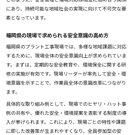
にあり、持続可能な地域社会の実現に向けて不可欠な要
素となっています。
福岡県の現場で求められる安全意識の高め方
福岡県のプラント工事現場では、多様な地域課題に対応
するために、現場全体の安全意識向上が求められていま
す。まずは、定期的な安全教育や、環境保全に関する研
修の実施が有効です。現場リーダーが率先して安全・環
境意識を示すことで、作業員全体の意識改革につながり
ます。
具体的な取り組み例として、現場でのヒヤリ・ハット事
例の共有や、優れた安全・環境提案を表彰する制度の導
入が挙げられます。これにより、現場ごとの特性や課題
に即した改善策が生まれやすくなり、全員参加型の安