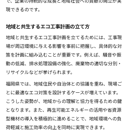
で、企業の持続的な成長と地域社会への貢献の両立が実
現できるのです。
地域と共生するエコ工事計画の立て方
地域と共生するエコ工事計画を立てるためには、工事現
場が周辺環境に与える影響を事前に把握し、具体的な対
策を計画に組み込むことが重要です。例えば、騒音や振
動の低減、排水処理設備の強化、廃棄物の適切な分別・
リサイクルなどが挙げられます。
福岡県では、地域住民や自治体との協議を重ね、現場ご
とに最適なエコ対策を設計するケースが増えています。
こうした姿勢が、地域からの理解と協力を得るための鍵
となります。また、再生可能エネルギーの活用や省資源
型機材の導入を積極的に進めることで、地域環境への負
荷軽減と施工効率の向上を同時に実現できます。