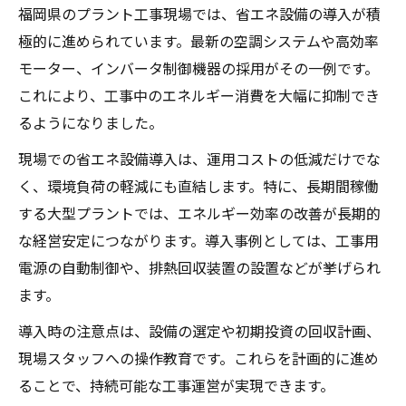
福岡県のプラント工事現場では、省エネ設備の導入が積
極的に進められています。最新の空調システムや高効率
モーター、インバータ制御機器の採用がその一例です。
これにより、工事中のエネルギー消費を大幅に抑制でき
るようになりました。
現場での省エネ設備導入は、運用コストの低減だけでな
く、環境負荷の軽減にも直結します。特に、長期間稼働
する大型プラントでは、エネルギー効率の改善が長期的
な経営安定につながります。導入事例としては、工事用
電源の自動制御や、排熱回収装置の設置などが挙げられ
ます。
導入時の注意点は、設備の選定や初期投資の回収計画、
現場スタッフへの操作教育です。これらを計画的に進め
ることで、持続可能な工事運営が実現できます。