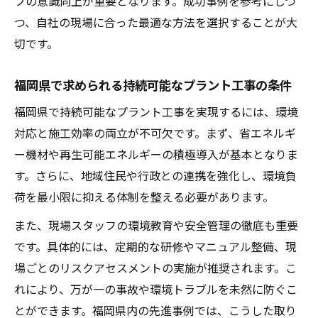
フの意識向上が重要となります。成功事例を参考にしつ
つ、自社の現場に合った最適な方法を選択することが大
切です。
福岡県で求められる持続可能なプラント工事の条件
福岡県で持続可能なプラント工事を実現するには、環境
対応と施工効率の両立が不可欠です。まず、省エネルギ
ー機材や再生可能エネルギーの積極導入が基本となりま
す。さらに、地域住民や行政との連携を強化し、環境負
荷を最小限に抑える体制を整える必要があります。
また、現場スタッフの環境教育や安全管理の徹底も重要
です。具体的には、定期的な研修やマニュアル整備、現
場ごとのリスクアセスメントの実施が推奨されます。こ
れにより、万が一の事故や環境トラブルを未然に防ぐこ
とができます。福岡県内の先進事例では、こうした取り