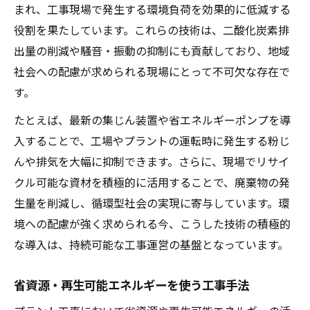
まれ、工事現場で発生する環境負荷を効果的に低減する
役割を果たしています。これらの技術は、二酸化炭素排
出量の削減や騒音・振動の抑制にも貢献しており、地域
社会への配慮が求められる現場にとって不可欠な存在で
す。
たとえば、最新の集じん装置や省エネルギーポンプを導
入することで、工場やプラントの運転時に発生する粉じ
んや排気を大幅に抑制できます。さらに、現場でリサイ
クル可能な資材を積極的に活用することで、廃棄物の発
生量を削減し、循環型社会の実現に寄与しています。環
境への配慮が強く求められる今、こうした技術の積極的
な導入は、持続可能な工事運営の基盤となっています。
省資源・再生可能エネルギーを使う工事手法