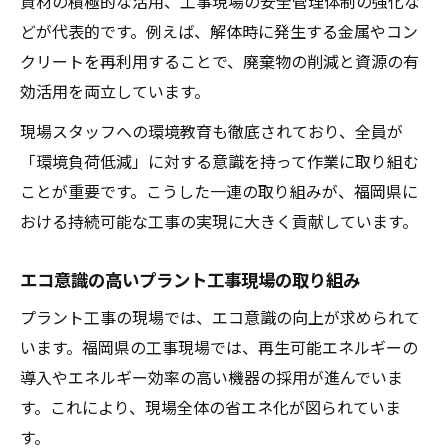
資材の積極的な活用、工事現場の安全管理体制の強化な
どが代表的です。例えば、解体時に発生する金属やコン
クリートを再利用することで、廃棄物の削減と資源の有
効活用を両立しています。
現場スタッフへの環境教育も徹底されており、全員が
「環境負荷低減」に対する意識を持って作業に取り組む
ことが重要です。こうした一連の取り組みが、福岡県に
おける持続可能な工事の実現に大きく貢献しています。
エコ意識の高いプラント工事現場の取り組み
プラント工事の現場では、エコ意識の向上が求められて
います。福岡県の工事現場では、再生可能エネルギーの
導入やエネルギー効率の高い機器の採用が進んでいま
す。これにより、現場全体の省エネ化が図られていま
す。