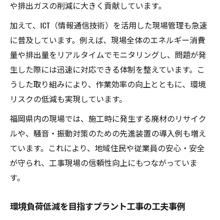
や排出ガスの削減に大きく貢献しています。
加えて、ICT（情報通信技術）を活用した現場管理も急速
に普及しています。例えば、現場全体のエネルギー消費
量や排出量をリアルタイムでモニタリングし、問題が発
生した際には迅速に対応できる体制を整えています。こ
うした取り組みにより、作業効率の向上とともに、環境
リスクの低減も実現しています。
福岡県内の現場では、施工時に発生する廃材のリサイク
ルや、騒音・振動対策のための先進装置の導入例も増え
ています。これにより、地域住民や従業員の安心・安全
が守られ、工事現場の信頼性向上にもつながっていま
す。
環境負荷低減を目指すプラント工事の工夫事例