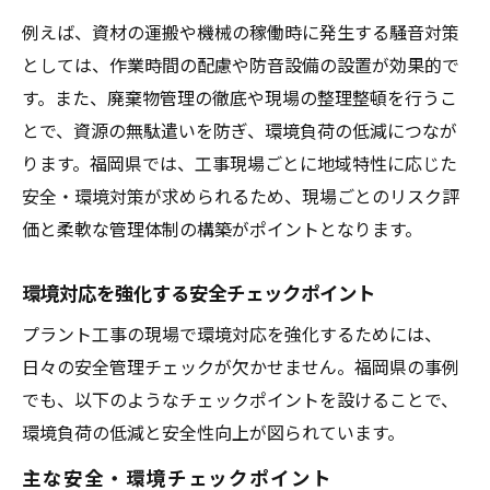
例えば、資材の運搬や機械の稼働時に発生する騒音対策
としては、作業時間の配慮や防音設備の設置が効果的で
す。また、廃棄物管理の徹底や現場の整理整頓を行うこ
とで、資源の無駄遣いを防ぎ、環境負荷の低減につなが
ります。福岡県では、工事現場ごとに地域特性に応じた
安全・環境対策が求められるため、現場ごとのリスク評
価と柔軟な管理体制の構築がポイントとなります。
環境対応を強化する安全チェックポイント
プラント工事の現場で環境対応を強化するためには、
日々の安全管理チェックが欠かせません。福岡県の事例
でも、以下のようなチェックポイントを設けることで、
環境負荷の低減と安全性向上が図られています。
主な安全・環境チェックポイント