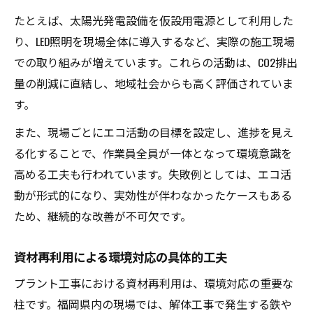
たとえば、太陽光発電設備を仮設用電源として利用した
り、LED照明を現場全体に導入するなど、実際の施工現場
での取り組みが増えています。これらの活動は、CO2排出
量の削減に直結し、地域社会からも高く評価されていま
す。
また、現場ごとにエコ活動の目標を設定し、進捗を見え
る化することで、作業員全員が一体となって環境意識を
高める工夫も行われています。失敗例としては、エコ活
動が形式的になり、実効性が伴わなかったケースもある
ため、継続的な改善が不可欠です。
資材再利用による環境対応の具体的工夫
プラント工事における資材再利用は、環境対応の重要な
柱です。福岡県内の現場では、解体工事で発生する鉄や