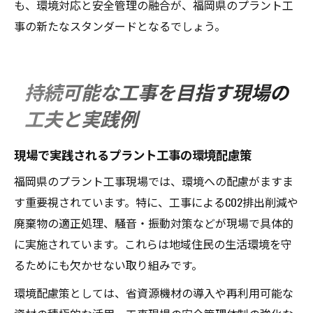
も、環境対応と安全管理の融合が、福岡県のプラント工
事の新たなスタンダードとなるでしょう。
持続可能な工事を目指す現場の
工夫と実践例
現場で実践されるプラント工事の環境配慮策
福岡県のプラント工事現場では、環境への配慮がますま
す重要視されています。特に、工事によるCO2排出削減や
廃棄物の適正処理、騒音・振動対策などが現場で具体的
に実施されています。これらは地域住民の生活環境を守
るためにも欠かせない取り組みです。
環境配慮策としては、省資源機材の導入や再利用可能な