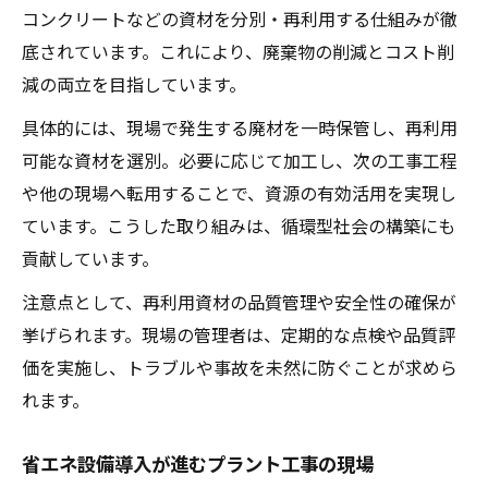
コンクリートなどの資材を分別・再利用する仕組みが徹
底されています。これにより、廃棄物の削減とコスト削
減の両立を目指しています。
具体的には、現場で発生する廃材を一時保管し、再利用
可能な資材を選別。必要に応じて加工し、次の工事工程
や他の現場へ転用することで、資源の有効活用を実現し
ています。こうした取り組みは、循環型社会の構築にも
貢献しています。
注意点として、再利用資材の品質管理や安全性の確保が
挙げられます。現場の管理者は、定期的な点検や品質評
価を実施し、トラブルや事故を未然に防ぐことが求めら
れます。
省エネ設備導入が進むプラント工事の現場