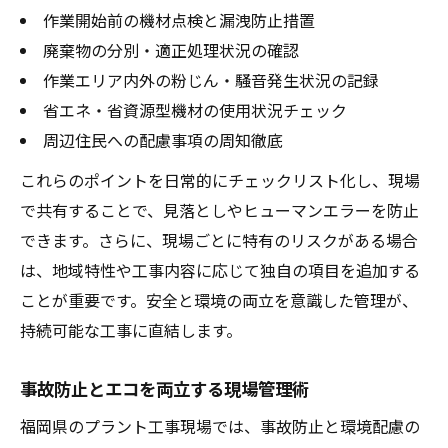
作業開始前の機材点検と漏洩防止措置
廃棄物の分別・適正処理状況の確認
作業エリア内外の粉じん・騒音発生状況の記録
省エネ・省資源型機材の使用状況チェック
周辺住民への配慮事項の周知徹底
これらのポイントを日常的にチェックリスト化し、現場
で共有することで、見落としやヒューマンエラーを防止
できます。さらに、現場ごとに特有のリスクがある場合
は、地域特性や工事内容に応じて独自の項目を追加する
ことが重要です。安全と環境の両立を意識した管理が、
持続可能な工事に直結します。
事故防止とエコを両立する現場管理術
福岡県のプラント工事現場では、事故防止と環境配慮の