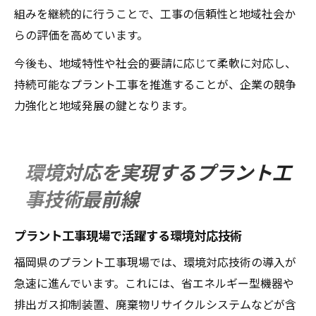
組みを継続的に行うことで、工事の信頼性と地域社会か
らの評価を高めています。
今後も、地域特性や社会的要請に応じて柔軟に対応し、
持続可能なプラント工事を推進することが、企業の競争
力強化と地域発展の鍵となります。
環境対応を実現するプラント工
事技術最前線
プラント工事現場で活躍する環境対応技術
福岡県のプラント工事現場では、環境対応技術の導入が
急速に進んでいます。これには、省エネルギー型機器や
排出ガス抑制装置、廃棄物リサイクルシステムなどが含