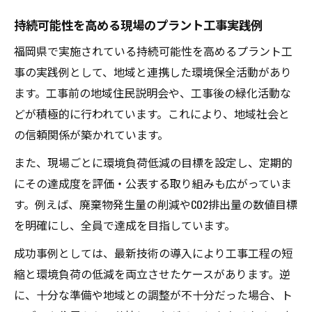
持続可能性を高める現場のプラント工事実践例
福岡県で実施されている持続可能性を高めるプラント工
事の実践例として、地域と連携した環境保全活動があり
ます。工事前の地域住民説明会や、工事後の緑化活動な
どが積極的に行われています。これにより、地域社会と
の信頼関係が築かれています。
また、現場ごとに環境負荷低減の目標を設定し、定期的
にその達成度を評価・公表する取り組みも広がっていま
す。例えば、廃棄物発生量の削減やCO2排出量の数値目標
を明確にし、全員で達成を目指しています。
成功事例としては、最新技術の導入により工事工程の短
縮と環境負荷の低減を両立させたケースがあります。逆
に、十分な準備や地域との調整が不十分だった場合、ト