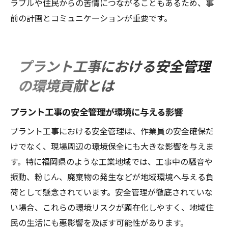
ラブルや住民からの苦情につながることもあるため、事
前の計画とコミュニケーションが重要です。
プラント工事における安全管理
の環境貢献とは
プラント工事の安全管理が環境に与える影響
プラント工事における安全管理は、作業員の安全確保だ
けでなく、現場周辺の環境保全にも大きな影響を与えま
す。特に福岡県のような工業地域では、工事中の騒音や
振動、粉じん、廃棄物の発生などが地域環境へ与える負
荷として懸念されています。安全管理が徹底されていな
い場合、これらの環境リスクが顕在化しやすく、地域住
民の生活にも悪影響を及ぼす可能性があります。