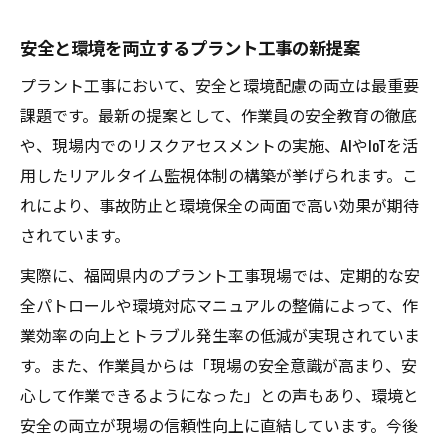
安全と環境を両立するプラント工事の新提案
プラント工事において、安全と環境配慮の両立は最重要
課題です。最新の提案として、作業員の安全教育の徹底
や、現場内でのリスクアセスメントの実施、AIやIoTを活
用したリアルタイム監視体制の構築が挙げられます。こ
れにより、事故防止と環境保全の両面で高い効果が期待
されています。
実際に、福岡県内のプラント工事現場では、定期的な安
全パトロールや環境対応マニュアルの整備によって、作
業効率の向上とトラブル発生率の低減が実現されていま
す。また、作業員からは「現場の安全意識が高まり、安
心して作業できるようになった」との声もあり、環境と
安全の両立が現場の信頼性向上に直結しています。今後