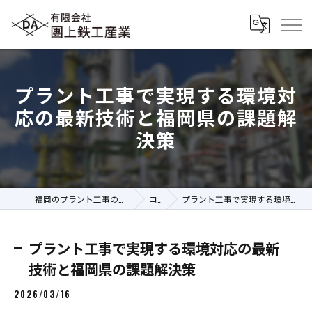
プラント工事で実現する環境対
応の最新技術と福岡県の課題解
決策
福岡のプラント工事の求人なら有限会社團上鉄工産業
コラム
プラント工事で実現する環境対応の最新技術と福岡県の課題解決策
プラント工事で実現する環境対応の最新
技術と福岡県の課題解決策
2026/03/16