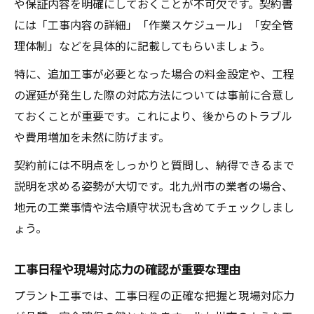
や保証内容を明確にしておくことが不可欠です。契約書
には「工事内容の詳細」「作業スケジュール」「安全管
理体制」などを具体的に記載してもらいましょう。
特に、追加工事が必要となった場合の料金設定や、工程
の遅延が発生した際の対応方法については事前に合意し
ておくことが重要です。これにより、後からのトラブル
や費用増加を未然に防げます。
契約前には不明点をしっかりと質問し、納得できるまで
説明を求める姿勢が大切です。北九州市の業者の場合、
地元の工業事情や法令順守状況も含めてチェックしまし
ょう。
工事日程や現場対応力の確認が重要な理由
プラント工事では、工事日程の正確な把握と現場対応力