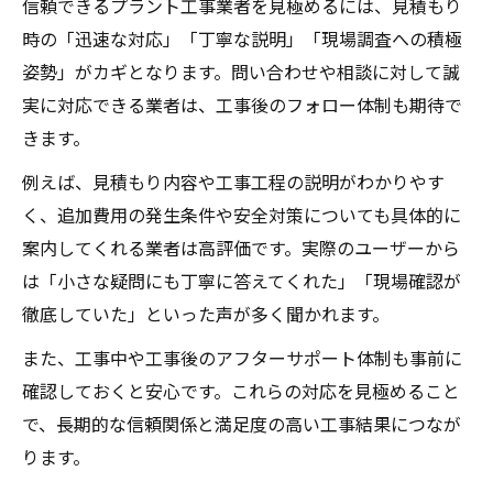
信頼できるプラント工事業者を見極めるには、見積もり
時の「迅速な対応」「丁寧な説明」「現場調査への積極
姿勢」がカギとなります。問い合わせや相談に対して誠
実に対応できる業者は、工事後のフォロー体制も期待で
きます。
例えば、見積もり内容や工事工程の説明がわかりやす
く、追加費用の発生条件や安全対策についても具体的に
案内してくれる業者は高評価です。実際のユーザーから
は「小さな疑問にも丁寧に答えてくれた」「現場確認が
徹底していた」といった声が多く聞かれます。
また、工事中や工事後のアフターサポート体制も事前に
確認しておくと安心です。これらの対応を見極めること
で、長期的な信頼関係と満足度の高い工事結果につなが
ります。