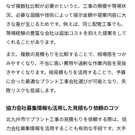
なぜ複数社比較が必要かというと、工事の規模や現場状
況、必要な設備や技術によって提示金額や提案内容に大
きな差が生じるためです。例えば、同じ配管工事でも、
現場経験の豊富な会社は追加コストを抑えた提案をして
くれることがあります。
また、複数の見積もりを比較することで、相場感をつか
みやすくなり、不当に高い費用や過剰な作業内容を見抜
きやすくなります。相見積もりを活用することで、予算
に合った最適なプラント工事会社選びが可能となり、失
敗リスクも低減します。
協力会社募集情報も活用した見積もり依頼のコツ
北九州市でプラント工事の見積もりを依頼する際は、協
力会社募集情報を活用することも有効な手段です。大手