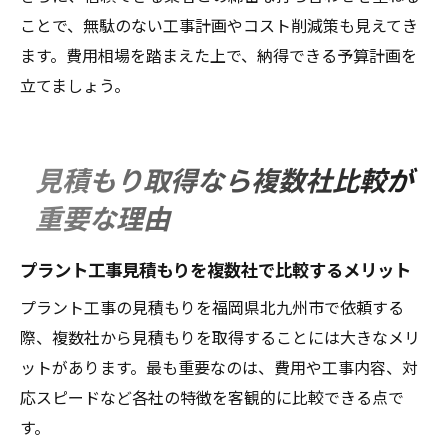
ことで、無駄のない工事計画やコスト削減策も見えてき
ます。費用相場を踏まえた上で、納得できる予算計画を
立てましょう。
見積もり取得なら複数社比較が
重要な理由
プラント工事見積もりを複数社で比較するメリット
プラント工事の見積もりを福岡県北九州市で依頼する
際、複数社から見積もりを取得することには大きなメリ
ットがあります。最も重要なのは、費用や工事内容、対
応スピードなど各社の特徴を客観的に比較できる点で
す。