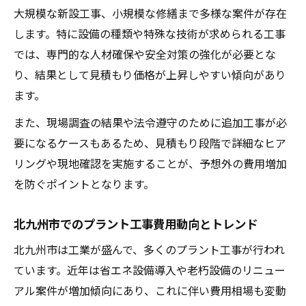
大規模な新設工事、小規模な修繕まで多様な案件が存在
します。特に設備の種類や特殊な技術が求められる工事
では、専門的な人材確保や安全対策の強化が必要とな
り、結果として見積もり価格が上昇しやすい傾向があり
ます。
また、現場調査の結果や法令遵守のために追加工事が必
要になるケースもあるため、見積もり段階で詳細なヒア
リングや現地確認を実施することが、予想外の費用増加
を防ぐポイントとなります。
北九州市でのプラント工事費用動向とトレンド
北九州市は工業が盛んで、多くのプラント工事が行われ
ています。近年は省エネ設備導入や老朽設備のリニュー
アル案件が増加傾向にあり、これに伴い費用相場も変動