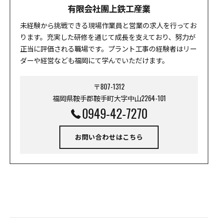
有限会社團上鉄工産業
未経験から挑戦できる現場作業員と営業の求人を行ってお
ります。充実した研修を通じて成長を支えており、努力が
正当に評価される職場です。プラント工事の経験者はリー
ダーや経営なども福岡にて学んでいただけます。
〒807-1312
福岡県鞍手郡鞍手町大字中山2264-101
0949-42-7270
お問い合わせはこちら