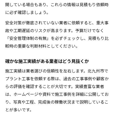
開している場合もあり、これらの情報は見積もり依頼時
に必ず確認しましょう。
安全対策が徹底されていない業者に依頼すると、重大事
故や工期遅延のリスクが高まります。予算だけでなく
「安全管理体制の有無」を必ずチェックし、見積もり比
較時の重要な判断材料としてください。
確かな施工実績がある業者はどう見抜くか
施工実績は業者選びの信頼性を左右します。北九州市で
プラント工事を依頼する際は、過去の工事事例や顧客か
らの評価を確認することが大切です。実績豊富な業者
は、ホームページや資料で施工事例を詳細に公開してお
り、写真や工程、完成後の稼働状況まで説明しているこ
とが多いです。