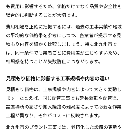
も費用に影響するため、価格だけでなく品質や安全性も
総合的に判断することが大切です。
費用相場を正確に把握するには、過去の工事実績や地域
の平均的な価格帯を参考にしつつ、各業者が提示する見
積もり内容を細かく比較しましょう。特に北九州市で
は、同一条件でも業者ごとに費用差が生じやすいため、
相場感を持つことが失敗防止につながります。
見積もり価格に影響する工事規模や内容の違い
見積もり価格は、工事規模や内容によって大きく変動し
ます。たとえば、同じ配管工事でも延長距離や配管径、
設置場所の高さや搬入経路の難易度によって必要な作業
工程が異なり、それがコストに反映されます。
北九州市のプラント工事では、老朽化した設備の更新や