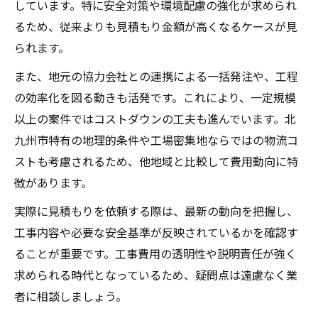
しています。特に安全対策や環境配慮の強化が求められ
るため、従来よりも見積もり金額が高くなるケースが見
られます。
また、地元の協力会社との連携による一括発注や、工程
の効率化を図る動きも活発です。これにより、一定規模
以上の案件ではコストダウンの工夫も進んでいます。北
九州市特有の地理的条件や工場密集地ならではの物流コ
ストも考慮されるため、他地域と比較して費用動向に特
徴があります。
実際に見積もりを依頼する際は、最新の動向を把握し、
工事内容や必要な安全基準が反映されているかを確認す
ることが重要です。工事費用の透明性や説明責任が強く
求められる時代となっているため、疑問点は遠慮なく業
者に相談しましょう。