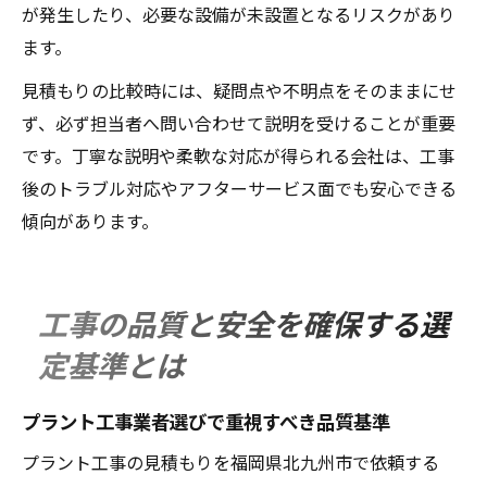
が発生したり、必要な設備が未設置となるリスクがあり
ます。
見積もりの比較時には、疑問点や不明点をそのままにせ
ず、必ず担当者へ問い合わせて説明を受けることが重要
です。丁寧な説明や柔軟な対応が得られる会社は、工事
後のトラブル対応やアフターサービス面でも安心できる
傾向があります。
工事の品質と安全を確保する選
定基準とは
プラント工事業者選びで重視すべき品質基準
プラント工事の見積もりを福岡県北九州市で依頼する