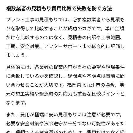
複数業者の見積もり費用比較で失敗を防ぐ方法
プラント工事の見積もりでは、必ず複数業者から見積も
りを取得して比較することが成功のカギです。単に金額
だけを比較するのではなく、見積書の内訳や工事範囲、
工期、安全対策、アフターサポートまで総合的に評価し
ましょう。
具体的には、各業者の提案内容が自社の要望や現場条件
に合致しているかを確認し、疑問点や不明点は事前に問
い合わせることが大切です。福岡県北九州市の場合、地
元の施工実績や緊急時の対応力も重要な比較ポイントと
なります。
また、費用が極端に安い見積もりには注意が必要です。
必要な安全対策や法令遵守が十分でない可能性があるた
め、信頼できる業者選びのためには、費用だけでなく総