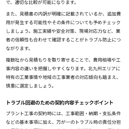
で、適切な比較が可能になります。
また、見積書の内訳が明確に記載されているか、追加費
用が発生する可能性やその条件についても予めチェック
しましょう。施工実績や安全対策、現場対応力など、業
者の信頼性も合わせて確認することがトラブル防止につ
ながります。
複数社から見積もりを取り寄せることで、費用相場や工
事内容の違いを把握しやすくなります。北九州エリアに
特有の工業事情や地域の工事業者の対応傾向も踏まえ、
慎重に選定しましょう。
トラブル回避のための契約内容チェックポイント
プラント工事の契約時には、工事範囲・納期・支払条件
などの基本事項に加え、万が一のトラブル時の責任分担