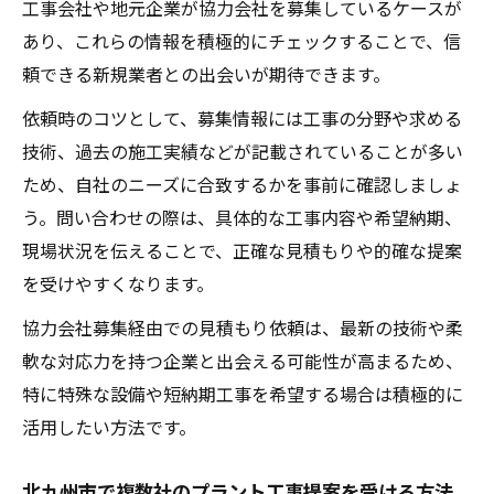
工事会社や地元企業が協力会社を募集しているケースが
あり、これらの情報を積極的にチェックすることで、信
頼できる新規業者との出会いが期待できます。
依頼時のコツとして、募集情報には工事の分野や求める
技術、過去の施工実績などが記載されていることが多い
ため、自社のニーズに合致するかを事前に確認しましょ
う。問い合わせの際は、具体的な工事内容や希望納期、
現場状況を伝えることで、正確な見積もりや的確な提案
を受けやすくなります。
協力会社募集経由での見積もり依頼は、最新の技術や柔
軟な対応力を持つ企業と出会える可能性が高まるため、
特に特殊な設備や短納期工事を希望する場合は積極的に
活用したい方法です。
北九州市で複数社のプラント工事提案を受ける方法