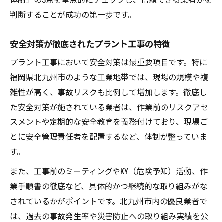
判断することが成功の第一歩です。
安全対策が徹底されたプラント工事の特徴
プラント工事において安全対策は最重要項目です。特に
福岡県北九州市のような工業地帯では、現場の規模や複
雑性が高く、事故リスクも比例して増加します。徹底し
た安全対策が施されている業者は、作業前のリスクアセ
スメントや定期的な安全教育を義務付けており、現場ご
とに安全管理責任者を配置するなど、体制が整っていま
す。
また、工事前のミーティングやKY（危険予知）活動、作
業手順書の徹底など、具体的かつ継続的な取り組みがな
されているかがポイントです。北九州市内の優良業者で
は、過去の事故発生率や災害防止への取り組み実績を公