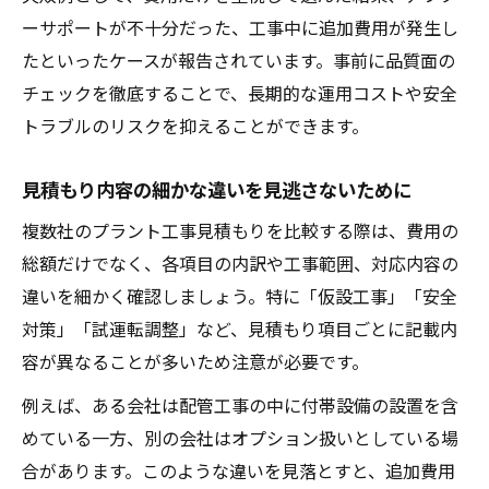
ーサポートが不十分だった、工事中に追加費用が発生し
たといったケースが報告されています。事前に品質面の
チェックを徹底することで、長期的な運用コストや安全
トラブルのリスクを抑えることができます。
見積もり内容の細かな違いを見逃さないために
複数社のプラント工事見積もりを比較する際は、費用の
総額だけでなく、各項目の内訳や工事範囲、対応内容の
違いを細かく確認しましょう。特に「仮設工事」「安全
対策」「試運転調整」など、見積もり項目ごとに記載内
容が異なることが多いため注意が必要です。
例えば、ある会社は配管工事の中に付帯設備の設置を含
めている一方、別の会社はオプション扱いとしている場
合があります。このような違いを見落とすと、追加費用