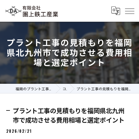
プラント工事の見積もりを福岡
県北九州市で成功させる費用相
場と選定ポイント
福岡のプラント工事の求人なら有限会社團上鉄工産業
コラム
プラント工事の見積もりを福岡県北九州市で成功させる費用相場と選定ポイント
プラント工事の見積もりを福岡県北九州
市で成功させる費用相場と選定ポイント
2026/02/21