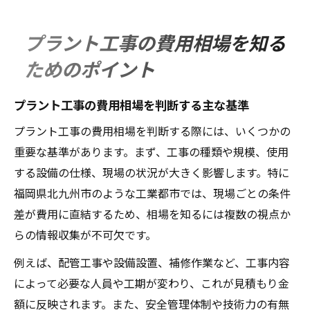
プラント工事の費用相場を知る
ためのポイント
プラント工事の費用相場を判断する主な基準
プラント工事の費用相場を判断する際には、いくつかの
重要な基準があります。まず、工事の種類や規模、使用
する設備の仕様、現場の状況が大きく影響します。特に
福岡県北九州市のような工業都市では、現場ごとの条件
差が費用に直結するため、相場を知るには複数の視点か
らの情報収集が不可欠です。
例えば、配管工事や設備設置、補修作業など、工事内容
によって必要な人員や工期が変わり、これが見積もり金
額に反映されます。また、安全管理体制や技術力の有無