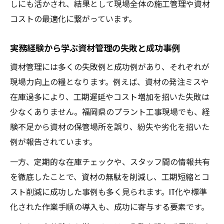
しにも活かされ、結果として現場全体の施工管理や資材
コストの最適化に繋がっています。
実務経験から学ぶ資材管理の失敗と成功事例
資材管理には多くの失敗例と成功例があり、それぞれが
現場力向上の糧となります。例えば、資材の発注ミスや
在庫過多により、工期遅延やコスト増加を招いた失敗は
少なくありません。福岡県のプラント工事現場でも、経
験不足から資材の保管場所を誤り、紛失や劣化を招いた
例が報告されています。
一方、定期的な在庫チェックや、スタッフ間の情報共有
を徹底したことで、資材の無駄を削減し、工期短縮とコ
スト削減に成功した事例も多く見られます。IT化や標準
化された作業手順の導入も、成功に寄与する要素です。