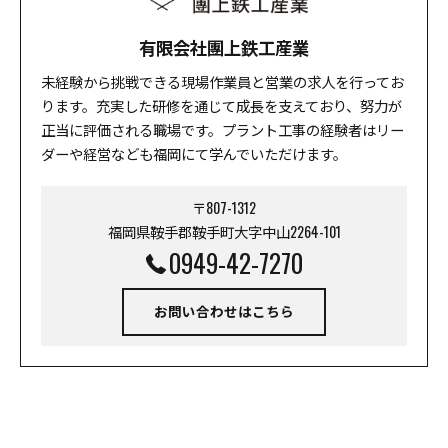
有限会社團上鉄工産業
未経験から挑戦できる現場作業員と営業の求人を行ってお
ります。充実した研修を通じて成長を支えており、努力が
正当に評価される職場です。プラント工事の経験者はリー
ダーや経営なども福岡にて学んでいただけます。
〒807-1312
福岡県鞍手郡鞍手町大字中山2264-101
0949-42-7270
お問い合わせはこちら