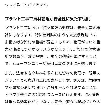
つなげることができます。
プラント工事で資材管理が安全性に果たす役割
プラント工事において資材管理の徹底は、安全対策の根
幹にもなります。特に福岡県のような大規模現場では、
多種多様な資材や重機が混在するため、管理が甘いと重
大な事故につながるリスクが高まります。資材の保管場
所や数量を正確に把握し、現場の動線を整理すること
で、ヒューマンエラーや転倒事故の防止に直結します。
また、法令や安全基準を順守した資材の管理は、現場ス
タッフ全員の意識向上にも寄与します。例えば、危険物
や重量物の適切な保管・運搬ルールを徹底することで、
トラブル発生時の対応もスムーズに行えます。資材管理
は単なる効率化だけでなく、安全で安心な現場づくりの