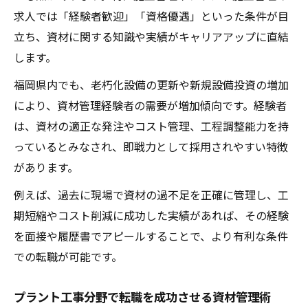
求人では「経験者歓迎」「資格優遇」といった条件が目
立ち、資材に関する知識や実績がキャリアアップに直結
します。
福岡県内でも、老朽化設備の更新や新規設備投資の増加
により、資材管理経験者の需要が増加傾向です。経験者
は、資材の適正な発注やコスト管理、工程調整能力を持
っているとみなされ、即戦力として採用されやすい特徴
があります。
例えば、過去に現場で資材の過不足を正確に管理し、工
期短縮やコスト削減に成功した実績があれば、その経験
を面接や履歴書でアピールすることで、より有利な条件
での転職が可能です。
プラント工事分野で転職を成功させる資材管理術