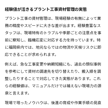
経験値が活きるプラント工事資材管理の実態
プラント工事の資材管理は、現場経験の有無によって業
務の精度やスピードに大きな差が出ます。経験豊富なス
タッフは、現場特有のトラブルや季節ごとの注意点を事
前に察知し、臨機応変に対応する力を持っています。特
に福岡県内では、地元ならではの物流や天候リスクに即
応できることが求められます。
例えば、急な工事変更や納期短縮にも、過去の類似事例
を参考にして資材の調達先を切り替えたり、搬入順を調
整したりすることで対応してきた実態があります。これ
らの経験値は、マニュアルだけでは補えない現場力の源
泉と言えます。
現場で培ったノウハウは、後進の育成や作業手順の見直