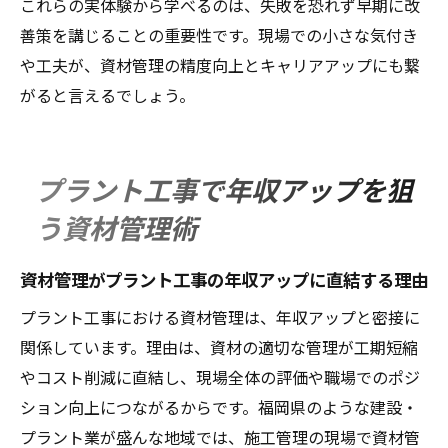
これらの実体験から学べるのは、失敗を恐れず早期に改
善策を講じることの重要性です。現場での小さな気付き
や工夫が、資材管理の精度向上とキャリアアップにも繋
がると言えるでしょう。
プラント工事で年収アップを狙
う資材管理術
資材管理がプラント工事の年収アップに直結する理由
プラント工事における資材管理は、年収アップと密接に
関係しています。理由は、資材の適切な管理が工期短縮
やコスト削減に直結し、現場全体の評価や職場でのポジ
ション向上につながるからです。福岡県のような建設・
プラント業が盛んな地域では、施工管理の現場で資材管