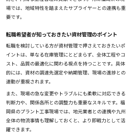
場では、地域特性を踏まえたサプライヤーとの連携も重
要です。
転職希望者が知っておきたい資材管理のポイント
転職を検討している方が資材管理で押さえておきたいポ
イントは、単なる在庫管理にとどまらず、全体工程やコ
スト、品質の最適化に関わる視点を持つことです。具体
的には、資材の調達先選定や納期管理、現場の進捗との
連動が重視されます。
また、現場の急な変更やトラブルにも柔軟に対応できる
判断力や、関係各所との調整力も重要なスキルです。福
岡県のプラント工事現場では、地元業者との連携や九州
全体の物流事情も理解しておくと、より即戦力として活
躍できます。