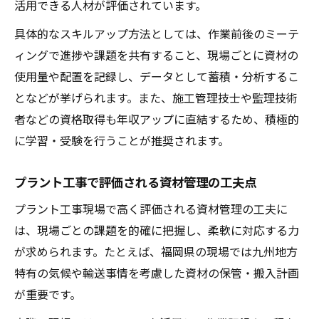
活用できる人材が評価されています。
具体的なスキルアップ方法としては、作業前後のミーテ
ィングで進捗や課題を共有すること、現場ごとに資材の
使用量や配置を記録し、データとして蓄積・分析するこ
となどが挙げられます。また、施工管理技士や監理技術
者などの資格取得も年収アップに直結するため、積極的
に学習・受験を行うことが推奨されます。
プラント工事で評価される資材管理の工夫点
プラント工事現場で高く評価される資材管理の工夫に
は、現場ごとの課題を的確に把握し、柔軟に対応する力
が求められます。たとえば、福岡県の現場では九州地方
特有の気候や輸送事情を考慮した資材の保管・搬入計画
が重要です。