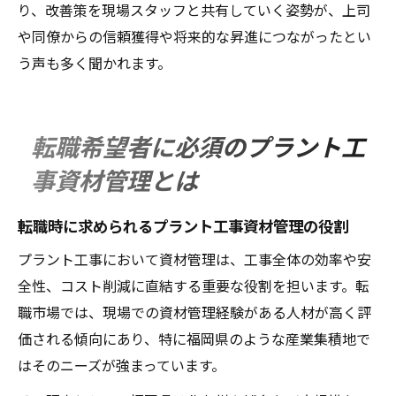
り、改善策を現場スタッフと共有していく姿勢が、上司
や同僚からの信頼獲得や将来的な昇進につながったとい
う声も多く聞かれます。
転職希望者に必須のプラント工
事資材管理とは
転職時に求められるプラント工事資材管理の役割
プラント工事において資材管理は、工事全体の効率や安
全性、コスト削減に直結する重要な役割を担います。転
職市場では、現場での資材管理経験がある人材が高く評
価される傾向にあり、特に福岡県のような産業集積地で
はそのニーズが強まっています。