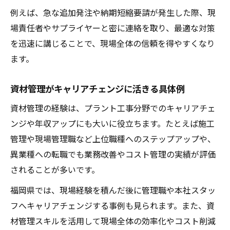
例えば、急な追加発注や納期短縮要請が発生した際、現
場責任者やサプライヤーと密に連絡を取り、最適な対策
を迅速に講じることで、現場全体の信頼を得やすくなり
ます。
資材管理がキャリアチェンジに活きる具体例
資材管理の経験は、プラント工事分野でのキャリアチェ
ンジや年収アップにも大いに役立ちます。たとえば施工
管理や現場管理職など上位職種へのステップアップや、
異業種への転職でも業務改善やコスト管理の実績が評価
されることが多いです。
福岡県では、現場経験を積んだ後に管理職や本社スタッ
フへキャリアチェンジする事例も見られます。また、資
材管理スキルを活用して現場全体の効率化やコスト削減