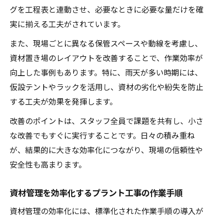
グを工程表と連動させ、必要なときに必要な量だけを確
実に揃える工夫がされています。
また、現場ごとに異なる保管スペースや動線を考慮し、
資材置き場のレイアウトを改善することで、作業効率が
向上した事例もあります。特に、雨天が多い時期には、
仮設テントやラックを活用し、資材の劣化や紛失を防止
する工夫が効果を発揮します。
改善のポイントは、スタッフ全員で課題を共有し、小さ
な改善でもすぐに実行することです。日々の積み重ね
が、結果的に大きな効率化につながり、現場の信頼性や
安全性も高まります。
資材管理を効率化するプラント工事の作業手順
資材管理の効率化には、標準化された作業手順の導入が