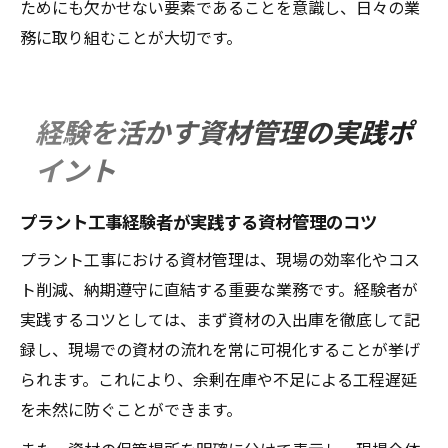
ためにも欠かせない要素であることを意識し、日々の業
務に取り組むことが大切です。
経験を活かす資材管理の実践ポ
イント
プラント工事経験者が実践する資材管理のコツ
プラント工事における資材管理は、現場の効率化やコス
ト削減、納期遵守に直結する重要な業務です。経験者が
実践するコツとしては、まず資材の入出庫を徹底して記
録し、現場での資材の流れを常に可視化することが挙げ
られます。これにより、余剰在庫や不足による工程遅延
を未然に防ぐことができます。