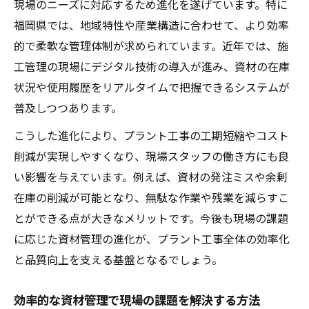
現場のニーズに対応するため進化を遂げています。特に
福岡県では、地域特性や産業構造に合わせて、より効率
的で柔軟な管理体制が求められています。近年では、施
工管理の現場にデジタル技術の導入が進み、資材の在庫
状況や使用履歴をリアルタイムで把握できるシステムが
普及しつつあります。
こうした進化により、プラント工事の工期短縮やコスト
削減が実現しやすくなり、現場スタッフの働き方にも良
い影響を与えています。例えば、資材の発注ミスや余剰
在庫の削減が可能となり、無駄な作業や残業を減らすこ
とができる点が大きなメリットです。今後も現場の課題
に応じた資材管理の進化が、プラント工事全体の効率化
と品質向上を支える基盤となるでしょう。
効率的な資材管理で現場の課題を解決する方法