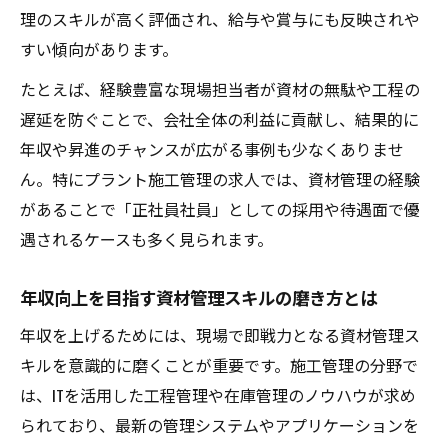
理のスキルが高く評価され、給与や賞与にも反映されや
すい傾向があります。
たとえば、経験豊富な現場担当者が資材の無駄や工程の
遅延を防ぐことで、会社全体の利益に貢献し、結果的に
年収や昇進のチャンスが広がる事例も少なくありませ
ん。特にプラント施工管理の求人では、資材管理の経験
があることで「正社員社員」としての採用や待遇面で優
遇されるケースも多く見られます。
年収向上を目指す資材管理スキルの磨き方とは
年収を上げるためには、現場で即戦力となる資材管理ス
キルを意識的に磨くことが重要です。施工管理の分野で
は、ITを活用した工程管理や在庫管理のノウハウが求め
られており、最新の管理システムやアプリケーションを