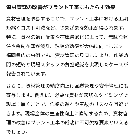
資材管理の改善がプラント工事にもたらす効果
資材管理を改善することで、プラント工事における工期
短縮やコスト削減など、さまざまな効果が得られます。
特に、資材の適正配置や在庫最適化によって、無駄な発
注や余剰在庫が減り、現場の効率が大幅に向上します。
福岡県内の事例でも、資材管理の見直しにより、作業時
間の短縮と現場スタッフの負担軽減を実現したケースが
報告されています。
さらに、資材管理の精度向上は品質管理や安全管理にも
寄与します。例えば、必要な資材が適切なタイミングで
現場に届くことで、作業の遅れや事故のリスクを回避で
きます。現場全体の生産性向上に直結するため、資材管
理の改善はプラント工事の成功に不可欠な要素といえる
でしょう。