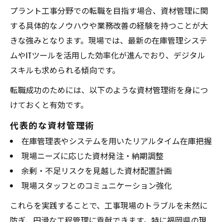
プラント工事分野での転職を目指す場合、資材管理に関
する具体的なノウハウや業務改善の経験を持つことが大
きな強みとなります。現場では、最新の在庫管理システ
ムやITツールを活用した効率化が進んでおり、デジタル
スキルも求められる傾向です。
転職成功のためには、以下のような資材管理術を身につ
けておくと有効です。
代表的な資材管理術
在庫管理表やシステムを用いたリアルタイム在庫把握
現場ニーズに応じた資材発注・納期調整
余剰・不足リスクを見越した資材配置計画
現場スタッフとのコミュニケーション強化
これらを実践することで、工事現場のトラブルを未然に
防ぎ、円滑な工程管理に貢献できます。特に福岡県の現