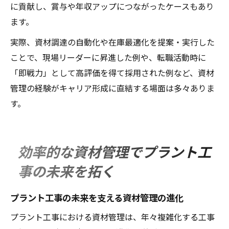
に貢献し、賞与や年収アップにつながったケースもあり
ます。
実際、資材調達の自動化や在庫最適化を提案・実行した
ことで、現場リーダーに昇進した例や、転職活動時に
「即戦力」として高評価を得て採用された例など、資材
管理の経験がキャリア形成に直結する場面は多々ありま
す。
効率的な資材管理でプラント工
事の未来を拓く
プラント工事の未来を支える資材管理の進化
プラント工事における資材管理は、年々複雑化する工事