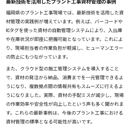
最新技術を活用したプラント工事資材管理の事例
福岡県のプラント工事現場では、最新技術を活用した資
材管理の実践例が増えています。例えば、バーコードや
ICタグを使った資材の自動管理システムにより、入出庫
や在庫状況が即座に把握可能となっています。これによ
り、現場担当者の作業負担が軽減し、ヒューマンエラー
の防止にもつながっています。
また、クラウド型の施工管理システムを導入すること
で、資材の発注から納品、消費までを一元管理できるよ
うになり、複数拠点間の情報共有もスムーズに行えるよ
うになりました。実際、資材の手配ミスが減少し、現場
の作業効率や安全性が向上したという声も多く聞かれま
す。これらの最新事例は、今後のプラント工事における
資材管理の標準となる可能性が高いです。