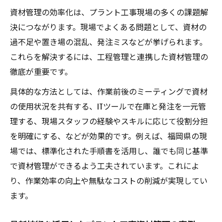
資材管理の効率化は、プラント工事現場の多くの課題解
決につながります。現場でよくある問題として、資材の
過不足や置き場の混乱、発注ミスなどが挙げられます。
これらを解決するには、工程管理と連携した資材管理の
徹底が重要です。
具体的な方法としては、作業前後のミーティングで資材
の使用状況を共有する、ITツールで在庫と発注を一元管
理する、現場スタッフの経験やスキルに応じて役割分担
を明確にする、などが効果的です。例えば、福岡県の現
場では、標準化された手順書を活用し、誰でも同じ基準
で資材管理ができるよう工夫されています。これによ
り、作業効率の向上や無駄なコストの削減が実現してい
ます。