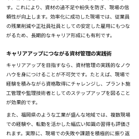
す。これにより、資材の過不足や紛失を防ぎ、現場の信
頼性が向上します。効率化に成功した現場では、従業員
の残業削減や正社員社員としての安定した雇用にもつな
がるため、長期的なキャリア形成にも有利です。
キャリアアップにつながる資材管理の実践術
キャリアアップを目指すなら、資材管理の実践的なノウ
ハウを身につけることが不可欠です。たとえば、現場で
経験を積みながら資格取得にチャレンジし、プラント施
工管理や監理技術者としてのステップアップを図ること
が効果的です。
また、福岡県のような工業が盛んな地域では、複数現場
での経験や、転勤を活かした幅広い知識の習得も評価さ
れます。実際に、現場での失敗や課題を積極的に振り返