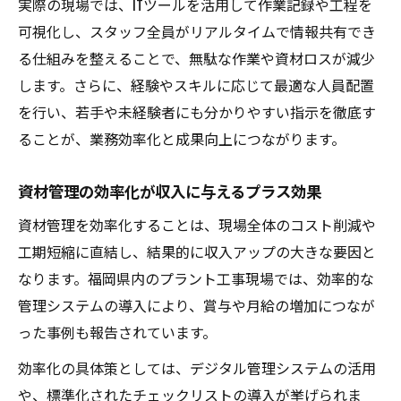
実際の現場では、ITツールを活用して作業記録や工程を
可視化し、スタッフ全員がリアルタイムで情報共有でき
る仕組みを整えることで、無駄な作業や資材ロスが減少
します。さらに、経験やスキルに応じて最適な人員配置
を行い、若手や未経験者にも分かりやすい指示を徹底す
ることが、業務効率化と成果向上につながります。
資材管理の効率化が収入に与えるプラス効果
資材管理を効率化することは、現場全体のコスト削減や
工期短縮に直結し、結果的に収入アップの大きな要因と
なります。福岡県内のプラント工事現場では、効率的な
管理システムの導入により、賞与や月給の増加につなが
った事例も報告されています。
効率化の具体策としては、デジタル管理システムの活用
や、標準化されたチェックリストの導入が挙げられま