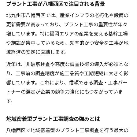
プラント工事が八幡西区で注目される背景
北九州市八幡西区では、産業インフラの老朽化や設備の
更新需要が高まっており、プラント工事の重要性が年々
増しています。特に福岡エリアの産業を支える基幹工場
や施設が集中しているため、効率的かつ安全な工事が地
域経済の安定に直結します。
近年は、非破壊検査や高度な調査技術の導入が必須とな
り、工事前の調査精度が施工品質や工期短縮に大きく影
響しています。これにより、信頼できる調査・工事パー
トナーの選定が企業の競争力強化にもつながっていま
す。
地域密着型プラント工事調査の強みとは
八幡西区で地域密着型のプラント工事調査を行う最大の