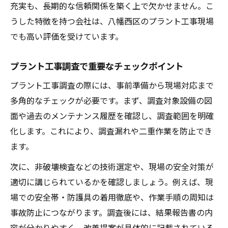
充実も、長期的な信頼関係を築く上で欠かせません。こ
うした特徴を持つ会社は、八幡西区のプラント工事現場
でも高い評価を受けています。
プラント工事調査で重要なチェックポイント
プラント工事調査の際には、事前準備から現場対応まで
多角的なチェックが必要です。まず、調査対象設備の図
面や過去のメンテナンス履歴を確認し、調査範囲を明確
化します。これにより、調査漏れや二重作業を防止でき
ます。
次に、非破壊検査などの技術選定や、現場の安全対策が
適切に講じられているかを確認しましょう。例えば、現
場での安全帯・防護具の着用徹底や、作業手順の周知は
事故防止につながります。調査後には、結果報告書の内
容が分かりやすく、改善提案が具体的に記載されている