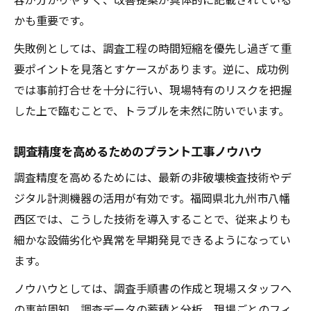
かも重要です。
失敗例としては、調査工程の時間短縮を優先し過ぎて重
要ポイントを見落とすケースがあります。逆に、成功例
では事前打合せを十分に行い、現場特有のリスクを把握
した上で臨むことで、トラブルを未然に防いでいます。
調査精度を高めるためのプラント工事ノウハウ
調査精度を高めるためには、最新の非破壊検査技術やデ
ジタル計測機器の活用が有効です。福岡県北九州市八幡
西区では、こうした技術を導入することで、従来よりも
細かな設備劣化や異常を早期発見できるようになってい
ます。
ノウハウとしては、調査手順書の作成と現場スタッフへ
の事前周知、調査データの蓄積と分析、現場ごとのフィ