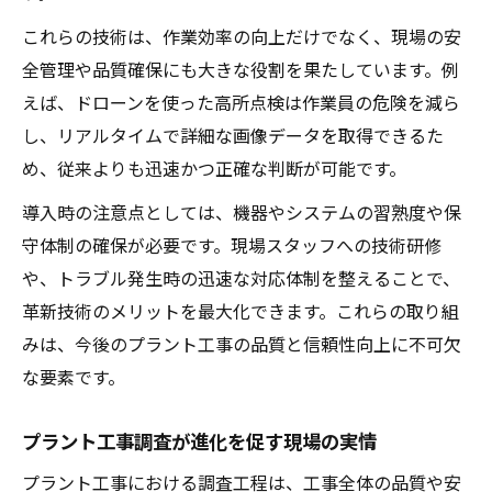
これらの技術は、作業効率の向上だけでなく、現場の安
全管理や品質確保にも大きな役割を果たしています。例
えば、ドローンを使った高所点検は作業員の危険を減ら
し、リアルタイムで詳細な画像データを取得できるた
め、従来よりも迅速かつ正確な判断が可能です。
導入時の注意点としては、機器やシステムの習熟度や保
守体制の確保が必要です。現場スタッフへの技術研修
や、トラブル発生時の迅速な対応体制を整えることで、
革新技術のメリットを最大化できます。これらの取り組
みは、今後のプラント工事の品質と信頼性向上に不可欠
な要素です。
プラント工事調査が進化を促す現場の実情
プラント工事における調査工程は、工事全体の品質や安