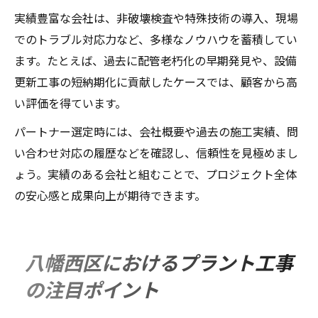
実績豊富な会社は、非破壊検査や特殊技術の導入、現場
でのトラブル対応力など、多様なノウハウを蓄積してい
ます。たとえば、過去に配管老朽化の早期発見や、設備
更新工事の短納期化に貢献したケースでは、顧客から高
い評価を得ています。
パートナー選定時には、会社概要や過去の施工実績、問
い合わせ対応の履歴などを確認し、信頼性を見極めまし
ょう。実績のある会社と組むことで、プロジェクト全体
の安心感と成果向上が期待できます。
八幡西区におけるプラント工事
の注目ポイント