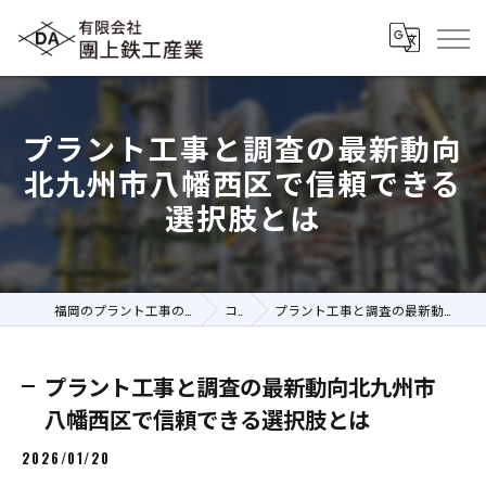
プラント工事と調査の最新動向
北九州市八幡西区で信頼できる
選択肢とは
福岡のプラント工事の求人なら有限会社團上鉄工産業
コラム
プラント工事と調査の最新動向北九州市八幡西区で信頼できる選択肢とは
プラント工事と調査の最新動向北九州市
八幡西区で信頼できる選択肢とは
2026/01/20