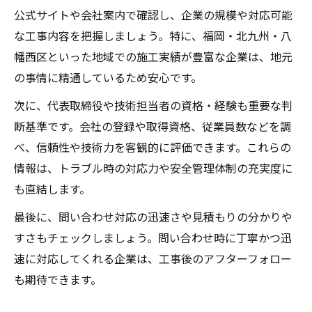
公式サイトや会社案内で確認し、企業の規模や対応可能
な工事内容を把握しましょう。特に、福岡・北九州・八
幡西区といった地域での施工実績が豊富な企業は、地元
の事情に精通しているため安心です。
次に、代表取締役や技術担当者の資格・経験も重要な判
断基準です。会社の登録や取得資格、従業員数などを調
べ、信頼性や技術力を客観的に評価できます。これらの
情報は、トラブル時の対応力や安全管理体制の充実度に
も直結します。
最後に、問い合わせ対応の迅速さや見積もりの分かりや
すさもチェックしましょう。問い合わせ時に丁寧かつ迅
速に対応してくれる企業は、工事後のアフターフォロー
も期待できます。