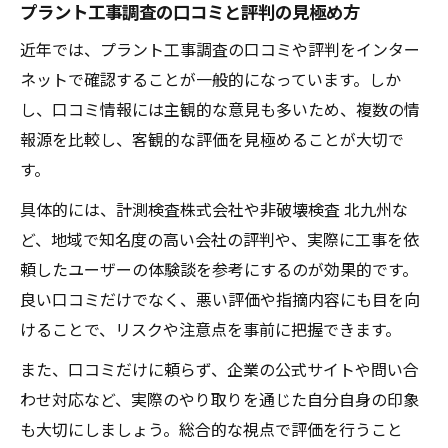
プラント工事調査の口コミと評判の見極め方
近年では、プラント工事調査の口コミや評判をインター
ネットで確認することが一般的になっています。しか
し、口コミ情報には主観的な意見も多いため、複数の情
報源を比較し、客観的な評価を見極めることが大切で
す。
具体的には、計測検査株式会社や非破壊検査 北九州な
ど、地域で知名度の高い会社の評判や、実際に工事を依
頼したユーザーの体験談を参考にするのが効果的です。
良い口コミだけでなく、悪い評価や指摘内容にも目を向
けることで、リスクや注意点を事前に把握できます。
また、口コミだけに頼らず、企業の公式サイトや問い合
わせ対応など、実際のやり取りを通じた自分自身の印象
も大切にしましょう。総合的な視点で評価を行うこと