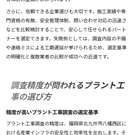
さらに、信頼できる企業選びも大切です。施工実績や専
門資格の有無、安全管理体制、問い合わせ対応の迅速さ
などを比較検討することで、安心して任せられるパート
ナーを選定できます。失敗例としては、調査内容の不備
や連絡ミスによる工期遅延が挙げられるため、選定基準
の明確化と複数業者の比較が成功への近道です。
調査精度が問われるプラント工
事の選び方
精度が高いプラント工事調査の選定基準
プラント工事調査の精度は、福岡県北九州市八幡西区に
おける産業インフラの安全性と効率性を左右します。そ