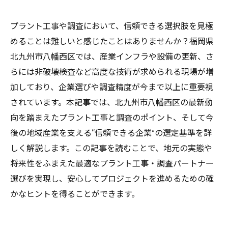
プラント工事や調査において、信頼できる選択肢を見極
めることは難しいと感じたことはありませんか？福岡県
北九州市八幡西区では、産業インフラや設備の更新、さ
らには非破壊検査など高度な技術が求められる現場が増
加しており、企業選びや調査精度が今まで以上に重要視
されています。本記事では、北九州市八幡西区の最新動
向を踏まえたプラント工事と調査のポイント、そして今
後の地域産業を支える“信頼できる企業”の選定基準を詳
しく解説します。この記事を読むことで、地元の実態や
将来性をふまえた最適なプラント工事・調査パートナー
選びを実現し、安心してプロジェクトを進めるための確
かなヒントを得ることができます。