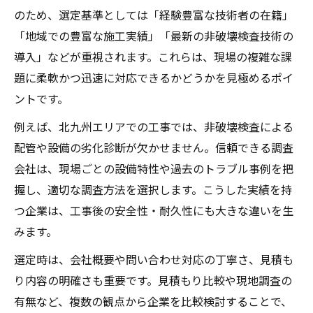
のため、選定基準としては「経験豊富な技術者の在籍」
「地域での豊富な施工実績」「最新の非破壊検査技術の
導入」などが重視されます。これらは、現場の複雑な課
題に柔軟かつ迅速に対応できるかどうかを見極めるポイ
ントです。
例えば、北九州エリアでの工事では、非破壊検査による
配管や設備の劣化診断が欠かせません。信頼できる調査
会社は、現場ごとの設備特性や過去のトラブル事例を把
握し、適切な調査方法を選択します。こうした実績を持
つ企業は、工事後の安全性・耐久性にも大きな違いを生
みます。
選定時は、会社概要や問い合わせ対応の丁寧さ、見積も
り内容の明確さも重要です。見積もり比較や現地調査の
有無など、複数の観点から企業を比較検討することで、