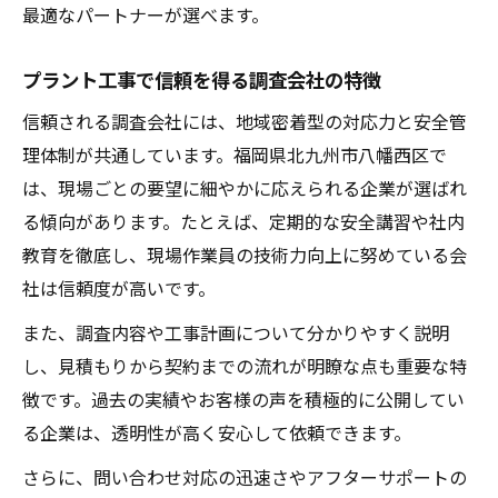
最適なパートナーが選べます。
プラント工事で信頼を得る調査会社の特徴
信頼される調査会社には、地域密着型の対応力と安全管
理体制が共通しています。福岡県北九州市八幡西区で
は、現場ごとの要望に細やかに応えられる企業が選ばれ
る傾向があります。たとえば、定期的な安全講習や社内
教育を徹底し、現場作業員の技術力向上に努めている会
社は信頼度が高いです。
また、調査内容や工事計画について分かりやすく説明
し、見積もりから契約までの流れが明瞭な点も重要な特
徴です。過去の実績やお客様の声を積極的に公開してい
る企業は、透明性が高く安心して依頼できます。
さらに、問い合わせ対応の迅速さやアフターサポートの