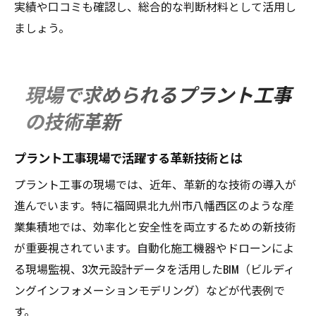
実績や口コミも確認し、総合的な判断材料として活用し
ましょう。
現場で求められるプラント工事
の技術革新
プラント工事現場で活躍する革新技術とは
プラント工事の現場では、近年、革新的な技術の導入が
進んでいます。特に福岡県北九州市八幡西区のような産
業集積地では、効率化と安全性を両立するための新技術
が重要視されています。自動化施工機器やドローンによ
る現場監視、3次元設計データを活用したBIM（ビルディ
ングインフォメーションモデリング）などが代表例で
す。