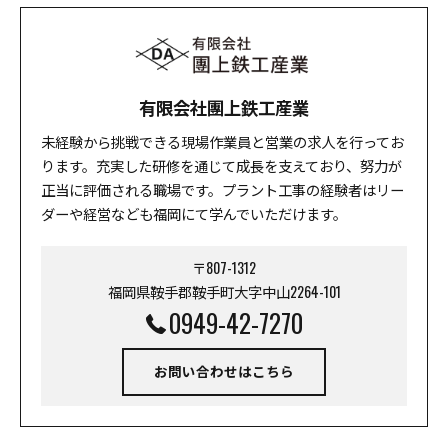
有限会社團上鉄工産業
未経験から挑戦できる現場作業員と営業の求人を行ってお
ります。充実した研修を通じて成長を支えており、努力が
正当に評価される職場です。プラント工事の経験者はリー
ダーや経営なども福岡にて学んでいただけます。
〒807-1312
福岡県鞍手郡鞍手町大字中山2264-101
0949-42-7270
お問い合わせはこちら