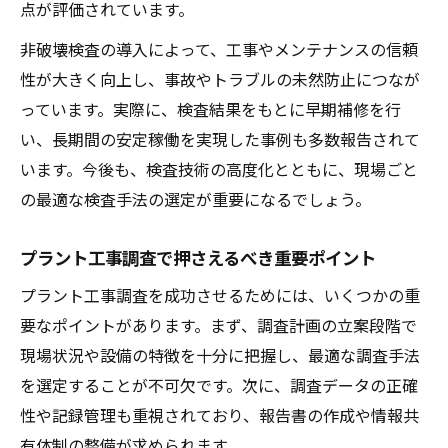
点が評価されています。
非破壊検査の導入によって、工事やメンテナンスの信頼
性が大きく向上し、事故やトラブルの未然防止につなが
っています。実際に、検査結果をもとに早期補修を行
い、長期間の安定稼働を実現した事例も多数報告されて
います。今後も、検査技術の高度化とともに、現場ごと
の最適な検査手法の選定が重要になるでしょう。
プラント工事調査で押さえるべき重要ポイント
プラント工事調査を成功させるためには、いくつかの重
要なポイントがあります。まず、調査計画の立案段階で
現場状況や設備の特徴を十分に把握し、最適な調査手法
を選定することが不可欠です。次に、調査データの正確
性や記録管理も重視されており、報告書の作成や情報共
有体制の整備が求められます。