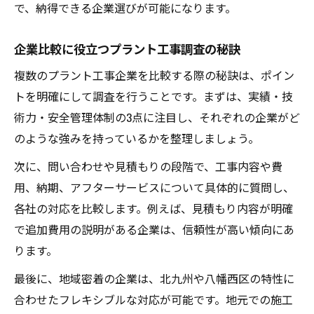
で、納得できる企業選びが可能になります。
企業比較に役立つプラント工事調査の秘訣
複数のプラント工事企業を比較する際の秘訣は、ポイン
トを明確にして調査を行うことです。まずは、実績・技
術力・安全管理体制の3点に注目し、それぞれの企業がど
のような強みを持っているかを整理しましょう。
次に、問い合わせや見積もりの段階で、工事内容や費
用、納期、アフターサービスについて具体的に質問し、
各社の対応を比較します。例えば、見積もり内容が明確
で追加費用の説明がある企業は、信頼性が高い傾向にあ
ります。
最後に、地域密着の企業は、北九州や八幡西区の特性に
合わせたフレキシブルな対応が可能です。地元での施工