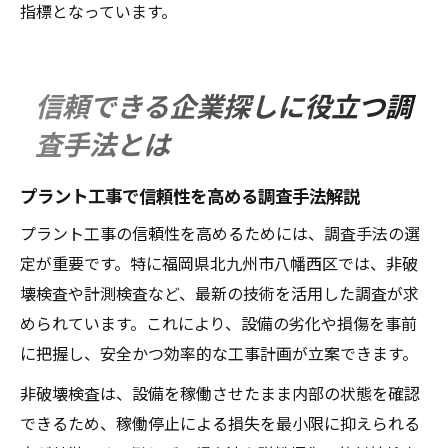
指標となっています。
信頼できる企業探しに役立つ調
査手法とは
プラント工事で信頼性を高める調査手法解説
プラント工事の信頼性を高めるためには、調査手法の選
定が重要です。特に福岡県北九州市八幡西区では、非破
壊検査や計測検査など、最新の技術を活用した調査が求
められています。これにより、設備の劣化や損傷を事前
に把握し、安全かつ効率的な工事計画が立案できます。
非破壊検査は、設備を稼働させたまま内部の状態を確認
できるため、稼働停止による損失を最小限に抑えられる