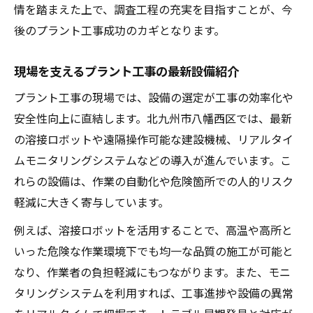
情を踏まえた上で、調査工程の充実を目指すことが、今
後のプラント工事成功のカギとなります。
現場を支えるプラント工事の最新設備紹介
プラント工事の現場では、設備の選定が工事の効率化や
安全性向上に直結します。北九州市八幡西区では、最新
の溶接ロボットや遠隔操作可能な建設機械、リアルタイ
ムモニタリングシステムなどの導入が進んでいます。こ
れらの設備は、作業の自動化や危険箇所での人的リスク
軽減に大きく寄与しています。
例えば、溶接ロボットを活用することで、高温や高所と
いった危険な作業環境下でも均一な品質の施工が可能と
なり、作業者の負担軽減にもつながります。また、モニ
タリングシステムを利用すれば、工事進捗や設備の異常