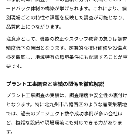
ードバック体制の構築が挙げられます。これにより、個
別現場ごとの特性や課題を反映した調査が可能となり、
品質向上につながります。
注意点として、機器の校正やスタッフ教育の怠りは調査
精度低下の原因となります。定期的な技術研修や設備点
検を徹底し、地域特有の環境条件にも配慮することが重
要です。
プラント工事調査と実績の関係を徹底解説
プラント工事調査の実績は、調査精度や安全性の裏付け
となります。特に北九州市八幡西区のような産業集積地
では、過去のプロジェクト数や成功事例が多い会社ほ
ど、複雑な設備や現場環境にも対応できる力がありま
す。