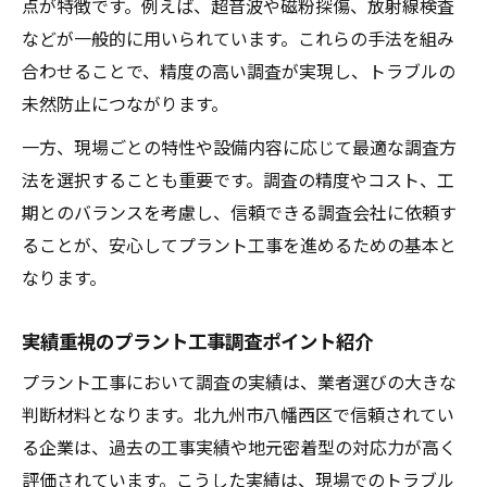
点が特徴です。例えば、超音波や磁粉探傷、放射線検査
などが一般的に用いられています。これらの手法を組み
合わせることで、精度の高い調査が実現し、トラブルの
未然防止につながります。
一方、現場ごとの特性や設備内容に応じて最適な調査方
法を選択することも重要です。調査の精度やコスト、工
期とのバランスを考慮し、信頼できる調査会社に依頼す
ることが、安心してプラント工事を進めるための基本と
なります。
実績重視のプラント工事調査ポイント紹介
プラント工事において調査の実績は、業者選びの大きな
判断材料となります。北九州市八幡西区で信頼されてい
る企業は、過去の工事実績や地元密着型の対応力が高く
評価されています。こうした実績は、現場でのトラブル