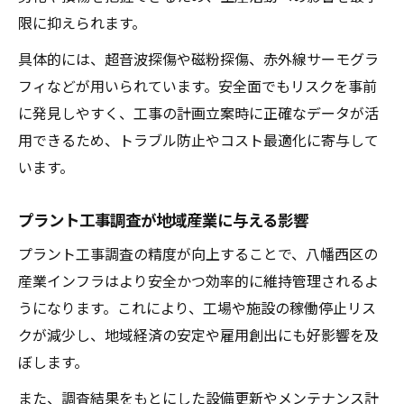
限に抑えられます。
具体的には、超音波探傷や磁粉探傷、赤外線サーモグラ
フィなどが用いられています。安全面でもリスクを事前
に発見しやすく、工事の計画立案時に正確なデータが活
用できるため、トラブル防止やコスト最適化に寄与して
います。
プラント工事調査が地域産業に与える影響
プラント工事調査の精度が向上することで、八幡西区の
産業インフラはより安全かつ効率的に維持管理されるよ
うになります。これにより、工場や施設の稼働停止リス
クが減少し、地域経済の安定や雇用創出にも好影響を及
ぼします。
また、調査結果をもとにした設備更新やメンテナンス計