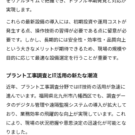
をリアルタイムで把握でき、トラブル早期発見と対応が
実現します。
これらの最新設備の導入には、初期投資や運用コストが
発生する点、操作技術の習得が必要である点に留意が必
要です。しかし、長期的には安全性・効率性・品質向上
という大きなメリットが期待できるため、現場の規模や
目的に応じて最適な設備選定を行うことが重要です。
プラント工事調査とIT活用の新たな潮流
近年、プラント工事調査分野ではIT技術の活用が急速に
進んでいます。福岡県北九州市八幡西区でも、調査デー
タのデジタル管理や遠隔監視システムの導入が拡大して
おり、業務効率の飛躍的な向上が実現しています。これ
により、現場の状況把握や意思決定の迅速化が可能とな
りました。