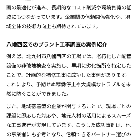
画の最適化が進み、長期的なコスト削減や環境負荷の低
減にもつながっています。企業間の信頼関係強化や、地
域全体の技術力向上も期待されています。
八幡西区でのプラント工事調査の実例紹介
例えば、北九州市八幡西区の工場では、老朽化した配管
設備の非破壊検査を実施し、早期に劣化箇所を特定した
ことで、計画的な補修工事に成功した事例があります。
これにより、予期せぬ稼働停止や大規模なトラブルを未
然に防ぐことができました。
また、地域密着型の企業が関与することで、現場ごとの
課題に即応した対応や、地元人材の活用によるスムーズ
な工事進行が実現しています。こうした成功事例は、他
の事業者にも参考となり、信頼できるパートナー選びの