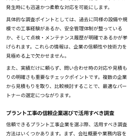
発生時にも迅速かつ柔軟な対応を可能にします。
具体的な調査ポイントとしては、過去に同様の設備や規
模での工事経験があるか、安全管理体制が整っている
か、そして点検・メンテナンス履歴が明確であるかが挙
げられます。これらの情報は、企業の信頼性や技術力を
見極める上で欠かせません。
また、実績だけに頼らず、問い合わせ時の対応や見積も
りの明確さも重要なチェックポイントです。複数の企業
から見積もりを取り、比較検討することで、最適なパー
トナーの選定につながります。
プラント工事の信頼企業選びで活用すべき調査
信頼できるプラント工事企業を選ぶ際、活用すべき調査
方法はいくつかあります。まず、会社概要や業務内容を