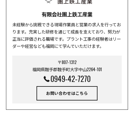
有限会社團上鉄工産業
未経験から挑戦できる現場作業員と営業の求人を行ってお
ります。充実した研修を通じて成長を支えており、努力が
正当に評価される職場です。プラント工事の経験者はリー
ダーや経営なども福岡にて学んでいただけます。
〒807-1312
福岡県鞍手郡鞍手町大字中山2264-101
0949-42-7270
お問い合わせはこちら