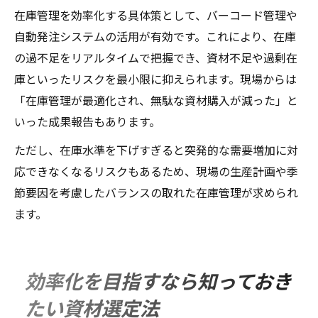
在庫管理を効率化する具体策として、バーコード管理や
自動発注システムの活用が有効です。これにより、在庫
の過不足をリアルタイムで把握でき、資材不足や過剰在
庫といったリスクを最小限に抑えられます。現場からは
「在庫管理が最適化され、無駄な資材購入が減った」と
いった成果報告もあります。
ただし、在庫水準を下げすぎると突発的な需要増加に対
応できなくなるリスクもあるため、現場の生産計画や季
節要因を考慮したバランスの取れた在庫管理が求められ
ます。
効率化を目指すなら知っておき
たい資材選定法