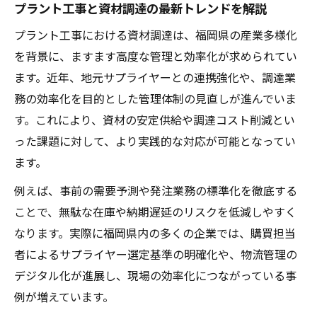
プラント工事と資材調達の最新トレンドを解説
プラント工事における資材調達は、福岡県の産業多様化
を背景に、ますます高度な管理と効率化が求められてい
ます。近年、地元サプライヤーとの連携強化や、調達業
務の効率化を目的とした管理体制の見直しが進んでいま
す。これにより、資材の安定供給や調達コスト削減とい
った課題に対して、より実践的な対応が可能となってい
ます。
例えば、事前の需要予測や発注業務の標準化を徹底する
ことで、無駄な在庫や納期遅延のリスクを低減しやすく
なります。実際に福岡県内の多くの企業では、購買担当
者によるサプライヤー選定基準の明確化や、物流管理の
デジタル化が進展し、現場の効率化につながっている事
例が増えています。