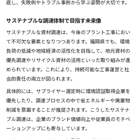
底し、失敗例やトラブル事例から学ぶ姿勢が大切です。
サステナブルな調達体制で目指す未来像
サステナブルな資材調達は、今後のプラント工事におい
て不可欠な要素となりつつあります。福岡県でも、環境
負荷の低減や地域経済の活性化を目指して、地元資材の
優先調達やリサイクル資材の活用といった取り組みが進
められています。これにより、持続可能な工事運営と社
会的責任の両立が図られます。
具体的には、サプライヤー選定時に環境認証取得企業を
優先したり、調達プロセスの中で省エネルギーや廃棄物
削減を意識することが推奨されます。こうしたサステナ
ブル調達は、企業のブランド価値向上や従業員のモチベ
ーションアップにも寄与しています。