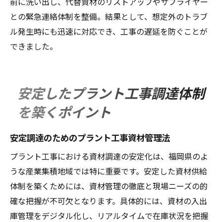
前に洗い出し、代替資材のリストアップやサプライヤー
との緊急連絡体制を整備。結果として、想定外のトラブ
ル発生時にも迅速に対応でき、工事の遅延を防ぐことが
できました。
安定したプラント工事調達体制
を築くポイント
安定調達のためのプラント工事資材管理法
プラント工事における資材調達の安定化は、福岡県のよ
うな産業集積地域では特に重要です。安定した資材供給
体制を築くためには、資材管理の徹底と現場ニーズの的
確な把握が不可欠となります。具体的には、資材の入出
庫管理をデジタル化し、リアルタイムで在庫状況を把握