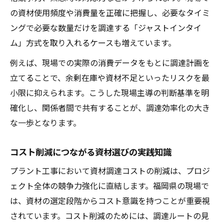
の資材使用頻度や消費量を正確に把握し、必要なタイミ
ングで必要な数量だけを調達する「ジャストインタイ
ム」方式を取り入れるケースも増えています。
例えば、現場での実際の消費データをもとに調達計画を
立てることで、余剰在庫や資材不足といったリスクを最
小限に抑えられます。こうした現場主導の判断基準を明
確化し、関係者間で共有することが、調達効率化の大き
な一歩となります。
コスト削減につながる資材選びの実践知識
プラント工事において資材調達コストの削減は、プロジ
ェクト全体の競争力強化に直結します。福岡県の現場で
は、資材の選定段階からコスト意識を持つことが重要視
されています。コスト削減のためには、調達ルートの見