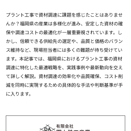
プラント工事で資材調達に課題を感じたことはありませ
んか？福岡県の産業は多様化が進み、安定した資材の確
保や調達コストの最適化が一層重要視されています。し
かし、信頼できる供給先の選定や、品質と価格のバラン
ス維持など、現場担当者には多くの難題が待ち受けてい
ます。本記事では、福岡県におけるプラント工事の資材
調達に特化した最適戦略を、実践事例や最新動向を交え
て詳しく解説。資材調達の効率化や品質確保、コスト削
減を同時に実現するための具体的な手法や判断基準が手
に入ります。