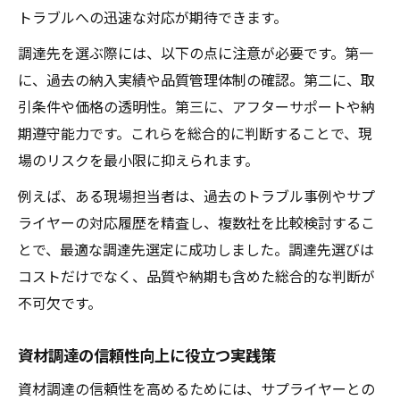
トラブルへの迅速な対応が期待できます。
調達先を選ぶ際には、以下の点に注意が必要です。第一
に、過去の納入実績や品質管理体制の確認。第二に、取
引条件や価格の透明性。第三に、アフターサポートや納
期遵守能力です。これらを総合的に判断することで、現
場のリスクを最小限に抑えられます。
例えば、ある現場担当者は、過去のトラブル事例やサプ
ライヤーの対応履歴を精査し、複数社を比較検討するこ
とで、最適な調達先選定に成功しました。調達先選びは
コストだけでなく、品質や納期も含めた総合的な判断が
不可欠です。
資材調達の信頼性向上に役立つ実践策
資材調達の信頼性を高めるためには、サプライヤーとの