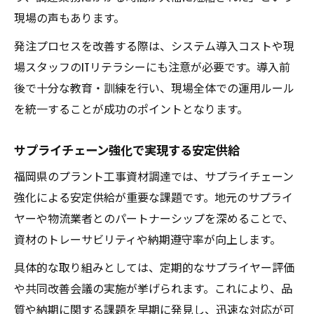
現場の声もあります。
発注プロセスを改善する際は、システム導入コストや現
場スタッフのITリテラシーにも注意が必要です。導入前
後で十分な教育・訓練を行い、現場全体での運用ルール
を統一することが成功のポイントとなります。
サプライチェーン強化で実現する安定供給
福岡県のプラント工事資材調達では、サプライチェーン
強化による安定供給が重要な課題です。地元のサプライ
ヤーや物流業者とのパートナーシップを深めることで、
資材のトレーサビリティや納期遵守率が向上します。
具体的な取り組みとしては、定期的なサプライヤー評価
や共同改善会議の実施が挙げられます。これにより、品
質や納期に関する課題を早期に発見し、迅速な対応が可