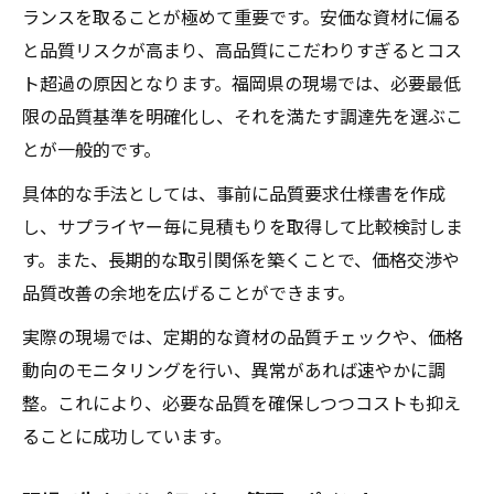
ランスを取ることが極めて重要です。安価な資材に偏る
と品質リスクが高まり、高品質にこだわりすぎるとコス
ト超過の原因となります。福岡県の現場では、必要最低
限の品質基準を明確化し、それを満たす調達先を選ぶこ
とが一般的です。
具体的な手法としては、事前に品質要求仕様書を作成
し、サプライヤー毎に見積もりを取得して比較検討しま
す。また、長期的な取引関係を築くことで、価格交渉や
品質改善の余地を広げることができます。
実際の現場では、定期的な資材の品質チェックや、価格
動向のモニタリングを行い、異常があれば速やかに調
整。これにより、必要な品質を確保しつつコストも抑え
ることに成功しています。