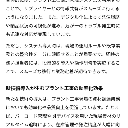
ことで、サプライヤーとの情報共有がスムーズに行える
ようになりました。また、デジタル化によって発注履歴
や納品状況の可視化が進み、万が一のトラブル発生時に
も迅速な対応が実現しています。
ただし、システム導入時は、現場の運用ルールや既存業
務との整合性を十分に確認することが重要です。経験の
浅い担当者には、段階的な導入や操作研修を実施するこ
とで、スムーズな移行と業務定着が期待できます。
新技術導入が生むプラント工事の効率化効果
新たな技術の導入は、プラント工事現場の資材調達業務
においても効率化や品質向上を促進しています。たとえ
ば、バーコード管理やIoTデバイスを用いた現場資材のリ
アルタイム追跡により、在庫管理や発注精度が大幅に向