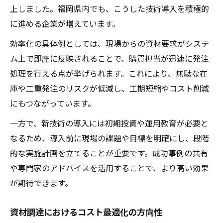
上しました。福岡県内でも、こうした技術導入を積極的
に進める企業が増えています。
効率化の具体例としては、現場からの資材要求がシステ
ム上で即座に反映されることで、購買担当が迅速に発注
処理を行える点が挙げられます。これにより、無駄な在
庫や二重発注のリスクが低減し、工期短縮やコスト削減
にもつながっています。
一方で、新技術の導入には初期投資や運用教育が必要と
なるため、導入前に現場の課題や目標を明確にし、段階
的な実施計画を立てることが重要です。成功事例の共有
や専門家のアドバイスを活用することで、より高い効果
が期待できます。
資材調達におけるコスト最適化の方向性