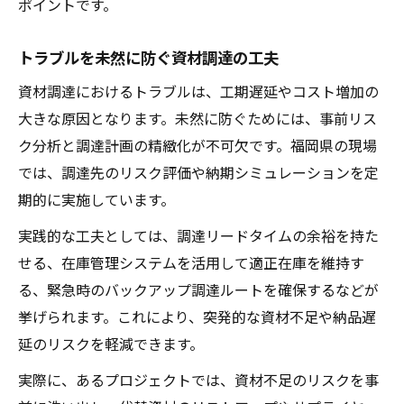
ポイントです。
トラブルを未然に防ぐ資材調達の工夫
資材調達におけるトラブルは、工期遅延やコスト増加の
大きな原因となります。未然に防ぐためには、事前リス
ク分析と調達計画の精緻化が不可欠です。福岡県の現場
では、調達先のリスク評価や納期シミュレーションを定
期的に実施しています。
実践的な工夫としては、調達リードタイムの余裕を持た
せる、在庫管理システムを活用して適正在庫を維持す
る、緊急時のバックアップ調達ルートを確保するなどが
挙げられます。これにより、突発的な資材不足や納品遅
延のリスクを軽減できます。
実際に、あるプロジェクトでは、資材不足のリスクを事