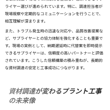
ライヤー選びが進められています。特に、調達担当者が
現場視察や定期的なコミュニケーションを行うことで、
相互理解が深まります。
また、トラブル発生時の迅速な対応や、品質改善提案な
ど、サプライヤーとの協力体制を強化することも重要で
す。現場の実例として、納期遅延時に代替案を即時提示
できるサプライヤーは、信頼度の高いパートナーと評価
されています。こうした信頼構築の積み重ねが、長期的
な資材調達の安定と工事成功につながります。
資材調達が変わるプラント工事
の未来像