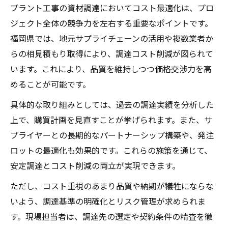
プラント工事の資材調達においてコスト最適化は、プロ
ジェクト全体の競争力を左右する重要なポイントです。
福岡県では、地元サプライチェーンの活用や複数業者か
らの相見積もり取得により、調達コスト削減が図られて
います。これにより、品質を維持しつつ価格交渉力を高
めることが可能です。
具体的な取り組みとしては、過去の調達実績を分析した
上で、購買計画を見直すことが挙げられます。また、サ
プライヤーとの長期的なパートナーシップ構築や、発注
ロットの最適化も効果的です。これらの施策を通じて、
安定調達とコスト削減の両立が実現できます。
ただし、コスト重視のあまり品質や納期が犠牲にならな
いよう、調達基準の明確化とリスク管理が求められま
す。現場担当者は、調達先の選定や契約条件の精査を徹