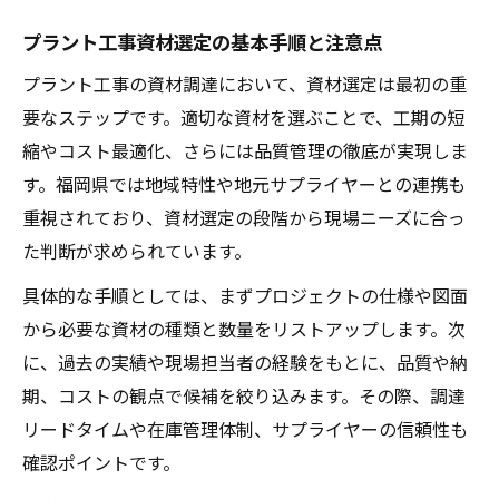
プラント工事資材選定の基本手順と注意点
プラント工事の資材調達において、資材選定は最初の重
要なステップです。適切な資材を選ぶことで、工期の短
縮やコスト最適化、さらには品質管理の徹底が実現しま
す。福岡県では地域特性や地元サプライヤーとの連携も
重視されており、資材選定の段階から現場ニーズに合っ
た判断が求められています。
具体的な手順としては、まずプロジェクトの仕様や図面
から必要な資材の種類と数量をリストアップします。次
に、過去の実績や現場担当者の経験をもとに、品質や納
期、コストの観点で候補を絞り込みます。その際、調達
リードタイムや在庫管理体制、サプライヤーの信頼性も
確認ポイントです。