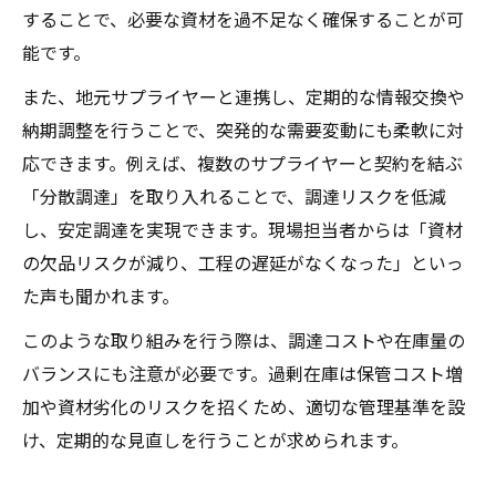
することで、必要な資材を過不足なく確保することが可
能です。
また、地元サプライヤーと連携し、定期的な情報交換や
納期調整を行うことで、突発的な需要変動にも柔軟に対
応できます。例えば、複数のサプライヤーと契約を結ぶ
「分散調達」を取り入れることで、調達リスクを低減
し、安定調達を実現できます。現場担当者からは「資材
の欠品リスクが減り、工程の遅延がなくなった」といっ
た声も聞かれます。
このような取り組みを行う際は、調達コストや在庫量の
バランスにも注意が必要です。過剰在庫は保管コスト増
加や資材劣化のリスクを招くため、適切な管理基準を設
け、定期的な見直しを行うことが求められます。