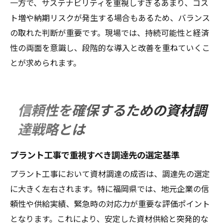
一方で、サステナビリティを重視しすぎるあまり、コス
ト増や納期リスクが発生する場合もあるため、バランス
の取れた判断が重要です。現場では、持続可能性と経済
性の両面を意識し、段階的な導入と改善を重ねていくこ
とが求められます。
信頼性を確保するための資材調
達戦略とは
プラント工事で重視すべき調達先の選定基準
プラント工事において資材調達の成否は、調達先の選定
に大きく左右されます。特に福岡県では、地元企業の信
頼性や供給実績、緊急時の対応力が重要な評価ポイント
となります。これにより、安定した資材供給と突発的な