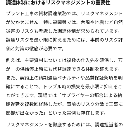
調達体制におけるリスクマネジメントの重要性
プラント工事の資材調達業務では、リスクマネジメント
が欠かせません。特に福岡県では、台風や地震など自然
災害のリスクも考慮した調達体制が求められています。
調達リスクを最小限に抑えるためには、事前のリスク評
価と対策の徹底が必要です。
例えば、主要資材については複数の仕入先を確保し、万
が一の供給停止時にも代替調達できる体制を整えます。
また、契約上の納期遅延ペナルティや品質保証条項を明
確にすることで、トラブル時の損失を最小限に抑えるこ
とができます。現場では「サプライヤーの都合による納
期遅延を複数回経験したが、事前のリスク分散で工事に
影響が出なかった」といった実例も存在します。
リスクマネジメントを徹底するためには、調達担当者の