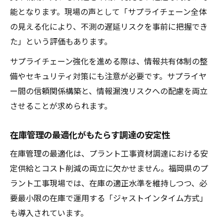
能となります。現場の声として「サプライチェーン全体
の見える化により、不測の遅延リスクを事前に把握でき
た」という評価もあります。
サプライチェーン強化を進める際は、情報共有体制の整
備やセキュリティ対策にも注意が必要です。サプライヤ
ー間の信頼関係構築と、情報漏洩リスクへの配慮を両立
させることが求められます。
在庫管理の最適化がもたらす調達の安定性
在庫管理の最適化は、プラント工事資材調達における安
定供給とコスト削減の両立に欠かせません。福岡県のプ
ラント工事現場では、在庫の適正水準を維持しつつ、必
要最小限の在庫で運用する「ジャストインタイム方式」
も導入されています。