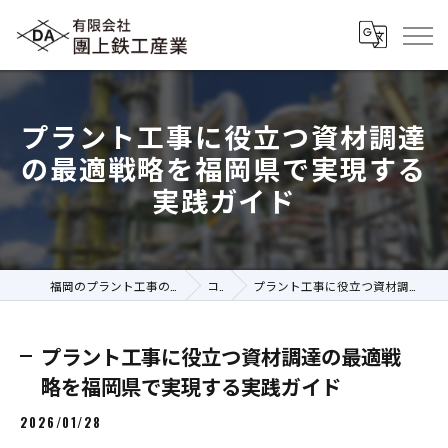
プラント工事に役立つ資材調達
の最適戦略を福岡県で実現する
実践ガイド
福岡のプラント工事の求人なら有限会社團上鉄工産業
コラム
プラント工事に役立つ資材調達の最適戦略を福岡県で実現する実践ガイド
プラント工事に役立つ資材調達の最適戦
略を福岡県で実現する実践ガイド
2026/01/28