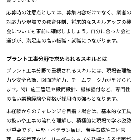
応募時の注意点としては、募集内容だけでなく、業者の
対応力や現場での教育体制、将来的なスキルアップの機
会についても事前に確認しましょう。自分に合った会社
選びが、満足度の高い転職・就職につながります。
プラント工事分野で求められるスキルとは
プラント工事分野で重視されるスキルには、現場管理能
力や安全意識、図面読解力、チームワーク力が挙げられ
ます。特に施工管理や設備設計、機械据付など、専門性
の高い業務経験や資格が採用時の強みとなります。
未経験からのチャレンジを目指す場合は、基本的な工具
の扱いや工事の流れを理解し、積極的に現場で学ぶ姿勢
が重要です。中堅・ベテラン層は、若手育成や工程管
理、品質管理など、リーダーシップを発揮できる場面が