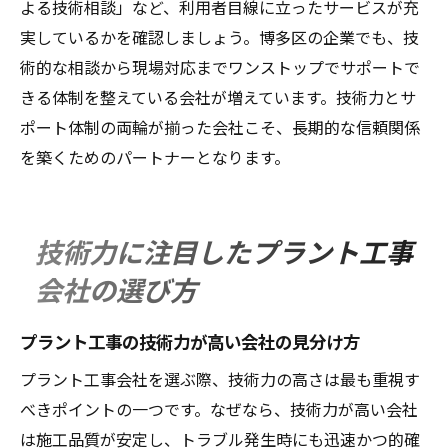
よる技術相談」など、利用者目線に立ったサービスが充
実しているかを確認しましょう。博多区の企業でも、技
術的な相談から現場対応までワンストップでサポートで
きる体制を整えている会社が増えています。技術力とサ
ポート体制の両輪が揃った会社こそ、長期的な信頼関係
を築くためのパートナーとなります。
技術力に注目したプラント工事
会社の選び方
プラント工事の技術力が高い会社の見分け方
プラント工事会社を選ぶ際、技術力の高さは最も重視す
べきポイントの一つです。なぜなら、技術力が高い会社
は施工品質が安定し、トラブル発生時にも迅速かつ的確