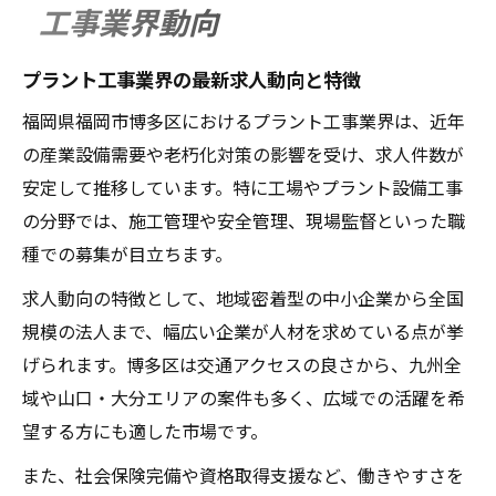
工事業界動向
プラント工事業界の最新求人動向と特徴
福岡県福岡市博多区におけるプラント工事業界は、近年
の産業設備需要や老朽化対策の影響を受け、求人件数が
安定して推移しています。特に工場やプラント設備工事
の分野では、施工管理や安全管理、現場監督といった職
種での募集が目立ちます。
求人動向の特徴として、地域密着型の中小企業から全国
規模の法人まで、幅広い企業が人材を求めている点が挙
げられます。博多区は交通アクセスの良さから、九州全
域や山口・大分エリアの案件も多く、広域での活躍を希
望する方にも適した市場です。
また、社会保険完備や資格取得支援など、働きやすさを