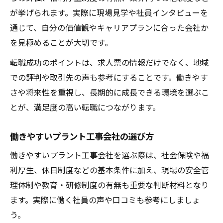
が挙げられます。実際に現場見学や社員インタビューを
通じて、自分の価値観やキャリアプランに合った会社か
を見極めることが大切です。
転職成功のポイントは、求人票の情報だけでなく、地域
での評判や取引先の声も参考にすることです。働きやす
さや将来性を重視し、長期的に成長できる環境を選ぶこ
とが、満足度の高い転職につながります。
働きやすいプラント工事会社の選び方
働きやすいプラント工事会社を選ぶ際は、社会保険や福
利厚生、休日制度などの基本条件に加え、現場の安全管
理体制や教育・研修制度の有無も重要な判断材料となり
ます。実際に働く社員の声や口コミも参考にしましょ
う。