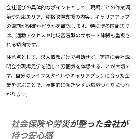
会社選びの具体的なポイントとして、現場ごとの作業環
境や対応エリア、資格取得支援の内容、キャリアアップ
の道筋が明確かどうかを確認します。特に博多区周辺で
は、通勤アクセスや地域密着型のサポート体制も重視さ
れる傾向です。
注意点として、求人情報だけで判断せず、実際に会社説
明会や現場見学を通して雰囲気を体感することが大切で
す。自分のライフスタイルやキャリアプランに合った企
業を選ぶことで、長期的に働きやすい環境づくりにつな
がります。
社会保険や労災が整った会社が
持つ安心感