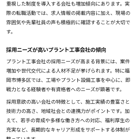
重視した制度を導入する会社も増加傾向にあります。実
際の転職活動では、求人情報の掲載内容に加え、現場の
雰囲気や先輩社員の声も積極的に確認することが大切で
す。
採用ニーズが高いプラント工事会社の傾向
プラント工事会社の採用ニーズが高まる背景には、案件
増加や世代交代による人材不足が挙げられます。特に福
岡市博多区では、工場やプラント設備工事を中心に、即
戦力となる経験者や有資格者へのニーズが顕著です。
採用意欲の高い会社の特徴として、施工実績の豊富さと
技術力の高さ、地域社会との連携力がポイントです。加
えて、若手の育成や多様な働き方への対応、福利厚生の
充実など、長期的なキャリア形成をサポートする体制が
整っています。