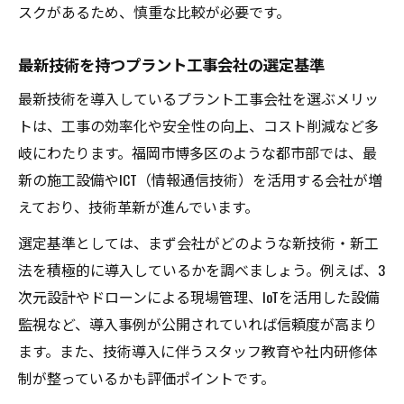
スクがあるため、慎重な比較が必要です。
最新技術を持つプラント工事会社の選定基準
最新技術を導入しているプラント工事会社を選ぶメリッ
トは、工事の効率化や安全性の向上、コスト削減など多
岐にわたります。福岡市博多区のような都市部では、最
新の施工設備やICT（情報通信技術）を活用する会社が増
えており、技術革新が進んでいます。
選定基準としては、まず会社がどのような新技術・新工
法を積極的に導入しているかを調べましょう。例えば、3
次元設計やドローンによる現場管理、IoTを活用した設備
監視など、導入事例が公開されていれば信頼度が高まり
ます。また、技術導入に伴うスタッフ教育や社内研修体
制が整っているかも評価ポイントです。