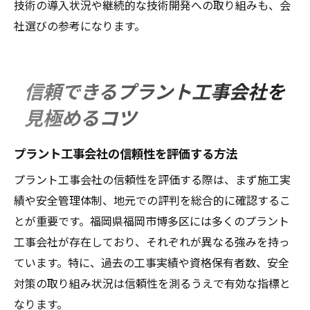
技術の導入状況や継続的な技術開発への取り組みも、会
社選びの参考になります。
信頼できるプラント工事会社を
見極めるコツ
プラント工事会社の信頼性を評価する方法
プラント工事会社の信頼性を評価する際は、まず施工実
績や安全管理体制、地元での評判を総合的に確認するこ
とが重要です。福岡県福岡市博多区には多くのプラント
工事会社が存在しており、それぞれが異なる強みを持っ
ています。特に、過去の工事実績や資格保有者数、安全
対策の取り組み状況は信頼性を測るうえで有効な指標と
なります。