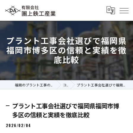
プラント工事会社選びで福岡県
福岡市博多区の信頼と実績を徹
底比較
福岡のプラント工事の求人なら有限会社團上鉄工産業
コラム
プラント工事会社選びで福岡県福岡市博多区の信頼と実績を徹底比較
プラント工事会社選びで福岡県福岡市博
多区の信頼と実績を徹底比較
2026/02/04