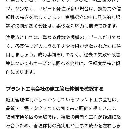
ブルが少なく、リピート発注が多い場合は、技術力や信
頼性の高さを示しています。実績紹介の中に具体的な課
題解決例がある会社は、柔軟な対応力も期待できます。
注意点としては、単なる件数や規模のアピールだけでな
く、各案件でどのような工夫や技術が発揮されたかに注
目しましょう。成功事例だけでなく、過去の失敗や改善
策についてもオープンに語れる会社は、信頼度が高い傾
向にあります。
プラント工事会社の施工管理体制を確認する
施工管理体制がしっかりしているプラント工事会社は、
品質・工程・安全すべての面で高い評価を得ています。
福岡市博多区の現場では、複数の業者や工程が複雑に絡
み合うため、管理体制の充実度が工事の成否を左右しま