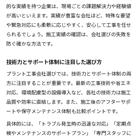
的な実績を持つ企業は、現場ごとの課題解決力や経験値
が高いといえます。実績が豊富な会社ほど、特殊な要望
や緊急対応にも柔軟に応じやすく、安心して工事を任せ
られるでしょう。施工実績の確認は、会社選びの失敗を
防ぐ確かな方法です。
技術力とサポート体制に注目した選び方
プラント工事会社選びでは、技術力とサポート体制の両
方に注目することが重要です。最新の工事技術や省エネ
対応、環境配慮型の設備導入など、各社の技術力は施工
品質や効率に直結します。また、施工後のアフターサポ
ートや保守メンテナンス体制も比較ポイントです。
具体的には、「トラブル発生時の迅速な対応」「定期点
検やメンテナンスのサポートプラン」「専門スタッフに