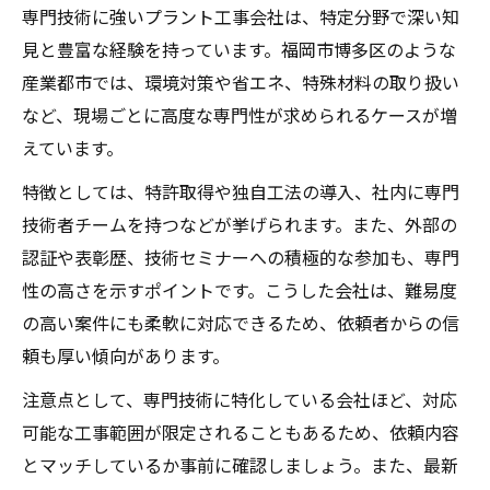
専門技術に強いプラント工事会社は、特定分野で深い知
見と豊富な経験を持っています。福岡市博多区のような
産業都市では、環境対策や省エネ、特殊材料の取り扱い
など、現場ごとに高度な専門性が求められるケースが増
えています。
特徴としては、特許取得や独自工法の導入、社内に専門
技術者チームを持つなどが挙げられます。また、外部の
認証や表彰歴、技術セミナーへの積極的な参加も、専門
性の高さを示すポイントです。こうした会社は、難易度
の高い案件にも柔軟に対応できるため、依頼者からの信
頼も厚い傾向があります。
注意点として、専門技術に特化している会社ほど、対応
可能な工事範囲が限定されることもあるため、依頼内容
とマッチしているか事前に確認しましょう。また、最新