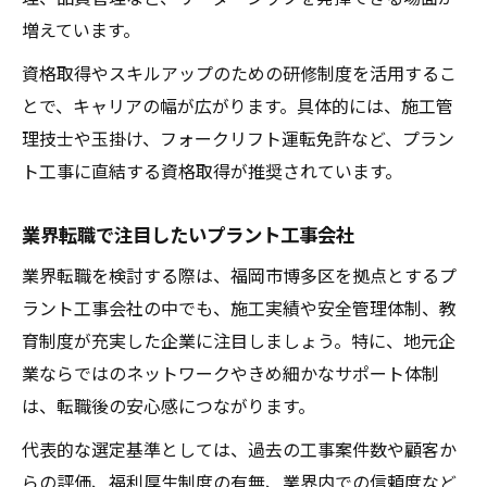
増えています。
資格取得やスキルアップのための研修制度を活用するこ
とで、キャリアの幅が広がります。具体的には、施工管
理技士や玉掛け、フォークリフト運転免許など、プラン
ト工事に直結する資格取得が推奨されています。
業界転職で注目したいプラント工事会社
業界転職を検討する際は、福岡市博多区を拠点とするプ
ラント工事会社の中でも、施工実績や安全管理体制、教
育制度が充実した企業に注目しましょう。特に、地元企
業ならではのネットワークやきめ細かなサポート体制
は、転職後の安心感につながります。
代表的な選定基準としては、過去の工事案件数や顧客か
らの評価、福利厚生制度の有無、業界内での信頼度など