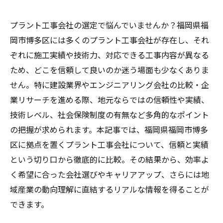
プラント工事会社の選定で悩んでいませんか？福岡県福
岡市博多区には多くのプラント工事会社が存在し、それ
ぞれに施工実績や技術力、対応できる工事内容が異なる
ため、どこを信頼して良いのか迷う場面も少なくありま
せん。特に建設業界やエンジニアリング会社の比較・企
業リサーチを進める際、地元ならではの信頼性や実績、
技術レベル、社会保険制度の有無など多角的なポイント
の把握が求められます。本記事では、福岡県福岡市博多
区に拠点を置くプラント工事会社について、信頼と実績
という切り口から徹底的に比較。その結果から、効率よ
く希望に合った会社選びやキャリアアップ、さらには地
域産業の動向理解に直結するリアルな情報を得ることが
できます。