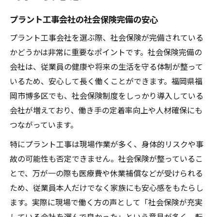
プラント工事会社の社会保険完備の安心
プラント工事会社を選ぶ際、社会保険が完備されている
かどうかは非常に重要なポイントです。社会保険完備の
会社は、従業員の健康や将来の生活を守る体制が整って
いるため、安心して長く働くことができます。福岡県福
岡市博多区でも、社会保険制度をしっかり導入している
会社が増えており、働き手の定着率向上や人材確保にも
つながっています。
特にプラント工事は現場作業が多く、身体的リスクや事
故の可能性も否定できません。社会保険が整っているこ
とで、万が一の際も医療費や休業補償などが受けられる
ため、従業員本人だけでなく家族にも安心感をもたらし
ます。実際に現場で働く方の声として「社会保険が充実
している会社を選んで良かった」という意見が多く、転