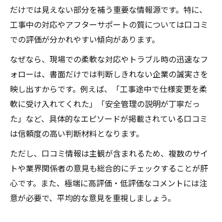
だけでは見えない部分を補う重要な情報源です。特に、
工事中の対応やアフターサポートの質については口コミ
での評価が分かれやすい傾向があります。
なぜなら、現場での柔軟な対応やトラブル時の迅速なフ
ォローは、書面だけでは判断しきれない企業の誠実さを
映し出すからです。例えば、「工事途中で仕様変更を柔
軟に受け入れてくれた」「安全管理の説明が丁寧だっ
た」など、具体的なエピソードが掲載されている口コミ
は信頼度の高い判断材料となります。
ただし、口コミ情報は主観が含まれるため、複数のサイ
トや業界関係者の意見も総合的にチェックすることが肝
心です。また、極端に高評価・低評価なコメントには注
意が必要で、平均的な意見を重視しましょう。