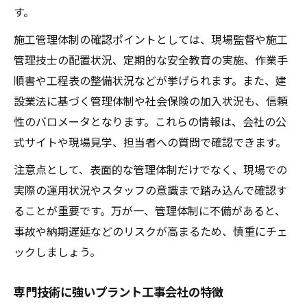
す。
施工管理体制の確認ポイントとしては、現場監督や施工
管理技士の配置状況、定期的な安全教育の実施、作業手
順書や工程表の整備状況などが挙げられます。また、建
設業法に基づく管理体制や社会保険の加入状況も、信頼
性のバロメータとなります。これらの情報は、会社の公
式サイトや現場見学、担当者への質問で確認できます。
注意点として、表面的な管理体制だけでなく、現場での
実際の運用状況やスタッフの意識まで踏み込んで確認す
ることが重要です。万が一、管理体制に不備があると、
事故や納期遅延などのリスクが高まるため、慎重にチェ
ックしましょう。
専門技術に強いプラント工事会社の特徴