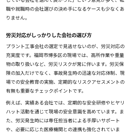
職や就職時の会社選びの決め手になるケースも少なくあ
りません。
労災対応がしっかりした会社の選び方
プラント工事会社の選定で見逃せないのが、労災対応の
充実度です。福岡市博多区の現場では、高所作業や重量
物の取り扱いなど、労災リスクが常に伴います。労災保
険の加入だけでなく、事故発生時の迅速な対応体制、現
場での安全教育の実施、定期的なリスクアセスメントの
有無も重要なチェックポイントです。
例えば、実績ある会社では、定期的な安全研修やヒヤリ
ハット活動を通じて現場の安全意識を高めています。ま
た、労災発生時には専任担当者による手厚いサポート
や、必要に応じた医療機関との連携も強化されていま