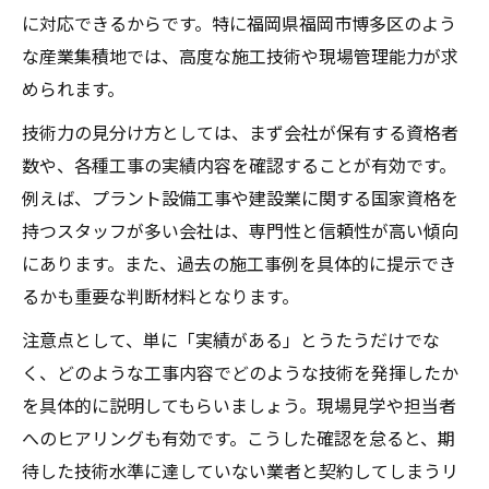
に対応できるからです。特に福岡県福岡市博多区のよう
な産業集積地では、高度な施工技術や現場管理能力が求
められます。
技術力の見分け方としては、まず会社が保有する資格者
数や、各種工事の実績内容を確認することが有効です。
例えば、プラント設備工事や建設業に関する国家資格を
持つスタッフが多い会社は、専門性と信頼性が高い傾向
にあります。また、過去の施工事例を具体的に提示でき
るかも重要な判断材料となります。
注意点として、単に「実績がある」とうたうだけでな
く、どのような工事内容でどのような技術を発揮したか
を具体的に説明してもらいましょう。現場見学や担当者
へのヒアリングも有効です。こうした確認を怠ると、期
待した技術水準に達していない業者と契約してしまうリ