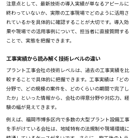
注意点として、最新技術の導入実績が単なるアピールに
終わっていないか、実際の工事現場でどのように活用さ
れているかを具体的に確認することが大切です。導入効
果や現場での活用事例について、担当者に直接質問する
ことで、実態を把握できます。
工事実績から読み解く技術レベルの違い
プラント工事会社の技術レベルは、過去の工事実績を比
較することで具体的に把握できます。工事実績は「どの
分野で、どの規模の案件を、どのくらいの期間で完了し
たか」といった情報から、会社の得意分野や対応力、経
験の幅が見えてきます。
例えば、福岡市博多区内で多数の大型プラント設備工事
を手がけている会社は、地域特有の法規制や現場環境に
精通しているケースが多いです。さらに、施工後のトラ