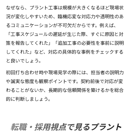
なぜなら、プラント工事は規模が大きくなるほど現場状
況が変化しやすいため、臨機応変な対応力や透明性のあ
るコミュニケーションが不可欠だからです。例えば、
「工事スケジュールの遅延が生じた際、すぐに原因と対
策を報告してくれた」「追加工事の必要性を事前に説明
してくれた」など、対応の具体的な事例をチェックする
と良いでしょう。
初回打ち合わせ時や現場見学の際には、担当者の説明力
や誠実な態度も観察ポイントです。契約前後で対応が変
わることがないか、長期的な信頼関係を築けるかを総合
的に判断しましょう。
転職・採用視点で見るプラント