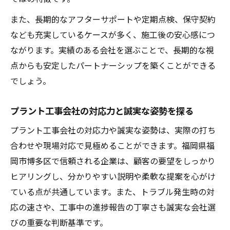
また、長期的なアフターサポートや定期点検、保守契約
なども充実しているケースが多く、施工後の安心感につ
ながります。実績のある会社を選ぶことで、長期的な視
点からも安定したパートナーシップを築くことができる
でしょう。
プラント工事会社の対応力と誠実な姿勢を探る
プラント工事会社の対応力や誠実な姿勢は、実際の打ち
合わせや現場対応で見極めることができます。福岡県福
岡市博多区で信頼される企業は、顧客の要望をしっかり
ヒアリングし、分かりやすい説明や柔軟な提案を心がけ
ている点が共通しています。また、トラブル発生時の対
応の速さや、工事中の進捗報告の丁寧さも誠実な会社選
びの重要な判断基準です。