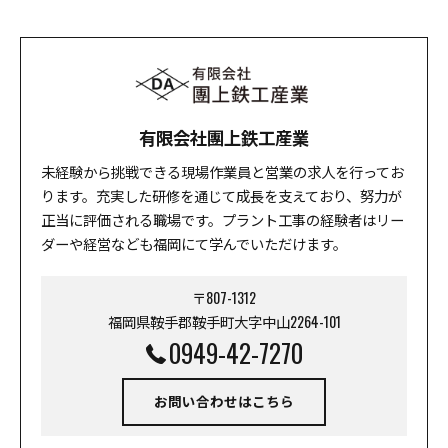
有限会社團上鉄工産業
未経験から挑戦できる現場作業員と営業の求人を行ってお
ります。充実した研修を通じて成長を支えており、努力が
正当に評価される職場です。プラント工事の経験者はリー
ダーや経営なども福岡にて学んでいただけます。
〒807-1312
福岡県鞍手郡鞍手町大字中山2264-101
0949-42-7270
お問い合わせはこちら