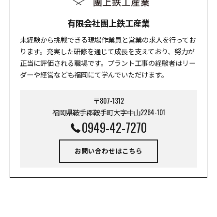
有限会社團上鉄工産業
未経験から挑戦できる現場作業員と営業の求人を行ってお
ります。充実した研修を通じて成長を支えており、努力が
正当に評価される職場です。プラント工事の経験者はリー
ダーや経営なども福岡にて学んでいただけます。
〒807-1312
福岡県鞍手郡鞍手町大字中山2264-101
0949-42-7270
お問い合わせはこちら