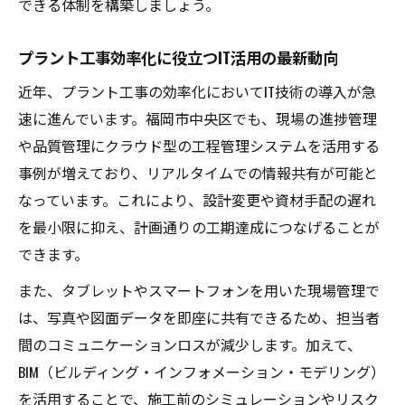
できる体制を構築しましょう。
プラント工事効率化に役立つIT活用の最新動向
近年、プラント工事の効率化においてIT技術の導入が急
速に進んでいます。福岡市中央区でも、現場の進捗管理
や品質管理にクラウド型の工程管理システムを活用する
事例が増えており、リアルタイムでの情報共有が可能と
なっています。これにより、設計変更や資材手配の遅れ
を最小限に抑え、計画通りの工期達成につなげることが
できます。
また、タブレットやスマートフォンを用いた現場管理で
は、写真や図面データを即座に共有できるため、担当者
間のコミュニケーションロスが減少します。加えて、
BIM（ビルディング・インフォメーション・モデリング）
を活用することで、施工前のシミュレーションやリスク