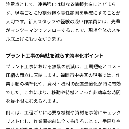
注意点として、連携強化は単なる情報共有にとどまら
ず、現場ごとに役割分担や責任範囲を明確にすることが
大切です。新人スタッフや経験の浅い作業員には、先輩
がマンツーマンでフォローすることで、現場全体のスキ
ル底上げにもつながります。
プラント工事の無駄を減らす効率化ポイント
プラント工事における無駄の削減は、工期短縮とコスト
圧縮の両立に直結します。福岡市中央区の現場では、作
業手順の標準化や、資材・機材の配置最適化が特に有効
でした。これにより、移動や待機といった非効率な時間
を最小限に抑えられます。
例えば、工程ごとに必要な機械や資材を事前にチェック
リスト化し、作業開始前に全て揃えることで、手戻りや