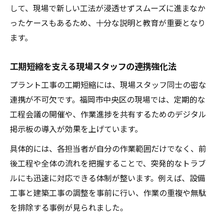
して、現場で新しい工法が浸透せずスムーズに進まなか
ったケースもあるため、十分な説明と教育が重要となり
ます。
工期短縮を支える現場スタッフの連携強化法
プラント工事の工期短縮には、現場スタッフ同士の密な
連携が不可欠です。福岡市中央区の現場では、定期的な
工程会議の開催や、作業進捗を共有するためのデジタル
掲示板の導入が効果を上げています。
具体的には、各担当者が自分の作業範囲だけでなく、前
後工程や全体の流れを把握することで、突発的なトラブ
ルにも迅速に対応できる体制が整います。例えば、設備
工事と建築工事の調整を事前に行い、作業の重複や無駄
を排除する事例が見られました。