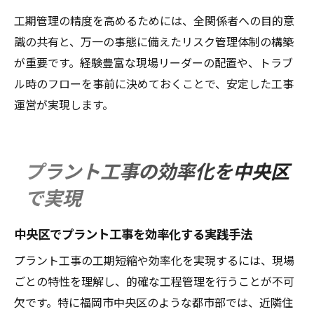
工期管理の精度を高めるためには、全関係者への目的意
識の共有と、万一の事態に備えたリスク管理体制の構築
が重要です。経験豊富な現場リーダーの配置や、トラブ
ル時のフローを事前に決めておくことで、安定した工事
運営が実現します。
プラント工事の効率化を中央区
で実現
中央区でプラント工事を効率化する実践手法
プラント工事の工期短縮や効率化を実現するには、現場
ごとの特性を理解し、的確な工程管理を行うことが不可
欠です。特に福岡市中央区のような都市部では、近隣住