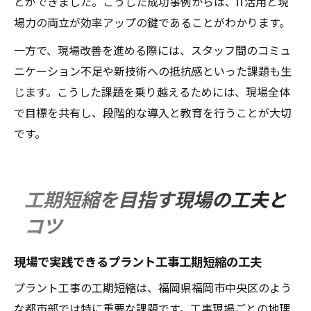
とができました。こうした成功事例からは、IT活用と現
場力の両立が効率アップの鍵であることがわかります。
一方で、現場改善を進める際には、スタッフ間のコミュ
ニケーション不足や新技術への抵抗感といった課題も生
じます。こうした課題を乗り越えるためには、現場全体
で目標を共有し、段階的な導入と教育を行うことが大切
です。
工期短縮を目指す現場の工夫と
コツ
現場で実践できるプラント工事工期短縮の工夫
プラント工事の工期短縮は、福岡県福岡市中央区のよう
な都市部では特に重要な課題です。工事現場ごとの地理