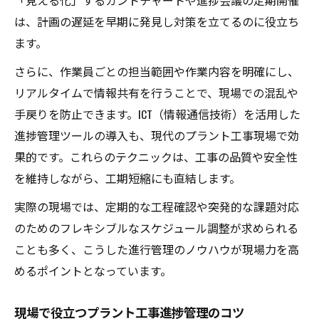
は、計画の遅延を早期に発見し対策を立てるのに役立ち
ます。
さらに、作業員ごとの担当範囲や作業内容を明確にし、
リアルタイムで情報共有を行うことで、現場での混乱や
手戻りを防止できます。ICT（情報通信技術）を活用した
進捗管理ツールの導入も、現代のプラント工事現場で効
果的です。これらのテクニックは、工事の品質や安全性
を維持しながら、工期短縮にも直結します。
実際の現場では、定期的な工程確認や突発的な課題対応
のためのフレキシブルなスケジュール調整が求められる
ことも多く、こうした進行管理のノウハウが現場力を高
めるポイントとなっています。
現場で役立つプラント工事進捗管理のコツ