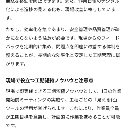
無駄な移動を防止できます。また、作業日報のデジタル
化による進捗の見える化も、現場改善に寄与していま
す。
ただし、効率化を急ぐあまり、安全管理や品質管理が疎
かにならないよう注意が必要です。現場からのフィード
バックを定期的に集め、問題点を即座に改善する体制を
整えることが、長期的な効率化と安定した工期管理に繋
がります。
現場で役立つ工期短縮ノウハウと注意点
現場で即実践できる工期短縮ノウハウとして、1日の作業
開始前ミーティングの実施や、工程ごとの「見える化」
ツールの活用が挙げられます。これにより、作業員全員
が工期目標を意識し、計画的に作業を進めることが可能
です。