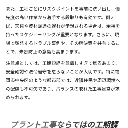
また、工程ごとにリスクポイントを事前に洗い出し、優
先度の高い作業から着手する段取りも有効です。例え
ば、天候や資材調達の遅れが予想される場合は、余裕を
持ったスケジューリングが重要となります。さらに、現
場で頻発するトラブル事例や、その解決策を共有するこ
とで、未然防止の意識も高まります。
注意点としては、工期短縮を意識しすぎて焦るあまり、
安全確認や法令遵守を怠らないことが大切です。特に福
岡市中央区のような都市部では、近隣住民や周辺環境へ
の配慮も不可欠であり、バランスの取れた工事運営が求
められます。
プラント工事ならではの工期課