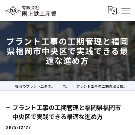
プラント工事の工期管理と福岡
県福岡市中央区で実践できる最
適な進め方
福岡のプラント工事の求人なら有限会社團上鉄工産業
コラム
プラント工事の工期管理と福岡県福岡市中央区で実践できる最適な進め方
プラント工事の工期管理と福岡県福岡市
中央区で実践できる最適な進め方
2025/12/22