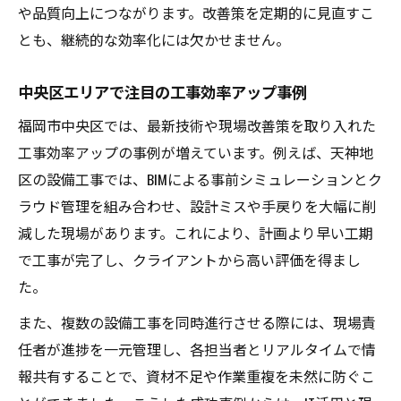
や品質向上につながります。改善策を定期的に見直すこ
とも、継続的な効率化には欠かせません。
中央区エリアで注目の工事効率アップ事例
福岡市中央区では、最新技術や現場改善策を取り入れた
工事効率アップの事例が増えています。例えば、天神地
区の設備工事では、BIMによる事前シミュレーションとク
ラウド管理を組み合わせ、設計ミスや手戻りを大幅に削
減した現場があります。これにより、計画より早い工期
で工事が完了し、クライアントから高い評価を得まし
た。
また、複数の設備工事を同時進行させる際には、現場責
任者が進捗を一元管理し、各担当者とリアルタイムで情
報共有することで、資材不足や作業重複を未然に防ぐこ