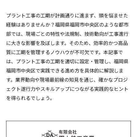
プラント工事の工期が計画通りに進まず、頭を悩ませた
経験はありませんか？福岡県福岡市中央区のような都市
部では、現場ごとの特性や法規制、技術動向が工事進行
に大きな影響を及ぼします。そのため、効率的かつ高品
質に工期を管理するノウハウが不可欠です。本記事で
は、プラント工事の工期を適切に設定・管理し、福岡県
福岡市中央区で実践できる進め方を具体的に解説しま
す。業界動向や現場最前線の知見を通じ、確かなプロジ
ェクト遂行力やスキルアップにつながる実践的なヒント
を得られるでしょう。