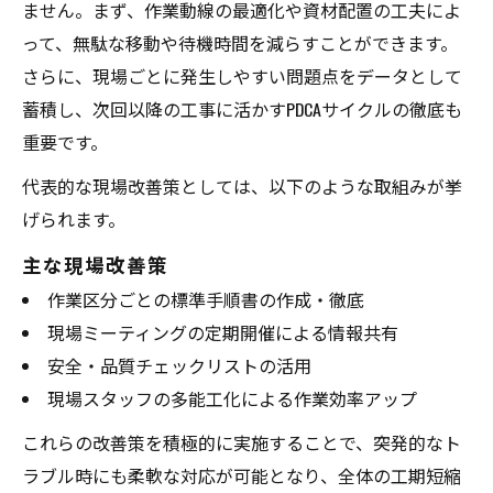
ません。まず、作業動線の最適化や資材配置の工夫によ
って、無駄な移動や待機時間を減らすことができます。
さらに、現場ごとに発生しやすい問題点をデータとして
蓄積し、次回以降の工事に活かすPDCAサイクルの徹底も
重要です。
代表的な現場改善策としては、以下のような取組みが挙
げられます。
主な現場改善策
作業区分ごとの標準手順書の作成・徹底
現場ミーティングの定期開催による情報共有
安全・品質チェックリストの活用
現場スタッフの多能工化による作業効率アップ
これらの改善策を積極的に実施することで、突発的なト
ラブル時にも柔軟な対応が可能となり、全体の工期短縮