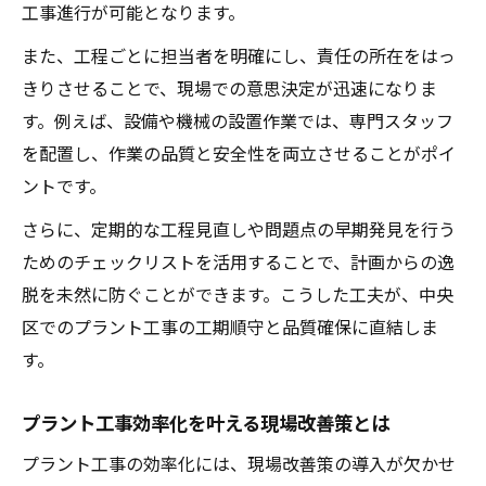
工事進行が可能となります。
また、工程ごとに担当者を明確にし、責任の所在をはっ
きりさせることで、現場での意思決定が迅速になりま
す。例えば、設備や機械の設置作業では、専門スタッフ
を配置し、作業の品質と安全性を両立させることがポイ
ントです。
さらに、定期的な工程見直しや問題点の早期発見を行う
ためのチェックリストを活用することで、計画からの逸
脱を未然に防ぐことができます。こうした工夫が、中央
区でのプラント工事の工期順守と品質確保に直結しま
す。
プラント工事効率化を叶える現場改善策とは
プラント工事の効率化には、現場改善策の導入が欠かせ