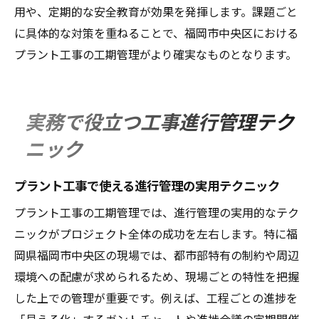
用や、定期的な安全教育が効果を発揮します。課題ごと
に具体的な対策を重ねることで、福岡市中央区における
プラント工事の工期管理がより確実なものとなります。
実務で役立つ工事進行管理テク
ニック
プラント工事で使える進行管理の実用テクニック
プラント工事の工期管理では、進行管理の実用的なテク
ニックがプロジェクト全体の成功を左右します。特に福
岡県福岡市中央区の現場では、都市部特有の制約や周辺
環境への配慮が求められるため、現場ごとの特性を把握
した上での管理が重要です。例えば、工程ごとの進捗を
「見える化」するガントチャートや進捗会議の定期開催