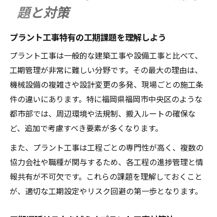
題と対策
プラント工事特有の工期課題を理解しよう
プラント工事は一般的な建築工事や設備工事と比べて、
工期管理が非常に難しい分野です。その最大の理由は、
機械設備の複雑さや設計変更の多発、現場ごとの施工条
件の違いにあります。特に福岡県福岡市中央区のような
都市部では、周辺環境や法規制、搬入ルートの確保な
ど、追加で考慮すべき要素が多くなります。
また、プラント工事は工程ごとの専門性が高く、複数の
協力会社や職種が関与するため、各工程の進捗管理と情
報共有が不可欠です。これらの課題を理解しておくこと
が、適切な工期設定やリスク回避の第一歩となります。