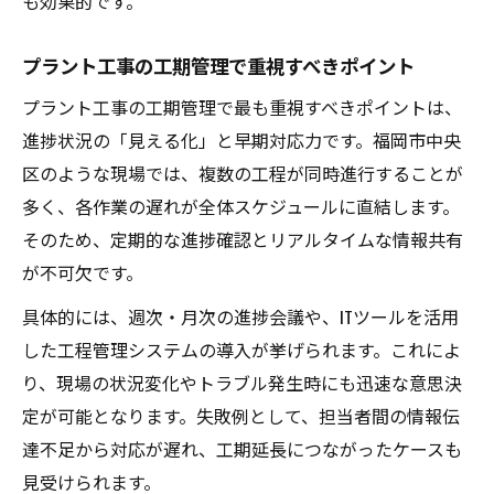
も効果的です。
プラント工事の工期管理で重視すべきポイント
プラント工事の工期管理で最も重視すべきポイントは、
進捗状況の「見える化」と早期対応力です。福岡市中央
区のような現場では、複数の工程が同時進行することが
多く、各作業の遅れが全体スケジュールに直結します。
そのため、定期的な進捗確認とリアルタイムな情報共有
が不可欠です。
具体的には、週次・月次の進捗会議や、ITツールを活用
した工程管理システムの導入が挙げられます。これによ
り、現場の状況変化やトラブル発生時にも迅速な意思決
定が可能となります。失敗例として、担当者間の情報伝
達不足から対応が遅れ、工期延長につながったケースも
見受けられます。