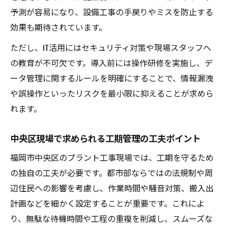
予測が容易になり、設備工事の手戻りやミスを防止する
効果も期待されています。
ただし、IT活用にはセキュリティ対策や現場スタッフへ
の教育が不可欠です。導入前には操作研修を実施し、デ
ータ管理に関するルールを明確にすることで、情報漏洩
や誤操作といったリスクを最小限に抑えることが求めら
れます。
中央区現場で求められる工期管理の工夫ポイント
福岡市中央区のプラント工事現場では、工期を守るため
の独自の工夫が必要です。都市部ならではの法規制や周
辺住民への影響を考慮し、作業時間や騒音対策、搬入出
計画などを細かく設定することが重要です。これによ
り、無駄な待機時間や工程の重複を削減し、スムーズな