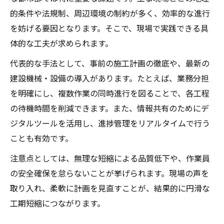
的条件や法規制、周辺環境の制約が多く、効率的な進行
を妨げる要因となります。そこで、現場で実践できる具
体的な工夫が求められます。
代表的な手法として、事前の施工計画の徹底や、最新の
建設機械・設備の導入があります。たとえば、業務分担
を明確にし、複数作業の同時進行を図ることで、各工程
の待機時間を削減できます。また、情報共有のためにデ
ジタルツールを活用し、進捗管理をリアルタイムで行う
ことも有効です。
注意点としては、無理な短縮による品質低下や、作業員
の安全確保を怠らないことが挙げられます。現場の声を
取り入れ、柔軟に計画を見直すことが、結果的に円滑な
工期短縮につながります。