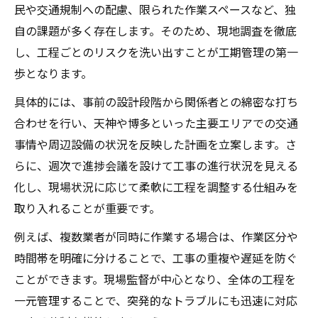
民や交通規制への配慮、限られた作業スペースなど、独
自の課題が多く存在します。そのため、現地調査を徹底
し、工程ごとのリスクを洗い出すことが工期管理の第一
歩となります。
具体的には、事前の設計段階から関係者との綿密な打ち
合わせを行い、天神や博多といった主要エリアでの交通
事情や周辺設備の状況を反映した計画を立案します。さ
らに、週次で進捗会議を設けて工事の進行状況を見える
化し、現場状況に応じて柔軟に工程を調整する仕組みを
取り入れることが重要です。
例えば、複数業者が同時に作業する場合は、作業区分や
時間帯を明確に分けることで、工事の重複や遅延を防ぐ
ことができます。現場監督が中心となり、全体の工程を
一元管理することで、突発的なトラブルにも迅速に対応