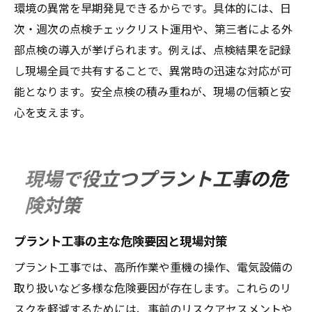
環境の異常を早期発見できるからです。具体的には、日
次・週次の点検チェックリスト運用や、第三者による外
部点検の導入が挙げられます。例えば、点検結果を記録
し現場全員で共有することで、異常時の迅速な対応が可
能となります。安全点検の積み重ねが、現場の信頼と安
心を支えます。
現場で役立つプラント工事の危
険対策
プラント工事の主な危険要因と現場対策
プラント工事では、高所作業や重機の操作、電気設備の
取り扱いなど多様な危険要因が存在します。これらのリ
スクを軽減するためには、事前のリスクアセスメントや