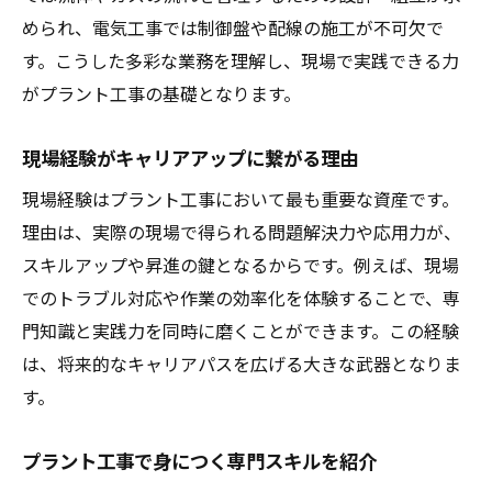
められ、電気工事では制御盤や配線の施工が不可欠で
す。こうした多彩な業務を理解し、現場で実践できる力
がプラント工事の基礎となります。
現場経験がキャリアアップに繋がる理由
現場経験はプラント工事において最も重要な資産です。
理由は、実際の現場で得られる問題解決力や応用力が、
スキルアップや昇進の鍵となるからです。例えば、現場
でのトラブル対応や作業の効率化を体験することで、専
門知識と実践力を同時に磨くことができます。この経験
は、将来的なキャリアパスを広げる大きな武器となりま
す。
プラント工事で身につく専門スキルを紹介