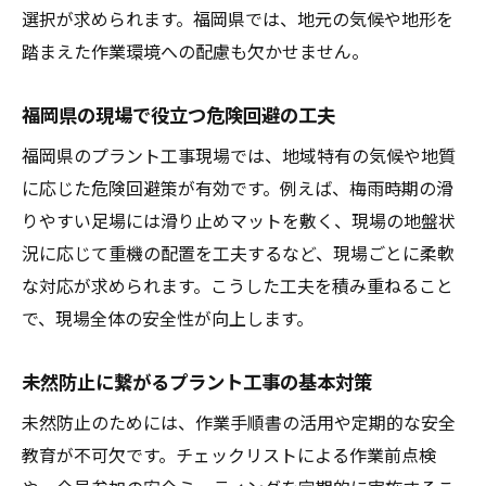
選択が求められます。福岡県では、地元の気候や地形を
踏まえた作業環境への配慮も欠かせません。
福岡県の現場で役立つ危険回避の工夫
福岡県のプラント工事現場では、地域特有の気候や地質
に応じた危険回避策が有効です。例えば、梅雨時期の滑
りやすい足場には滑り止めマットを敷く、現場の地盤状
況に応じて重機の配置を工夫するなど、現場ごとに柔軟
な対応が求められます。こうした工夫を積み重ねること
で、現場全体の安全性が向上します。
未然防止に繋がるプラント工事の基本対策
未然防止のためには、作業手順書の活用や定期的な安全
教育が不可欠です。チェックリストによる作業前点検