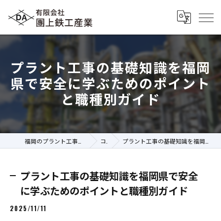
プラント工事の基礎知識を福岡
県で安全に学ぶためのポイント
と職種別ガイド
福岡のプラント工事の求人なら有限会社團上鉄工産業
コラム
プラント工事の基礎知識を福岡県で安全に学ぶためのポイントと職種別ガイド
プラント工事の基礎知識を福岡県で安全
に学ぶためのポイントと職種別ガイド
2025/11/11