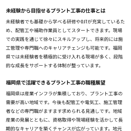
未経験から目指せるプラント工事の仕事とは
未経験者でも基礎から学べる研修やOJTが充実しているた
め、配管工や補助作業員としてスタートできます。現場
での実践を通じて徐々にスキルアップし、将来的には施
工管理や専門職へのキャリアチェンジも可能です。福岡
県では未経験者を積極的に受け入れる現場が多く、段階
的な成長をサポートする体制が整っています。
福岡県で活躍できるプラント工事の職種展望
福岡県は産業インフラが集積しており、プラント工事の
需要が高い地域です。今後も配管工や電気工、施工管理
者などの専門職がますます求められる見通しです。地域
産業の発展とともに、資格取得や現場経験を活かして長
期的なキャリアを築くチャンスが広がっています。地元