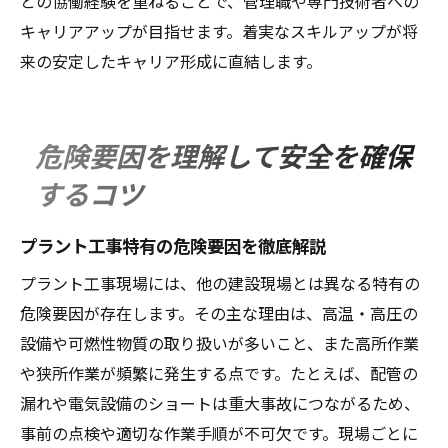
との協働経験を重ねることで、管理職や専門技術者への
キャリアアップが目指せます。着実なスキルアップが将
来の安定したキャリア形成に直結します。
危険要因を理解して安全を確保
するコツ
プラント工事特有の危険要因を徹底解説
プラント工事現場には、他の建設現場とは異なる特有の
危険要因が存在します。その主な理由は、高温・高圧の
設備や可燃性物質の取り扱いが多いこと、また高所作業
や狭所作業が頻繁に発生する点です。たとえば、配管の
漏れや電気設備のショートは重大事故につながるため、
事前の点検や適切な作業手順が不可欠です。現場ごとに