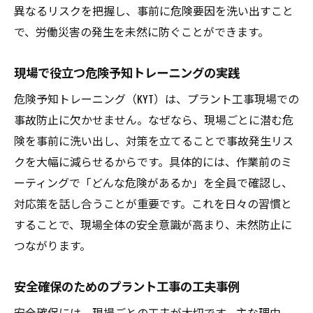
異なるリスクを把握し、事前に危険要因を洗い出すこと
で、労働災害の発生を未然に防ぐことができます。
現場で役立つ危険予知トレーニングの実践
危険予知トレーニング（KYT）は、プラント工事現場での
事故防止に欠かせません。なぜなら、現場ごとに潜む危
険を事前に洗い出し、対策を立てることで事故発生リス
クを大幅に減らせるからです。具体的には、作業前のミ
ーティングで「どんな危険があるか」を全員で確認し、
対応策を話し合うことが重要です。これを日々の習慣と
することで、現場全体の安全意識が高まり、未然防止に
つながります。
安全確保のためのプラント工事の工夫事例
安全確保には、現場ごとの工夫が大切です。主な理由