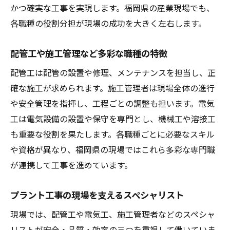
かつ確実な工事を実現します。福岡県の産業現場でも、
各職種の役割分担が現場の成功を大きく左右します。
配管工や施工管理など多彩な職種の特徴
配管工は配管の設置や修理、メンテナンスを担当し、正
確な施工が求められます。施工管理者は現場全体の進行
や安全管理を指揮し、工程ごとの調整も担います。電気
工は電気設備の設置や保守を専門とし、機械工や溶接工
も重要な役割を果たします。各職種ごとに必要なスキル
や資格が異なり、福岡県の現場ではこれら多彩な専門職
が連携して工事を進めています。
プラント工事の現場を支えるスペシャリスト
現場では、配管工や電気工、施工管理者などのスペシャ
リストが安全・品質・効率の三つを重視して働いていま