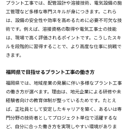
プラント工事では、配管設計や溶接技術、電気設備の施
工管理など多様な専門スキルが身につきます。これら
は、設備の安全性や効率を高めるために必要不可欠な技
術です。例えば、溶接資格の取得や電気工事士の技能
は、現場で高く評価されるポイントです。こうしたスキ
ルを段階的に習得することで、より高度な仕事に挑戦で
きます。
福岡県で目指せるプラント工事の働き方
福岡県では、地域産業の発展に伴い多様なプラント工事
の働き方が選べます。理由は、地元企業による研修や未
経験者向けの教育体制が整っているためです。たとえ
ば、正社員として安定したキャリアを築く、あるいは専
門分野の技術者としてプロジェクト単位で活躍するな
ど、自分に合った働き方を実現しやすい環境がありま