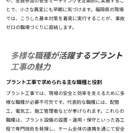
や、全員参加の安全ミーティングを定期的に実施するこ
とで、小さな異変にも早期に気づけます。福岡県の現場
では、こうした基本対策を着実に実行することが、事故
ゼロの職場づくりに直結します。
多様な職種が活躍するプラント
工事の魅力
プラント工事で求められる主な職種と役割
プラント工事では、現場の安全と効率を支えるために多
様な職種が必要不可欠です。代表的な職種には、配管
工、電気工、施工管理者などが挙げられます。これらの
職種は、プラント設備の設置・運用・保守といった各工
程で専門技術を発揮し、チーム全体の連携を通じて安全