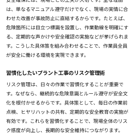
は、単なるマニュアル遵守だけでなく、現場の実情に合
わせた改善が事故防止に直結するからです。たとえば、
危険箇所には目立つ標識を設置し、作業動線を明確にす
る、定期的な声かけや安全確認の実施などが挙げられま
す。こうした具体策を組み合わせることで、作業員全員
が安全に働ける環境を実現できます。
習慣化したいプラント工事のリスク管理術
リスク管理は、日々の作業で習慣化することが重要で
す。なぜなら、継続的な危険意識とルール遵守が安全文
化を根付かせるからです。具体策として、毎日の作業前
点検、ヒヤリハットの共有、定期的な安全教育の実施が
有効です。これらを習慣化することで、現場全体のリス
ク感度が向上し、長期的な安全維持につながります。