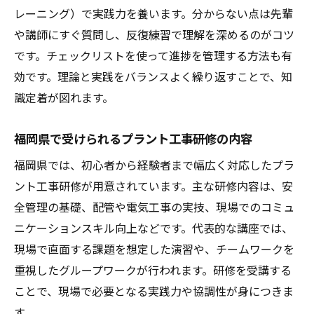
レーニング）で実践力を養います。分からない点は先輩
や講師にすぐ質問し、反復練習で理解を深めるのがコツ
です。チェックリストを使って進捗を管理する方法も有
効です。理論と実践をバランスよく繰り返すことで、知
識定着が図れます。
福岡県で受けられるプラント工事研修の内容
福岡県では、初心者から経験者まで幅広く対応したプラ
ント工事研修が用意されています。主な研修内容は、安
全管理の基礎、配管や電気工事の実技、現場でのコミュ
ニケーションスキル向上などです。代表的な講座では、
現場で直面する課題を想定した演習や、チームワークを
重視したグループワークが行われます。研修を受講する
ことで、現場で必要となる実践力や協調性が身につきま
す。