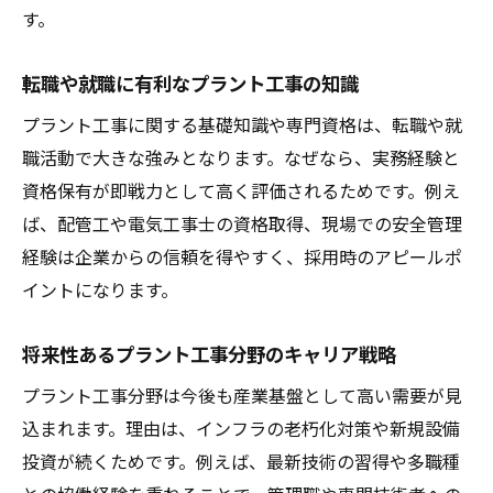
す。
転職や就職に有利なプラント工事の知識
プラント工事に関する基礎知識や専門資格は、転職や就
職活動で大きな強みとなります。なぜなら、実務経験と
資格保有が即戦力として高く評価されるためです。例え
ば、配管工や電気工事士の資格取得、現場での安全管理
経験は企業からの信頼を得やすく、採用時のアピールポ
イントになります。
将来性あるプラント工事分野のキャリア戦略
プラント工事分野は今後も産業基盤として高い需要が見
込まれます。理由は、インフラの老朽化対策や新規設備
投資が続くためです。例えば、最新技術の習得や多職種