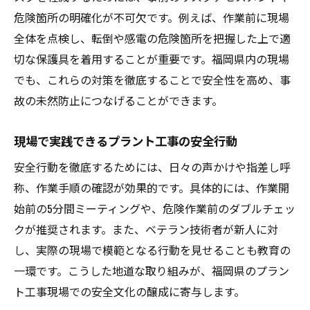
危険箇所の明確化が不可欠です。例えば、作業前に現場
全体を点検し、転倒や感電の危険箇所を把握した上で適
切な保護具を着用することが重要です。福岡県内の現場
でも、これらの対策を徹底することで安全性を高め、事
故の未然防止につなげることができます。
現場で実践できるプラント工事の安全行動
安全行動を徹底するためには、日々の声かけや指差し呼
称、作業手順の確認が効果的です。具体的には、作業開
始前の5分間ミーティングや、危険作業前のダブルチェッ
クが推奨されます。また、ベテラン技術者が新人に対
し、実際の現場で模範となる行動を見せることも教育の
一環です。こうした地道な取り組みが、福岡県のプラン
ト工事現場での安全文化の醸成に寄与します。