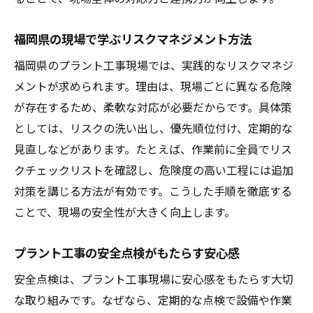
福岡県の現場で学ぶリスクマネジメント方法
福岡県のプラント工事現場では、実践的なリスクマネジ
メントが求められます。理由は、現場ごとに異なる危険
が存在するため、柔軟な対応が必要だからです。具体策
としては、リスクの洗い出し、優先順位付け、定期的な
見直しなどがあります。たとえば、作業前に全員でリス
クチェックリストを確認し、危険度の高い工程には追加
対策を講じる方法が有効です。こうした手順を徹底する
ことで、現場の安全性が大きく向上します。
プラント工事の安全点検がもたらす安心感
安全点検は、プラント工事現場に安心感をもたらす大切
な取り組みです。なぜなら、定期的な点検で設備や作業