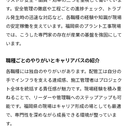
す。安全管理の徹底や工程ごとの進捗チェック、トラブ
ル発生時の迅速な対応など、各職種の経験や知識が現場
の安定稼働を支えています。福岡県のプラント工事現場
では、こうした専門家の存在が産業の基盤を強固にして
います。
職種ごとのやりがいとキャリアパスの紹介
各職種には独自のやりがいがあります。配管工は自分の
手でインフラを支える達成感、施工管理者はプロジェク
ト全体を統括する責任感が魅力です。現場経験を積み重
ねることで、リーダーや管理職へのステップアップも可
能です。福岡県の現場はキャリア形成の場としても最適
で、専門性を深めながら成長できる環境が整っていま
す。