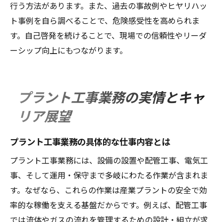
行う方法があります。また、過去の事故例やヒヤリハッ
ト事例を自ら調べることで、危険感受性を高められま
す。自己啓発を続けることで、現場での信頼性やリーダ
ーシップ向上にもつながります。
プラント工事業務の実情とキャ
リア展望
プラント工事業務の具体的な仕事内容とは
プラント工事業務には、設備の設置や配管工事、電気工
事、そして運用・保守まで多岐にわたる作業が含まれま
す。なぜなら、これらの作業は産業プラントの安全で効
率的な稼働を支える基盤だからです。例えば、配管工事
では流体やガスの流れを管理するための設計・組立が求