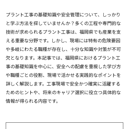
プラント工事の基礎知識や安全管理について、しっかり
と学ぶ方法を探していませんか？多くの工程や専門的な
技術が求められるプラント工事は、福岡県でも産業を支
える重要な分野です。しかし、現場には特有の危険要因
や多岐にわたる職種が存在し、十分な知識や対策が不可
欠となります。本記事では、福岡県におけるプラント工
事の基礎知識を中心に、安全への配慮を重視した学び方
や職種ごとの役割、現場で活かせる実践的なポイントを
詳しく解説します。工事現場で安全かつ確実に活躍する
ためのヒントや、将来のキャリア選択に役立つ具体的な
情報が得られる内容です。