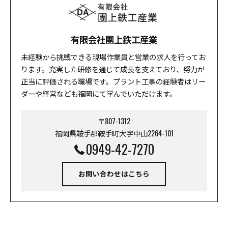
有限会社團上鉄工産業
未経験から挑戦できる現場作業員と営業の求人を行ってお
ります。充実した研修を通じて成長を支えており、努力が
正当に評価される職場です。プラント工事の経験者はリー
ダーや経営なども福岡にて学んでいただけます。
〒807-1312
福岡県鞍手郡鞍手町大字中山2264-101
0949-42-7270
お問い合わせはこちら