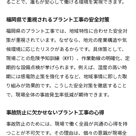
ることで、誰もが安心して働ける環境を実現できます。
福岡県で重視されるプラント工事の安全対策
福岡県のプラント工事では、地域特性に合わせた安全対
策が重視されています。なぜなら、地元の産業構造や気
候環境に応じたリスクがあるからです。具体策として、
現場ごとの危険予知訓練（KYT）、作業動線の明確化、定
期的な設備点検が挙げられます。例えば、湿度の高い時
期には感電防止策を強化するなど、地域事情に即した取
り組みが効果的です。こうした安全対策を徹底すること
で、現場全体の事故発生率低減が期待できます。
事故防止に欠かせないプラント工事の心得
事故防止のためには、現場で働く全員が共通の心得を持
つことが不可欠です。その理由は、個々の意識が現場全