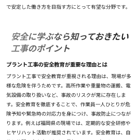
で安定した働き方を目指す方にとって有望な分野です。
安全に学ぶなら知っておきたい
工事のポイント
プラント工事の安全教育が重要な理由とは
プラント工事で安全教育が重視される理由は、現場が多
様な危険を伴うためです。高所作業や重量物の運搬、電
気設備の取り扱いなど、事故のリスクが常に存在しま
す。安全教育を徹底することで、作業員一人ひとりが危
険予知や緊急時の対応力を身につけ、事故防止につなが
ります。例えば福岡県の現場では、定期的な安全研修や
ヒヤリハット活動が推奨されています。安全教育は、自