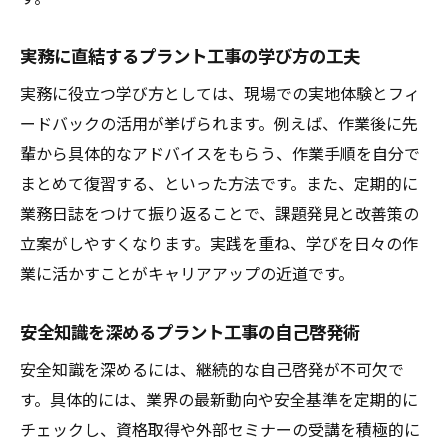
実務に直結するプラント工事の学び方の工夫
実務に役立つ学び方としては、現場での実地体験とフィ
ードバックの活用が挙げられます。例えば、作業後に先
輩から具体的なアドバイスをもらう、作業手順を自分で
まとめて復習する、といった方法です。また、定期的に
業務日誌をつけて振り返ることで、課題発見と改善策の
立案がしやすくなります。実践を重ね、学びを日々の作
業に活かすことがキャリアアップの近道です。
安全知識を深めるプラント工事の自己啓発術
安全知識を深めるには、継続的な自己啓発が不可欠で
す。具体的には、業界の最新動向や安全基準を定期的に
チェックし、資格取得や外部セミナーの受講を積極的に