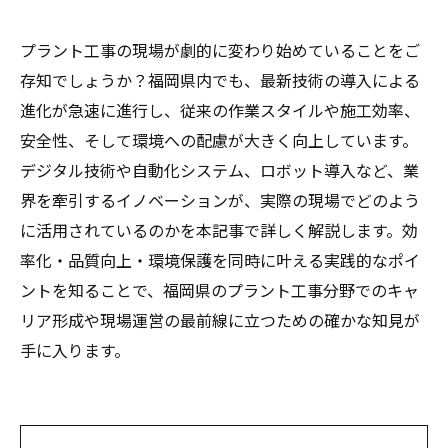
プラント工事の現場が劇的に変わり始めていることをご
存知でしょうか？福岡県内でも、最新技術の導入による
進化が急速に進行し、従来の作業スタイルや施工効率、
安全性、そして環境への配慮が大きく向上しています。
デジタル技術や自動化システム、ロボット導入など、業
界を牽引するイノベーションが、実際の現場でどのよう
に活用されているのかを本記事で詳しく解説します。効
率化・品質向上・環境保護を同時に叶える実践的なポイ
ントを知ることで、福岡県のプラント工事分野でのキャ
リア形成や現場運営の最前線に立つための確かな知見が
手に入ります。