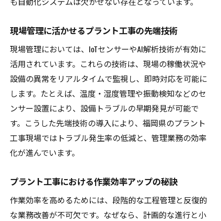
も自動化システムは欠かせない存在となっています。
現場管理に活かせるプラント工事の先端技術
現場管理においては、IoTセンサーやAI解析技術が有効に
活用されています。これらの技術は、現場の稼働状況や
設備の異常をリアルタイムで監視し、即時対応を可能に
します。たとえば、温度・湿度管理や振動検知などのセ
ンサー設置により、設備トラブルの早期発見が可能で
す。こうした先端技術の導入により、福岡県のプラント
工事現場ではトラブル発生率の低減と、管理業務の効率
化が進んでいます。
プラント工事における作業効率アップの秘訣
作業効率を高めるためには、段階的な工程管理と反復的
な業務改善が不可欠です。なぜなら、計画的な進行と小