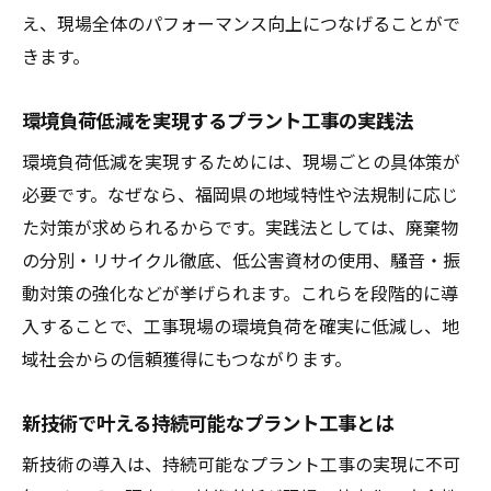
え、現場全体のパフォーマンス向上につなげることがで
きます。
環境負荷低減を実現するプラント工事の実践法
環境負荷低減を実現するためには、現場ごとの具体策が
必要です。なぜなら、福岡県の地域特性や法規制に応じ
た対策が求められるからです。実践法としては、廃棄物
の分別・リサイクル徹底、低公害資材の使用、騒音・振
動対策の強化などが挙げられます。これらを段階的に導
入することで、工事現場の環境負荷を確実に低減し、地
域社会からの信頼獲得にもつながります。
新技術で叶える持続可能なプラント工事とは
新技術の導入は、持続可能なプラント工事の実現に不可