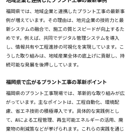
福岡県では、地域企業と連携したプラント工事の最新事
例が増えています。その理由は、地元企業の技術力と最
新システムの融合で、施工の質とスピードが向上するた
めです。例えば、共同でデジタル管理システムを導入
し、情報共有や工程進捗の可視化を実現しています。こ
うした取り組みは、地域産業全体の底上げに貢献し、持
続可能な発展を後押ししています。
福岡県で広がるプラント工事の革新ポイント
福岡県のプラント工事現場では、革新的な取り組みが広
がっています。主なポイントは、工程自動化、環境配
慮、省エネ技術の積極導入です。具体的な実践例とし
て、AIによる工程管理、再生可能エネルギーの活用、廃
棄物の削減策などが挙げられます。これらの実践を通じ