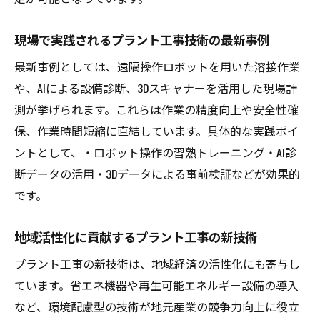
現場で実践されるプラント工事技術の最新事例
最新事例としては、遠隔操作ロボットを用いた溶接作業
や、AIによる設備診断、3Dスキャナーを活用した現場計
測が挙げられます。これらは作業の精度向上や安全性確
保、作業時間短縮に直結しています。具体的な実践ポイ
ントとして、・ロボット操作の習熟トレーニング・AI診
断データの活用・3Dデータによる事前検証などが効果的
です。
地域活性化に貢献するプラント工事の新技術
プラント工事の新技術は、地域経済の活性化にも寄与し
ています。省エネ機器や再生可能エネルギー設備の導入
など、環境配慮型の技術が地元産業の競争力向上に役立