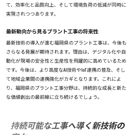
て、効率化と品質向上、そして環境負荷の低減が同時に
実現されつつあります。
最新動向から見るプラント工事の将来性
最新技術の導入が進む福岡県のプラント工事は、今後も
さらなる発展が期待されます。理由は、デジタル化や自
動化が現場の安全性と生産性を飛躍的に高めているため
です。今後は、より高度なAI技術やIoT連携の普及、そし
て地域企業間の連携強化がカギとなります。これによ
り、福岡県のプラント工事分野は、持続的な成長と新た
な価値創出の最前線に立ち続けるでしょう。
持続可能な工事へ導く新技術の