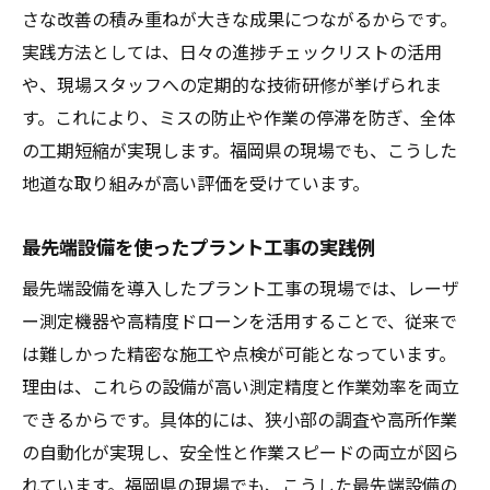
さな改善の積み重ねが大きな成果につながるからです。
実践方法としては、日々の進捗チェックリストの活用
や、現場スタッフへの定期的な技術研修が挙げられま
す。これにより、ミスの防止や作業の停滞を防ぎ、全体
の工期短縮が実現します。福岡県の現場でも、こうした
地道な取り組みが高い評価を受けています。
最先端設備を使ったプラント工事の実践例
最先端設備を導入したプラント工事の現場では、レーザ
ー測定機器や高精度ドローンを活用することで、従来で
は難しかった精密な施工や点検が可能となっています。
理由は、これらの設備が高い測定精度と作業効率を両立
できるからです。具体的には、狭小部の調査や高所作業
の自動化が実現し、安全性と作業スピードの両立が図ら
れています。福岡県の現場でも、こうした最先端設備の