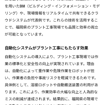
を用いたBIM（ビルディング・インフォメーション・モデ
リング）や、現場情報をリアルタイムで共有できるクラ
ウドシステムが代表例です。これらの技術を活用するこ
とで、福岡県のプラント工事現場でも品質と効率の両立
が可能となっています。
自動化システムがプラント工事にもたらす効果
自動化システムの導入により、プラント工事現場では作
業の標準化と安全性の向上が実現されています。理由
は、自動化によって重作業や危険作業をロボットが担
い、作業者の負担や事故リスクを軽減できるためです。
具体例として、溶接ロボットや自動搬送装置の利用があ
ります。これにより、作業効率の大幅な向上と人為的な
ミスの削減が達成されます。結果的に、福岡県の現場で