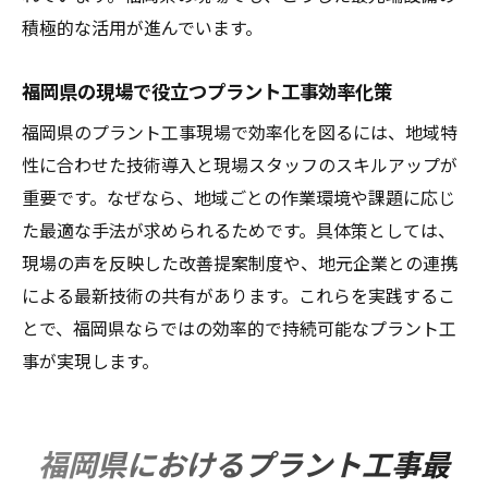
積極的な活用が進んでいます。
福岡県の現場で役立つプラント工事効率化策
福岡県のプラント工事現場で効率化を図るには、地域特
性に合わせた技術導入と現場スタッフのスキルアップが
重要です。なぜなら、地域ごとの作業環境や課題に応じ
た最適な手法が求められるためです。具体策としては、
現場の声を反映した改善提案制度や、地元企業との連携
による最新技術の共有があります。これらを実践するこ
とで、福岡県ならではの効率的で持続可能なプラント工
事が実現します。
福岡県におけるプラント工事最