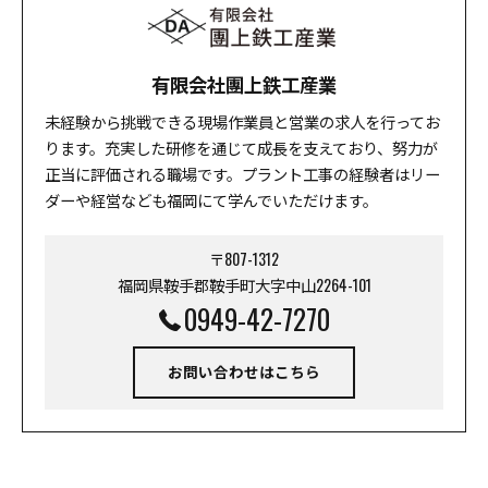
有限会社團上鉄工産業
未経験から挑戦できる現場作業員と営業の求人を行ってお
ります。充実した研修を通じて成長を支えており、努力が
正当に評価される職場です。プラント工事の経験者はリー
ダーや経営なども福岡にて学んでいただけます。
〒807-1312
福岡県鞍手郡鞍手町大字中山2264-101
0949-42-7270
お問い合わせはこちら