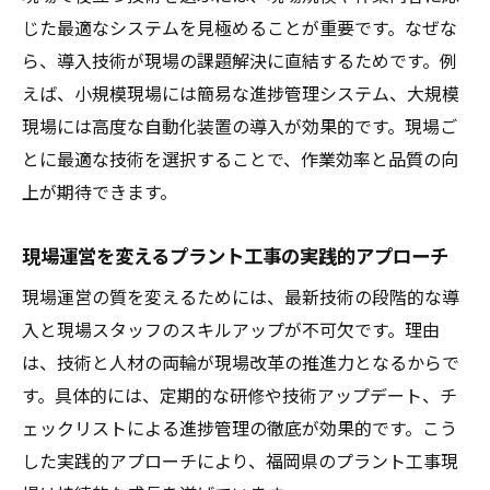
じた最適なシステムを見極めることが重要です。なぜな
ら、導入技術が現場の課題解決に直結するためです。例
えば、小規模現場には簡易な進捗管理システム、大規模
現場には高度な自動化装置の導入が効果的です。現場ご
とに最適な技術を選択することで、作業効率と品質の向
上が期待できます。
現場運営を変えるプラント工事の実践的アプローチ
現場運営の質を変えるためには、最新技術の段階的な導
入と現場スタッフのスキルアップが不可欠です。理由
は、技術と人材の両輪が現場改革の推進力となるからで
す。具体的には、定期的な研修や技術アップデート、チ
ェックリストによる進捗管理の徹底が効果的です。こう
した実践的アプローチにより、福岡県のプラント工事現