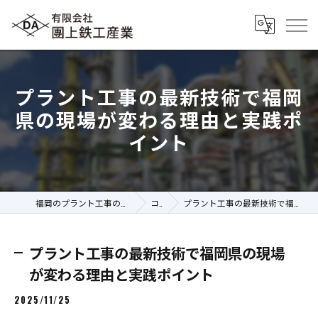
プラント工事の最新技術で福岡
県の現場が変わる理由と実践ポ
イント
福岡のプラント工事の求人なら有限会社團上鉄工産業
コラム
プラント工事の最新技術で福岡県の現場が変わる理由と実践ポイント
プラント工事の最新技術で福岡県の現場
が変わる理由と実践ポイント
2025/11/25