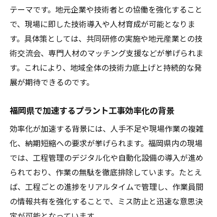
テーマです。地元企業や技術者との協働を強化すること
で、現場に即した技術導入や人材育成が可能となりま
す。具体策としては、共同研修の実施や地元産業との技
術交流会、専門人材のマッチング支援などが挙げられま
す。これにより、地域全体の技術力底上げと持続的な発
展が期待できるのです。
福岡県で加速するプラント工事効率化の背景
効率化が加速する背景には、人手不足や現場作業の複雑
化、納期短縮への要求が挙げられます。福岡県内の現場
では、工程管理のデジタル化や自動化設備の導入が進め
られており、作業の無駄を徹底排除しています。たとえ
ば、工程ごとの進捗をリアルタイムで管理し、作業員間
の情報共有を強化することで、ミス防止と迅速な意思決
定が可能となっています。