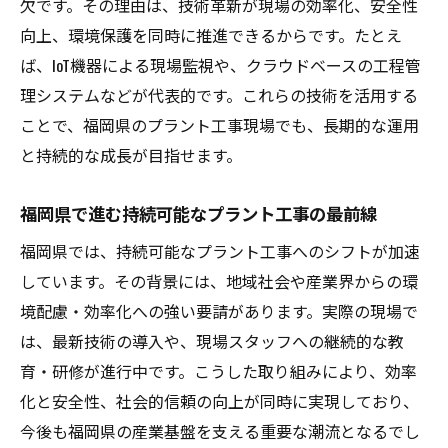
欠です。その理由は、技術革新が現場の効率化、安全性
向上、環境保護を同時に推進できるからです。たとえ
ば、IoT機器による現場監視や、クラウドベースの工程管
理システムなどが代表的です。これらの技術を活用する
ことで、福岡県のプラント工事現場でも、長期的な運用
と持続的な成長が目指せます。
福岡県で進む持続可能なプラント工事の最前線
福岡県では、持続可能なプラント工事へのシフトが加速
しています。その背景には、地域社会や産業界からの環
境配慮・効率化への強い要請があります。実際の現場で
は、最新技術の導入や、現場スタッフへの継続的な教
育・研修が進行中です。こうした取り組みにより、効率
化と安全性、社会的信頼の向上が同時に実現しており、
今後も福岡県の産業基盤を支える重要な潮流となるでし