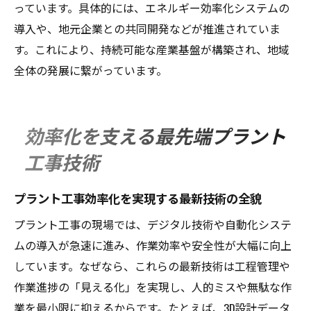
っています。具体的には、エネルギー効率化システムの
導入や、地元企業との共同開発などが推進されていま
す。これにより、持続可能な産業基盤が構築され、地域
全体の発展に繋がっています。
効率化を支える最先端プラント
工事技術
プラント工事効率化を実現する最新技術の全貌
プラント工事の現場では、デジタル技術や自動化システ
ムの導入が急速に進み、作業効率や安全性が大幅に向上
しています。なぜなら、これらの最新技術は工程管理や
作業進捗の「見える化」を実現し、人的ミスや無駄な作
業を最小限に抑えるからです。たとえば、3D設計データ