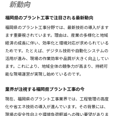
新動向
福岡県のプラント工事で注目される最新動向
福岡県のプラント工事分野では、最新技術の導入がます
ます重要視されています。理由は、産業の多様化と地域
経済の成長に伴い、効率化と環境対応が求められている
ためです。たとえば、デジタル技術や自動化システムの
活用が進み、現場の作業効率や品質が大きく向上してい
ます。これにより、地域全体の競争力が高まり、持続可
能な現場運営が実現し始めているのです。
業界が注視する福岡県プラント工事の今
現在、福岡県のプラント工事業界では、工程管理の高度
化や省エネ技術の導入が進んでいます。その背景には、
現場の安全性向上や環境負荷軽減への強い要望がありま