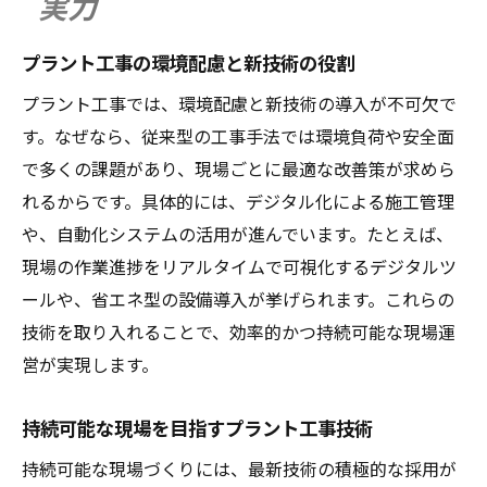
実力
プラント工事の環境配慮と新技術の役割
プラント工事では、環境配慮と新技術の導入が不可欠で
す。なぜなら、従来型の工事手法では環境負荷や安全面
で多くの課題があり、現場ごとに最適な改善策が求めら
れるからです。具体的には、デジタル化による施工管理
や、自動化システムの活用が進んでいます。たとえば、
現場の作業進捗をリアルタイムで可視化するデジタルツ
ールや、省エネ型の設備導入が挙げられます。これらの
技術を取り入れることで、効率的かつ持続可能な現場運
営が実現します。
持続可能な現場を目指すプラント工事技術
持続可能な現場づくりには、最新技術の積極的な採用が