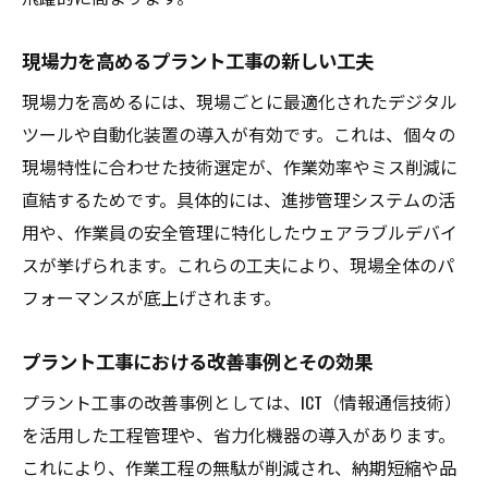
現場力を高めるプラント工事の新しい工夫
現場力を高めるには、現場ごとに最適化されたデジタル
ツールや自動化装置の導入が有効です。これは、個々の
現場特性に合わせた技術選定が、作業効率やミス削減に
直結するためです。具体的には、進捗管理システムの活
用や、作業員の安全管理に特化したウェアラブルデバイ
スが挙げられます。これらの工夫により、現場全体のパ
フォーマンスが底上げされます。
プラント工事における改善事例とその効果
プラント工事の改善事例としては、ICT（情報通信技術）
を活用した工程管理や、省力化機器の導入があります。
これにより、作業工程の無駄が削減され、納期短縮や品