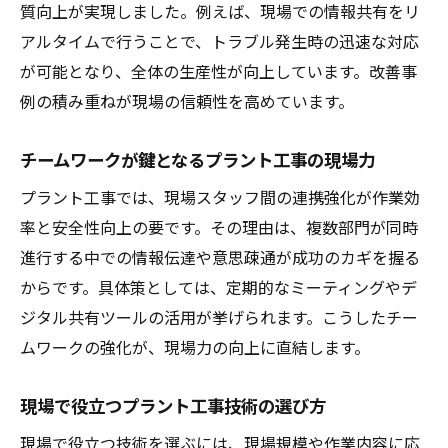
質向上が実現しました。例えば、現場での情報共有をリ
アルタイムで行うことで、トラブル発生時の迅速な対応
が可能となり、全体の生産性が向上しています。改善事
例の積み重ねが現場の信頼性を高めています。
チームワークが鍵となるプラント工事の現場力
プラント工事では、現場スタッフ間の連携強化が作業効
率と安全性向上の要です。その理由は、複数部門が同時
進行する中での情報伝達や意思疎通が成功のカギを握る
からです。具体策としては、定期的なミーティングやデ
ジタル共有ツールの活用が挙げられます。こうしたチー
ムワークの強化が、現場力の向上に直結します。
現場で役立つプラント工事技術の選び方
現場で役立つ技術を選ぶには、現場規模や作業内容に応