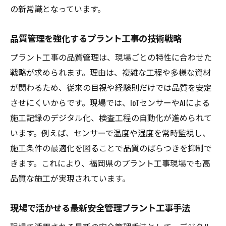
の新常識となっています。
品質管理を強化するプラント工事の技術戦略
プラント工事の品質管理は、現場ごとの特性に合わせた
戦略が求められます。理由は、複雑な工程や多様な資材
が関わるため、従来の目視や経験則だけでは品質を安定
させにくいからです。現場では、IoTセンサーやAIによる
施工記録のデジタル化、検査工程の自動化が進められて
います。例えば、センサーで温度や湿度を常時監視し、
施工条件の最適化を図ることで品質のばらつきを抑制で
きます。これにより、福岡県のプラント工事現場でも高
品質な施工が実現されています。
現場で活かせる最新安全管理プラント工事手法