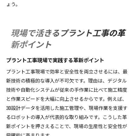
ょう。
現場で活きるプラント工事の革
新ポイント
プラント工事現場で実践する革新ポイント
プラント工事現場で効率と安全性を両立させるには、最
新技術の積極的な導入が不可欠です。理由は、デジタル
技術や自動化システムが従来の手作業に比べて施工精度
と作業スピードを大幅に向上させるからです。例えば、
3D設計データを活用した施工管理や、現場作業を支援す
るロボットの導入が代表的な取り組みです。こうした革
新ポイントを押さえることで、現場の生産性と安全性が
飛躍的に高まります。