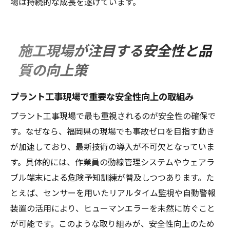
場は持続的な成長を遂げています。
施工現場が注目する安全性と品
質の向上策
プラント工事現場で重要な安全性向上の取組み
プラント工事現場で最も重視されるのが安全性の確保で
す。なぜなら、福岡県の現場でも事故ゼロを目指す動き
が加速しており、最新技術の導入が不可欠となっていま
す。具体的には、作業員の動線管理システムやウェアラ
ブル端末による危険予知訓練が普及しつつあります。た
とえば、センサーを用いたリアルタイム監視や自動警報
装置の活用により、ヒューマンエラーを未然に防ぐこと
が可能です。このような取り組みが、安全性向上のため