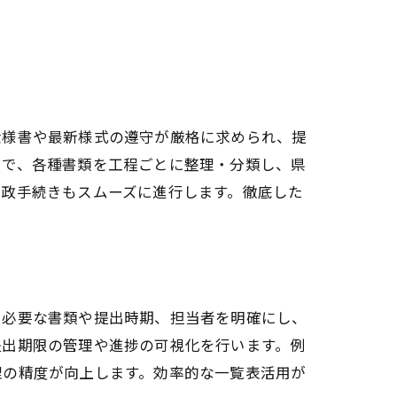
仕様書や最新様式の遵守が厳格に求められ、提
まで、各種書類を工程ごとに整理・分類し、県
行政手続きもスムーズに進行します。徹底した
に必要な書類や提出時期、担当者を明確にし、
提出期限の管理や進捗の可視化を行います。例
理の精度が向上します。効率的な一覧表活用が