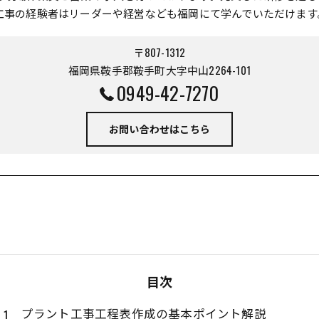
工事の経験者はリーダーや経営なども福岡にて学んでいただけます
〒807-1312
福岡県鞍手郡鞍手町大字中山2264-101
0949-42-7270
お問い合わせはこちら
目次
プラント工事工程表作成の基本ポイント解説