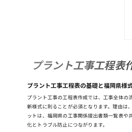
プラント工事工程表
プラント工事工程表の基礎と福岡県様
プラント工事の工程表作成では、工事全体の
新様式に則ることが必須となります。理由は
ットは、福岡県の工事関係提出書類一覧表や
化とトラブル防止につながります。