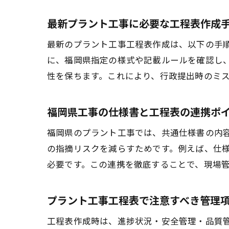
最新プラント工事に必要な工程表作成
最新のプラント工事工程表作成は、以下の手
に、福岡県指定の様式や記載ルールを確認し
性を保ちます。これにより、行政提出時のミ
福岡県工事の仕様書と工程表の連携ポ
福岡県のプラント工事では、共通仕様書の内
の指摘リスクを減らすためです。例えば、仕
必要です。この連携を徹底することで、現場
プラント工事工程表で注意すべき管理
工程表作成時は、進捗状況・安全管理・品質