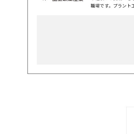
職場です。プラント