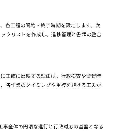
し、各工程の開始・終了時期を設定します。次
ェックリストを作成し、進捗管理と書類の整合
表に正確に反映する理由は、行政検査や監督時
し、各作業のタイミングや重複を避ける工夫が
工事全体の円滑な進行と行政対応の基盤となる