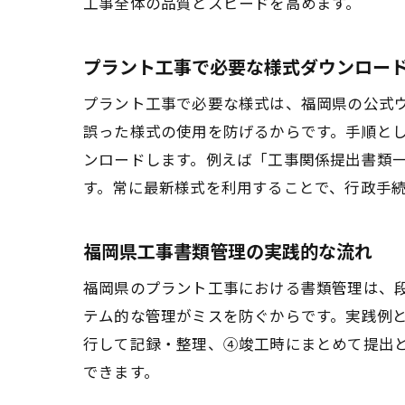
工事全体の品質とスピードを高めます。
プラント工事で必要な様式ダウンロー
プラント工事で必要な様式は、福岡県の公式
誤った様式の使用を防げるからです。手順と
ンロードします。例えば「工事関係提出書類
す。常に最新様式を利用することで、行政手
福岡県工事書類管理の実践的な流れ
福岡県のプラント工事における書類管理は、
テム的な管理がミスを防ぐからです。実践例
行して記録・整理、④竣工時にまとめて提出
できます。