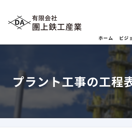
ホーム
ビジ
プラント工事の工程