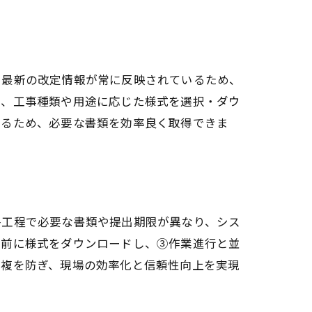
、最新の改定情報が常に反映されているため、
し、工事種類や用途に応じた様式を選択・ダウ
いるため、必要な書類を効率良く取得できま
各工程で必要な書類や提出期限が異なり、シス
工前に様式をダウンロードし、③作業進行と並
重複を防ぎ、現場の効率化と信頼性向上を実現