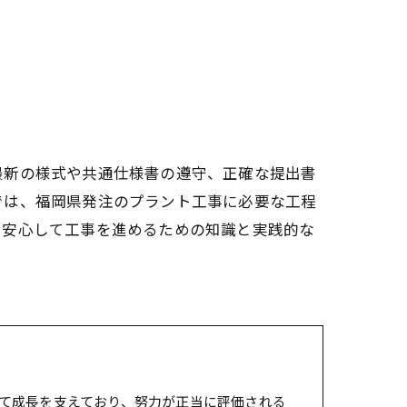
最新の様式や共通仕様書の遵守、正確な提出書
では、福岡県発注のプラント工事に必要な工程
、安心して工事を進めるための知識と実践的な
て成長を支えており、努力が正当に評価される