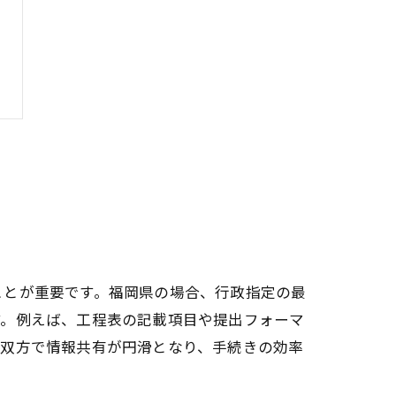
ことが重要です。福岡県の場合、行政指定の最
す。例えば、工程表の記載項目や提出フォーマ
の双方で情報共有が円滑となり、手続きの効率