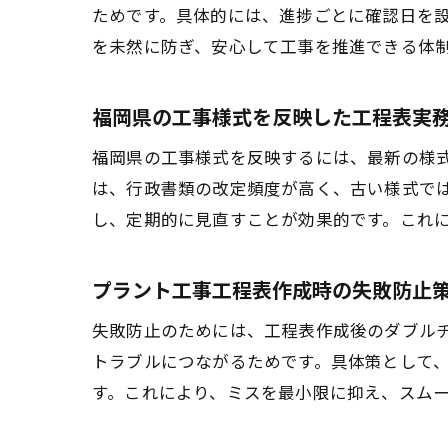
ためです。具体的には、進捗ごとに確認日を
を未然に防ぎ、安心して工事を推進できる体
福岡県の工事様式を反映した工程表実
福岡県の工事様式を反映するには、最新の様
は、行政書類の改定頻度が高く、古い様式で
し、定期的に見直すことが効果的です。これ
プラント工事工程表作成時の失敗防止
失敗防止のためには、工程表作成後のダブル
トラブルにつながるためです。具体策として
す。これにより、ミスを最小限に抑え、スム