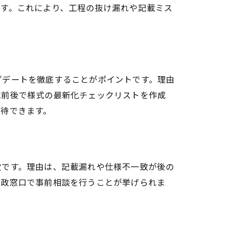
ます。これにより、工程の抜け漏れや記載ミス
プデートを徹底することがポイントです。理由
成前後で様式の最新化チェックリストを作成
待できます。
欠です。理由は、記載漏れや仕様不一致が後の
行政窓口で事前相談を行うことが挙げられま