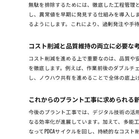
無駄を排除するためには、徹底した工程管理
し、異常値を早期に発見する仕組みを導入し
るようにします。これにより、過剰発注や手
コスト削減と品質維持の両立に必要な
コスト削減を進める上で重要なのは、品質や
を徹底します。例えば、作業前後のダブルチ
し、ノウハウ共有を進めることで全体の底上
これからのプラント工事に求められる
今後のプラント工事では、デジタル技術の活用
なる効率化が進展しています。加えて、多能
なってPDCAサイクルを回し、持続的なコス