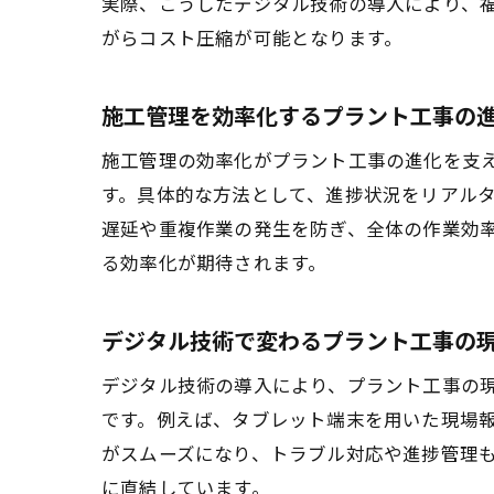
実際、こうしたデジタル技術の導入により、
がらコスト圧縮が可能となります。
施工管理を効率化するプラント工事の
施工管理の効率化がプラント工事の進化を支
す。具体的な方法として、進捗状況をリアル
遅延や重複作業の発生を防ぎ、全体の作業効
る効率化が期待されます。
デジタル技術で変わるプラント工事の
デジタル技術の導入により、プラント工事の
です。例えば、タブレット端末を用いた現場
がスムーズになり、トラブル対応や進捗管理
に直結しています。