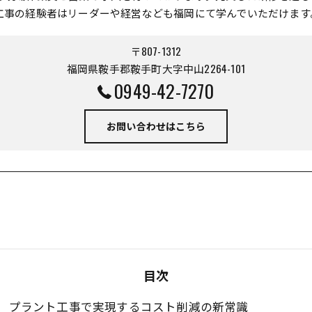
工事の経験者はリーダーや経営なども福岡にて学んでいただけます
〒807-1312
福岡県鞍手郡鞍手町大字中山2264-101
0949-42-7270
お問い合わせはこちら
目次
プラント工事で実現するコスト削減の新常識