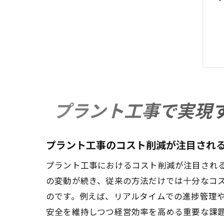
プラント工事で実現
プラント工事のコスト削減が注目され
プラント工事におけるコスト削減が注目され
の変動が続き、従来の方法だけでは十分なコ
のです。例えば、リアルタイムでの進捗管理
安全を維持しつつ経営効率を高める重要な課