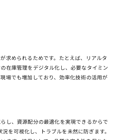
ン
立が求められるためです。たとえば、リアルタ
材の在庫管理をデジタル化し、必要なタイミン
事現場でも増加しており、効率化技術の活用が
減らし、資源配分の最適化を実現できるからで
場状況を可視化し、トラブルを未然に防ぎます。