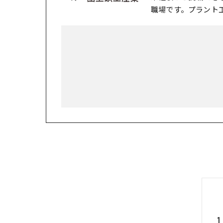
職場です。プラント