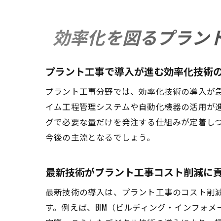
効率化を図るプラン
プラント工事で導入が進む効率化技術
プラント工事分野では、効率化技術の導入が
イム工程管理システムや自動化機器の活用が
グで必要な量だけを発注する仕組みが定着し
今後の主流となるでしょう。
最新技術がプラント工事コスト削減に
最新技術の導入は、プラント工事のコスト削
す。例えば、BIM（ビルディング・インフォ