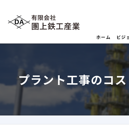
ホーム
ビジ
プラント工事のコス