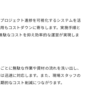
、プロジェクト進捗を可視化するシステムを活
活用もコストダウンに寄与します。実施手順と
り、無駄なコストを抑え効率的な運営が実現しま
場ごとに無駄な作業や資材の流れを洗い出し、
時は迅速に対応します。また、現場スタッフの
長期的なコスト削減につながります。