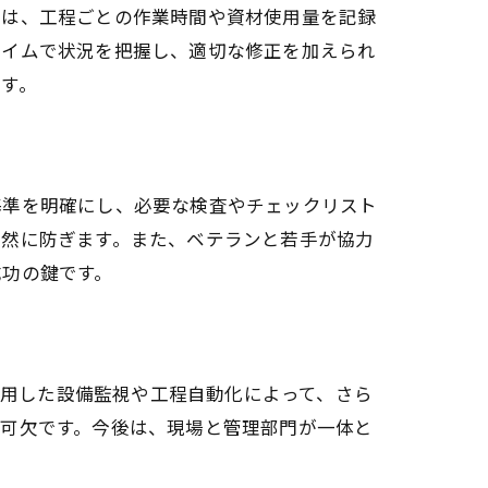
ては、工程ごとの作業時間や資材使用量を記録
タイムで状況を把握し、適切な修正を加えられ
す。
基準を明確にし、必要な検査やチェックリスト
未然に防ぎます。また、ベテランと若手が協力
成功の鍵です。
活用した設備監視や工程自動化によって、さら
不可欠です。今後は、現場と管理部門が一体と