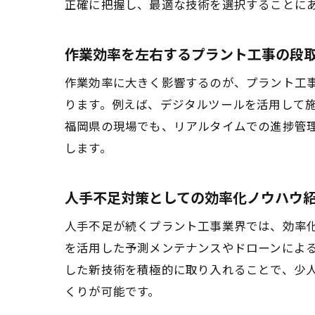
正確に把握し、最適な技術を選択することに
作業効率を左右するプラント工事の段
作業効率に大きく影響するのが、プラント工
ります。例えば、デジタルツールを活用して
福岡県の現場でも、リアルタイムでの進捗管
します。
人手不足対策としての効率化ノウハウ
人手不足が続くプラント工事業界では、効率化
を活用した予測メンテナンスやドローンによ
した新技術を積極的に取り入れることで、少
くりが可能です。