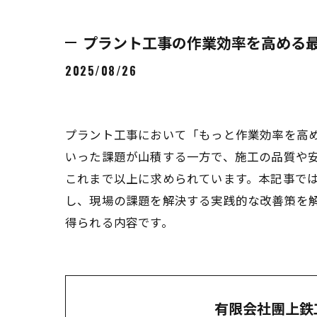
プラント工事の作業効率を高める
2025/08/26
プラント工事において「もっと作業効率を高
いった課題が山積する一方で、施工の品質や
これまで以上に求められています。本記事では
し、現場の課題を解決する実践的な改善策を
得られる内容です。
有限会社團上鉄