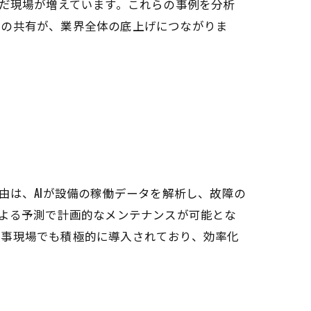
んだ現場が増えています。これらの事例を分析
例の共有が、業界全体の底上げにつながりま
由は、AIが設備の稼働データを解析し、故障の
による予測で計画的なメンテナンスが可能とな
工事現場でも積極的に導入されており、効率化