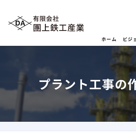
ホーム
ビジ
プラント工事の