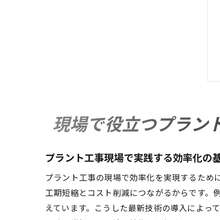
現場で役立つプラン
プラント工事現場で実践する効率化の
プラント工事の現場で効率化を実現するため
工期短縮とコスト削減につながるからです。例
えています。こうした最新技術の導入によっ