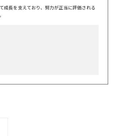
て成長を支えており、努力が正当に評価される
。