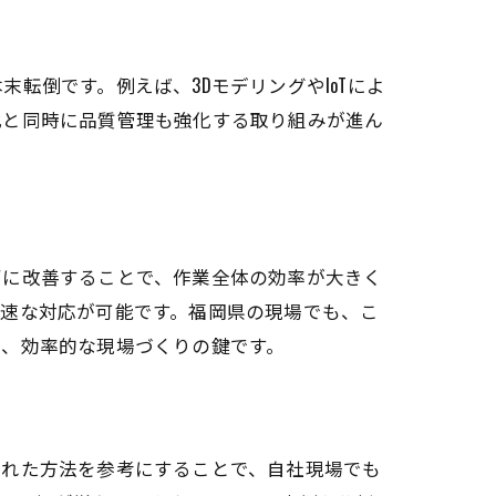
転倒です。例えば、3DモデリングやIoTによ
化と同時に品質管理も強化する取り組みが進ん
ずに改善することで、作業全体の効率が大きく
迅速な対応が可能です。福岡県の現場でも、こ
が、効率的な現場づくりの鍵です。
された方法を参考にすることで、自社現場でも