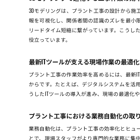
3Dモデリングは、プラント工事の設計から施
報を可視化し、関係者間の認識のズレを最小限
リードタイム短縮に繋がっています。こうし
役立っています。
最新ITツールが支える現場作業の最適
プラント工事の作業効率を高めるには、最新I
からです。たとえば、デジタルシステムを活
うしたITツールの導入が進み、現場の最適化
プラント工事における業務自動化の取
業務自動化は、プラント工事の効率化とヒュ
とで、現場スタッフがより専門的な業務に集