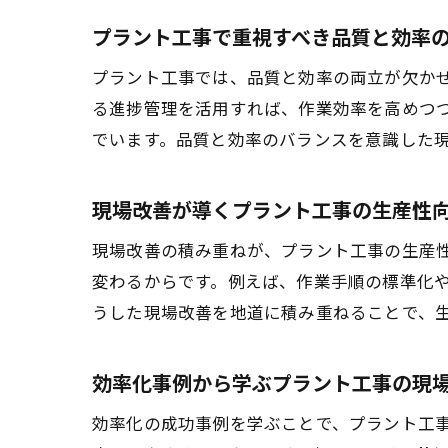
プラント工事で重視すべき品質と効率
プラント工事では、品質と効率の両立が欠かせ
る進捗管理を活用すれば、作業効率を高めつ
でいます。品質と効率のバランスを意識した
現場改善が導くプラント工事の生産性
現場改善の積み重ねが、プラント工事の生産
変わるからです。例えば、作業手順の標準化
うした現場改善を地道に積み重ねることで、
効率化事例から学ぶプラント工事の現
効率化の成功事例を学ぶことで、プラント工