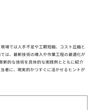
？現場では人手不足や工期短縮、コスト圧縮と
場では、最新技術の導入や作業工程の最適化が
ど革新的な技術を具体的な実践例とともに紹介
担当者に、現実的かつすぐに活かせるヒントが