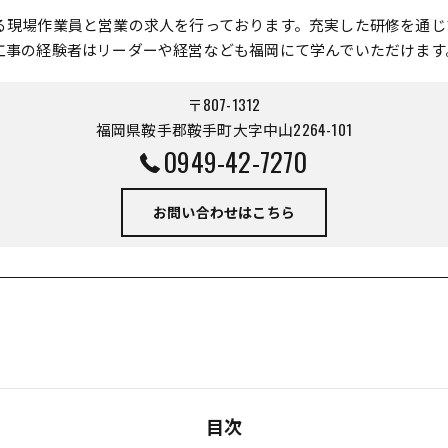
る現場作業員と営業の求人を行っております。充実した研修を通じ
工事の経験者はリーダーや経営なども福岡にて学んでいただけます
〒807-1312
福岡県鞍手郡鞍手町大字中山2264-101
0949-42-7270
お問い合わせはこちら
目次