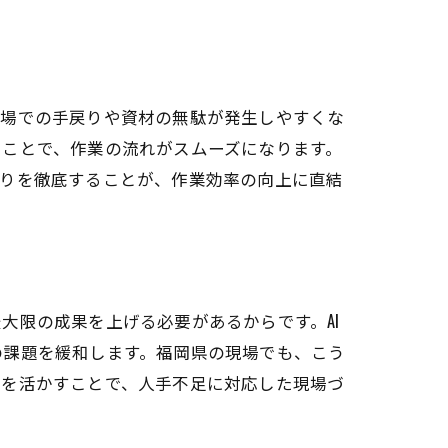
現場での手戻りや資材の無駄が発生しやすくな
ることで、作業の流れがスムーズになります。
取りを徹底することが、作業効率の向上に直結
大限の成果を上げる必要があるからです。AI
の課題を緩和します。福岡県の現場でも、こう
ウを活かすことで、人手不足に対応した現場づ