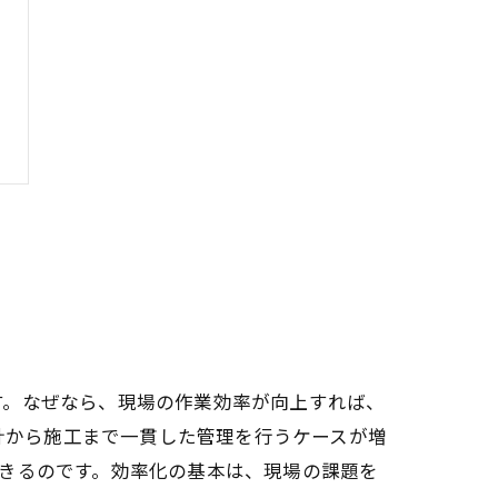
す。なぜなら、現場の作業効率が向上すれば、
設計から施工まで一貫した管理を行うケースが増
きるのです。効率化の基本は、現場の課題を