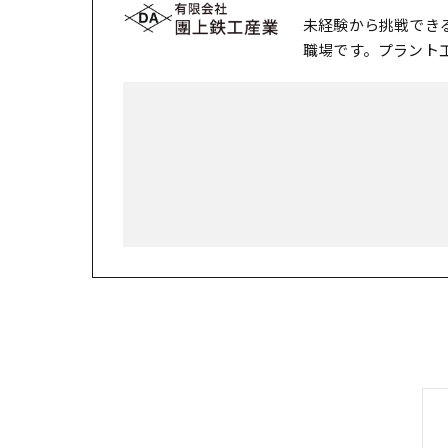
未経験から挑戦でき
職場です。プラント