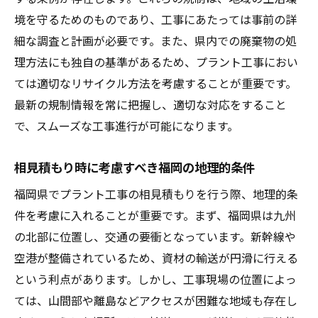
境を守るためのものであり、工事にあたっては事前の詳
細な調査と計画が必要です。また、県内での廃棄物の処
理方法にも独自の基準があるため、プラント工事におい
ては適切なリサイクル方法を考慮することが重要です。
最新の規制情報を常に把握し、適切な対応をすること
で、スムーズな工事進行が可能になります。
相見積もり時に考慮すべき福岡の地理的条件
福岡県でプラント工事の相見積もりを行う際、地理的条
件を考慮に入れることが重要です。まず、福岡県は九州
の北部に位置し、交通の要衝となっています。新幹線や
空港が整備されているため、資材の輸送が円滑に行える
という利点があります。しかし、工事現場の位置によっ
ては、山間部や離島などアクセスが困難な地域も存在し