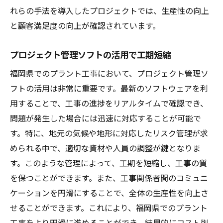
れらの手法を導入したプロジェクトでは、生産性の向上
と顧客満足度の向上が確認されています。
プロジェクト管理ソフトの活用で工期短縮
福岡県でのプラント工事において、プロジェクト管理ソ
フトの活用は非常に重要です。最新のソフトウェアを利
用することで、工事の進捗をリアルタイムで確認でき、
問題が発生した場合には迅速に対応することが可能で
す。特に、地元の気候や地形に対応したリスク管理が求
められる中で、適切な資材や人員の調整が鍵となりま
す。このような管理によって、工期を短縮し、工事の質
を保つことができます。また、工事関係者間のコミュニ
ケーションを円滑にすることで、全体の生産性を向上さ
せることができます。これにより、福岡県でのプラント
工事をより円滑に進めることができ、結果的にコスト削