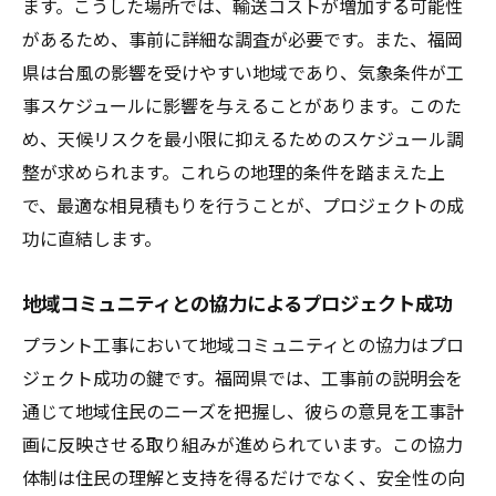
ます。こうした場所では、輸送コストが増加する可能性
があるため、事前に詳細な調査が必要です。また、福岡
県は台風の影響を受けやすい地域であり、気象条件が工
事スケジュールに影響を与えることがあります。このた
め、天候リスクを最小限に抑えるためのスケジュール調
整が求められます。これらの地理的条件を踏まえた上
で、最適な相見積もりを行うことが、プロジェクトの成
功に直結します。
地域コミュニティとの協力によるプロジェクト成功
プラント工事において地域コミュニティとの協力はプロ
ジェクト成功の鍵です。福岡県では、工事前の説明会を
通じて地域住民のニーズを把握し、彼らの意見を工事計
画に反映させる取り組みが進められています。この協力
体制は住民の理解と支持を得るだけでなく、安全性の向