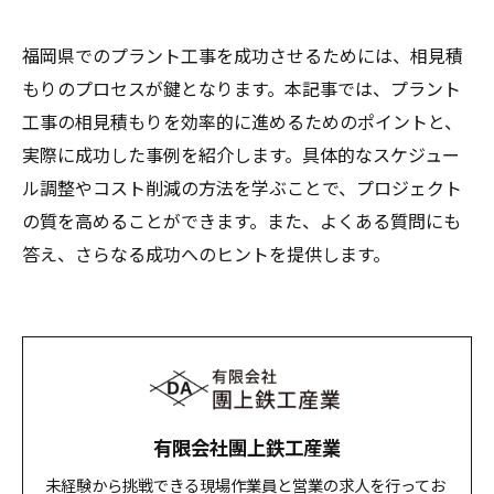
福岡県でのプラント工事を成功させるためには、相見積
もりのプロセスが鍵となります。本記事では、プラント
工事の相見積もりを効率的に進めるためのポイントと、
実際に成功した事例を紹介します。具体的なスケジュー
ル調整やコスト削減の方法を学ぶことで、プロジェクト
の質を高めることができます。また、よくある質問にも
答え、さらなる成功へのヒントを提供します。
有限会社團上鉄工産業
未経験から挑戦できる現場作業員と営業の求人を行ってお