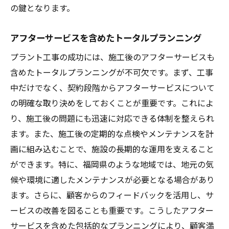
の鍵となります。
アフターサービスを含めたトータルプランニング
プラント工事の成功には、施工後のアフターサービスも
含めたトータルプランニングが不可欠です。まず、工事
中だけでなく、契約段階からアフターサービスについて
の明確な取り決めをしておくことが重要です。これによ
り、施工後の問題にも迅速に対応できる体制を整えられ
ます。また、施工後の定期的な点検やメンテナンスを計
画に組み込むことで、施設の長期的な運用を支えること
ができます。特に、福岡県のような地域では、地元の気
候や環境に適したメンテナンスが必要となる場合があり
ます。さらに、顧客からのフィードバックを活用し、サ
ービスの改善を図ることも重要です。こうしたアフター
サービスを含めた包括的なプランニングにより、顧客満