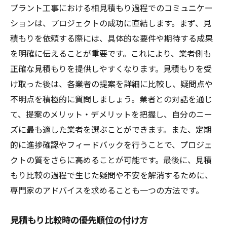
プラント工事における相見積もり過程でのコミュニケー
ションは、プロジェクトの成功に直結します。まず、見
積もりを依頼する際には、具体的な要件や期待する成果
を明確に伝えることが重要です。これにより、業者側も
正確な見積もりを提供しやすくなります。見積もりを受
け取った後は、各業者の提案を詳細に比較し、疑問点や
不明点を積極的に質問しましょう。業者との対話を通じ
て、提案のメリット・デメリットを把握し、自分のニー
ズに最も適した業者を選ぶことができます。また、定期
的に進捗確認やフィードバックを行うことで、プロジェ
クトの質をさらに高めることが可能です。最後に、見積
もり比較の過程で生じた疑問や不安を解消するために、
専門家のアドバイスを求めることも一つの方法です。
見積もり比較時の優先順位の付け方