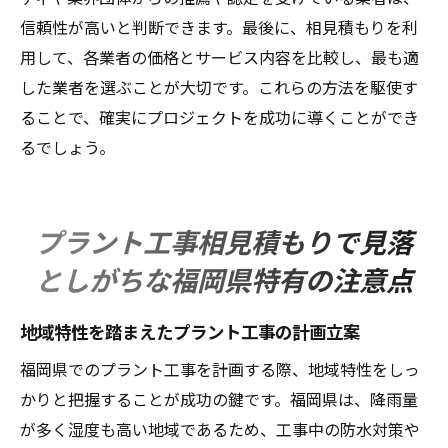
福岡県で長期的パートナーシップを築く方
信頼性が高いと判断できます。最後に、相見積もりを利
法
用して、各業者の価格とサービス内容を比較し、最も適
した業者を選ぶことが大切です。これらの方法を駆使す
ることで、確実にプロジェクトを成功に導くことができ
るでしょう。
プラント工事相見積もりで見落
としがちな福岡県特有の注意点
地域特性を踏まえたプラント工事の計画立案
福岡県でのプラント工事を計画する際、地域特性をしっ
かりと把握することが成功の鍵です。福岡県は、降雨量
が多く湿度も高い地域であるため、工事中の防水対策や