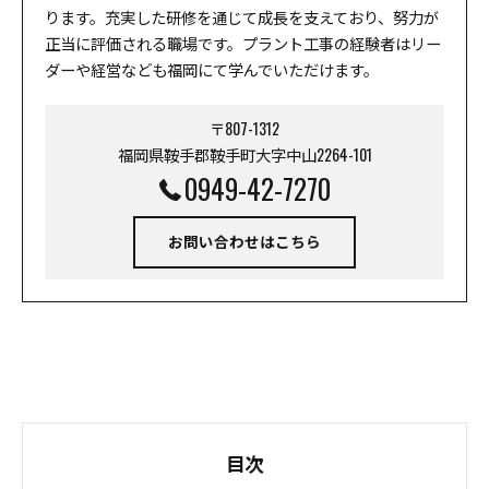
ります。充実した研修を通じて成長を支えており、努力が
正当に評価される職場です。プラント工事の経験者はリー
ダーや経営なども福岡にて学んでいただけます。
〒807-1312
福岡県鞍手郡鞍手町大字中山2264-101
0949-42-7270
お問い合わせはこちら
目次