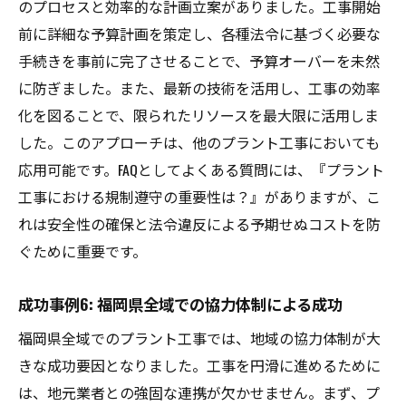
のプロセスと効率的な計画立案がありました。工事開始
前に詳細な予算計画を策定し、各種法令に基づく必要な
手続きを事前に完了させることで、予算オーバーを未然
に防ぎました。また、最新の技術を活用し、工事の効率
化を図ることで、限られたリソースを最大限に活用しま
した。このアプローチは、他のプラント工事においても
応用可能です。FAQとしてよくある質問には、『プラント
工事における規制遵守の重要性は？』がありますが、こ
れは安全性の確保と法令違反による予期せぬコストを防
ぐために重要です。
成功事例6: 福岡県全域での協力体制による成功
福岡県全域でのプラント工事では、地域の協力体制が大
きな成功要因となりました。工事を円滑に進めるために
は、地元業者との強固な連携が欠かせません。まず、プ