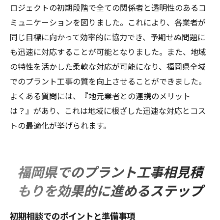
ロジェクトの初期段階で全ての関係者と透明性のあるコ
ミュニケーションを図りました。これにより、各業者が
同じ目標に向かって効率的に協力でき、予期せぬ問題に
も迅速に対応することが可能となりました。また、地域
の特性を活かした柔軟な対応が可能になり、福岡県全域
でのプラント工事の質を向上させることができました。
よくある質問には、『地元業者との連携のメリット
は？』があり、これは地域に根ざした迅速な対応とコス
トの最適化が挙げられます。
福岡県でのプラント工事相見積
もりを効果的に進めるステップ
初期相談でのポイントと準備事項