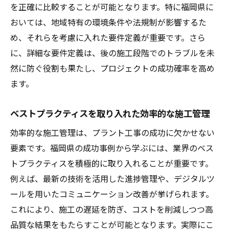
を正確に比較することが可能となります。特に福岡県に
おいては、地域特有の環境条件や法規制が影響するた
め、それらを考慮に入れた要件定義が重要です。さら
に、詳細な要件定義は、後の施工段階でのトラブルを未
然に防ぐ役割も果たし、プロジェクトの成功確率を高め
ます。
ベストプラクティスを取り入れた効率的な施工管理
効率的な施工管理は、プラント工事の成功に欠かせない
要素です。福岡県の成功事例から学ぶには、業界のベス
トプラクティスを積極的に取り入れることが重要です。
例えば、最新の技術を活用した進捗管理や、デジタルツ
ールを用いたコミュニケーション改善が挙げられます。
これにより、施工の遅延を防ぎ、コストを削減しつつ高
品質な結果をもたらすことが可能となります。実際にこ