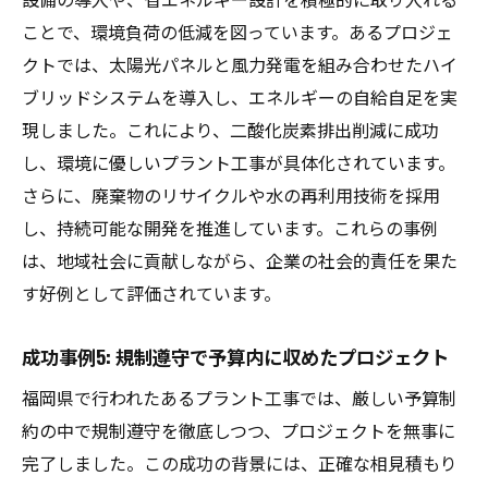
ことで、環境負荷の低減を図っています。あるプロジェ
クトでは、太陽光パネルと風力発電を組み合わせたハイ
ブリッドシステムを導入し、エネルギーの自給自足を実
現しました。これにより、二酸化炭素排出削減に成功
し、環境に優しいプラント工事が具体化されています。
さらに、廃棄物のリサイクルや水の再利用技術を採用
し、持続可能な開発を推進しています。これらの事例
は、地域社会に貢献しながら、企業の社会的責任を果た
す好例として評価されています。
成功事例5: 規制遵守で予算内に収めたプロジェクト
福岡県で行われたあるプラント工事では、厳しい予算制
約の中で規制遵守を徹底しつつ、プロジェクトを無事に
完了しました。この成功の背景には、正確な相見積もり