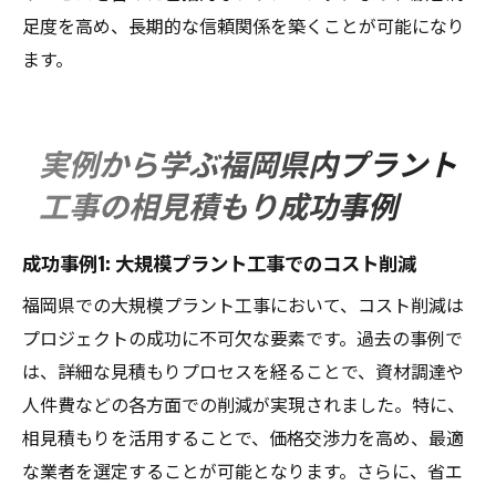
足度を高め、長期的な信頼関係を築くことが可能になり
ます。
実例から学ぶ福岡県内プラント
工事の相見積もり成功事例
成功事例1: 大規模プラント工事でのコスト削減
福岡県での大規模プラント工事において、コスト削減は
プロジェクトの成功に不可欠な要素です。過去の事例で
は、詳細な見積もりプロセスを経ることで、資材調達や
人件費などの各方面での削減が実現されました。特に、
相見積もりを活用することで、価格交渉力を高め、最適
な業者を選定することが可能となります。さらに、省エ