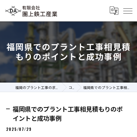
福岡県でのプラント工事相見積
もりのポイントと成功事例
福岡のプラント工事の求人なら有限会社團上鉄工産業
コラム
福岡県でのプラント工事相見積もりのポイントと成功事例
福岡県でのプラント工事相見積もりのポ
イントと成功事例
2025/07/29