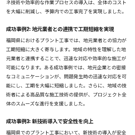
ネ技術や効率的な作業プロセスの導入は、全体のコスト
を大幅に削減し、予算内での工事完了を実現しました。
成功事例2: 地元業者との連携で工期短縮を実現
福岡県におけるプラント工事では、地元業者との協力が
工期短縮に大きく寄与します。地域の特性を理解した地
元業者と連携することで、迅速な対応や効率的な施工が
可能になります。ある成功事例では、地元企業との密接
なコミュニケーションが、問題発生時の迅速な対応を可
能にし、工期を大幅に短縮しました。さらに、地域の技
術者による高品質な施工技術の提供が、プロジェクト全
体のスムーズな進行を支援しました。
成功事例3: 新技術導入で安全性を向上
福岡県でのプラント工事において、新技術の導入が安全