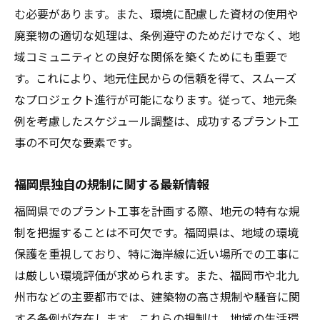
む必要があります。また、環境に配慮した資材の使用や
廃棄物の適切な処理は、条例遵守のためだけでなく、地
域コミュニティとの良好な関係を築くためにも重要で
す。これにより、地元住民からの信頼を得て、スムーズ
なプロジェクト進行が可能になります。従って、地元条
例を考慮したスケジュール調整は、成功するプラント工
事の不可欠な要素です。
福岡県独自の規制に関する最新情報
福岡県でのプラント工事を計画する際、地元の特有な規
制を把握することは不可欠です。福岡県は、地域の環境
保護を重視しており、特に海岸線に近い場所での工事に
は厳しい環境評価が求められます。また、福岡市や北九
州市などの主要都市では、建築物の高さ規制や騒音に関
する条例が存在します。これらの規制は、地域の生活環