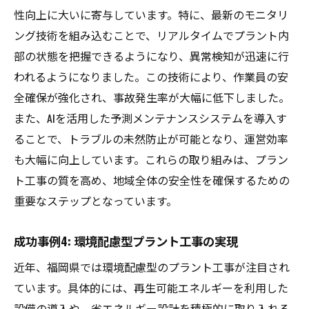
性向上に大いに寄与しています。特に、最新のモニタリ
ング技術を組み込むことで、リアルタイムでプラント内
部の状態を把握できるようになり、異常検知が迅速に行
われるようになりました。この技術により、作業員の安
全確保が強化され、事故発生率が大幅に低下しました。
また、AIを活用した予測メンテナンスシステムを導入す
ることで、トラブルの未然防止が可能となり、運営効率
も大幅に向上しています。これらの取り組みは、プラン
ト工事の質を高め、地域全体の安全性を確保するための
重要なステップとなっています。
成功事例4: 環境配慮型プラント工事の実現
近年、福岡県では環境配慮型のプラント工事が注目され
ています。具体的には、再生可能エネルギーを利用した
設備の導入や、省エネルギー設計を積極的に取り入れる