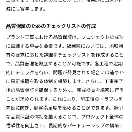
減にも寄与します。
品質保証のためのチェックリストの作成
プラント工事における品質保証は、プロジェクトの成功
に直結する重要な要素です。福岡県においては、地域特
有の要求に応じた詳細なチェックリストを作成すること
で、品質管理を徹底することが可能です。各工程で定期
的にチェックを行い、問題が発見された場合には速やか
に是正措置を取る体制を構築します。さらに、工事完了
後の品質保証を確保するために、完成検査を綿密に行う
ことが求められます。これにより、施工後のトラブルを
未然に防ぎ、顧客満足度を高めることができます。適切
な品質保証の体制を整えることで、プロジェクト全体の
信頼性を向上させ、長期的なパートナーシップの構築に