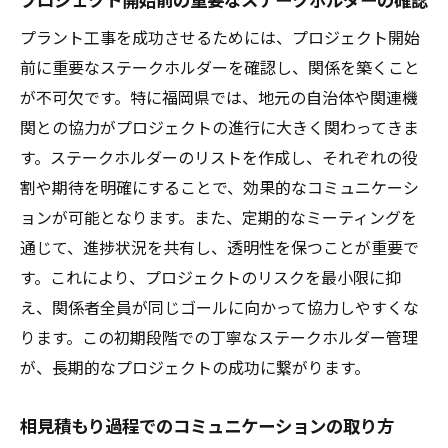
プラント工事を成功させるためには、プロジェクト開始
前に重要なステークホルダーを確認し、関係を築くこと
が不可欠です。特に福岡県では、地元の自治体や関連機
関との協力がプロジェクトの進行に大きく関わってきま
す。ステークホルダーのリストを作成し、それぞれの役
割や期待を明確にすることで、効果的なコミュニケーシ
ョンが可能となります。また、定期的なミーティングを
通じて、進捗状況を共有し、透明性を保つことが重要で
す。これにより、プロジェクトのリスクを最小限に抑
え、関係者全員が同じゴールに向かって協力しやすくな
ります。この初期段階での丁寧なステークホルダー管理
が、長期的なプロジェクトの成功に繋がります。
相見積もり過程でのコミュニケーションの取り方