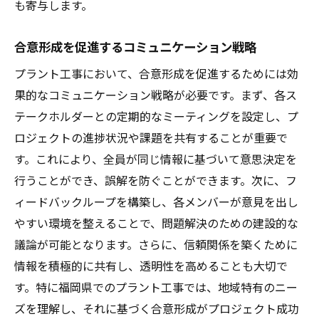
も寄与します。
合意形成を促進するコミュニケーション戦略
プラント工事において、合意形成を促進するためには効
果的なコミュニケーション戦略が必要です。まず、各ス
テークホルダーとの定期的なミーティングを設定し、プ
ロジェクトの進捗状況や課題を共有することが重要で
す。これにより、全員が同じ情報に基づいて意思決定を
行うことができ、誤解を防ぐことができます。次に、フ
ィードバックループを構築し、各メンバーが意見を出し
やすい環境を整えることで、問題解決のための建設的な
議論が可能となります。さらに、信頼関係を築くために
情報を積極的に共有し、透明性を高めることも大切で
す。特に福岡県でのプラント工事では、地域特有のニー
ズを理解し、それに基づく合意形成がプロジェクト成功