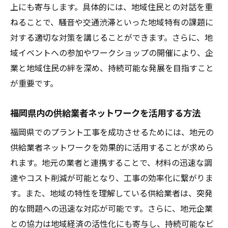
上にも寄与します。具体的には、地域住民との対話を重
ねることで、騒音や交通渋滞といった地域特有の課題に
対する適切な対策を講じることができます。さらに、地
域イベントへの参加やワークショップの開催により、企
業と地域住民の絆を深め、持続可能な発展を目指すこと
が重要です。
福岡県内の供給業者ネットワークを活用する方法
福岡県でのプラント工事を成功させるためには、地元の
供給業者ネットワークを効果的に活用することが求めら
れます。地元の業者と連携することで、材料の迅速な調
達やコスト削減が可能となり、工事の効率化に繋がりま
す。また、地域の特性を理解している供給業者は、突発
的な問題への迅速な対応が可能です。さらに、地元企業
との協力は地域経済の活性化にも寄与し、持続可能なビ