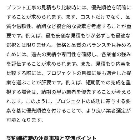
プラント工事の見積もり比較時には、優先順位を明確に
することが求められます。まず、コストだけでなく、品
質や信頼性、納期など複合的な要素を考慮することが重
要です。例えば、最も安価な見積もりが必ずしも最適な
選択とは限りません。価格と品質のバランスを見極める
ためには、過去の実績や専門性を確認し、各業者の強み
を評価することが求められます。また、見積もり内容を
比較する際には、プロジェクトの目標に最も適合した提
案を選ぶことが肝要です。例えば、短期間での完成を重
視する場合は、納期の早い業者を優先することが考えら
れます。このように、プロジェクトの成功に寄与する要
素を基に優先順位を付けることで、より良い業者選定が
可能となります。
契約締結時の注意事項と交渉ポイント