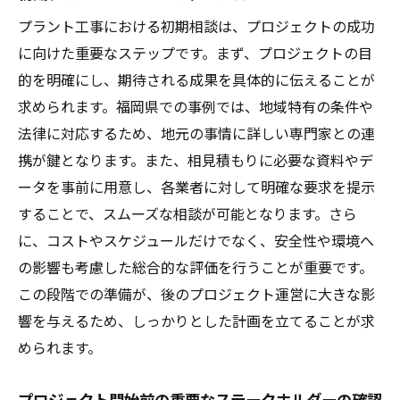
プラント工事における初期相談は、プロジェクトの成功
に向けた重要なステップです。まず、プロジェクトの目
的を明確にし、期待される成果を具体的に伝えることが
求められます。福岡県での事例では、地域特有の条件や
法律に対応するため、地元の事情に詳しい専門家との連
携が鍵となります。また、相見積もりに必要な資料やデ
ータを事前に用意し、各業者に対して明確な要求を提示
することで、スムーズな相談が可能となります。さら
に、コストやスケジュールだけでなく、安全性や環境へ
の影響も考慮した総合的な評価を行うことが重要です。
この段階での準備が、後のプロジェクト運営に大きな影
響を与えるため、しっかりとした計画を立てることが求
められます。
プロジェクト開始前の重要なステークホルダーの確認