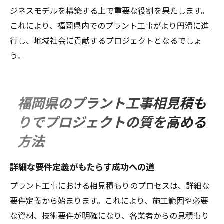
ジネスモデルを構築する上で重要な役割を果たします。
これにより、福岡県内でのプラント工事がより円滑に進
行し、地域社会に貢献するプロジェクトとなるでしょ
う。
福岡県のプラント工事相見積も
りでプロジェクトの質を高める
方法
詳細な要件定義がもたらす成功への道
プラント工事における相見積もりのプロセスは、詳細な
要件定義から始まります。これにより、施工範囲や必要
な資材、技術要件が明確になり、各業者からの見積もり