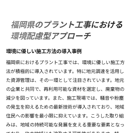
福岡県のプラント工事における
環境配慮型アプローチ
環境に優しい施工方法の導入事例
福岡県におけるプラント工事では、環境に優しい施工方
法が積極的に導入されています。特に地元調達を活用し
た資源管理は、その一環として注目されています。地元
の企業と共同で、再利用可能な資材を選定し、廃棄物の
減少を図っています。また、施工現場では、騒音や粉塵
の発生を抑えるための最新技術が導入されており、地域
住民への影響を最小限に抑えています。こうした取り組
みは、地域の持続可能な発展を支える重要な要素となっ