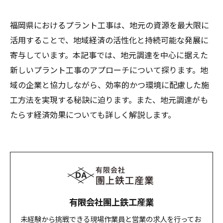
福岡県におけるプラント工事は、地元の資源を最大限に
活用することで、地域経済の活性化と持続可能な発展に
寄与しています。本記事では、地元調達を中心に据えた
新しいプラント工事のアプローチについて探ります。地
域の企業と協力しながら、効率的かつ環境に配慮した施
工方法を実現する秘訣に迫ります。また、地元調達がも
たらす経済効果についても詳しく解説します。
有限会社團上鉄工産業
未経験から挑戦できる現場作業員と営業の求人を行ってお