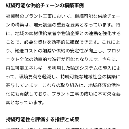
継続可能な供給チェーンの構築事例
福岡県のプラント工事において、継続可能な供給チェー
ンの構築は、地元調達の重要な要素となっています。特
に、地域の素材供給業者や物流企業との連携を強化する
ことで、必要な資材を効率的に確保できます。これによ
り、輸送コストの削減や供給の安定性が向上し、プロジ
ェクト全体の効率的な進行が可能となります。さらに、
再生可能エネルギーを利用した輸送システムの導入によ
って、環境負荷を軽減し、持続可能な地域社会の構築に
寄与しています。これらの取り組みは、地域経済の活性
化にも貢献しており、プラント工事の成功に不可欠な要
素となっています。
持続可能性を評価する指標と成果