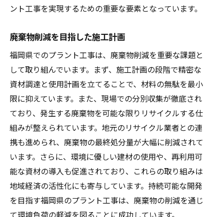
ント工事を実現するための重要な要素となっています。
廃棄物削減を目指した施工計画
福岡県でのプラント工事は、廃棄物削減を重要な課題と
して取り組んでいます。まず、施工計画の段階で精密な
資材調達と使用計画を立てることで、材料の無駄を最小
限に抑えています。また、現場での分別収集が徹底され
ており、発生する廃棄物を可能な限りリサイクルする仕
組みが整えられています。地元のリサイクル業者との連
携も進められ、廃棄物の最終処分量が大幅に削減されて
います。さらに、環境に優しい建材の使用や、再利用可
能な資材の導入も促進されており、これらの取り組みは
地域経済の活性化にも寄与しています。持続可能な開発
を目指す福岡県のプラント工事は、廃棄物の削減を通じ
て環境負荷の軽減を図ることに成功しています。