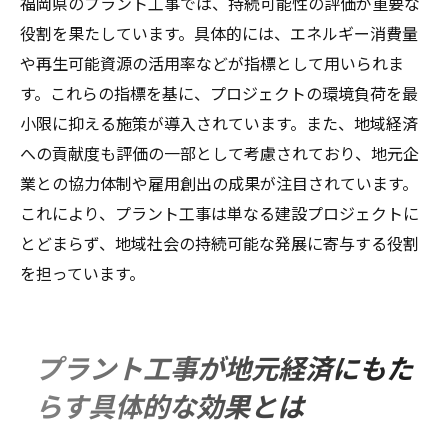
福岡県のプラント工事では、持続可能性の評価が重要な
役割を果たしています。具体的には、エネルギー消費量
や再生可能資源の活用率などが指標として用いられま
す。これらの指標を基に、プロジェクトの環境負荷を最
小限に抑える施策が導入されています。また、地域経済
への貢献度も評価の一部として考慮されており、地元企
業との協力体制や雇用創出の成果が注目されています。
これにより、プラント工事は単なる建設プロジェクトに
とどまらず、地域社会の持続可能な発展に寄与する役割
を担っています。
プラント工事が地元経済にもた
らす具体的な効果とは