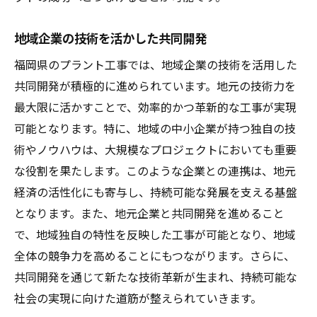
地域企業の技術を活かした共同開発
福岡県のプラント工事では、地域企業の技術を活用した
共同開発が積極的に進められています。地元の技術力を
最大限に活かすことで、効率的かつ革新的な工事が実現
可能となります。特に、地域の中小企業が持つ独自の技
術やノウハウは、大規模なプロジェクトにおいても重要
な役割を果たします。このような企業との連携は、地元
経済の活性化にも寄与し、持続可能な発展を支える基盤
となります。また、地元企業と共同開発を進めること
で、地域独自の特性を反映した工事が可能となり、地域
全体の競争力を高めることにもつながります。さらに、
共同開発を通じて新たな技術革新が生まれ、持続可能な
社会の実現に向けた道筋が整えられていきます。