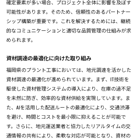
確定要素が多い場合、プロジェクト全体に影響を及ぼす
可能性があります。そのため、信頼性のあるパートナー
シップ構築が重要です。これを解決するためには、継続
的なコミュニケーションと適切な品質管理の仕組みが求
められます。
資材調達の最適化に向けた取り組み
福岡県のプラント工事においては、地元調達を活かした
資材調達の最適化が進められています。まず、IT技術を
駆使した資材管理システムの導入により、在庫の過不足
を未然に防ぎ、効率的な資材供給を実現しています。ま
た、AIを活用した配送ルートの最適化により、交通渋滞
を避け、時間とコストを最小限に抑えることが可能で
す。さらに、地元運送業者と協力したリアルタイムの交
通情報の共有により、柔軟な対応が可能となり、資材の