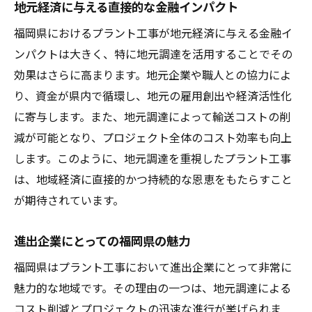
地元経済に与える直接的な金融インパクト
福岡県におけるプラント工事が地元経済に与える金融イ
ンパクトは大きく、特に地元調達を活用することでその
効果はさらに高まります。地元企業や職人との協力によ
り、資金が県内で循環し、地元の雇用創出や経済活性化
に寄与します。また、地元調達によって輸送コストの削
減が可能となり、プロジェクト全体のコスト効率も向上
します。このように、地元調達を重視したプラント工事
は、地域経済に直接的かつ持続的な恩恵をもたらすこと
が期待されています。
進出企業にとっての福岡県の魅力
福岡県はプラント工事において進出企業にとって非常に
魅力的な地域です。その理由の一つは、地元調達による
コスト削減とプロジェクトの迅速な進行が挙げられま