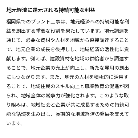
地元経済に還元される持続可能な利益
福岡県でのプラント工事は、地元経済への持続可能な利
益を創出する重要な役割を果たしています。地元調達を
通じて、必要な資材や人材を地域から直接調達すること
で、地元企業の成長を後押しし、地域経済の活性化に貢
献します。例えば、建設資材を地域の供給者から調達す
ることで、地元企業の売上が向上し、新たな雇用の創出
にもつながります。また、地元の人材を積極的に活用す
ることで、地域住民のスキル向上と職業教育の促進が図
られ、地域全体の競争力が強化されます。このような取
り組みは、地域社会と企業が共に成長するための持続可
能な循環を生み出し、長期的な地域経済の発展を支えて
います。