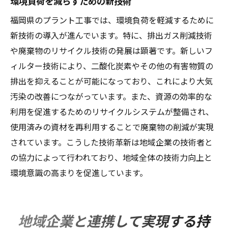
環境負荷を減らすための新技術
福岡県のプラント工事では、環境負荷を軽減するために
新技術の導入が進んでいます。特に、排出ガス削減技術
や廃棄物のリサイクル技術の発展は顕著です。新しいフ
ィルター技術により、二酸化炭素やその他の有害物質の
排出を抑えることが可能になっており、これにより大気
汚染の改善につながっています。また、資源の効率的な
利用を促進するためのリサイクルシステムが整備され、
使用済みの資材を再利用することで廃棄物の削減が実現
されています。こうした技術革新は地域企業の技術者と
の協力によって行われており、地域全体の技術力向上と
環境意識の高まりを促進しています。
地域企業と連携して実現する持