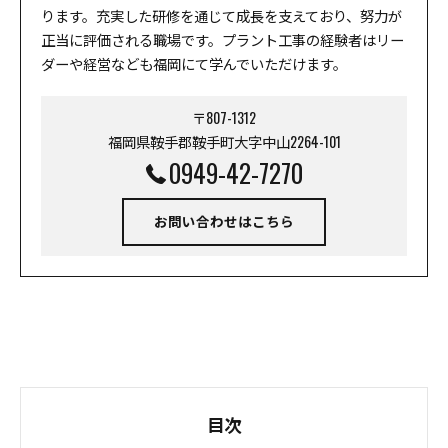
ります。充実した研修を通じて成長を支えており、努力が
正当に評価される職場です。プラント工事の経験者はリー
ダーや経営なども福岡にて学んでいただけます。
〒807-1312
福岡県鞍手郡鞍手町大字中山2264-101
0949-42-7270
お問い合わせはこちら
目次