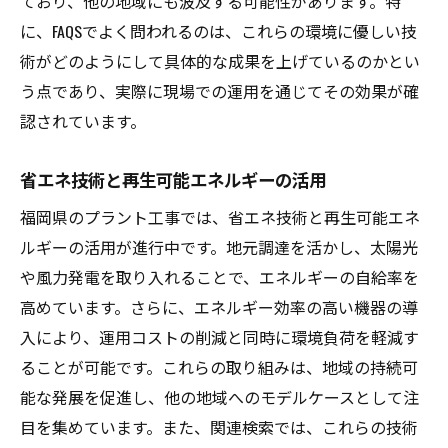
ており、他の地域にも波及する可能性があります。特
に、FAQSでよく問われるのは、これらの環境に優しい技
術がどのようにして具体的な成果を上げているのかとい
う点であり、実際に現場での運用を通じてその効果が確
認されています。
省エネ技術と再生可能エネルギーの活用
福岡県のプラント工事では、省エネ技術と再生可能エネ
ルギーの活用が進行中です。地元調達を活かし、太陽光
や風力発電を取り入れることで、エネルギーの自給率を
高めています。さらに、エネルギー効率の高い機器の導
入により、運用コストの削減と同時に環境負荷を軽減す
ることが可能です。これらの取り組みは、地域の持続可
能な発展を促進し、他の地域へのモデルケースとして注
目を集めています。また、関連検索では、これらの技術