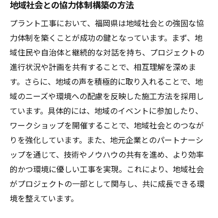
地域社会との協力体制構築の方法
プラント工事において、福岡県は地域社会との強固な協
力体制を築くことが成功の鍵となっています。まず、地
域住民や自治体と継続的な対話を持ち、プロジェクトの
進行状況や計画を共有することで、相互理解を深めま
す。さらに、地域の声を積極的に取り入れることで、地
域のニーズや環境への配慮を反映した施工方法を採用し
ています。具体的には、地域のイベントに参加したり、
ワークショップを開催することで、地域社会とのつなが
りを強化しています。また、地元企業とのパートナーシ
ップを通じて、技術やノウハウの共有を進め、より効率
的かつ環境に優しい工事を実現。これにより、地域社会
がプロジェクトの一部として関与し、共に成長できる環
境を整えています。