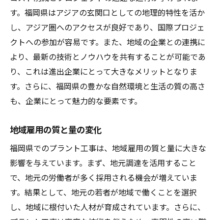
す。福岡県はアジアの玄関口としての地理的特性を活か
し、アジア圏へのアクセスが良好であり、国際プロジェ
クトへの参加が容易です。また、地域の企業との連携に
より、最新の技術とノウハウを共有することが可能であ
り、これは進出企業にとって大きなメリットとなりま
す。さらに、福岡県の豊かな自然環境と生活の質の高さ
も、企業にとって魅力的な要素です。
地域雇用の質と量の変化
福岡県でのプラント工事は、地域雇用の質と量に大きな
影響を与えています。まず、地元調達を活用すること
で、地元の労働者が多く採用される機会が増えていま
す。結果として、地元の若者が地域で働くことを選択
し、地域に根付いた人材が育成されています。さらに、