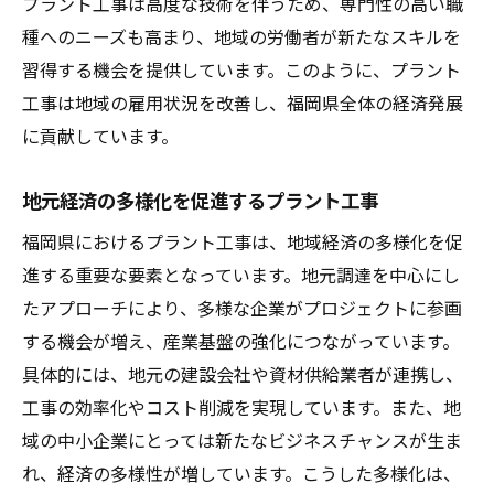
プラント工事は高度な技術を伴うため、専門性の高い職
種へのニーズも高まり、地域の労働者が新たなスキルを
習得する機会を提供しています。このように、プラント
工事は地域の雇用状況を改善し、福岡県全体の経済発展
に貢献しています。
地元経済の多様化を促進するプラント工事
福岡県におけるプラント工事は、地域経済の多様化を促
進する重要な要素となっています。地元調達を中心にし
たアプローチにより、多様な企業がプロジェクトに参画
する機会が増え、産業基盤の強化につながっています。
具体的には、地元の建設会社や資材供給業者が連携し、
工事の効率化やコスト削減を実現しています。また、地
域の中小企業にとっては新たなビジネスチャンスが生ま
れ、経済の多様性が増しています。こうした多様化は、