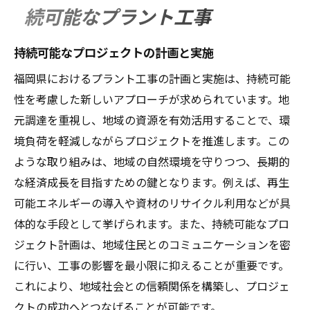
続可能なプラント工事
持続可能なプロジェクトの計画と実施
福岡県におけるプラント工事の計画と実施は、持続可能
性を考慮した新しいアプローチが求められています。地
元調達を重視し、地域の資源を有効活用することで、環
境負荷を軽減しながらプロジェクトを推進します。この
ような取り組みは、地域の自然環境を守りつつ、長期的
な経済成長を目指すための鍵となります。例えば、再生
可能エネルギーの導入や資材のリサイクル利用などが具
体的な手段として挙げられます。また、持続可能なプロ
ジェクト計画は、地域住民とのコミュニケーションを密
に行い、工事の影響を最小限に抑えることが重要です。
これにより、地域社会との信頼関係を構築し、プロジェ
クトの成功へとつなげることが可能です。