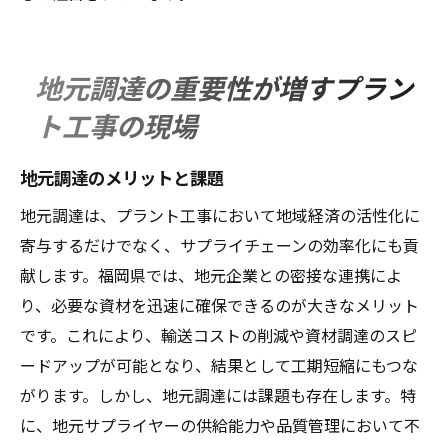
地元調達の重要性が増すプラン
ト工事の現場
地元調達のメリットと課題
地元調達は、プラント工事において地域経済の活性化に
寄与するだけでなく、サプライチェーンの効率化にも貢
献します。福岡県では、地元企業との密接な連携によ
り、必要な資材を迅速に確保できるのが大きなメリット
です。これにより、輸送コストの削減や資材調達のスピ
ードアップが可能となり、結果として工期短縮にもつな
がります。しかし、地元調達には課題も存在します。特
に、地元サプライヤーの供給能力や品質管理において不