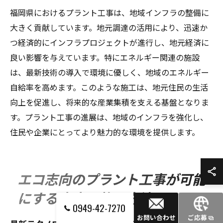
福岡県におけるプラント工事は、地域インフラの整備に
大きく貢献しています。地元調達の活用により、迅速か
つ経済的にインフラプロジェクトが進行し、地元経済に
良い影響を与えています。特にエネルギー関連の施設
は、最新技術の導入で環境に優しく、地域のエネルギー
自給率を高めます。このような施工は、地元住民の生活
向上を促進し、将来的な産業集積を支える基盤となりま
す。プラント工事の進展は、地域のインフラを強化し、
住民や企業にとってより魅力的な環境を提供します。
エコ志向のプラント工事が可能
にする未来の施工方法
0949-42-7270
お問い合わせ
ご応募