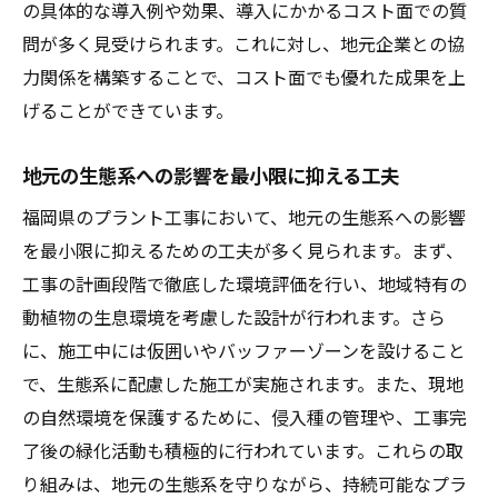
の具体的な導入例や効果、導入にかかるコスト面での質
問が多く見受けられます。これに対し、地元企業との協
力関係を構築することで、コスト面でも優れた成果を上
げることができています。
地元の生態系への影響を最小限に抑える工夫
福岡県のプラント工事において、地元の生態系への影響
を最小限に抑えるための工夫が多く見られます。まず、
工事の計画段階で徹底した環境評価を行い、地域特有の
動植物の生息環境を考慮した設計が行われます。さら
に、施工中には仮囲いやバッファーゾーンを設けること
で、生態系に配慮した施工が実施されます。また、現地
の自然環境を保護するために、侵入種の管理や、工事完
了後の緑化活動も積極的に行われています。これらの取
り組みは、地元の生態系を守りながら、持続可能なプラ