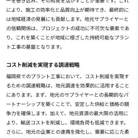
ーを巻き込み、その知見を活かすことが重要です。これ
により、施工の効率化と品質向上が期待でき、最終的に
は地域経済の発展にも貢献します。地元サプライヤーと
の信頼関係は、プロジェクトの成功に不可欠な要素であ
り、これを築くことが地域に根ざした持続可能なプラン
ト工事の基盤となります。
コスト削減を実現する調達戦略
福岡県でのプラント工事において、コスト削減を実現す
るための調達戦略は、地元調達を効果的に活用すること
にあります。まず、地元のサプライヤーとの長期的なパ
ートナーシップを築くことで、安定した供給と価格の競
争力を確保します。加えて、地元資源の最大限の活用に
より、輸送コストを削減し、環境負荷も低減できます。
さらに、地元の企業との連携を強化し、需要に応じた柔