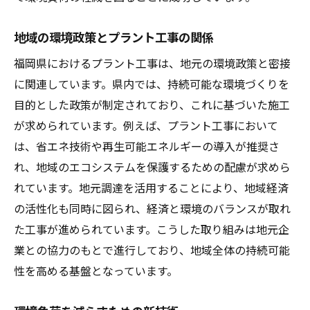
地域の環境政策とプラント工事の関係
福岡県におけるプラント工事は、地元の環境政策と密接
に関連しています。県内では、持続可能な環境づくりを
目的とした政策が制定されており、これに基づいた施工
が求められています。例えば、プラント工事において
は、省エネ技術や再生可能エネルギーの導入が推奨さ
れ、地域のエコシステムを保護するための配慮が求めら
れています。地元調達を活用することにより、地域経済
の活性化も同時に図られ、経済と環境のバランスが取れ
た工事が進められています。こうした取り組みは地元企
業との協力のもとで進行しており、地域全体の持続可能
性を高める基盤となっています。