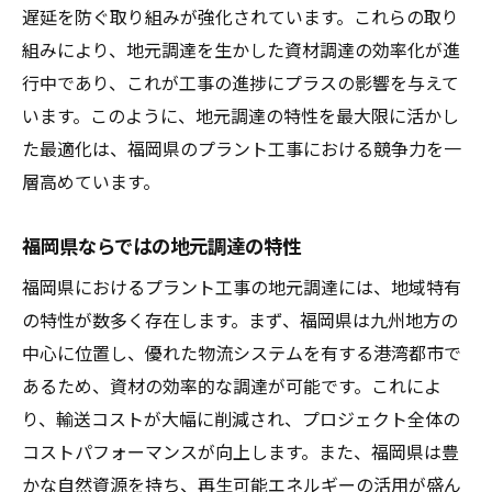
遅延を防ぐ取り組みが強化されています。これらの取り
組みにより、地元調達を生かした資材調達の効率化が進
行中であり、これが工事の進捗にプラスの影響を与えて
います。このように、地元調達の特性を最大限に活かし
た最適化は、福岡県のプラント工事における競争力を一
層高めています。
福岡県ならではの地元調達の特性
福岡県におけるプラント工事の地元調達には、地域特有
の特性が数多く存在します。まず、福岡県は九州地方の
中心に位置し、優れた物流システムを有する港湾都市で
あるため、資材の効率的な調達が可能です。これによ
り、輸送コストが大幅に削減され、プロジェクト全体の
コストパフォーマンスが向上します。また、福岡県は豊
かな自然資源を持ち、再生可能エネルギーの活用が盛ん