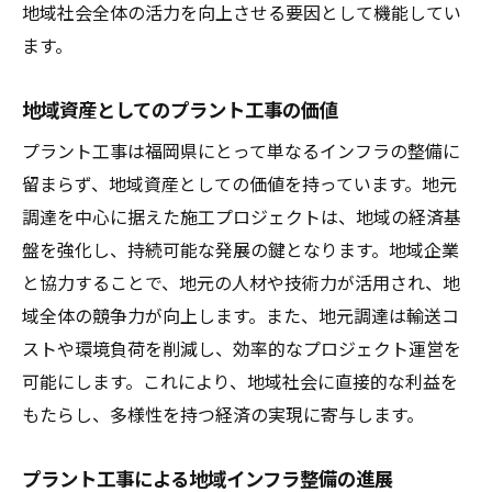
地域社会全体の活力を向上させる要因として機能してい
ます。
地域資産としてのプラント工事の価値
プラント工事は福岡県にとって単なるインフラの整備に
留まらず、地域資産としての価値を持っています。地元
調達を中心に据えた施工プロジェクトは、地域の経済基
盤を強化し、持続可能な発展の鍵となります。地域企業
と協力することで、地元の人材や技術力が活用され、地
域全体の競争力が向上します。また、地元調達は輸送コ
ストや環境負荷を削減し、効率的なプロジェクト運営を
可能にします。これにより、地域社会に直接的な利益を
もたらし、多様性を持つ経済の実現に寄与します。
プラント工事による地域インフラ整備の進展