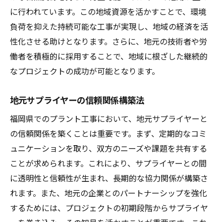
に行われています。この地域資源を活かすことで、環境
負荷を抑えた持続可能な工事が実現し、地域の経済を活
性化させる助けとなります。さらに、地元の技術者や労
働者を積極的に採用することで、地域に根ざした継続的
なプロジェクトの成功が可能となります。
地元サプライヤーの信頼関係構築法
福岡県でのプラント工事において、地元サプライヤーと
の信頼関係を築くことは重要です。まず、定期的なコミ
ュニケーションを取り、双方のニーズや課題を共有する
ことが求められます。これにより、サプライヤーとの間
に透明性と信頼性が生まれ、長期的な協力関係が構築さ
れます。また、地元の企業とのパートナーシップを強化
するためには、プロジェクトの初期段階からサプライヤ