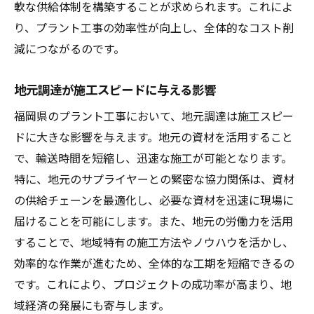
軟な供給体制を構築することが求められます。これによ
り、プラント工事の効率性が向上し、全体的なコスト削
減につながるのです。
地元調達が施工スピードに与える影響
福岡県のプラント工事において、地元調達は施工スピー
ドに大きな影響を与えます。地元の資材を活用すること
で、輸送時間を短縮し、迅速な施工が可能となります。
特に、地元のサプライヤーとの緊密な協力関係は、資材
の供給チェーンを最適化し、必要な資材を迅速に現場に
届けることを可能にします。また、地元の労働力を活用
することで、地域特有の施工方法やノウハウを活かし、
効率的な作業が進むため、全体的な工期を短縮できるの
です。これにより、プロジェクトの成功率が高まり、地
域経済の発展にも寄与します。