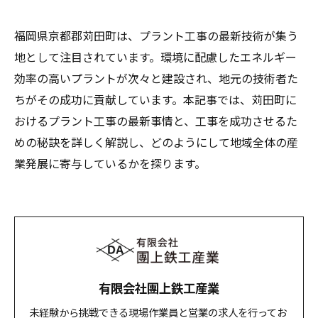
福岡県京都郡苅田町は、プラント工事の最新技術が集う
地として注目されています。環境に配慮したエネルギー
効率の高いプラントが次々と建設され、地元の技術者た
ちがその成功に貢献しています。本記事では、苅田町に
おけるプラント工事の最新事情と、工事を成功させるた
めの秘訣を詳しく解説し、どのようにして地域全体の産
業発展に寄与しているかを探ります。
有限会社團上鉄工産業
未経験から挑戦できる現場作業員と営業の求人を行ってお