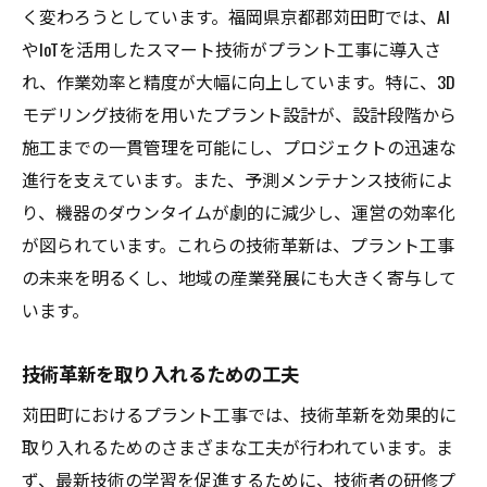
く変わろうとしています。福岡県京都郡苅田町では、AI
やIoTを活用したスマート技術がプラント工事に導入さ
れ、作業効率と精度が大幅に向上しています。特に、3D
モデリング技術を用いたプラント設計が、設計段階から
施工までの一貫管理を可能にし、プロジェクトの迅速な
進行を支えています。また、予測メンテナンス技術によ
り、機器のダウンタイムが劇的に減少し、運営の効率化
が図られています。これらの技術革新は、プラント工事
の未来を明るくし、地域の産業発展にも大きく寄与して
います。
技術革新を取り入れるための工夫
苅田町におけるプラント工事では、技術革新を効果的に
取り入れるためのさまざまな工夫が行われています。ま
ず、最新技術の学習を促進するために、技術者の研修プ