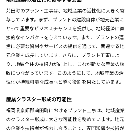
苅田町のプラント工事は、地域産業の活性化に大きく寄
与しています。まず、プラントの建設自体が地元企業に
とって重要なビジネスチャンスを提供し、地域経済に直
接的なインパクトを与えています。また、プラントの運
営に必要な資材やサービスの提供を通じて、関連する地
元企業も成長しています。さらに、プラント工事によ
り、地域全体の技術力が向上し、これが新たな産業の誘
致につながっています。このようにして、地域産業の活
性化が持続可能な成長へと導く役割を果たしています。
産業クラスター形成の可能性
福岡県京都郡苅田町におけるプラント工事は、地域産業
のクラスター形成に大きな可能性を秘めています。地元
の企業や技術者が協力し合うことで、専門知識や技術が