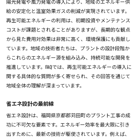
陽光発電や風力発電の導入により、地域のエネルギー供
給の安定化と温室効果ガスの削減が実現されています。
再生可能エネルギーの利用は、初期投資やメンテナンス
コストが課題とされることがありますが、長期的な観点
から見た費用対効果は非常に高く、環境保護にも貢献し
ています。地域の技術者たちは、プラントの設計段階か
らこれらのエネルギー源を組み込み、持続可能な開発を
推進しています。FAQでは、再生可能エネルギーの導入に
関する具体的な質問が多く寄せられ、その回答を通じて
地域全体の理解が深まっています。
省エネ設計の最前線
省エネ設計は、福岡県京都郡苅田町のプラント工事の成
功に不可欠な要素です。エネルギー効率を最大限に引き
出すために、最新の技術が駆使されています。例えば、