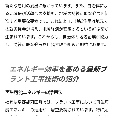
新たな雇用の創出に繋がっています。また、自治体によ
る環境保護活動への支援も、地域の持続可能な発展を促
進する重要な要素です。これにより、地域住民は地元で
の就労機会が増え、地域経済が安定するという好循環が
生まれています。これからも、自治体と地域企業が協力
し、持続可能な発展を目指す取り組みが期待されます。
エネルギー効率を高める最新プ
ラント工事技術の紹介
再生可能エネルギーの活用法
福岡県京都郡苅田町では、プラント工事において再生可
能エネルギーの活用が一層重要視されています。特に太