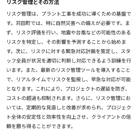
リスク管理とその方法
リスク管理は、プラント工事を成功に導くための基盤で
す。苅田町では、特に自然災害への備えが必要です。ま
ず、リスク評価を行い、地震や台風などの可能性のある
リスクを特定し、その影響を予測することから始めま
す。次に、リスクに対する緊急対応計画を策定し、スタ
ッフ全員が状況を適切に判断し対応できるよう訓練を行
います。また、最新のリスク管理ツールを導入すること
で、リアルタイムでリスクを監視し、早急な対応が可能
となります。これにより、プロジェクトの遅延を防ぎ、
コストの超過も抑制されます。さらに、リスク管理にお
いては、定期的な見直しと改善が求められ、プロジェク
ト全体の安定性と効率性を向上させ、クライアントの信
頼を勝ち得ることができます。