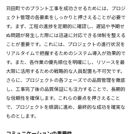
苅田町でのプラント工事を成功させるためには、プロジ
ェクト管理の各要素をしっかりと押さえることが必要で
す。まず、工程の進捗を定期的に確認し、遅延や予期せ
ぬ問題が発生した際には迅速に対応できる体制を整える
ことが重要です。これには、プロジェクトの進行状況を
リアルタイムで把握するためのシステム導入が効果的で
す。また、各作業の優先順位を明確にし、リソースを最
大限に活用するための戦略的な人員配置も不可欠です。
さらに、プロジェクトの各フェーズでの品質管理を徹底
し、工事完了後の品質保証にも注力することで、長期的
な信頼性を確保します。これらの要点を押さえること
で、プロジェクトを順調に進め、最終的な成功を確実な
ものとします。
コミュニケーションの重要性