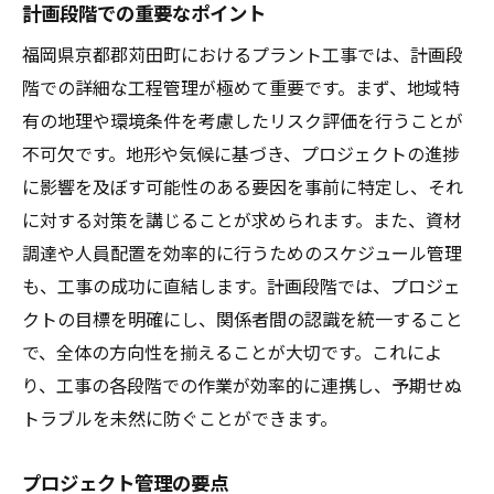
計画段階での重要なポイント
福岡県京都郡苅田町におけるプラント工事では、計画段
階での詳細な工程管理が極めて重要です。まず、地域特
有の地理や環境条件を考慮したリスク評価を行うことが
不可欠です。地形や気候に基づき、プロジェクトの進捗
に影響を及ぼす可能性のある要因を事前に特定し、それ
に対する対策を講じることが求められます。また、資材
調達や人員配置を効率的に行うためのスケジュール管理
も、工事の成功に直結します。計画段階では、プロジェ
クトの目標を明確にし、関係者間の認識を統一すること
で、全体の方向性を揃えることが大切です。これによ
り、工事の各段階での作業が効率的に連携し、予期せぬ
トラブルを未然に防ぐことができます。
プロジェクト管理の要点