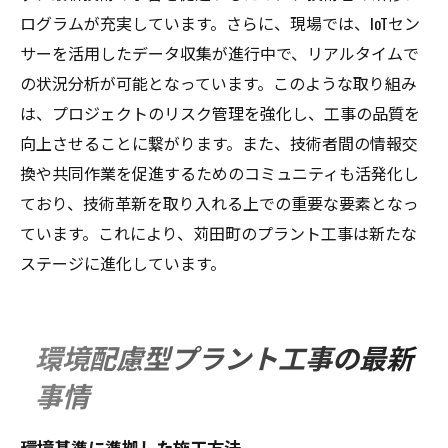
ログラムが充実しています。さらに、現場では、IoTセン
サーを活用したデータ収集が進行中で、リアルタイムで
の状況分析が可能となっています。このような取り組み
は、プロジェクトのリスク管理を強化し、工事の品質を
向上させることに繋がります。また、技術者間の情報交
換や共同作業を促進するためのコミュニティも活発化し
ており、技術革新を取り入れる上での重要な要素となっ
ています。これにより、苅田町のプラント工事は新たな
ステージに進化しています。
環境配慮型プラント工事の最新
事情
環境基準に準拠した施工方法