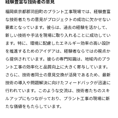
経験豊富な技術者の意見
福岡県京都郡苅田町のプラント工事現場では、経験豊富
な技術者たちの意見がプロジェクトの成功に欠かせない
要素となっています。彼らは、過去の経験を活かして、
新しい技術や手法を現場に取り入れることに成功してい
ます。特に、環境に配慮したエネルギー効率の高い設計
を推進するためのアイデアは、経験者ならではの視点か
ら提供されています。彼らの専門知識は、地域内のプラ
ント工事の効率化と品質向上に大きく寄与しています。
さらに、技術者同士の意見交換が活発であるため、最新
技術の導入や問題解決に向けたフィードバックが迅速に
行われています。このような交流は、技術者たちのスキ
ルアップにもつながっており、プラント工事の現場に新
たな価値をもたらしています。