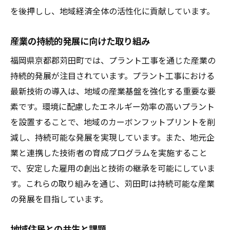
を後押しし、地域経済全体の活性化に貢献しています。
産業の持続的発展に向けた取り組み
福岡県京都郡苅田町では、プラント工事を通じた産業の
持続的発展が注目されています。プラント工事における
最新技術の導入は、地域の産業基盤を強化する重要な要
素です。環境に配慮したエネルギー効率の高いプラント
を設置することで、地域のカーボンフットプリントを削
減し、持続可能な発展を実現しています。また、地元企
業と連携した技術者の育成プログラムを実施すること
で、安定した雇用の創出と技術の継承を可能にしていま
す。これらの取り組みを通じ、苅田町は持続可能な産業
の発展を目指しています。
地域住民との共生と課題