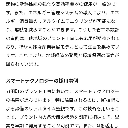
建物の断熱性能の強化や高効率機器の使用が一般的で
す。また、エネルギー管理システムの導入により、エネ
ルギー消費量のリアルタイムモニタリングが可能にな
り、無駄を減らすことができます。こうした省エネ設計
の事例は、他地域のプラント工事にも応用が期待されて
おり、持続可能な産業発展モデルとして注目を集めてい
ます。これにより、地域経済の発展と環境保護の両立が
図られています。
スマートテクノロジーの採用事例
苅田町のプラント工事において、スマートテクノロジー
の採用が進んでいます。特に注目されるのは、IoT技術に
よる設備のリアルタイム監視です。この技術を用いるこ
とで、プラント内の各設備の状態を即座に把握でき、異
常を早期に発見することが可能です。また、AIを活用し