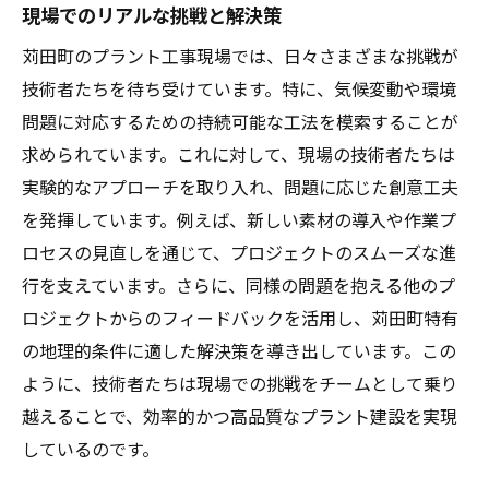
現場でのリアルな挑戦と解決策
苅田町のプラント工事現場では、日々さまざまな挑戦が
技術者たちを待ち受けています。特に、気候変動や環境
問題に対応するための持続可能な工法を模索することが
求められています。これに対して、現場の技術者たちは
実験的なアプローチを取り入れ、問題に応じた創意工夫
を発揮しています。例えば、新しい素材の導入や作業プ
ロセスの見直しを通じて、プロジェクトのスムーズな進
行を支えています。さらに、同様の問題を抱える他のプ
ロジェクトからのフィードバックを活用し、苅田町特有
の地理的条件に適した解決策を導き出しています。この
ように、技術者たちは現場での挑戦をチームとして乗り
越えることで、効率的かつ高品質なプラント建設を実現
しているのです。