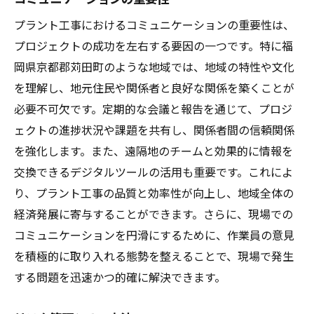
プラント工事におけるコミュニケーションの重要性は、
プロジェクトの成功を左右する要因の一つです。特に福
岡県京都郡苅田町のような地域では、地域の特性や文化
を理解し、地元住民や関係者と良好な関係を築くことが
必要不可欠です。定期的な会議と報告を通じて、プロジ
ェクトの進捗状況や課題を共有し、関係者間の信頼関係
を強化します。また、遠隔地のチームと効果的に情報を
交換できるデジタルツールの活用も重要です。これによ
り、プラント工事の品質と効率性が向上し、地域全体の
経済発展に寄与することができます。さらに、現場での
コミュニケーションを円滑にするために、作業員の意見
を積極的に取り入れる態勢を整えることで、現場で発生
する問題を迅速かつ的確に解決できます。