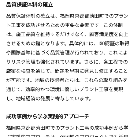
品質保証体制の確立
品質保証体制の確立は、福岡県京都郡苅田町でのプラン
ト工事を成功させるための重要な要素です。この体制
は、施工品質を維持するだけでなく、顧客満足度を向上
させるための鍵となります。具体的には、ISO認証の取得
や国際基準に基づく品質管理が行われており、これによ
りリスク管理も強化されています。さらに、各工程での
厳密な検査を通じて、問題を早期に発見し修正すること
が可能です。地域の技術者たちは、これらの取り組みを
通じて、効率的かつ環境に優しいプラント工事を実現
し、地域経済の発展に寄与しています。
成功事例から学ぶ実践的アプローチ
福岡県京都郡苅田町でのプラント工事の成功事例から学
ぶ実践的アプローチは、他地域のプロジェクトでも活用