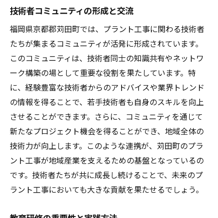
技術者コミュニティの形成と交流
福岡県京都郡苅田町では、プラント工事に関わる技術者
たちが集まるコミュニティが活発に形成されています。
このコミュニティは、技術者同士の知識共有やネットワ
ーク構築の場として重要な役割を果たしています。特
に、経験豊富な技術者からのアドバイスや業界トレンド
の情報を得ることで、若手技術者も自身のスキルを向上
させることができます。さらに、コミュニティを通じて
新たなプロジェクト機会を得ることができ、地域全体の
技術力が向上します。このような連携が、苅田町のプラ
ント工事が地域産業を支えるための基盤となっているの
です。技術者たちが共に成長し続けることで、未来のプ
ラント工事においても大きな貢献を果たせるでしょう。
教育研修の重要性と実践方法