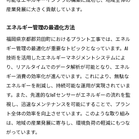
産業発展に大きく貢献しています。
エネルギー管理の最適化方法
福岡県京都郡苅田町におけるプラント工事では、エネル
ギー管理の最適化が重要なトピックとなっています。AI
技術を活用したエネルギーマネジメントシステムによ
り、リアルタイムでのデータ解析が可能となり、エネル
ギー消費の効率化が進んでいます。これにより、無駄な
エネルギーを削減し、持続可能な運用が実現されていま
す。また、先進的なIoTセンサーがエネルギーの流れを監
視し、迅速なメンテナンスを可能にすることで、プラン
ト全体の効率を向上させています。このような取り組み
は、地域の産業発展に寄与し、環境負荷の軽減にもつな
がっています。