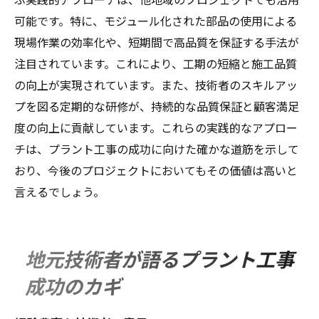
可能です。特に、モジュール化された部品の使用による
現場作業の効率化や、短期間で高品質を保証する手法が
注目されています。これにより、工期の短縮と施工品質
の向上が実現されています。また、技術者のスキルアッ
プを図る定期的な研修が、持続的な品質保証と顧客満足
度の向上に貢献しています。これらの実践的なアプロー
チは、プラント工事の成功に向けた確かな道筋を示して
おり、今後のプロジェクトにおいてもその価値は高いと
言えるでしょう。
地元技術者が語るプラント工事
成功のカギ