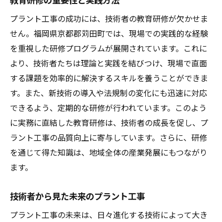
プラント工事の成功には、技術者の教育研修が欠かせま
せん。福岡県京都郡苅田町では、現場での実践的な経験
を重視した研修プログラムが展開されています。これに
より、技術者たちは理論と実践を結びつけ、現場で直面
する課題を効率的に解決するスキルを養うことができま
す。また、新技術の導入や法規制の変化にも迅速に対応
できるよう、定期的な研修が行われています。このよう
に実務に直結した教育研修は、技術者の成長を促し、プ
ラント工事の品質向上に寄与しています。さらに、研修
を通じて得た知識は、地域全体の産業発展にもつながり
ます。
技術者から見た未来のプラント工事
プラント工事の未来は、日々進化する技術によって大き