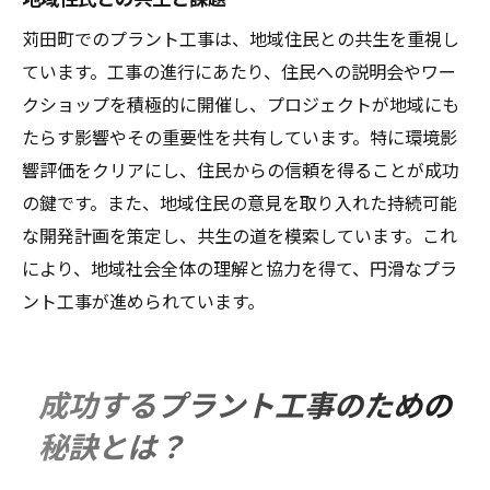
苅田町でのプラント工事は、地域住民との共生を重視し
ています。工事の進行にあたり、住民への説明会やワー
クショップを積極的に開催し、プロジェクトが地域にも
たらす影響やその重要性を共有しています。特に環境影
響評価をクリアにし、住民からの信頼を得ることが成功
の鍵です。また、地域住民の意見を取り入れた持続可能
な開発計画を策定し、共生の道を模索しています。これ
により、地域社会全体の理解と協力を得て、円滑なプラ
ント工事が進められています。
成功するプラント工事のための
秘訣とは？