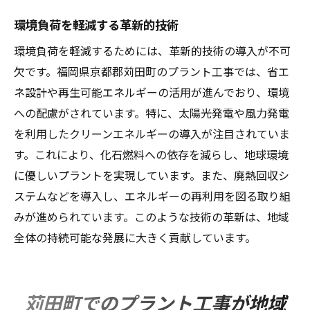
環境負荷を軽減する革新的技術
環境負荷を軽減するためには、革新的技術の導入が不可
欠です。福岡県京都郡苅田町のプラント工事では、省エ
ネ設計や再生可能エネルギーの活用が進んでおり、環境
への配慮がされています。特に、太陽光発電や風力発電
を利用したクリーンエネルギーの導入が注目されていま
す。これにより、化石燃料への依存を減らし、地球環境
に優しいプラントを実現しています。また、廃熱回収シ
ステムなどを導入し、エネルギーの再利用を図る取り組
みが進められています。このような技術の革新は、地域
全体の持続可能な発展に大きく貢献しています。
苅田町でのプラント工事が地域