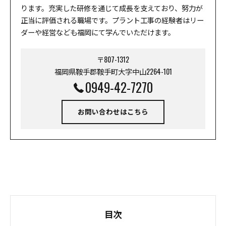
ります。充実した研修を通じて成長を支えており、努力が
正当に評価される職場です。プラント工事の経験者はリー
ダーや経営なども福岡にて学んでいただけます。
〒807-1312
福岡県鞍手郡鞍手町大字中山2264-101
0949-42-7270
お問い合わせはこちら
目次