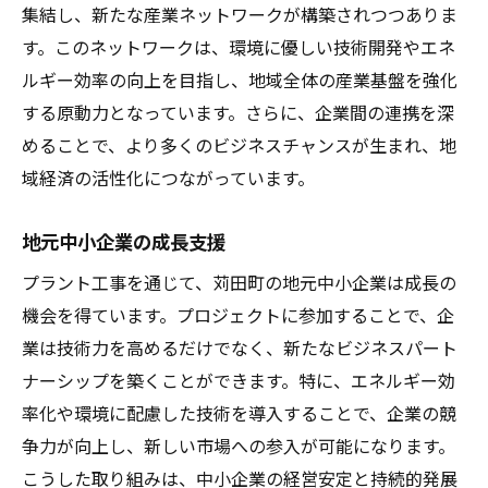
集結し、新たな産業ネットワークが構築されつつありま
す。このネットワークは、環境に優しい技術開発やエネ
ルギー効率の向上を目指し、地域全体の産業基盤を強化
する原動力となっています。さらに、企業間の連携を深
めることで、より多くのビジネスチャンスが生まれ、地
域経済の活性化につながっています。
地元中小企業の成長支援
プラント工事を通じて、苅田町の地元中小企業は成長の
機会を得ています。プロジェクトに参加することで、企
業は技術力を高めるだけでなく、新たなビジネスパート
ナーシップを築くことができます。特に、エネルギー効
率化や環境に配慮した技術を導入することで、企業の競
争力が向上し、新しい市場への参入が可能になります。
こうした取り組みは、中小企業の経営安定と持続的発展