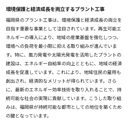
環境保護と経済成長を両立するプラント工事
福岡県のプラント工事は、環境保護と経済成長の両立を
目指す重要な事業として注目されています。再生可能エ
ネルギーの導入により、地域の産業基盤を強化しつつ、
環境への負荷を最小限に抑える取り組みが進んでいま
す。特に、風力発電や太陽光発電を活用したプラントの
建設は、エネルギー自給率の向上とともに、地域の経済
成長を促進しています。これにより、地域住民の雇用も
創出され、経済的なメリットが得られています。さら
に、最新のエネルギー効率技術を取り入れることで、持
続可能な社会の実現に貢献しています。こうした取り組
みは、福岡県が持続可能な都市としての地位を築くため
の鍵となっています。