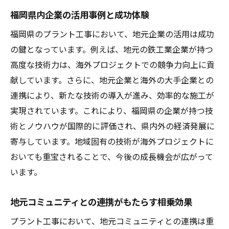
福岡県内企業の活用事例と成功体験
福岡県のプラント工事において、地元企業の活用は成功
の鍵となっています。例えば、地元の鉄工業企業が持つ
高度な技術力は、海外プロジェクトでの競争力向上に貢
献しています。さらに、地元企業と海外の大手企業との
連携により、新たな技術の導入が進み、効率的な施工が
実現されています。これにより、福岡県の企業が持つ技
術とノウハウが国際的に評価され、県内外の経済発展に
寄与しています。地域固有の技術が海外プロジェクトに
おいても重宝されることで、今後の成長機会が広がって
います。
地元コミュニティとの連携がもたらす相乗効果
プラント工事において、地元コミュニティとの連携は重