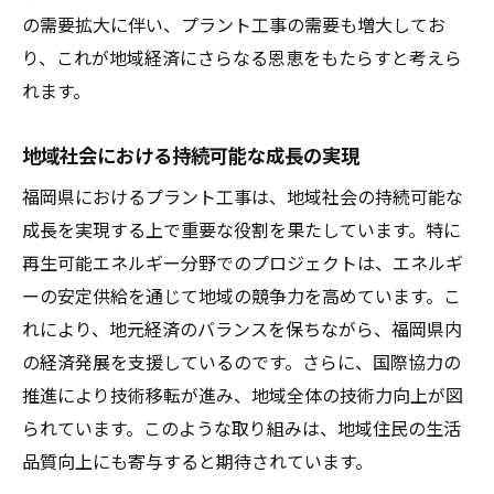
の需要拡大に伴い、プラント工事の需要も増大してお
り、これが地域経済にさらなる恩恵をもたらすと考えら
れます。
地域社会における持続可能な成長の実現
福岡県におけるプラント工事は、地域社会の持続可能な
成長を実現する上で重要な役割を果たしています。特に
再生可能エネルギー分野でのプロジェクトは、エネルギ
ーの安定供給を通じて地域の競争力を高めています。こ
れにより、地元経済のバランスを保ちながら、福岡県内
の経済発展を支援しているのです。さらに、国際協力の
推進により技術移転が進み、地域全体の技術力向上が図
られています。このような取り組みは、地域住民の生活
品質向上にも寄与すると期待されています。