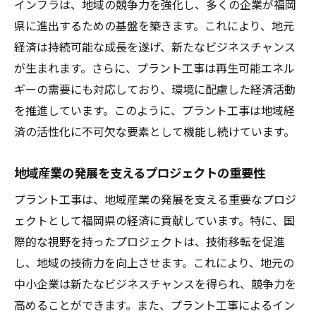
インフラは、地域の競争力を強化し、多くの企業が福岡
県に進出するための基盤を築きます。これにより、地元
経済は持続可能な成長を遂げ、新たなビジネスチャンス
が生まれます。さらに、プラント工事は再生可能エネル
ギーの需要にも対応しており、環境に配慮した経済活動
を推進しています。このように、プラント工事は地域経
済の活性化に不可欠な要素として機能し続けています。
地域産業の発展を支えるプロジェクトの重要性
プラント工事は、地域産業の発展を支える重要なプロジ
ェクトとして福岡県の経済に貢献しています。特に、国
際的な視野を持ったプロジェクトは、技術移転を促進
し、地域の技術力を向上させます。これにより、地元の
中小企業は新たなビジネスチャンスを得られ、競争力を
高めることができます。また、プラント工事によるイン