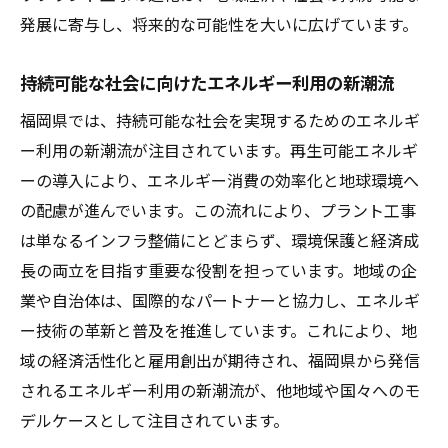
発展に寄与し、将来的な可能性を大いに広げています。
持続可能な社会に向けたエネルギー利用の新潮流
福岡県では、持続可能な社会を実現するためのエネルギ
ー利用の新潮流が注目されています。再生可能エネルギ
ーの導入により、エネルギー消費の効率化と地球環境へ
の配慮が進んでいます。この流れにより、プラント工事
は単なるインフラ整備にとどまらず、環境保護と経済成
長の両立を目指す重要な役割を担っています。地域の企
業や自治体は、国際的なパートナーと協力し、エネルギ
ー技術の革新と普及を推進しています。これにより、地
域の経済活性化と雇用創出が期待され、福岡県から発信
されるエネルギー利用の新潮流が、他地域や国々へのモ
デルケースとして注目されています。