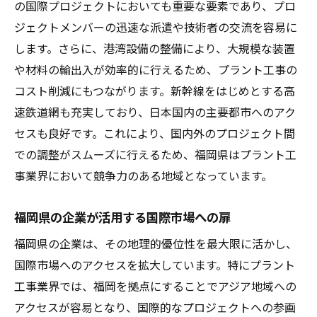
の国際プロジェクトにおいても重要な要素であり、プロ
ジェクトメンバーの迅速な派遣や技術者の交流を容易に
します。さらに、港湾設備の整備により、大規模な装置
や材料の輸出入が効率的に行えるため、プラント工事の
コスト削減にもつながります。新幹線をはじめとする高
速鉄道網も充実しており、日本国内の主要都市へのアク
セスも良好です。これにより、国内外のプロジェクト間
での調整がスムーズに行えるため、福岡県はプラント工
事業界において競争力のある地域となっています。
福岡県の企業が活用する国際市場への扉
福岡県の企業は、その地理的優位性を最大限に活かし、
国際市場へのアクセスを拡大しています。特にプラント
工事業界では、福岡を拠点にすることでアジア地域への
アクセスが容易となり、国際的なプロジェクトへの参画