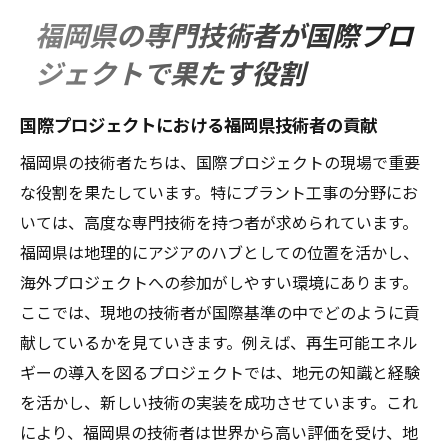
福岡県の専門技術者が国際プロ
ジェクトで果たす役割
国際プロジェクトにおける福岡県技術者の貢献
福岡県の技術者たちは、国際プロジェクトの現場で重要
な役割を果たしています。特にプラント工事の分野にお
いては、高度な専門技術を持つ者が求められています。
福岡県は地理的にアジアのハブとしての位置を活かし、
海外プロジェクトへの参加がしやすい環境にあります。
ここでは、現地の技術者が国際基準の中でどのように貢
献しているかを見ていきます。例えば、再生可能エネル
ギーの導入を図るプロジェクトでは、地元の知識と経験
を活かし、新しい技術の実装を成功させています。これ
により、福岡県の技術者は世界から高い評価を受け、地