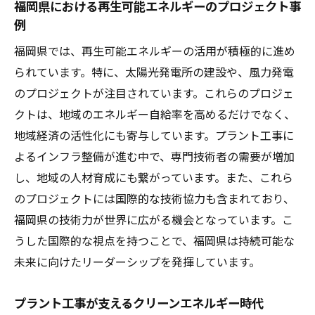
福岡県における再生可能エネルギーのプロジェクト事
例
福岡県では、再生可能エネルギーの活用が積極的に進め
られています。特に、太陽光発電所の建設や、風力発電
のプロジェクトが注目されています。これらのプロジェ
クトは、地域のエネルギー自給率を高めるだけでなく、
地域経済の活性化にも寄与しています。プラント工事に
よるインフラ整備が進む中で、専門技術者の需要が増加
し、地域の人材育成にも繋がっています。また、これら
のプロジェクトには国際的な技術協力も含まれており、
福岡県の技術力が世界に広がる機会となっています。こ
うした国際的な視点を持つことで、福岡県は持続可能な
未来に向けたリーダーシップを発揮しています。
プラント工事が支えるクリーンエネルギー時代