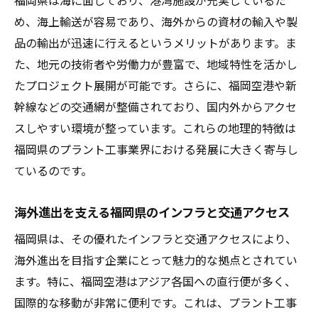
福岡県は海に面しており、港湾施設が充実しているた
め、海上輸送が容易であり、海外からの資材の輸入や製
品の輸出が迅速に行えるというメリットがあります。ま
た、地元の技術者や労働力が豊富で、地域特性を活かし
たプロジェクト展開が可能です。さらに、福岡空港や新
幹線などの交通網が整備されており、国内外からアクセ
スしやすい環境が整っています。これらの地理的特徴は
福岡県のプラント工事業界における発展に大きく寄与し
ているのです。
海外進出を支える福岡県のインフラと交通アクセス
福岡県は、その優れたインフラと交通アクセスにより、
海外進出を目指す企業にとって魅力的な拠点とされてい
ます。特に、福岡空港はアジア各国への直行便が多く、
国際的な移動が非常に便利です。これは、プラント工事