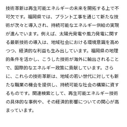
技術革新は再生可能エネルギーの未来を開拓する上で不
可欠です。福岡県では、プラント工事を通じて新たな技
術が次々と導入され、持続可能なエネルギー供給の実現
が進んでいます。例えば、太陽光発電や風力発電に関す
る最新技術の導入は、地域社会における環境意識を高め
つつ、経済的な利益も生み出しています。福岡県の地理
的条件を活かし、こうした技術が海外に輸出されること
で、国際的なエネルギー政策に貢献しています。さら
に、これらの技術革新は、地域の若い世代に対しても新
たな職業の機会を提供し、持続可能な社会の構築に資す
るものです。関連検索として、再生可能エネルギー技術
の具体的な事例や、その経済的影響についての関心が高
まっています。