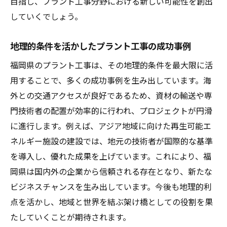
目指し、プラント工事分野における新しい可能性を創出
していくでしょう。
地理的条件を活かしたプラント工事の成功事例
福岡県のプラント工事は、その地理的条件を最大限に活
用することで、多くの成功事例を生み出しています。海
外との交通アクセスが良好であるため、資材の輸送や専
門技術者の配置が効率的に行われ、プロジェクトが円滑
に進行します。例えば、アジア地域に向けた再生可能エ
ネルギー施設の建設では、地元の技術者が国際的な基準
を導入し、優れた成果を上げています。これにより、福
岡県は国内外の企業から信頼される存在となり、新たな
ビジネスチャンスを生み出しています。今後も地理的利
点を活かし、地域と世界を結ぶ架け橋としての役割を果
たしていくことが期待されます。