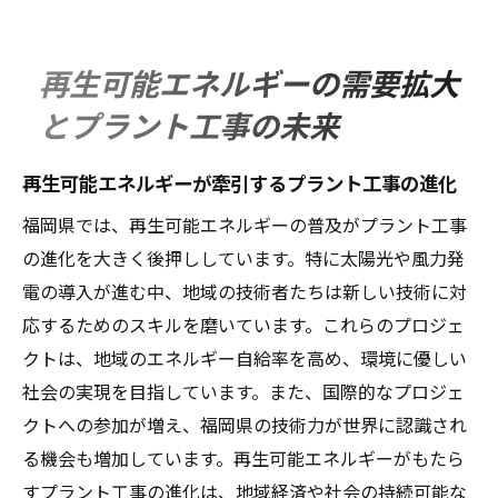
再生可能エネルギーの需要拡大
とプラント工事の未来
再生可能エネルギーが牽引するプラント工事の進化
福岡県では、再生可能エネルギーの普及がプラント工事
の進化を大きく後押ししています。特に太陽光や風力発
電の導入が進む中、地域の技術者たちは新しい技術に対
応するためのスキルを磨いています。これらのプロジェ
クトは、地域のエネルギー自給率を高め、環境に優しい
社会の実現を目指しています。また、国際的なプロジェ
クトへの参加が増え、福岡県の技術力が世界に認識され
る機会も増加しています。再生可能エネルギーがもたら
すプラント工事の進化は、地域経済や社会の持続可能な