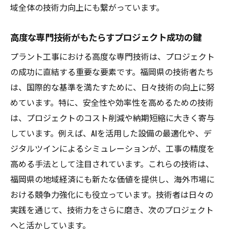
域全体の技術力向上にも繋がっています。
高度な専門技術がもたらすプロジェクト成功の鍵
プラント工事における高度な専門技術は、プロジェクト
の成功に直結する重要な要素です。福岡県の技術者たち
は、国際的な基準を満たすために、日々技術の向上に努
めています。特に、安全性や効率性を高めるための技術
は、プロジェクトのコスト削減や納期短縮に大きく寄与
しています。例えば、AIを活用した設備の最適化や、デ
ジタルツインによるシミュレーションが、工事の精度を
高める手法として注目されています。これらの技術は、
福岡県の地域経済にも新たな価値を提供し、海外市場に
おける競争力強化にも役立っています。技術者は日々の
実践を通じて、技術力をさらに磨き、次のプロジェクト
へと活かしています。