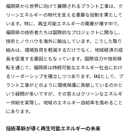
福岡県から世界に向けて展開されるプラント工事は、ク
リーンエネルギーの時代を支える重要な役割を果たして
います。特に、再生可能エネルギーの需要が増す中で、
福岡県の技術者たちは国際的なプロジェクトに関与し、
技術とノウハウを海外に輸出しています。こうした取り
組みは、環境負荷を軽減するだけでなく、地域経済の成
長を促進する要因ともなっています。国際協力や技術移
転を通じて、福岡県は持続可能なエネルギー社会におけ
るリーダーシップを確立しつつあります。FAQとして、プ
ラント工事がどのように環境保護に貢献しているのかと
いう疑問が多いですが、その答えはクリーンなエネルギ
ー供給を実現し、地域のエネルギー自給率を高めること
にあります。
技術革新が導く再生可能エネルギーの未来