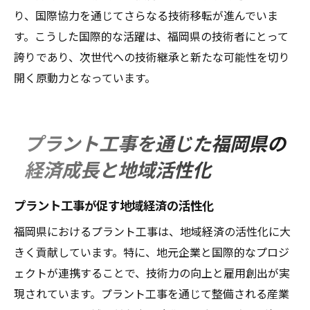
り、国際協力を通じてさらなる技術移転が進んでいま
す。こうした国際的な活躍は、福岡県の技術者にとって
誇りであり、次世代への技術継承と新たな可能性を切り
開く原動力となっています。
プラント工事を通じた福岡県の
経済成長と地域活性化
プラント工事が促す地域経済の活性化
福岡県におけるプラント工事は、地域経済の活性化に大
きく貢献しています。特に、地元企業と国際的なプロジ
ェクトが連携することで、技術力の向上と雇用創出が実
現されています。プラント工事を通じて整備される産業