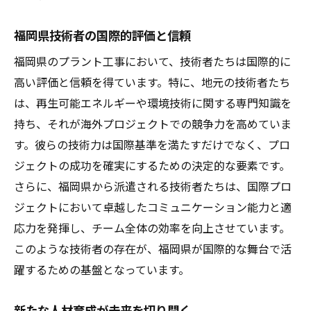
福岡県技術者の国際的評価と信頼
福岡県のプラント工事において、技術者たちは国際的に
高い評価と信頼を得ています。特に、地元の技術者たち
は、再生可能エネルギーや環境技術に関する専門知識を
持ち、それが海外プロジェクトでの競争力を高めていま
す。彼らの技術力は国際基準を満たすだけでなく、プロ
ジェクトの成功を確実にするための決定的な要素です。
さらに、福岡県から派遣される技術者たちは、国際プロ
ジェクトにおいて卓越したコミュニケーション能力と適
応力を発揮し、チーム全体の効率を向上させています。
このような技術者の存在が、福岡県が国際的な舞台で活
躍するための基盤となっています。
新たな人材育成が未来を切り開く