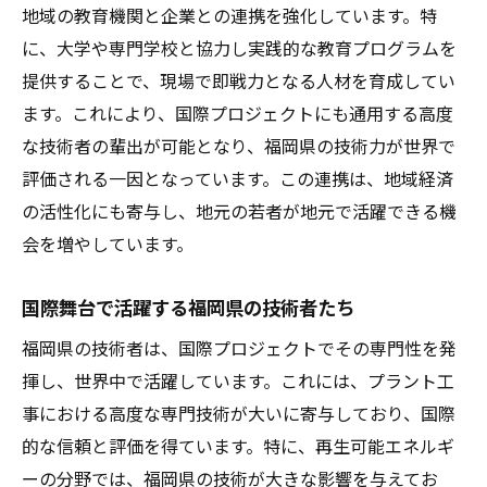
地域の教育機関と企業との連携を強化しています。特
に、大学や専門学校と協力し実践的な教育プログラムを
提供することで、現場で即戦力となる人材を育成してい
ます。これにより、国際プロジェクトにも通用する高度
な技術者の輩出が可能となり、福岡県の技術力が世界で
評価される一因となっています。この連携は、地域経済
の活性化にも寄与し、地元の若者が地元で活躍できる機
会を増やしています。
国際舞台で活躍する福岡県の技術者たち
福岡県の技術者は、国際プロジェクトでその専門性を発
揮し、世界中で活躍しています。これには、プラント工
事における高度な専門技術が大いに寄与しており、国際
的な信頼と評価を得ています。特に、再生可能エネルギ
ーの分野では、福岡県の技術が大きな影響を与えてお