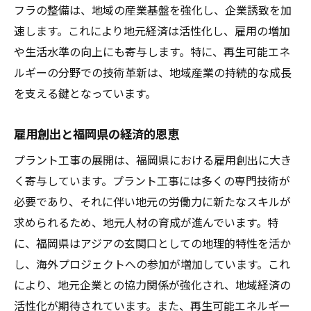
フラの整備は、地域の産業基盤を強化し、企業誘致を加
速します。これにより地元経済は活性化し、雇用の増加
や生活水準の向上にも寄与します。特に、再生可能エネ
ルギーの分野での技術革新は、地域産業の持続的な成長
を支える鍵となっています。
雇用創出と福岡県の経済的恩恵
プラント工事の展開は、福岡県における雇用創出に大き
く寄与しています。プラント工事には多くの専門技術が
必要であり、それに伴い地元の労働力に新たなスキルが
求められるため、地元人材の育成が進んでいます。特
に、福岡県はアジアの玄関口としての地理的特性を活か
し、海外プロジェクトへの参加が増加しています。これ
により、地元企業との協力関係が強化され、地域経済の
活性化が期待されています。また、再生可能エネルギー