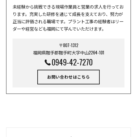
未経験から挑戦できる現場作業員と営業の求人を行ってお
ります。充実した研修を通じて成長を支えており、努力が
正当に評価される職場です。プラント工事の経験者はリー
ダーや経営なども福岡にて学んでいただけます。
〒807-1312
福岡県鞍手郡鞍手町大字中山2264-101
0949-42-7270
お問い合わせはこちら