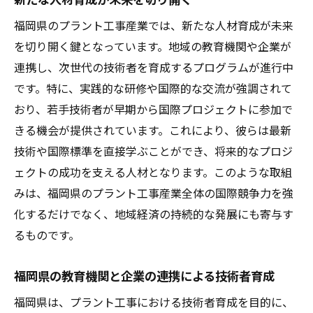
福岡県のプラント工事産業では、新たな人材育成が未来
を切り開く鍵となっています。地域の教育機関や企業が
連携し、次世代の技術者を育成するプログラムが進行中
です。特に、実践的な研修や国際的な交流が強調されて
おり、若手技術者が早期から国際プロジェクトに参加で
きる機会が提供されています。これにより、彼らは最新
技術や国際標準を直接学ぶことができ、将来的なプロジ
ェクトの成功を支える人材となります。このような取組
みは、福岡県のプラント工事産業全体の国際競争力を強
化するだけでなく、地域経済の持続的な発展にも寄与す
るものです。
福岡県の教育機関と企業の連携による技術者育成
福岡県は、プラント工事における技術者育成を目的に、