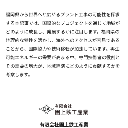
福岡県から世界へと広がるプラント工事の可能性を探求
する本記事では、国際的なプロジェクトを通じて地域が
どのように成長し、発展するかに注目します。福岡県の
地理的な特性を活かし、海外へのアクセスが容易である
ことから、国際協力や技術移転が加速しています。再生
可能エネルギーの需要が高まる中、専門技術者の役割と
その需要の増大が、地域経済にどのように貢献するかを
考察します。
有限会社團上鉄工産業