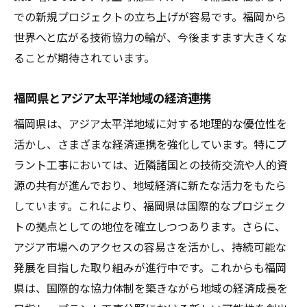
での新規プロジェクトの立ち上げが容易です。福岡から
世界へと広がる技術協力の輪が、今後ますます大きくな
ることが期待されています。
福岡県とアジア太平洋地域の経済連携
福岡県は、アジア太平洋地域に対する地理的な優位性を
活かし、さまざまな経済連携を強化しています。特にプ
ラント工事においては、近隣諸国との技術交流や人的資
源の共有が進んでおり、地域経済に新たな活力をもたら
しています。これにより、福岡県は国際的なプロジェク
トの拠点としての地位を確立しつつあります。さらに、
アジア市場へのアクセスの容易さを活かし、持続可能な
発展を目指した取り組みが進行中です。これからも福岡
県は、国際的な協力体制を築きながら地域の経済成長を