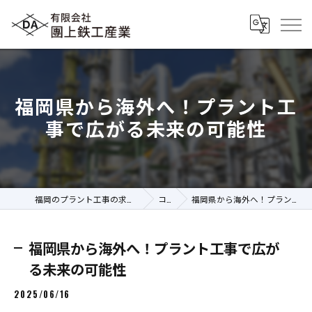
福岡県から海外へ！プラント工
事で広がる未来の可能性
福岡のプラント工事の求人なら有限会社團上鉄工産業
コラム
福岡県から海外へ！プラント工事で広がる未来の可能性
福岡県から海外へ！プラント工事で広が
る未来の可能性
2025/06/16