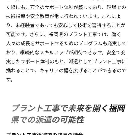
く際にも、万全のサポート体制が整っており、現場での
技術指導や安全教育が常に行われています。これによ
り、未経験者であっても安心して技術を習得することが
可能です。さらに、福岡県のプラント工事では、働く
人々の成長をサポートするためのプログラムも充実して
おり、継続的なスキルアップが期待できます。安全で充
実したサポート体制のもと、派遣としてプラント工事に
携わることで、キャリアの幅を広げることができるので
す。
プラント工事で未来を開く福岡
県での派遣の可能性
プラント工事派遣での成長の機会