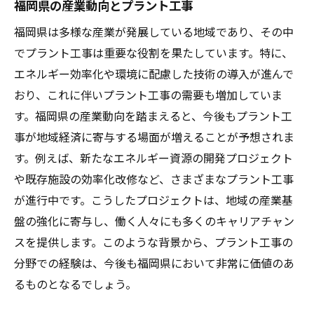
福岡県の産業動向とプラント工事
福岡県は多様な産業が発展している地域であり、その中
でプラント工事は重要な役割を果たしています。特に、
エネルギー効率化や環境に配慮した技術の導入が進んで
おり、これに伴いプラント工事の需要も増加していま
す。福岡県の産業動向を踏まえると、今後もプラント工
事が地域経済に寄与する場面が増えることが予想されま
す。例えば、新たなエネルギー資源の開発プロジェクト
や既存施設の効率化改修など、さまざまなプラント工事
が進行中です。こうしたプロジェクトは、地域の産業基
盤の強化に寄与し、働く人々にも多くのキャリアチャン
スを提供します。このような背景から、プラント工事の
分野での経験は、今後も福岡県において非常に価値のあ
るものとなるでしょう。