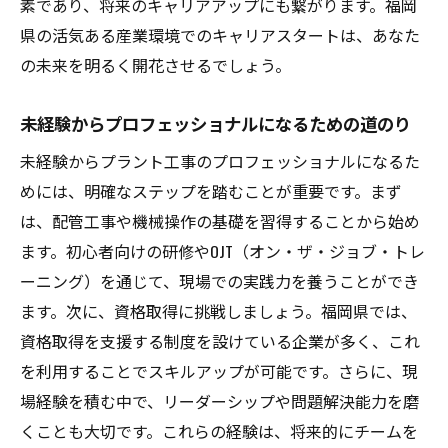
素であり、将来のキャリアアップにも繋がります。福岡
県の活気ある産業環境でのキャリアスタートは、あなた
の未来を明るく開花させるでしょう。
未経験からプロフェッショナルになるための道のり
未経験からプラント工事のプロフェッショナルになるた
めには、明確なステップを踏むことが重要です。まず
は、配管工事や機械操作の基礎を習得することから始め
ます。初心者向けの研修やOJT（オン・ザ・ジョブ・トレ
ーニング）を通じて、現場での実践力を養うことができ
ます。次に、資格取得に挑戦しましょう。福岡県では、
資格取得を支援する制度を設けている企業が多く、これ
を利用することでスキルアップが可能です。さらに、現
場経験を積む中で、リーダーシップや問題解決能力を磨
くことも大切です。これらの経験は、将来的にチームを