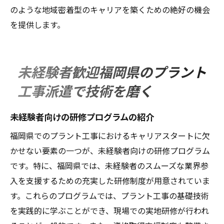
のような地域密着型のキャリアを築くための絶好の機会
を提供します。
未経験者歓迎福岡県のプラント
工事派遣で技術を磨く
未経験者向けの研修プログラムの紹介
福岡県でのプラント工事におけるキャリアスタートに欠
かせない要素の一つが、未経験者向けの研修プログラム
です。特に、福岡県では、未経験者のスムーズな業界参
入を支援するための充実した研修制度が用意されていま
す。これらのプログラムでは、プラント工事の基礎技術
を実践的に学ぶことができ、現場での実地研修が行われ