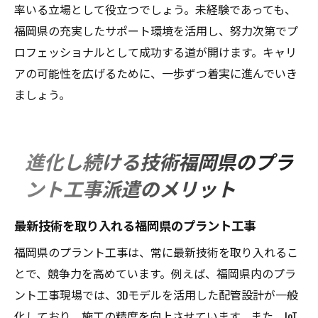
率いる立場として役立つでしょう。未経験であっても、
福岡県の充実したサポート環境を活用し、努力次第でプ
ロフェッショナルとして成功する道が開けます。キャリ
アの可能性を広げるために、一歩ずつ着実に進んでいき
ましょう。
進化し続ける技術福岡県のプラ
ント工事派遣のメリット
最新技術を取り入れる福岡県のプラント工事
福岡県のプラント工事は、常に最新技術を取り入れるこ
とで、競争力を高めています。例えば、福岡県内のプラ
ント工事現場では、3Dモデルを活用した配管設計が一般
化しており、施工の精度を向上させています。また、IoT