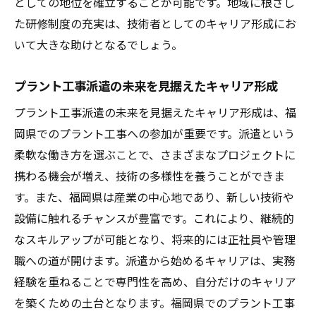
としての地位を確立することが可能です。地域に根ざし
た研修制度の充実は、技術者としてのキャリア形成にお
いて大きな助けとなるでしょう。
プラント工事派遣の未来を見据えたキャリア形成
プラント工事派遣の未来を見据えたキャリア形成は、福
岡県でのプラント工事への参加が重要です。派遣という
柔軟な働き方を選ぶことで、さまざまなプロジェクトに
携わる機会が増え、技術の多様性を養うことができま
す。また、福岡県は産業の中心地であり、新しい技術や
設備に触れるチャンスが豊富です。これにより、継続的
なスキルアップが可能となり、将来的には正社員や管理
職への道が開けます。派遣から始めるキャリアは、実務
経験を重ねることで専門性を高め、自分だけのキャリア
を築くための土台となります。福岡県でのプラント工事