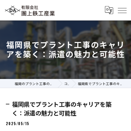
福岡県でプラント工事のキャリ
アを築く：派遣の魅力と可能性
福岡のプラント工事の求人なら有限会社團上鉄工産業
コラム
福岡県でプラント工事のキャリアを築く：派遣の魅力と可能性
福岡県でプラント工事のキャリアを築
く：派遣の魅力と可能性
2025/05/15