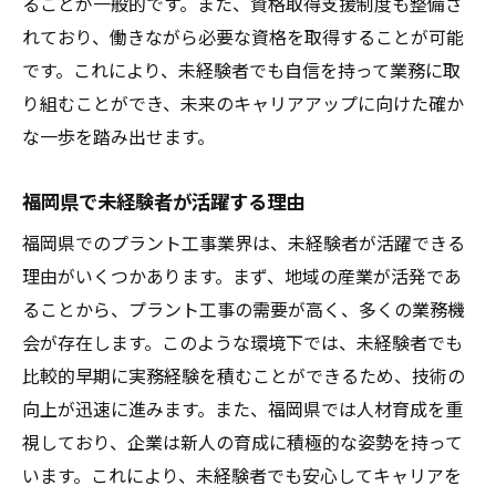
ることが一般的です。また、資格取得支援制度も整備さ
れており、働きながら必要な資格を取得することが可能
です。これにより、未経験者でも自信を持って業務に取
り組むことができ、未来のキャリアアップに向けた確か
な一歩を踏み出せます。
福岡県で未経験者が活躍する理由
福岡県でのプラント工事業界は、未経験者が活躍できる
理由がいくつかあります。まず、地域の産業が活発であ
ることから、プラント工事の需要が高く、多くの業務機
会が存在します。このような環境下では、未経験者でも
比較的早期に実務経験を積むことができるため、技術の
向上が迅速に進みます。また、福岡県では人材育成を重
視しており、企業は新人の育成に積極的な姿勢を持って
います。これにより、未経験者でも安心してキャリアを