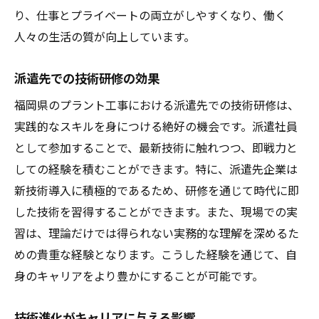
り、仕事とプライベートの両立がしやすくなり、働く
人々の生活の質が向上しています。
派遣先での技術研修の効果
福岡県のプラント工事における派遣先での技術研修は、
実践的なスキルを身につける絶好の機会です。派遣社員
として参加することで、最新技術に触れつつ、即戦力と
しての経験を積むことができます。特に、派遣先企業は
新技術導入に積極的であるため、研修を通じて時代に即
した技術を習得することができます。また、現場での実
習は、理論だけでは得られない実務的な理解を深めるた
めの貴重な経験となります。こうした経験を通じて、自
身のキャリアをより豊かにすることが可能です。
技術進化がキャリアに与える影響