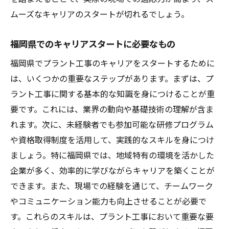
ムーズなキャリアのスタートが切れるでしょう。
福岡県でのキャリアスタートに必要なもの
福岡県でプラント工事のキャリアをスタートするために
は、いくつかの重要なステップがあります。まずは、プ
ラント工事に関する基本的な知識を身につけることが重
要です。これには、業界の動向や基礎技術の理解が含ま
れます。次に、未経験者でも参加可能な研修プログラム
や資格取得制度を活用して、実践的なスキルを身につけ
ましょう。特に福岡県では、地域特有の環境を活かした
企業が多く、効率的に学びながらキャリアを築くことが
できます。また、現場での経験を通じて、チームワーク
やコミュニケーション能力も向上させることが必要で
す。これらのスキルは、プラント工事において重要な要