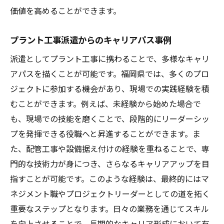
価値を高めることができます。
プラント工事派遣からのキャリアパス事例
派遣としてプラント工事に携わることで、多様なキャリ
アパスを描くことが可能です。福岡県では、多くのプロ
ジェクトに参加する機会があり、現場での実践経験を積
むことができます。例えば、未経験から始めた場合で
も、現場での技能を磨くことで、段階的にリーダーシッ
プを発揮できる役職へと昇進することができます。ま
た、配管工事や設備据え付けの経験を重ねることで、専
門的な技術力が身につき、さらなるキャリアアップを目
指すことが可能です。このような経験は、最終的にはマ
ネジメント職やプロジェクトリーダーとしての道を拓く
重要なステップとなります。日々の業務を通じてスキル
を向上させることで、長期的なキャリア形成において有