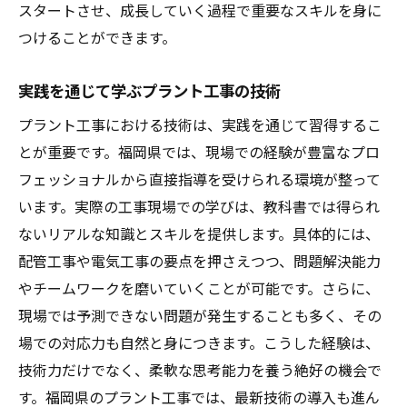
スタートさせ、成長していく過程で重要なスキルを身に
つけることができます。
実践を通じて学ぶプラント工事の技術
プラント工事における技術は、実践を通じて習得するこ
とが重要です。福岡県では、現場での経験が豊富なプロ
フェッショナルから直接指導を受けられる環境が整って
います。実際の工事現場での学びは、教科書では得られ
ないリアルな知識とスキルを提供します。具体的には、
配管工事や電気工事の要点を押さえつつ、問題解決能力
やチームワークを磨いていくことが可能です。さらに、
現場では予測できない問題が発生することも多く、その
場での対応力も自然と身につきます。こうした経験は、
技術力だけでなく、柔軟な思考能力を養う絶好の機会で
す。福岡県のプラント工事では、最新技術の導入も進ん