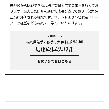
未経験から挑戦できる現場作業員と営業の求人を行ってお
ります。充実した研修を通じて成長を支えており、努力が
正当に評価される職場です。プラント工事の経験者はリー
ダーや経営なども福岡にて学んでいただけます。
〒807-1312
福岡県鞍手郡鞍手町大字中山2264-101
0949-42-7270
お問い合わせはこちら