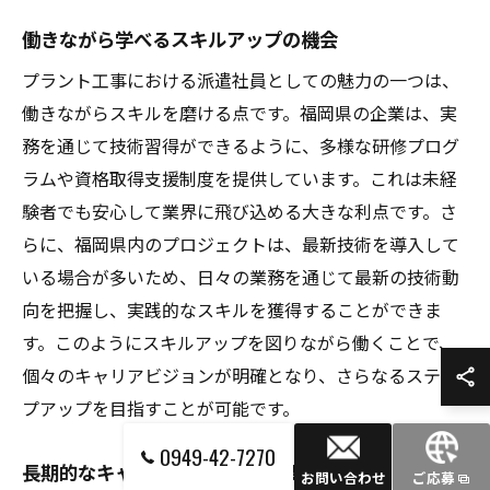
働きながら学べるスキルアップの機会
プラント工事における派遣社員としての魅力の一つは、
働きながらスキルを磨ける点です。福岡県の企業は、実
務を通じて技術習得ができるように、多様な研修プログ
ラムや資格取得支援制度を提供しています。これは未経
験者でも安心して業界に飛び込める大きな利点です。さ
らに、福岡県内のプロジェクトは、最新技術を導入して
いる場合が多いため、日々の業務を通じて最新の技術動
向を把握し、実践的なスキルを獲得することができま
す。このようにスキルアップを図りながら働くことで、
個々のキャリアビジョンが明確となり、さらなるステッ
プアップを目指すことが可能です。
0949-42-7270
長期的なキャリアビジョンの重要性
お問い合わせ
ご応募