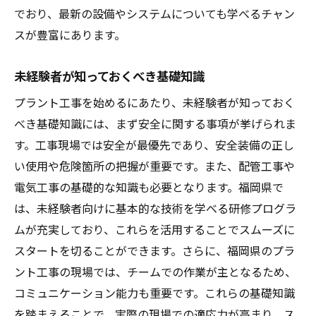
でおり、最新の設備やシステムについても学べるチャン
スが豊富にあります。
未経験者が知っておくべき基礎知識
プラント工事を始めるにあたり、未経験者が知っておく
べき基礎知識には、まず安全に関する事項が挙げられま
す。工事現場では安全が最優先であり、安全装備の正し
い使用や危険箇所の把握が重要です。また、配管工事や
電気工事の基礎的な知識も必要となります。福岡県で
は、未経験者向けに基本的な技術を学べる研修プログラ
ムが充実しており、これらを活用することでスムーズに
スタートを切ることができます。さらに、福岡県のプラ
ント工事の現場では、チームでの作業が主となるため、
コミュニケーション能力も重要です。これらの基礎知識
を踏まえることで、実際の現場での適応力が高まり、ス