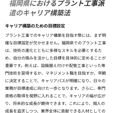
福岡県におけるプラント工事派
遣のキャリア構築法
キャリア構築のための目標設定
プラント工事でのキャリア構築を目指す際には、まず明
確な目標設定が欠かせません。福岡県でのプラント工事
は、技術の進化とともに多様なスキルを必要とするた
め、自分の強みを活かした目標を具体的に定めることが
重要です。例えば、設備据え付けや配管工事といった専
門技術を習得するか、マネジメント職を目指すか、早期
に決定することで、キャリアパスが明確になり、日々の
業務が目標達成に向けた一歩となります。さらに、専門
資格の取得を視野に入れることで、キャリアの幅が広が
り、将来的な成長が期待できます。これにより、個人の
成長を追求しつつ、業界全体に貢献できる人材としての