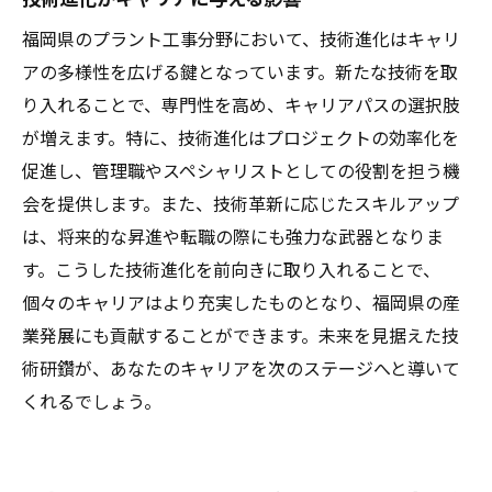
福岡県のプラント工事分野において、技術進化はキャリ
アの多様性を広げる鍵となっています。新たな技術を取
り入れることで、専門性を高め、キャリアパスの選択肢
が増えます。特に、技術進化はプロジェクトの効率化を
促進し、管理職やスペシャリストとしての役割を担う機
会を提供します。また、技術革新に応じたスキルアップ
は、将来的な昇進や転職の際にも強力な武器となりま
す。こうした技術進化を前向きに取り入れることで、
個々のキャリアはより充実したものとなり、福岡県の産
業発展にも貢献することができます。未来を見据えた技
術研鑽が、あなたのキャリアを次のステージへと導いて
くれるでしょう。