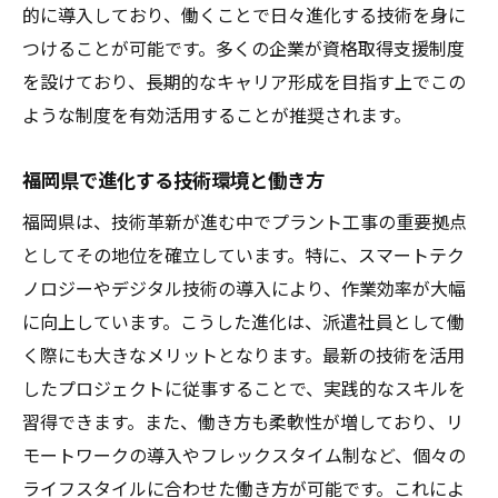
的に導入しており、働くことで日々進化する技術を身に
つけることが可能です。多くの企業が資格取得支援制度
を設けており、長期的なキャリア形成を目指す上でこの
ような制度を有効活用することが推奨されます。
福岡県で進化する技術環境と働き方
福岡県は、技術革新が進む中でプラント工事の重要拠点
としてその地位を確立しています。特に、スマートテク
ノロジーやデジタル技術の導入により、作業効率が大幅
に向上しています。こうした進化は、派遣社員として働
く際にも大きなメリットとなります。最新の技術を活用
したプロジェクトに従事することで、実践的なスキルを
習得できます。また、働き方も柔軟性が増しており、リ
モートワークの導入やフレックスタイム制など、個々の
ライフスタイルに合わせた働き方が可能です。これによ