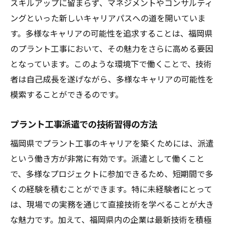
スキルアップに留まらず、マネジメントやコンサルティ
ングといった新しいキャリアパスへの道を開いていま
す。多様なキャリアの可能性を追求することは、福岡県
のプラント工事において、その魅力をさらに高める要因
となっています。このような環境下で働くことで、技術
者は自己成長を遂げながら、多様なキャリアの可能性を
模索することができるのです。
プラント工事派遣での技術習得の方法
福岡県でプラント工事のキャリアを築くためには、派遣
という働き方が非常に有効です。派遣として働くこと
で、多様なプロジェクトに参加できるため、短期間で多
くの経験を積むことができます。特に未経験者にとって
は、現場での実務を通じて直接技術を学べることが大き
な魅力です。加えて、福岡県内の企業は最新技術を積極