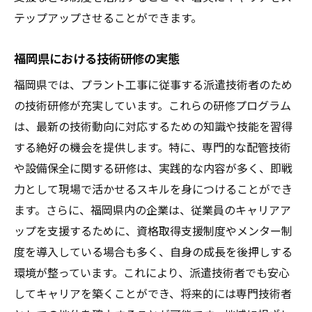
テップアップさせることができます。
福岡県における技術研修の実態
福岡県では、プラント工事に従事する派遣技術者のため
の技術研修が充実しています。これらの研修プログラム
は、最新の技術動向に対応するための知識や技能を習得
する絶好の機会を提供します。特に、専門的な配管技術
や設備保全に関する研修は、実践的な内容が多く、即戦
力として現場で活かせるスキルを身につけることができ
ます。さらに、福岡県内の企業は、従業員のキャリアア
ップを支援するために、資格取得支援制度やメンター制
度を導入している場合も多く、自身の成長を後押しする
環境が整っています。これにより、派遣技術者でも安心
してキャリアを築くことができ、将来的には専門技術者