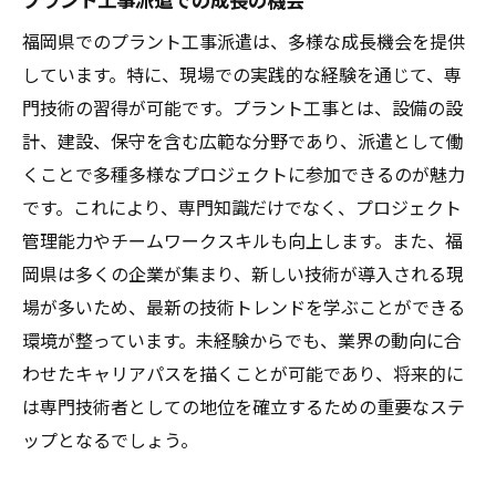
福岡県でのプラント工事派遣は、多様な成長機会を提供
しています。特に、現場での実践的な経験を通じて、専
門技術の習得が可能です。プラント工事とは、設備の設
計、建設、保守を含む広範な分野であり、派遣として働
くことで多種多様なプロジェクトに参加できるのが魅力
です。これにより、専門知識だけでなく、プロジェクト
管理能力やチームワークスキルも向上します。また、福
岡県は多くの企業が集まり、新しい技術が導入される現
場が多いため、最新の技術トレンドを学ぶことができる
環境が整っています。未経験からでも、業界の動向に合
わせたキャリアパスを描くことが可能であり、将来的に
は専門技術者としての地位を確立するための重要なステ
ップとなるでしょう。