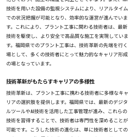
技術を用いた設備の監視システムにより、リアルタイム
での状況把握が可能となり、効率的な運営が進んでいま
す。これにより、プラント工事に関わる技術者は、最新
技術を駆使し、より安全で高品質な施工を実現していま
す。福岡県でのプラント工事は、技術革新の先端を行く
場として、多くの技術者にとって魅力的なキャリア形成
の場となっています。
技術革新がもたらすキャリアの多様性
技術革新は、プラント工事に携わる技術者に多様なキャ
リアの選択肢を提供します。福岡県では、最新のデジタ
ルツールやAI技術を活用した工事管理が進み、これらの
技術を習得することで、技術者は専門性を深めることが
可能です。こうした技術の進化は、単に技術者としての