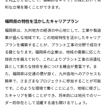
利な立場を築くことができます。
福岡県の特性を活かしたキャリアプラン
福岡県は、九州地方の経済の中心地として、工業や製造
業が盛んな地域です。この地域特性を活かしたキャリア
プランを構築することが、プラント工事の分野で成功す
る鍵となります。福岡県の企業は、地域の需要に応じた
技術力を備えており、これによりプラント工事の派遣社
員として新たな技術を身につける機会が豊富です。ま
た、福岡県は交通の便が良く、九州各地へのアクセスも
簡単で、さまざまなプロジェクトに参加することが可能
です。このような環境で働くことにより、地域に根ざし
たキャリアを築くことができ、将来的には地元でのリー
ダー的存在として活躍する道も開けるでしょう。