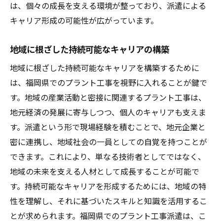
は、個々の成長を支える環境が整っており、派遣による
キャリア形成の可能性が広がっています。
地域に根ざした持続可能なキャリアの構築
地域に根ざした持続可能なキャリアを構築するために
は、福岡県でのプラント工事を視野に入れることが鍵で
す。地域の産業活動と密接に関連するプラント工事は、
地元経済の発展に寄与しつつ、個人のキャリアも支えま
す。派遣という形で現場経験を積むことで、地元企業と
密に連携し、地域社会の一員としての自覚を持つことが
できます。これにより、単なる技術者としてではなく、
地域の未来を支える人材として成長することが可能で
す。持続可能なキャリアを形成するためには、地域の特
性を理解し、それに基づいたスキルと知識を活用するこ
とが求められます。福岡県でのプラント工事派遣は、こ