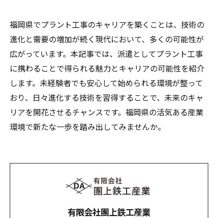
福岡県でプラント工事のキャリアを築くことは、技術の
進化と需要の増加が続く現代において、多くの可能性が
広がっています。本記事では、派遣としてプラント工事
に携わることで得られる魅力とキャリアの可能性を紹介
します。未経験者でも安心して始められる環境が整って
おり、日々進化する技術を習得することで、未来のキャ
リアを開花させるチャンスです。福岡県の活気ある産業
環境で新たな一歩を踏み出してみませんか。
有限会社團上鉄工産業