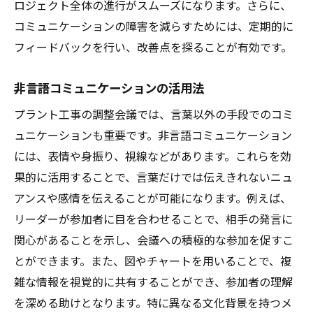
ロジェクト全体の進行がスムーズになります。さらに、
コミュニケーションの障害を減らすためには、定期的に
フィードバックを行い、改善点を探ることが有効です。
非言語コミュニケーションの活用法
プラント工事の調整会議では、言葉以外の手段でのコミ
ュニケーションも重要です。非言語コミュニケーション
には、表情や身振り、視線などがあります。これらを効
果的に活用することで、言葉だけでは伝えきれないニュ
アンスや感情を伝えることが可能になります。例えば、
リーダーが参加者に目を合わせることで、相手の発言に
関心があることを示し、会議への積極的な参加を促すこ
とができます。また、図やチャートを用いることで、複
雑な情報を視覚的に共有することができ、参加者の理解
を深める助けとなります。特に異なる文化背景を持つメ