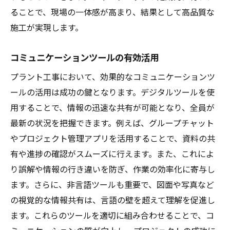
ることで、現場の一体感が高まり、結果として高品質な
施工が実現します。
コミュニケーションツールの有効活用
プラント工事において、効果的なコミュニケーションツ
ールの活用は成功の鍵となります。デジタルツールを使
用することで、情報の迅速な共有が可能となり、全員が
最新の状況を把握できます。例えば、グループチャット
やプロジェクト管理アプリを活用することで、資料の共
有や進捗の確認がスムーズに行えます。また、これによ
り誤解や情報の行き違いを防ぎ、作業の効率化に寄与し
ます。さらに、非言語ツールも重要で、図面や写真など
の視覚的な情報共有は、言語の壁を超えて理解を促進し
ます。これらのツールを適切に組み合わせることで、コ