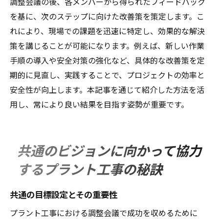
調整会議の後、各メンバーから得られたフィードバック
を基に、次のステップに向けた改善策を策定します。こ
れにより、現場での課題を迅速に特定し、効果的な解決
策を講じることが可能になります。例えば、新しい作業
手順の導入や安全対策の強化など、具体的な改善策を定
期的に見直し、実践することで、プロジェクトの効率と
安全性が向上します。本記事を通じて紹介した方法を活
用し、常により良い結果を目指す姿勢が重要です。
共通のビジョンに向かって協力
するプラント工事の秘訣
共通の目標設定とその重要性
プラント工事における調整会議で成功を収めるために