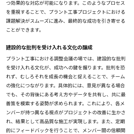
つ効果的な対応が可能になります。このようなプロセス
を重視することで、プラント工事プロジェクトにおける
課題解決がスムーズに進み、最終的な成功を引き寄せる
ことができます。
建設的な批判を受け入れる文化の醸成
プラント工事における調整会議の場では、建設的な批判
を受け入れる文化が、成功への鍵を握ります。批判を恐
れず、むしろそれを成長の機会と捉えることで、チーム
の強化につながります。具体的には、意見が異なる場合
でも、その背後にある考え方やデータを共有し、共に最
善策を模索する姿勢が求められます。これにより、各メ
ンバーが持つ異なる視点がプロジェクトの改善に生かさ
れ、結果として高品質な施工が実現します。また、定期
的にフィードバックを行うことで、メンバー間の信頼関