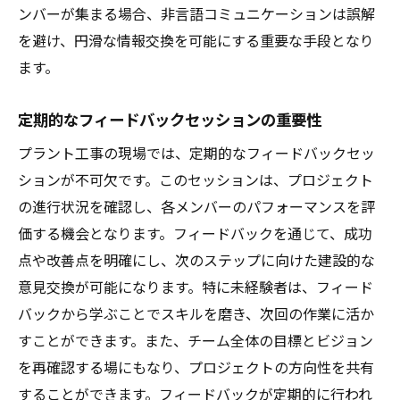
ンバーが集まる場合、非言語コミュニケーションは誤解
を避け、円滑な情報交換を可能にする重要な手段となり
ます。
定期的なフィードバックセッションの重要性
プラント工事の現場では、定期的なフィードバックセッ
ションが不可欠です。このセッションは、プロジェクト
の進行状況を確認し、各メンバーのパフォーマンスを評
価する機会となります。フィードバックを通じて、成功
点や改善点を明確にし、次のステップに向けた建設的な
意見交換が可能になります。特に未経験者は、フィード
バックから学ぶことでスキルを磨き、次回の作業に活か
すことができます。また、チーム全体の目標とビジョン
を再確認する場にもなり、プロジェクトの方向性を共有
することができます。フィードバックが定期的に行われ