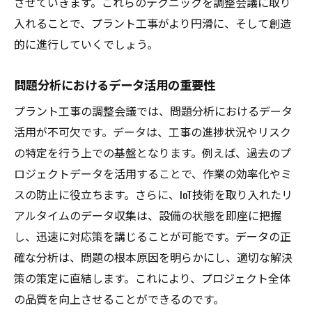
させていきます。これらのテクニックを調整会議に取り
入れることで、プラント工事がより円滑に、そして創造
的に進行していくでしょう。
問題分析におけるデータ活用の重要性
プラント工事の調整会議では、問題分析におけるデータ
活用が不可欠です。データは、工事の進捗状況やリスク
の特定を行う上での基盤となります。例えば、過去のプ
ロジェクトデータを活用することで、作業の効率化やミ
スの防止に役立ちます。さらに、IoT技術を取り入れたリ
アルタイムのデータ収集は、設備の状態を即座に把握
し、迅速に対応策を講じることが可能です。データの正
確な分析は、問題の根本原因を明らかにし、適切な解決
策の策定に直結します。これにより、プロジェクト全体
の品質を向上させることができるのです。