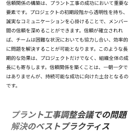
信頼関係の構築は、プラント工事の成功において重要な
要素です。プロジェクトの初期段階から透明性を持ち、
誠実なコミュニケーションを心掛けることで、メンバー
間の信頼を深めることができます。信頼が確立されれ
ば、チームは困難な状況においても協力し合い、効率的
に問題を解決することが可能となります。このような長
期的な効果は、プロジェクトだけでなく、組織全体の成
長にも寄与します。信頼関係を築くことは、一朝一夕で
はありませんが、持続可能な成功に向けた土台となるの
です。
プラント工事調整会議での問題
解決のベストプラクティス