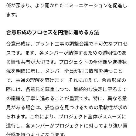
係が深まり、より開かれたコミュニケーションを促進し
ます。
合意形成のプロセスを円滑に進める方法
合意形成は、プラント工事の調整会議で不可欠なプロセ
スです。まず、各メンバーが納得するための透明性のあ
る情報共有が大切です。プロジェクトの全体像や進捗状
況を明確に示し、メンバー全員が同じ情報を持つこと
で、共通の理解を築けます。それに加えて、合意形成の
際には、各意見を尊重しつつ、最終的な決定に至るまで
の議論を丁寧に進めることが重要です。特に、異なる意
見がある場合は、妥協点を見つけるための柔軟性が求め
られます。これにより、プロジェクト全体がスムーズに
進行し、各メンバーがプロジェクトに対してより強い責
任感を持つようになります。