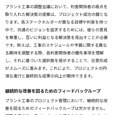
プラント工事の調整会議において、利害関係者の視点を
取り入れた解決策の提案は、プロジェクト成功の鍵とな
ります。各ステークホルダーが異なる目標や利害を持つ
中で、共通のビジョンを追求するためには、彼らの意見
を尊重し、互いに利益となる解決策を見出すことが必要
です。例えば、工事のスケジュールや予算に関する異な
る期待を調整する際、各利害関係者の優先事項を理解
し、それに基づいた選択肢を提示することで、合意形成
がスムーズに進みます。これにより、プロジェクトの円
滑な進行と最終的な成果の向上が期待できます。
継続的な改善を図るためのフィードバックループ
プラント工事のプロジェクト管理において、継続的な改
善を図るためのフィードバックループは欠かせません。