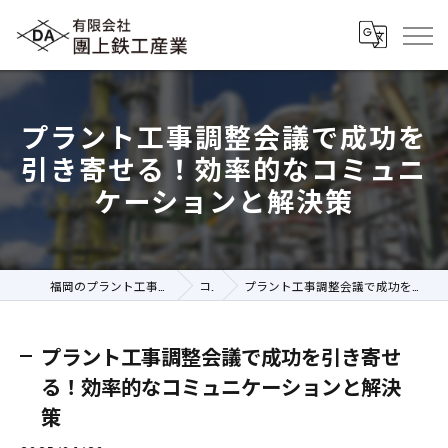
プラント工事調整会議で成功を
引き寄せる！効率的なコミュニ
ケーションと解決策
福岡のプラント工事の求人なら有限会社團上鉄工産業
コラム
プラント工事調整会議で成功を引き寄せる！効率的なコミュニケーションと解決策
プラント工事調整会議で成功を引き寄せ
る！効率的なコミュニケーションと解決
策