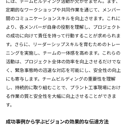
には、チームビルディング活動が欠かせません。まず、
定期的なワークショップや共同作業を通じて、メンバー
間のコミュニケーションスキルを向上させます。これに
より、各メンバーが自身の役割を理解し、プロジェクト
の成功に向けて責任を持って行動することが求められま
す。さらに、リーダーシップスキルを育むためのトレー
ニングを実施し、チームの一体感を高めます。これらの
活動は、プロジェクト全体の効率を向上させるだけでな
く、緊急事態時の迅速な対応を可能にし、安全性の向上
にも寄与します。チームビルディングの重要性を理解
し、持続的に取り組むことで、プラント工事現場におけ
る作業の質と安全性を大幅に向上させることができま
す。
成功事例から学ぶビジョンの効果的な伝達方法