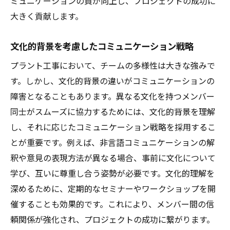
ミュニケーションの質が向上し、プロジェクトの成功に
大きく貢献します。
文化的背景を考慮したコミュニケーション戦略
プラント工事において、チームの多様性は大きな強みで
す。しかし、文化的背景の違いがコミュニケーションの
障害となることもあります。異なる文化を持つメンバー
同士がスムーズに協力するためには、文化的背景を理解
し、それに応じたコミュニケーション戦略を採用するこ
とが重要です。例えば、非言語コミュニケーションの解
釈や意見の表現方法が異なる場合、事前に文化について
学び、互いに尊重し合う姿勢が必要です。文化的理解を
深めるために、定期的なセミナーやワークショップを開
催することも効果的です。これにより、メンバー間の信
頼関係が強化され、プロジェクトの成功に繋がります。