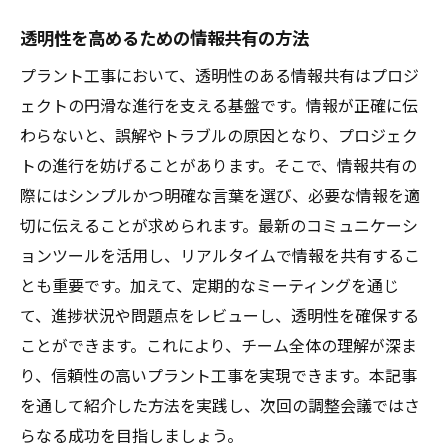
透明性を高めるための情報共有の方法
プラント工事において、透明性のある情報共有はプロジ
ェクトの円滑な進行を支える基盤です。情報が正確に伝
わらないと、誤解やトラブルの原因となり、プロジェク
トの進行を妨げることがあります。そこで、情報共有の
際にはシンプルかつ明確な言葉を選び、必要な情報を適
切に伝えることが求められます。最新のコミュニケーシ
ョンツールを活用し、リアルタイムで情報を共有するこ
とも重要です。加えて、定期的なミーティングを通じ
て、進捗状況や問題点をレビューし、透明性を確保する
ことができます。これにより、チーム全体の理解が深ま
り、信頼性の高いプラント工事を実現できます。本記事
を通して紹介した方法を実践し、次回の調整会議ではさ
らなる成功を目指しましょう。