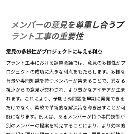
メンバーの意見を尊重し合うプ
ラント工事の重要性
意見の多様性がプロジェクトに与える利点
プラント工事における調整会議では、意見の多様性がプ
ロジェクトの成功に大きな利点をもたらします。多様な
背景や専門知識を持つメンバーが集まることで、異なる
視点からの意見が交わされ、より豊かなアイデアが生ま
れます。これにより、予期せぬ問題を早期に発見できる
だけでなく、柔軟で革新的な解決策を導き出すことが可
能になります。例えば、あるメンバーが持つ専門技術が
別のメンバーの提案を補完することにより、より効率的