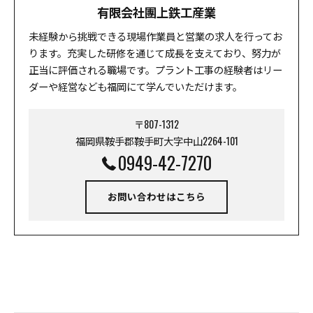
有限会社團上鉄工産業
未経験から挑戦できる現場作業員と営業の求人を行ってお
ります。充実した研修を通じて成長を支えており、努力が
正当に評価される職場です。プラント工事の経験者はリー
ダーや経営なども福岡にて学んでいただけます。
〒807-1312
福岡県鞍手郡鞍手町大字中山2264-101
0949-42-7270
お問い合わせはこちら