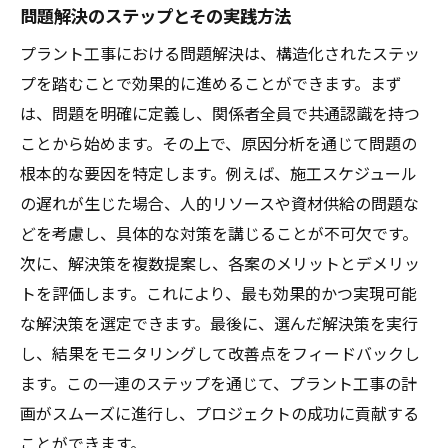
問題解決のステップとその実践方法
プラント工事における問題解決は、構造化されたステッ
プを踏むことで効果的に進めることができます。まず
は、問題を明確に定義し、関係者全員で共通認識を持つ
ことから始めます。その上で、原因分析を通じて問題の
根本的な要因を特定します。例えば、施工スケジュール
の遅れが生じた場合、人的リソースや資材供給の問題な
どを考慮し、具体的な対策を講じることが不可欠です。
次に、解決策を複数提案し、各案のメリットとデメリッ
トを評価します。これにより、最も効果的かつ実現可能
な解決策を選定できます。最後に、選んだ解決策を実行
し、結果をモニタリングして改善点をフィードバックし
ます。この一連のステップを通じて、プラント工事の計
画がスムーズに進行し、プロジェクトの成功に貢献する
ことができます。