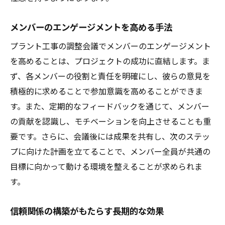
メンバーのエンゲージメントを高める手法
プラント工事の調整会議でメンバーのエンゲージメント
を高めることは、プロジェクトの成功に直結します。ま
ず、各メンバーの役割と責任を明確にし、彼らの意見を
積極的に求めることで参加意識を高めることができま
す。また、定期的なフィードバックを通じて、メンバー
の貢献を認識し、モチベーションを向上させることも重
要です。さらに、会議後には成果を共有し、次のステッ
プに向けた計画を立てることで、メンバー全員が共通の
目標に向かって動ける環境を整えることが求められま
す。
信頼関係の構築がもたらす長期的な効果