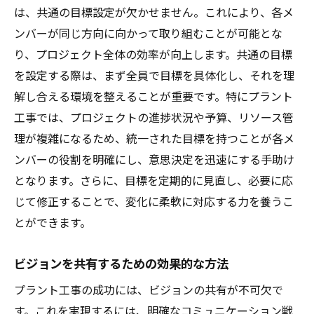
は、共通の目標設定が欠かせません。これにより、各メ
ンバーが同じ方向に向かって取り組むことが可能とな
り、プロジェクト全体の効率が向上します。共通の目標
を設定する際は、まず全員で目標を具体化し、それを理
解し合える環境を整えることが重要です。特にプラント
工事では、プロジェクトの進捗状況や予算、リソース管
理が複雑になるため、統一された目標を持つことが各メ
ンバーの役割を明確にし、意思決定を迅速にする手助け
となります。さらに、目標を定期的に見直し、必要に応
じて修正することで、変化に柔軟に対応する力を養うこ
とができます。
ビジョンを共有するための効果的な方法
プラント工事の成功には、ビジョンの共有が不可欠で
す。これを実現するには、明確なコミュニケーション戦