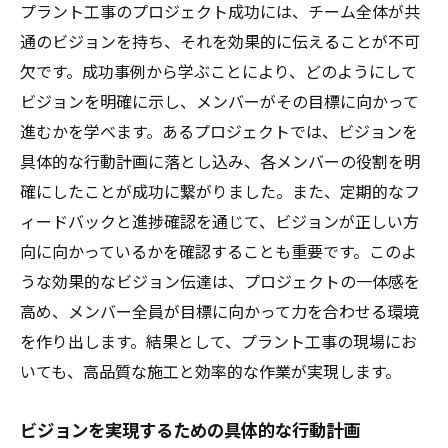
プラント工事のプロジェクト成功には、チーム全体が共
通のビジョンを持ち、それを効果的に伝えることが不可
欠です。成功事例から学ぶことにより、どのようにして
ビジョンを明確に示し、メンバーがその目標に向かって
進むかを学べます。あるプロジェクトでは、ビジョンを
具体的な行動計画に落とし込み、各メンバーの役割を明
確にしたことが成功に繋がりました。また、定期的なフ
ィードバックと進捗確認を通じて、ビジョンが正しい方
向に向かっているかを確認することも重要です。このよ
うな効果的なビジョン伝達は、プロジェクトの一体感を
高め、メンバー全員が目標に向かって力を合わせる環境
を作り出します。結果として、プラント工事の現場にお
いても、高品質な施工と効率的な作業が実現します。
ビジョンを実現するための具体的な行動計画