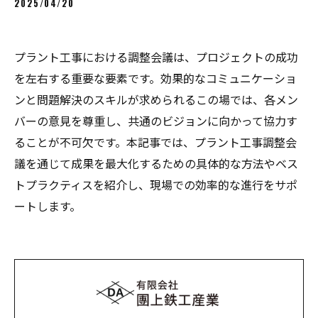
2025/04/20
プラント工事における調整会議は、プロジェクトの成功
を左右する重要な要素です。効果的なコミュニケーショ
ンと問題解決のスキルが求められるこの場では、各メン
バーの意見を尊重し、共通のビジョンに向かって協力す
ることが不可欠です。本記事では、プラント工事調整会
議を通じて成果を最大化するための具体的な方法やベス
トプラクティスを紹介し、現場での効率的な進行をサポ
ートします。