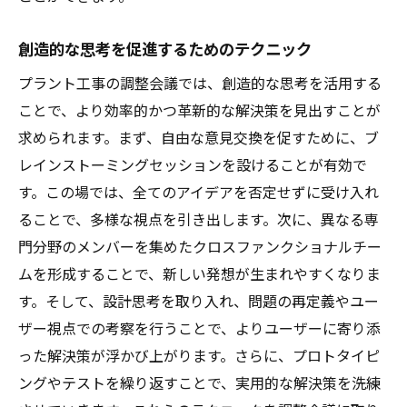
創造的な思考を促進するためのテクニック
プラント工事の調整会議では、創造的な思考を活用する
ことで、より効率的かつ革新的な解決策を見出すことが
求められます。まず、自由な意見交換を促すために、ブ
レインストーミングセッションを設けることが有効で
す。この場では、全てのアイデアを否定せずに受け入れ
ることで、多様な視点を引き出します。次に、異なる専
門分野のメンバーを集めたクロスファンクショナルチー
ムを形成することで、新しい発想が生まれやすくなりま
す。そして、設計思考を取り入れ、問題の再定義やユー
ザー視点での考察を行うことで、よりユーザーに寄り添
った解決策が浮かび上がります。さらに、プロトタイピ
ングやテストを繰り返すことで、実用的な解決策を洗練