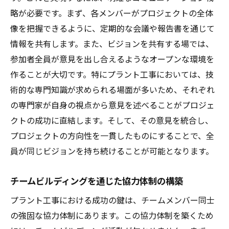
略が必要です。まず、各メンバーがプロジェクトの全体
像を把握できるように、定期的な会議や報告書を通じて
情報を共有します。また、ビジョンを共有する場では、
参加者全員が意見を出し合えるようなオープンな環境を
作ることが大切です。特にプラント工事においては、技
術的な専門知識が求められる場面が多いため、それぞれ
の専門家が自身の視点から意見を述べることがプロジェ
クトの成功に直結します。そして、その意見を統合し、
プロジェクトの方向性を一貫したものにすることで、全
員が同じビジョンを持ち続けることが可能となります。
チームビルディングを通じた協力体制の構築
プラント工事における成功の鍵は、チームメンバー同士
の強固な協力体制にあります。この協力体制を築くため