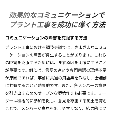
効果的なコミュニケーションで
プラント工事を成功に導く方法
コミュニケーションの障害を克服する方法
プラント工事における調整会議では、さまざまなコミュ
ニケーションの障害が発生することがあります。これら
の障害を克服するためには、まず原因を明確にすること
が重要です。例えば、言語の違いや専門用語の理解不足
が原因であれば、事前に共通の用語集を作成し、会議前
に共有することが効果的です。また、各メンバーの意見
を引き出すためのオープンな環境作りも必要です。リー
ダーは積極的に参加を促し、意見を尊重する風土を育む
ことで、メンバーが意見を出しやすくなり、結果的にプ