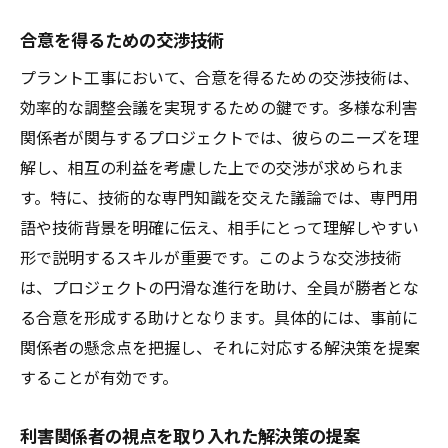
合意を得るための交渉技術
プラント工事において、合意を得るための交渉技術は、
効率的な調整会議を実現するための鍵です。多様な利害
関係者が関与するプロジェクトでは、彼らのニーズを理
解し、相互の利益を考慮した上での交渉が求められま
す。特に、技術的な専門知識を交えた議論では、専門用
語や技術背景を明確に伝え、相手にとって理解しやすい
形で説明するスキルが重要です。このような交渉技術
は、プロジェクトの円滑な進行を助け、全員が勝者とな
る合意を形成する助けとなります。具体的には、事前に
関係者の懸念点を把握し、それに対応する解決策を提案
することが有効です。
利害関係者の視点を取り入れた解決策の提案