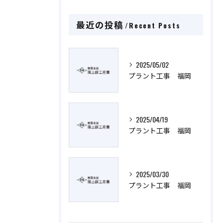
最近の投稿
Recent Posts
2025/05/02
プラント工事 福岡
2025/04/19
プラント工事 福岡
2025/03/30
プラント工事 福岡