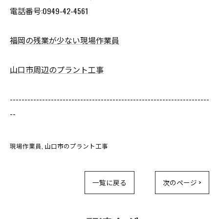
電話番号:0949-42-4561
福岡の残業が少ない現場作業員
山口市周辺のプラント工事
--------------------------------------------------------------------
--
現場作業員
山口市のプラント工事
一覧に戻る
次のページ >