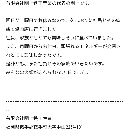
有限会社團上鉄工産業の代表の團上です。
明日が土曜日でお休みなので、久しぶりに社員とその家
族で焼肉店に行きました。
社員、家族ともとても美味しそうに食べていました。
また、月曜日からお仕事、頑張れるエネルギーが充電さ
れとても美味しかったです。
是非とも、また社員とその家族でいきたいです。
みんなの笑顔が忘れられない1日でした。
--------------------------------------------------------------------
--
有限会社團上鉄工産業
福岡県鞍手郡鞍手町大字中山2264-101