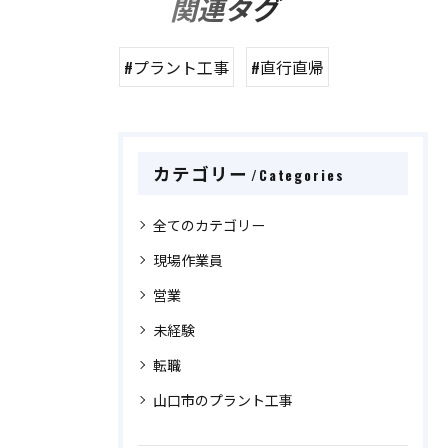
関連タグ
#プラント工事
#直行直帰
カテゴリー
Categories
全てのカテゴリー
現場作業員
営業
未経験
転職
山口市のプラント工事