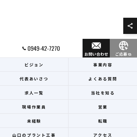
0949-42-7270
お問い合わせ
ご応募
ビジョン
事業内容
代表あいさつ
よくある質問
求人一覧
当社を知る
現場作業員
営業
未経験
転職
山口のプラント工事
アクセス